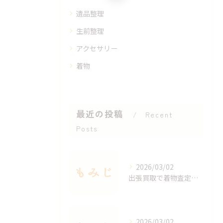
遺品整理
生前整理
アクセサリー
着物
最近の投稿
Recent
Posts
2026/03/02
出張買取で着物査定のポイントと価値を見極める方法
2026/03/02