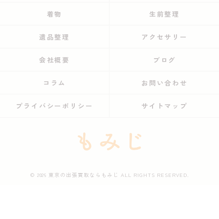
着物
生前整理
遺品整理
アクセサリー
会社概要
ブログ
コラム
お問い合わせ
プライバシーポリシー
サイトマップ
© 2026 東京の出張買取ならもみじ ALL RIGHTS RESERVED.