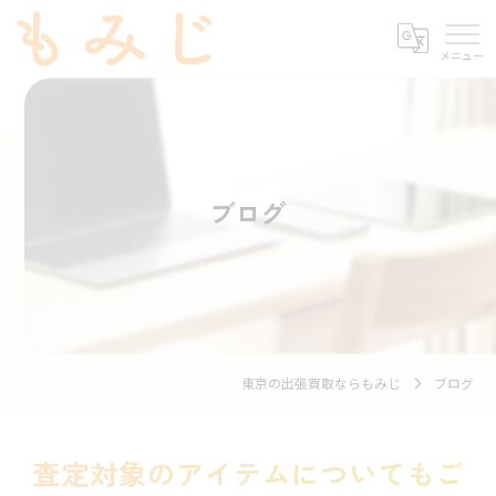
ブログ
東京の出張買取ならもみじ
ブログ
査定対象のアイテムについてもご