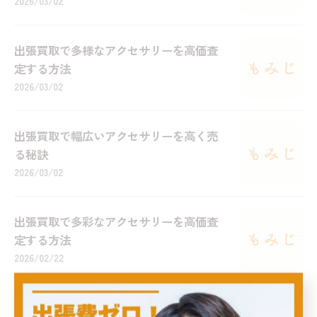
2026/03/02
出張買取で多様なアクセサリーを高価査
定する方法
2026/03/02
出張買取で幅広いアクセサリーを高く売
る秘訣
2026/03/02
出張買取で多彩なアクセサリーを高価査
定する方法
2026/02/22
出張買取で幅広いアクセサリーを高額査