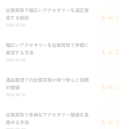
出張買取で幅広いアクセサリーを適正査
定する秘訣
2026/03/02
幅広いアクセサリーを出張買取で手軽に
査定する方法
2026/03/02
遺品整理での出張買取が持つ安心と信頼
の価値
2026/03/02
出張買取で多様なアクセサリー価値を見
極める方法