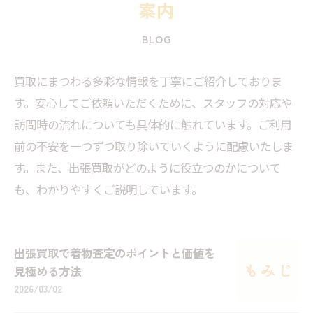
案内
BLOG
買取にまつわる多彩な情報を丁寧にご紹介しておりま
す。安心してご依頼いただくために、スタッフの対応や
訪問時の流れについても具体的に触れています。ご利用
前の不安を一つずつ取り除いていくように配慮いたしま
す。また、出張買取がどのように役立つのかについて
も、わかりやすくご説明しています。
出張買取で着物査定のポイントと価値を
見極める方法
2026/03/02