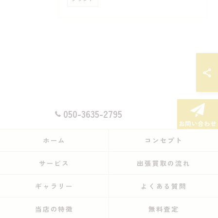
050-3635-2795
お問い合わせ
ホーム
コンセプト
サービス
出張買取の流れ
ギャラリー
よくある質問
当店の特徴
無料査定