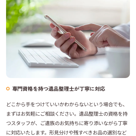
お問い合わせはこちら
専門資格を持つ遺品整理士が丁寧に対応
どこから手をつけていいかわからないという場合でも、
まずはお気軽にご相談ください。遺品整理士の資格を持
つスタッフが、ご遺族のお気持ちに寄り添いながら丁寧
に対応いたします。形見分けや残すべきお品の選別など