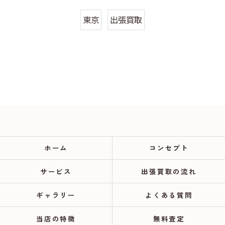
東京
出張買取
ホーム
コンセプト
サービス
出張買取の流れ
ギャラリー
よくある質問
当店の特徴
無料査定