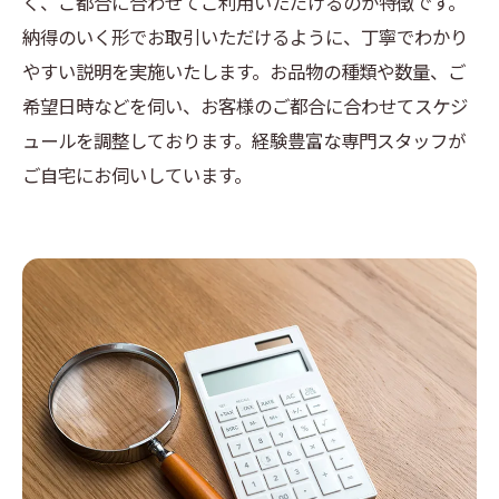
く、ご都合に合わせてご利用いただけるのが特徴です。
納得のいく形でお取引いただけるように、丁寧でわかり
やすい説明を実施いたします。お品物の種類や数量、ご
希望日時などを伺い、お客様のご都合に合わせてスケジ
ュールを調整しております。経験豊富な専門スタッフが
ご自宅にお伺いしています。