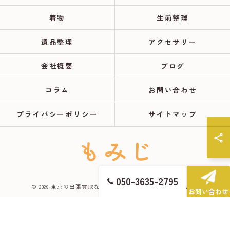
着物
生前整理
遺品整理
アクセサリー
会社概要
ブログ
コラム
お問い合わせ
プライバシーポリシー
サイトマップ
050-3635-2795
© 2026 東京の出張買取ならもみじ ALL RIGHTS RESERVED.
お問い合わせ