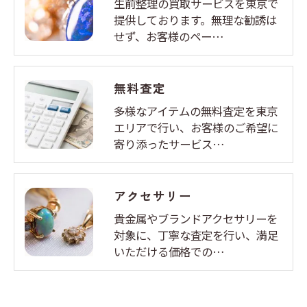
生前整理の買取サービスを東京で
提供しております。無理な勧誘は
せず、お客様のペー…
無料査定
多様なアイテムの無料査定を東京
エリアで行い、お客様のご希望に
寄り添ったサービス…
アクセサリー
貴金属やブランドアクセサリーを
対象に、丁寧な査定を行い、満足
いただける価格での…