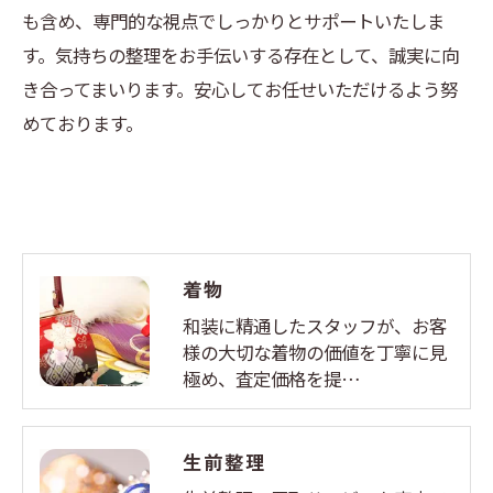
も含め、専門的な視点でしっかりとサポートいたしま
す。気持ちの整理をお手伝いする存在として、誠実に向
き合ってまいります。安心してお任せいただけるよう努
めております。
着物
和装に精通したスタッフが、お客
様の大切な着物の価値を丁寧に見
極め、査定価格を提…
生前整理