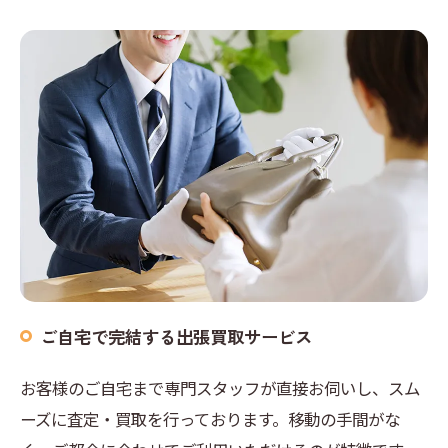
ご自宅で完結する出張買取サービス
お客様のご自宅まで専門スタッフが直接お伺いし、スム
ーズに査定・買取を行っております。移動の手間がな