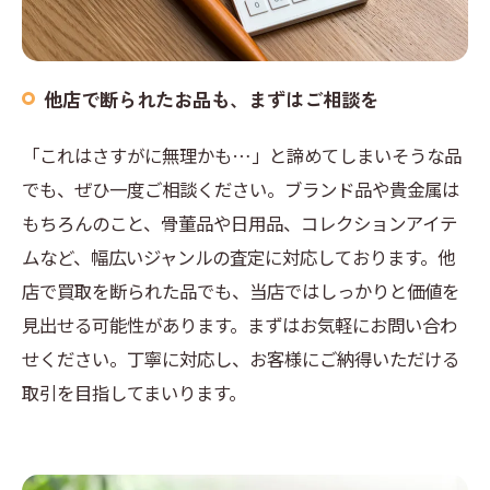
他店で断られたお品も、まずはご相談を
「これはさすがに無理かも…」と諦めてしまいそうな品
でも、ぜひ一度ご相談ください。ブランド品や貴金属は
もちろんのこと、骨董品や日用品、コレクションアイテ
ムなど、幅広いジャンルの査定に対応しております。他
店で買取を断られた品でも、当店ではしっかりと価値を
見出せる可能性があります。まずはお気軽にお問い合わ
せください。丁寧に対応し、お客様にご納得いただける
取引を目指してまいります。