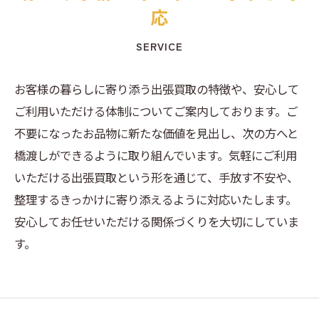
応
SERVICE
お客様の暮らしに寄り添う出張買取の特徴や、安心して
ご利用いただける体制についてご案内しております。ご
不要になったお品物に新たな価値を見出し、次の方へと
橋渡しができるように取り組んでいます。気軽にご利用
いただける出張買取という形を通じて、手放す不安や、
整理するきっかけに寄り添えるように対応いたします。
安心してお任せいただける関係づくりを大切にしていま
す。