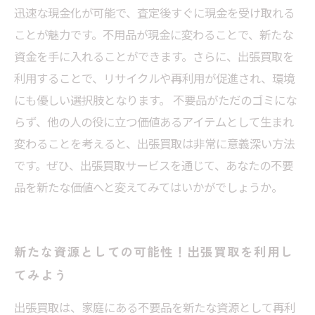
迅速な現金化が可能で、査定後すぐに現金を受け取れる
ことが魅力です。不用品が現金に変わることで、新たな
資金を手に入れることができます。さらに、出張買取を
利用することで、リサイクルや再利用が促進され、環境
にも優しい選択肢となります。 不要品がただのゴミにな
らず、他の人の役に立つ価値あるアイテムとして生まれ
変わることを考えると、出張買取は非常に意義深い方法
です。ぜひ、出張買取サービスを通じて、あなたの不要
品を新たな価値へと変えてみてはいかがでしょうか。
新たな資源としての可能性！出張買取を利用し
てみよう
出張買取は、家庭にある不要品を新たな資源として再利