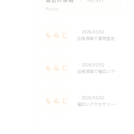
Recent
Posts
2026/03/02
出張買取で着物査定のポイントと価値を見極める方法
2026/03/02
出張買取で幅広いアクセサリーを適正査定する秘訣
2026/03/02
幅広いアクセサリーを出張買取で手軽に査定する方法