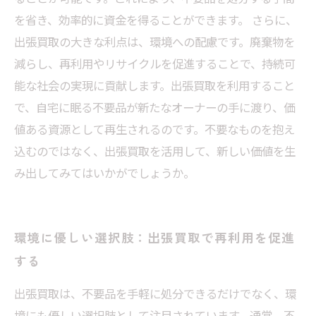
を省き、効率的に資金を得ることができます。 さらに、
出張買取の大きな利点は、環境への配慮です。廃棄物を
減らし、再利用やリサイクルを促進することで、持続可
能な社会の実現に貢献します。出張買取を利用すること
で、自宅に眠る不要品が新たなオーナーの手に渡り、価
値ある資源として再生されるのです。不要なものを抱え
込むのではなく、出張買取を活用して、新しい価値を生
み出してみてはいかがでしょうか。
環境に優しい選択肢：出張買取で再利用を促進
する
出張買取は、不要品を手軽に処分できるだけでなく、環
境にも優しい選択肢として注目されています。通常、不