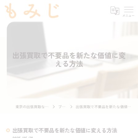
出張買取で不要品を新たな価値に変
える方法
東京の出張買取ならもみじ
ブログ
出張買取で不要品を新たな価値に変える方法
出張買取で不要品を新たな価値に変える方法