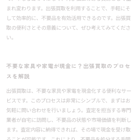
まれ変わります。出張買取を利用することで、手軽にそ
して効率的に、不要品を有効活用できるのです。出張買
取の便利さとその意義について、ぜひ考えてみてくださ
い。
不要な家具や家電が現金に？出張買取のプロセ
スを解説
出張買取は、不要な家具や家電を現金化する便利なサー
ビスです。このプロセスは非常にシンプルで、まずはお
気軽に問い合わせを行いましょう。査定を担当する専門
業者が自宅に訪問し、不要品の状態や市場価値を判断し
ます。査定内容に納得できれば、その場で現金を受け取
ることが可能です。これにより、不要品を処分する手間