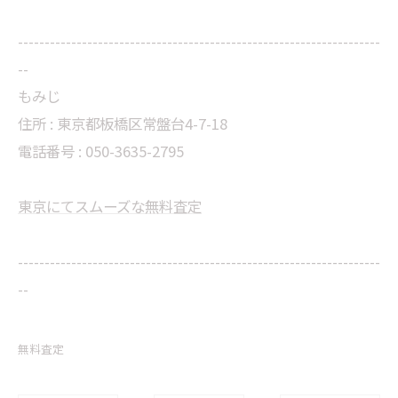
--------------------------------------------------------------------
--
もみじ
住所 : 東京都板橋区常盤台4-7-18
電話番号 : 050-3635-2795
東京にてスムーズな無料査定
--------------------------------------------------------------------
--
無料査定