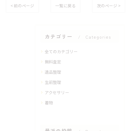
< 前のページ
一覧に戻る
次のページ >
カテゴリー
Categories
全てのカテゴリー
無料査定
遺品整理
生前整理
アクセサリー
着物
最近の投稿