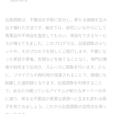
2025/05/31
出張買取は、不要品を手軽に処分し、新たな価値を生み
出す優れた方法です。最近では、自宅にいながらにして
貴重品や不用品を査定してもらい、現金化できるサービ
スが増えてきました。このブログでは、出張買取のメリ
ットや、そのプロセスを詳しくご紹介します。不要にな
った家具や家電、衣類などを捨てることなく、専門の業
者が自宅まで出向き、スムーズに買取を行います。さら
に、リサイクルや再利用が促進されることで、環境にも
配慮した選択肢となります。出張買取を利用すること
で、あなたの眠っているアイテムが新たなオーナーの手
に渡り、単なる不要品が貴重な資源へと生まれ変わる様
子を見てみましょう。これから出張買取の活用法を探っ