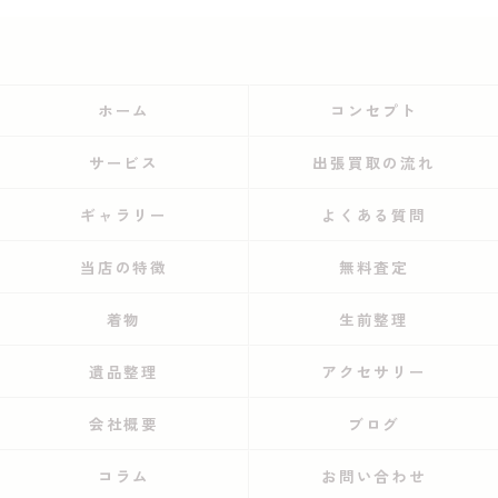
ホーム
コンセプト
サービス
出張買取の流れ
ギャラリー
よくある質問
当店の特徴
無料査定
着物
生前整理
遺品整理
アクセサリー
会社概要
ブログ
コラム
お問い合わせ