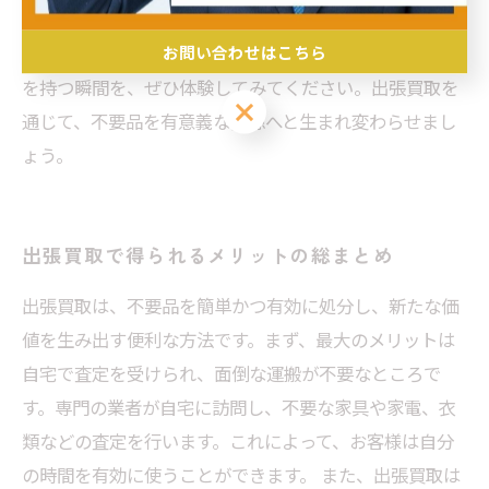
や再利用を促進するため、出張買取は環境にも優しい選
お問い合わせはこちら
択です。あなたの家に眠っているアイテムが新たな価値
を持つ瞬間を、ぜひ体験してみてください。出張買取を
お問い合わせはこちら
通じて、不要品を有意義な資源へと生まれ変わらせまし
ょう。
出張買取で得られるメリットの総まとめ
出張買取は、不要品を簡単かつ有効に処分し、新たな価
値を生み出す便利な方法です。まず、最大のメリットは
自宅で査定を受けられ、面倒な運搬が不要なところで
す。専門の業者が自宅に訪問し、不要な家具や家電、衣
類などの査定を行います。これによって、お客様は自分
の時間を有効に使うことができます。 また、出張買取は