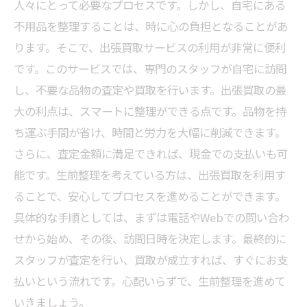
人々にとって必要なプロセスです。しかし、自宅にある
利用しよう
不用品を整理することは、時に心の負担となることがあ
ります。そこで、出張買取サービスの利用が非常に便利
です。このサービスでは、専門のスタッフが自宅に訪問
し、不要な品物の査定や買取を行います。出張買取の最
大の利点は、スマートに整理ができる点です。品物を持
ち運ぶ手間が省け、時間と労力を大幅に削減できます。
さらに、査定金額に満足できれば、現金での支払いも可
能です。生前整理を考えている方は、出張買取を利用す
ることで、安心してプロセスを進めることができます。
具体的な手順としては、まずは電話やWebでの問い合わ
せから始め、その後、訪問日時を決定します。最終的に
スタッフが査定を行い、買取が成立すれば、すぐにお支
払いという流れです。心配いらずで、生前整理を進めて
いきましょう。