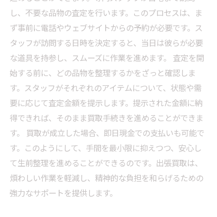
し、不要な品物の査定を行います。このプロセスは、ま
ず事前に電話やウェブサイトからの予約が必要です。ス
タッフが訪問する日時を決定すると、当日は彼らが必要
な道具を持参し、スムーズに作業を進めます。 査定を開
始する前に、どの品物を整理するかをざっと確認しま
す。スタッフがそれぞれのアイテムについて、状態や需
要に応じて査定金額を提示します。提示された金額に納
得できれば、そのまま買取手続きを進めることができま
す。 買取が成立した場合、即日現金での支払いも可能で
す。このようにして、手間を最小限に抑えつつ、安心し
て生前整理を進めることができるのです。出張買取は、
煩わしい作業を軽減し、精神的な負担を和らげるための
強力なサポートを提供します。