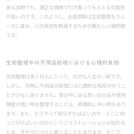
ある品物でも、適正な価格で引き取ってもらえる可能性
が高いのです。このように、出張買取は生前整理をスム
ーズに進め、心の負担を軽減するための頼もしい選択肢
です。
生前整理中の不用品処理における心理的負担
生前整理は多くの人にとって、大切な人生の一部です。
しかし、同時に不用品の処理には心理的な負担が伴うこ
とが少なくありません。家の中にある思い出の品や使用
頻度の低い物を整理することは、感情的に辛い時もあり
ます。また、どうやって処分すればよいのか、どこに持
って行けばいいのかというフラストレーションが加わる
ため、手を付けづらく感じることもあります。そこで、