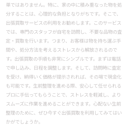
単ではありません。特に、家の中に積み重なった物を処
分することは、心理的な負担となりがちです。そこで、
出張買取サービスの利用をお勧めします。このサービス
では、専門のスタッフが自宅を訪問し、不要な品物の査
定・買取を行います。つまり、お客様は物を持ち運ぶ手
間や、処分方法を考えるストレスから解放されるので
す。出張買取の手順も非常にシンプルです。まずは電話
で申し込み、日程を調整します。そして、訪問時に査定
を受け、納得いく価格が提示されれば、その場で現金化
も可能です。生前整理を進める際、安心して任せられる
プロに手伝ってもらうことで、ストレスを軽減し、より
スムーズに作業を進めることができます。心配ない生前
整理のために、ぜひ今すぐ出張買取を利用してみてはい
かがでしょうか。