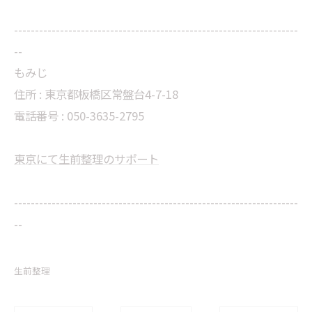
--------------------------------------------------------------------
--
もみじ
住所 : 東京都板橋区常盤台4-7-18
電話番号 : 050-3635-2795
東京にて生前整理のサポート
--------------------------------------------------------------------
--
生前整理