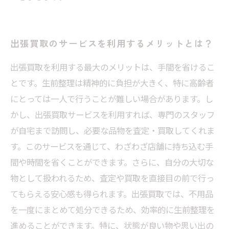
出張買取のサービスを利用するメリットとは？
出張買取を利用する最大のメリットは、手間を省けるこ
とです。生前整理は精神的に負担が大きく、特に高齢者
にとっては一人で行うことが難しい場合があります。し
かし、出張買取サービスを利用すれば、専門のスタッフ
が自宅まで訪問し、必要な品物を査定・買取してくれま
す。このサービスを通じて、わざわざ店舗に持ち込む手
間や時間を省くことができます。さらに、自分の大切な
物として扱われるため、査定や買取を直接目の前で行っ
てもらえる安心感も得られます。出張買取では、不用品
を一度にまとめて処分できるため、効率的に生前整理を
進めることができます。特に、状態が良い物や思い出の