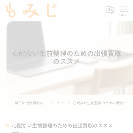
心配ない生前整理のための出張買取
のススメ
東京の出張買取ならもみじ
ブログ
心配ない生前整理のための出張買取のススメ
心配ない生前整理のための出張買取のススメ