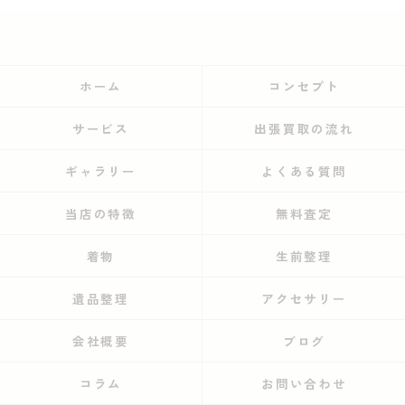
ホーム
コンセプト
サービス
出張買取の流れ
ギャラリー
よくある質問
当店の特徴
無料査定
着物
生前整理
遺品整理
アクセサリー
会社概要
ブログ
コラム
お問い合わせ