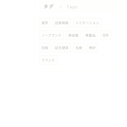
タグ
Tags
東京
出張買取
イミテーション
ノーブランド
貴金属
骨董品
切手
古銭
記念硬貨
毛皮
時計
ブランド