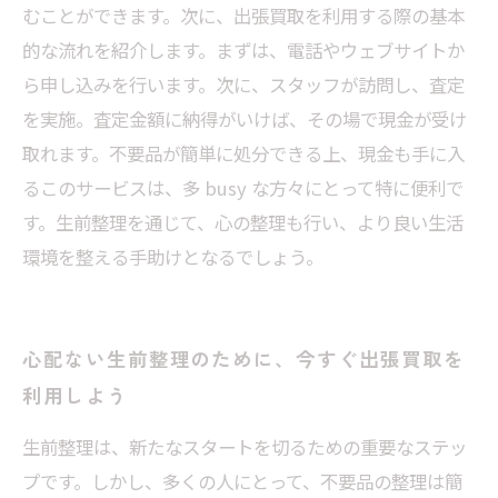
むことができます。次に、出張買取を利用する際の基本
的な流れを紹介します。まずは、電話やウェブサイトか
ら申し込みを行います。次に、スタッフが訪問し、査定
を実施。査定金額に納得がいけば、その場で現金が受け
取れます。不要品が簡単に処分できる上、現金も手に入
るこのサービスは、多 busy な方々にとって特に便利で
す。生前整理を通じて、心の整理も行い、より良い生活
環境を整える手助けとなるでしょう。
心配ない生前整理のために、今すぐ出張買取を
利用しよう
生前整理は、新たなスタートを切るための重要なステッ
プです。しかし、多くの人にとって、不要品の整理は簡