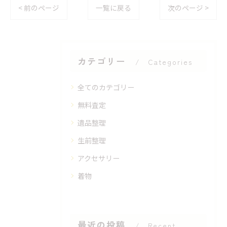
< 前のページ
一覧に戻る
次のページ >
カテゴリー
Categories
全てのカテゴリー
無料査定
遺品整理
生前整理
アクセサリー
着物
最近の投稿
Recent