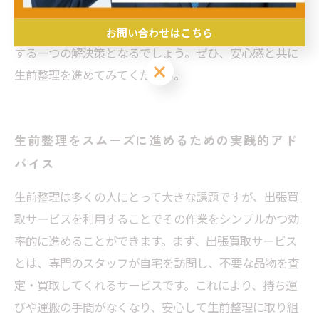
て対応してくれるため、心強い味方となります。生前整
理に悩む方々にとって、出張買取は精神的な負担を軽減
お問い合わせはこちら
する一つの解決策となるでしょう。ぜひ、安心感と共に
お問い合わせはこちら
生前整理を進めてみてください。
生前整理をスムーズに進めるための実践的アド
バイス
生前整理は多くの人にとって大きな課題ですが、出張買
取サービスを利用することでその作業をシンプルかつ効
率的に進めることができます。まず、出張買取サービス
とは、専門のスタッフが自宅を訪問し、不要な品物を査
定・買取してくれるサービスです。これにより、持ち運
びや運搬の手間がなくなり、安心して生前整理に取り組