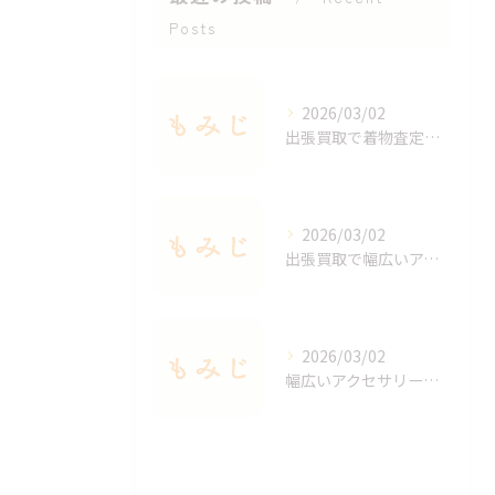
Posts
2026/03/02
出張買取で着物査定のポイントと価値を見極める方法
2026/03/02
出張買取で幅広いアクセサリーを適正査定する秘訣
2026/03/02
幅広いアクセサリーを出張買取で手軽に査定する方法