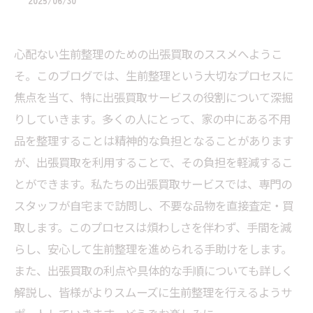
2025/06/30
心配ない生前整理のための出張買取のススメへようこ
そ。このブログでは、生前整理という大切なプロセスに
焦点を当て、特に出張買取サービスの役割について深掘
りしていきます。多くの人にとって、家の中にある不用
品を整理することは精神的な負担となることがあります
が、出張買取を利用することで、その負担を軽減するこ
とができます。私たちの出張買取サービスでは、専門の
スタッフが自宅まで訪問し、不要な品物を直接査定・買
取します。このプロセスは煩わしさを伴わず、手間を減
らし、安心して生前整理を進められる手助けをします。
また、出張買取の利点や具体的な手順についても詳しく
解説し、皆様がよりスムーズに生前整理を行えるようサ