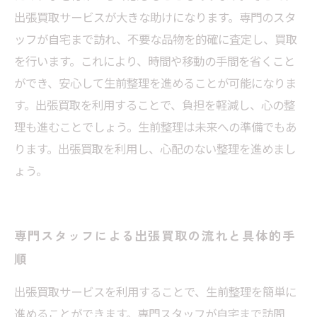
出張買取サービスが大きな助けになります。専門のスタ
ッフが自宅まで訪れ、不要な品物を的確に査定し、買取
を行います。これにより、時間や移動の手間を省くこと
ができ、安心して生前整理を進めることが可能になりま
す。出張買取を利用することで、負担を軽減し、心の整
理も進むことでしょう。生前整理は未来への準備でもあ
ります。出張買取を利用し、心配のない整理を進めまし
ょう。
専門スタッフによる出張買取の流れと具体的手
順
出張買取サービスを利用することで、生前整理を簡単に
進めることができます。専門スタッフが自宅まで訪問