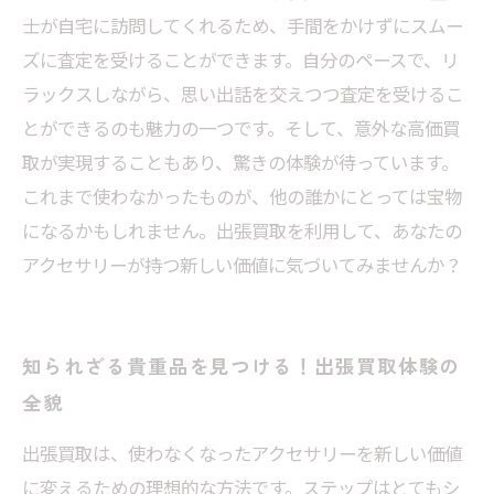
士が自宅に訪問してくれるため、手間をかけずにスムー
ズに査定を受けることができます。自分のペースで、リ
ラックスしながら、思い出話を交えつつ査定を受けるこ
とができるのも魅力の一つです。そして、意外な高価買
取が実現することもあり、驚きの体験が待っています。
これまで使わなかったものが、他の誰かにとっては宝物
になるかもしれません。出張買取を利用して、あなたの
アクセサリーが持つ新しい価値に気づいてみませんか？
知られざる貴重品を見つける！出張買取体験の
全貌
出張買取は、使わなくなったアクセサリーを新しい価値
に変えるための理想的な方法です。ステップはとてもシ