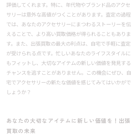
評価してくれます。特に、年代物やブランド品のアクセ
サリーは意外な高値がつくことがあります。査定の過程
では、あなたのアクセサリーにまつわるストーリーを伝
えることで、より高い買取価格が得られることもありま
す。また、出張買取の最大の利点は、自宅で手軽に査定
が受けられる点です。忙しいあなたのライフスタイルに
もフィットし、大切なアイテムの新しい価値を発見する
チャンスを逃すことがありません。この機会にぜひ、自
宅でアクセサリーの新たな価値を感じてみてはいかがで
しょうか？
あなたの大切なアイテムに新しい価値を！出張
買取の未来