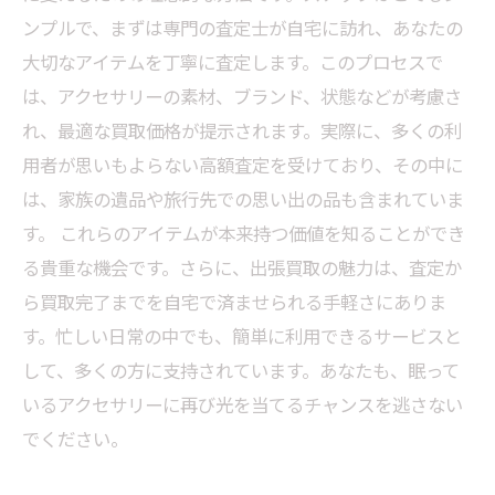
ンプルで、まずは専門の査定士が自宅に訪れ、あなたの
大切なアイテムを丁寧に査定します。このプロセスで
は、アクセサリーの素材、ブランド、状態などが考慮さ
れ、最適な買取価格が提示されます。実際に、多くの利
用者が思いもよらない高額査定を受けており、その中に
は、家族の遺品や旅行先での思い出の品も含まれていま
す。 これらのアイテムが本来持つ価値を知ることができ
る貴重な機会です。さらに、出張買取の魅力は、査定か
ら買取完了までを自宅で済ませられる手軽さにありま
す。忙しい日常の中でも、簡単に利用できるサービスと
して、多くの方に支持されています。あなたも、眠って
いるアクセサリーに再び光を当てるチャンスを逃さない
でください。