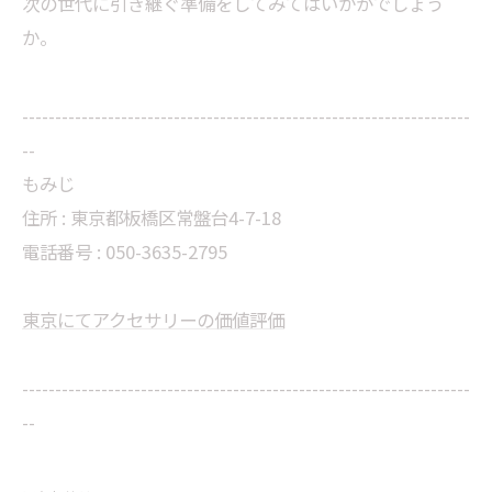
次の世代に引き継ぐ準備をしてみてはいかがでしょう
か。
--------------------------------------------------------------------
--
もみじ
住所 : 東京都板橋区常盤台4-7-18
電話番号 : 050-3635-2795
東京にてアクセサリーの価値評価
--------------------------------------------------------------------
--