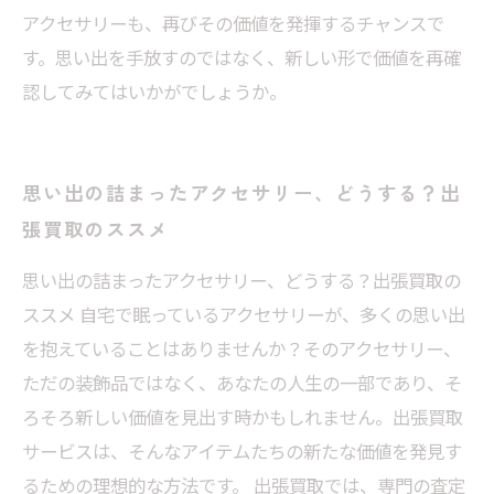
アクセサリーも、再びその価値を発揮するチャンスで
す。思い出を手放すのではなく、新しい形で価値を再確
認してみてはいかがでしょうか。
思い出の詰まったアクセサリー、どうする？出
張買取のススメ
思い出の詰まったアクセサリー、どうする？出張買取の
ススメ 自宅で眠っているアクセサリーが、多くの思い出
を抱えていることはありませんか？そのアクセサリー、
ただの装飾品ではなく、あなたの人生の一部であり、そ
ろそろ新しい価値を見出す時かもしれません。出張買取
サービスは、そんなアイテムたちの新たな価値を発見す
るための理想的な方法です。 出張買取では、専門の査定