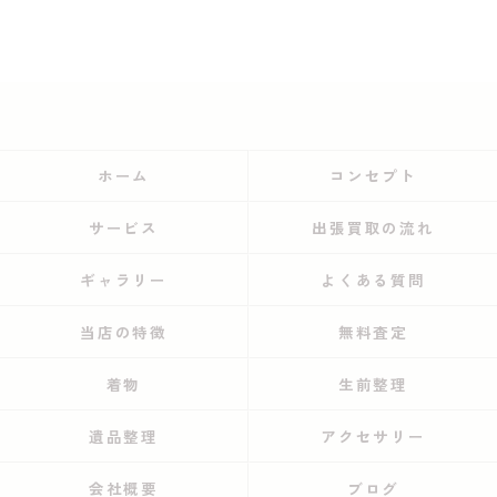
ホーム
コンセプト
サービス
出張買取の流れ
ギャラリー
よくある質問
当店の特徴
無料査定
着物
生前整理
遺品整理
アクセサリー
会社概要
ブログ