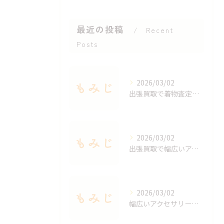
最近の投稿
Recent
Posts
2026/03/02
出張買取で着物査定のポイントと価値を見極める方法
2026/03/02
出張買取で幅広いアクセサリーを適正査定する秘訣
2026/03/02
幅広いアクセサリーを出張買取で手軽に査定する方法