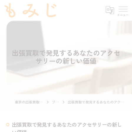
出張買取で発見するあなたのアクセ
サリーの新しい価値
東京の出張買取ならもみじ
ブログ
出張買取で発見するあなたのアクセサリーの新しい価値
出張買取で発見するあなたのアクセサリーの新し