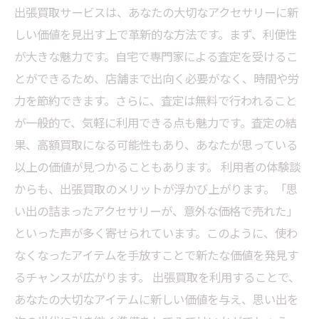
出張買取サービスは、あなたの大切なアクセサリーに新
しい価値を見出す上で革新的な方法です。まず、利便性
が大きな魅力です。自宅で専門家による査定を受けるこ
とができるため、店舗まで出向く必要がなく、時間や労
力を節約できます。さらに、査定は無料で行われること
が一般的で、気軽に利用できる点も魅力です。査定の結
果、高額買取になる可能性もあり、あなたが思っている
以上の価値が見つかることもあります。 利用者の体験談
からも、出張買取のメリットが浮かび上がります。「思
い出の詰まったアクセサリーが、意外な価格で売れた」
といった声が多く寄せられています。このように、使わ
なくなったアイテムを手放すことで新たな価値を発見す
るチャンスが広がります。 出張買取を利用することで、
あなたの大切なアイテムに新しい価値を与え、思い出を