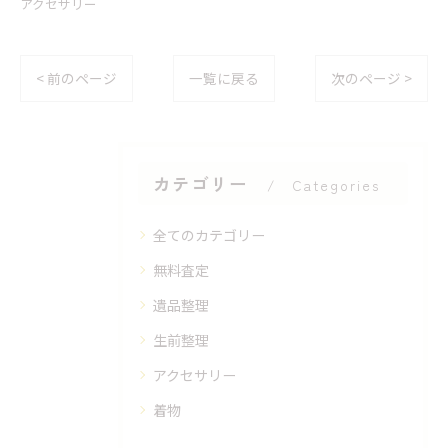
アクセサリー
< 前のページ
一覧に戻る
次のページ >
カテゴリー
Categories
全てのカテゴリー
無料査定
遺品整理
生前整理
アクセサリー
着物