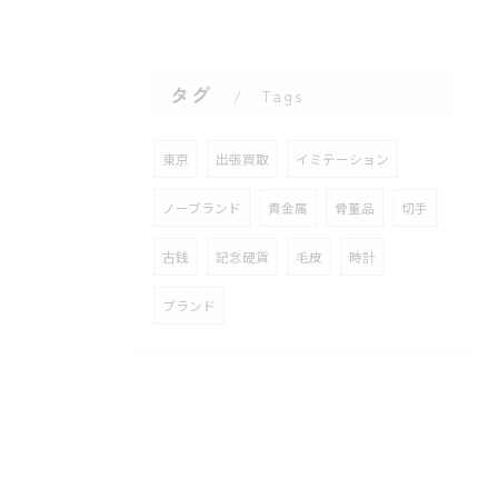
タグ
Tags
東京
出張買取
イミテーション
ノーブランド
貴金属
骨董品
切手
古銭
記念硬貨
毛皮
時計
ブランド