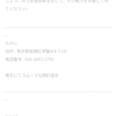
しょう。ぜひ出張買取を試して、その魅力を体験してみ
てください。
--------------------------------------------------------------------
--
もみじ
住所 : 東京都板橋区常盤台4-7-18
電話番号 : 050-3635-2795
東京にてスムーズな無料査定
--------------------------------------------------------------------
--