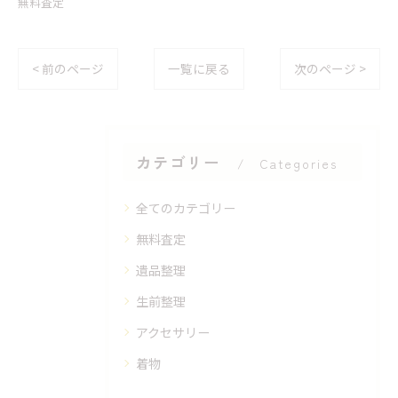
無料査定
< 前のページ
一覧に戻る
次のページ >
カテゴリー
Categories
全てのカテゴリー
無料査定
遺品整理
生前整理
アクセサリー
着物