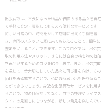
2025/07/26
出張買取は、不要になった物品や価値のある品々を自宅
で手軽に査定・買取してもらえる便利なサービスです。
忙しい日常の中、時間をかけて店舗に出向く手間を省
き、専門のスタッフに家に来てもらえることで、簡単に
査定を受けることができます。このブログでは、出張買
取の利用方法やメリット、さらには自身の持ち物の価値
を再発見するためのコツを紹介します。また、出張買取
を通じて、昔大切にしていた品々に再び目を向け、その
価値を再確認することで、心に残る思い出も振り返るこ
とができるでしょう。身近な出張買取サービスを利用す
ることで、物の価値だけでなく、自宅の整理やライフス
タイルの見直しにもつながる、新しい発見を楽しんでい