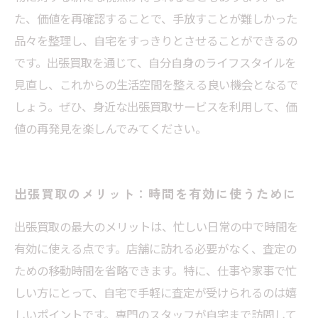
た、価値を再確認することで、手放すことが難しかった
品々を整理し、自宅をすっきりとさせることができるの
です。出張買取を通じて、自分自身のライフスタイルを
見直し、これからの生活空間を整える良い機会となるで
しょう。ぜひ、身近な出張買取サービスを利用して、価
値の再発見を楽しんでみてください。
出張買取のメリット：時間を有効に使うために
出張買取の最大のメリットは、忙しい日常の中で時間を
有効に使える点です。店舗に訪れる必要がなく、査定の
ための移動時間を省略できます。特に、仕事や家事で忙
しい方にとって、自宅で手軽に査定が受けられるのは嬉
しいポイントです。専門のスタッフが自宅まで訪問して