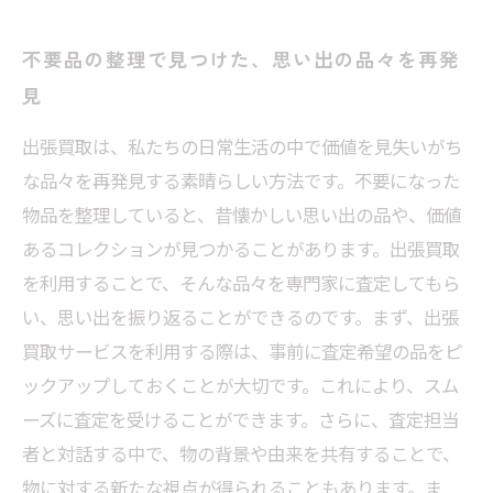
不要品の整理で見つけた、思い出の品々を再発
見
出張買取は、私たちの日常生活の中で価値を見失いがち
な品々を再発見する素晴らしい方法です。不要になった
物品を整理していると、昔懐かしい思い出の品や、価値
あるコレクションが見つかることがあります。出張買取
を利用することで、そんな品々を専門家に査定してもら
い、思い出を振り返ることができるのです。まず、出張
買取サービスを利用する際は、事前に査定希望の品をピ
ックアップしておくことが大切です。これにより、スム
ーズに査定を受けることができます。さらに、査定担当
者と対話する中で、物の背景や由来を共有することで、
物に対する新たな視点が得られることもあります。ま