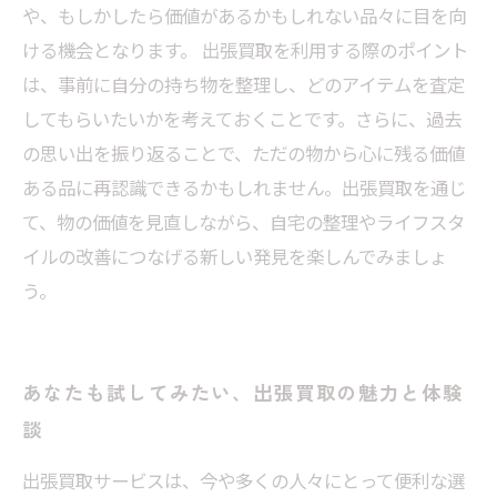
や、もしかしたら価値があるかもしれない品々に目を向
ける機会となります。 出張買取を利用する際のポイント
は、事前に自分の持ち物を整理し、どのアイテムを査定
してもらいたいかを考えておくことです。さらに、過去
の思い出を振り返ることで、ただの物から心に残る価値
ある品に再認識できるかもしれません。出張買取を通じ
て、物の価値を見直しながら、自宅の整理やライフスタ
イルの改善につなげる新しい発見を楽しんでみましょ
う。
あなたも試してみたい、出張買取の魅力と体験
談
出張買取サービスは、今や多くの人々にとって便利な選