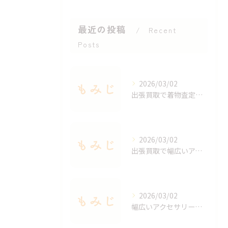
最近の投稿
Recent
Posts
2026/03/02
出張買取で着物査定のポイントと価値を見極める方法
2026/03/02
出張買取で幅広いアクセサリーを適正査定する秘訣
2026/03/02
幅広いアクセサリーを出張買取で手軽に査定する方法