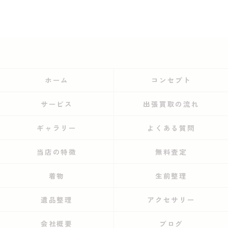
ホーム
コンセプト
サービス
出張買取の流れ
ギャラリー
よくある質問
当店の特徴
無料査定
着物
生前整理
遺品整理
アクセサリー
会社概要
ブログ