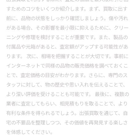
すためのコツをいくつか紹介します。まず、買取に出す
前に、品物の状態をしっかり確認しましょう。傷や汚れ
がある場合、その影響を最小限に抑えるために、クリー
ニングや修理を検討することが重要です。また、製品の
付属品や元箱があると、査定額がアップする可能性があ
ります。 次に、相場を把握することが大切です。事前に
インターネットで同様の品物の販売価格を調べておくこ
とで、査定価格の目安がわかります。さらに、専門のス
タッフに対して、物の歴史や思い入れを伝えることで、
より深い評価を受けることも可能です。 最後に、複数の
業者に査定してもらい、相見積もりを取ることで、より
有利な条件を得られるでしょう。出張買取を通じて、自
宅の不要品を整理しつつ、その価値を再発見する楽しさ
を体感してください。