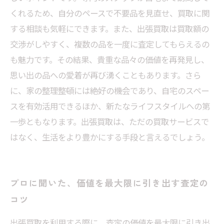
くれるため、自分のペースで不要品を見直せ、買取に関
する相談も気軽にできます。また、出張買取は買取額の
交渉がしやすく、複数の品を一度に査定してもらえるの
も魅力です。その結果、貴重な品々の価値を再発見し、
思い出の品への愛着が再び湧くこともあります。さら
に、家の整理整頓には絶好の機会であり、自宅のスペー
スを有効活用できるほか、新たなライフスタイルへの第
一歩ともなります。出張買取は、ただの買取サービスで
はなく、生活をより豊かにする手段と言えるでしょう。
プロに聞いた、価値を最大限に引き出す査定の
コツ
出張買取を利用する際に、査定の価値を最大限に引き出