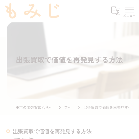
出張買取で価値を再発見する方法
東京の出張買取ならもみじ
ブログ
出張買取で価値を再発見する方法
出張買取で価値を再発見する方法