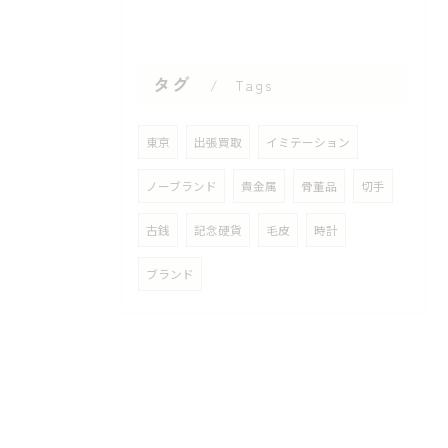
タグ
Tags
東京
出張買取
イミテーション
ノーブランド
貴金属
骨董品
切手
古銭
記念硬貨
毛皮
時計
ブランド