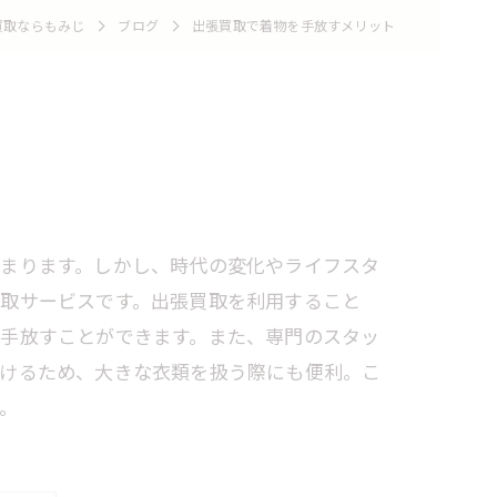
買取ならもみじ
ブログ
出張買取で着物を手放すメリット
高まります。しかし、時代の変化やライフスタ
買取サービスです。出張買取を利用すること
を手放すことができます。また、専門のスタッ
省けるため、大きな衣類を扱う際にも便利。こ
。