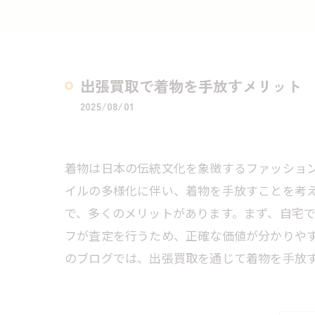
出張買取で着物を手放すメリット
2025/08/01
着物は日本の伝統文化を象徴するファッショ
イルの多様化に伴い、着物を手放すことを考
で、多くのメリットがあります。まず、自宅
フが査定を行うため、正確な価値が分かりや
のブログでは、出張買取を通じて着物を手放