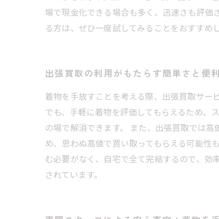
場で現金化できる場合も多く、迅速さも評価さ
る方は、ぜひ一度試してみることをおすすめ
出張買取の利用がもたらす簡単さと便
着物を手放すことを考える際、出張買取サー
でも、手軽に着物を評価してもらえるため、
の場で解消できます。 また、出張買取では高
め、思わぬ高値で買い取ってもらえる可能性
む必要がなく、自宅で全て完結するので、効率
されています。