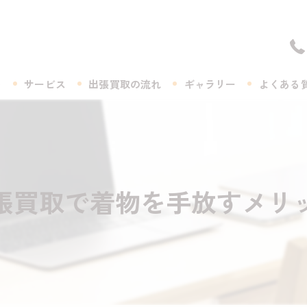
ト
サービス
出張買取の流れ
ギャラリー
よくある
張買取で着物を手放すメリ