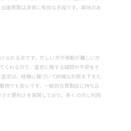
、出張買取は非常に有効な手段です。興味のあ
受けられる点です。忙しい方や移動が難しい方
てくれるので、査定に関する疑問や不安をそ
る査定は、経験に基づいて的確な判断を下すた
着物でも安心です。一般的な買取店に持ち込
単さと便利さを実現しており、多くの方に利用