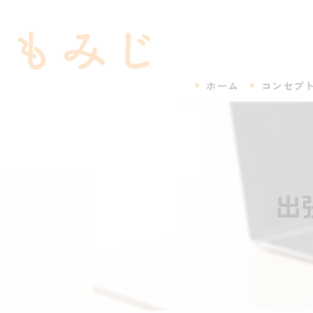
ホーム
コンセプ
出