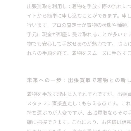
出張買取を利用して着物を手放す際の流れに
イトから簡単に申し込むことができます。申し
行います。プロの査定士が着物の状態や種類
手元に現金が即座に受け取れることが多いです
物でも安心して手放せるのが魅力です。 さら
れらの手順を経て、着物をスムーズに手放す
未来への一歩：出張買取で着物との新
着物を手放す理由は人それぞれですが、出張
スタッフに直接査定してもらえる点です。こ
持ち運ぶのが大変ですが、出張買取ならその
確に把握できます。これにより、お客様は信