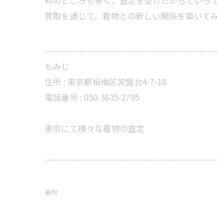
料のところも多く、査定を受けたからといっ
買取を通じて、着物との新しい関係を築いて
---------------------------------------------------------
もみじ
住所 : 東京都板橋区常盤台4-7-18
電話番号 : 050-3635-2795
東京にて様々な着物の査定
---------------------------------------------------------
着物