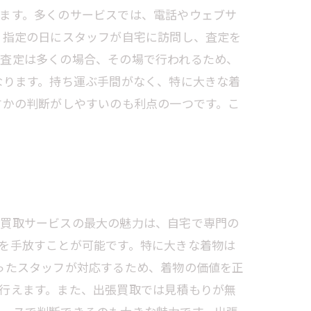
ます。多くのサービスでは、電話やウェブサ
、指定の日にスタッフが自宅に訪問し、査定を
。査定は多くの場合、その場で行われるため、
なります。持ち運ぶ手間がなく、特に大きな着
すかの判断がしやすいのも利点の一つです。こ
張買取サービスの最大の魅力は、自宅で専門の
を手放すことが可能です。特に大きな着物は
ったスタッフが対応するため、着物の価値を正
行えます。また、出張買取では見積もりが無