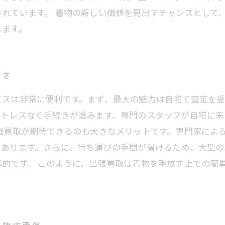
れています。 着物の新しい価値を見出すチャンスとして
します。
利さ
ビスは非常に便利です。まず、最大の魅力は自宅で査定を
ストレスなく手続きが進みます。専門のスタッフが自宅に来
価買取が期待できるのも大きなメリットです。専門家によ
もあります。さらに、持ち運びの手間が省けるため、大型の
的です。 このように、出張買取は着物を手放す上での簡