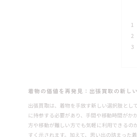
着物の価値を再発見：出張買取の新し
出張買取は、着物を手放す新しい選択肢とし
に持参する必要があり、手間や移動時間がか
方や移動が難しい方でも気軽に利用できるの
すく示されます。加えて、思い出の詰まった