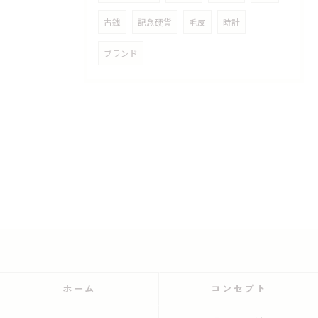
古銭
記念硬貨
毛皮
時計
ブランド
ホーム
コンセプト