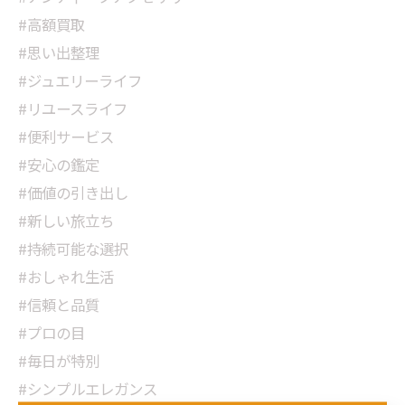
#高額買取
#思い出整理
#ジュエリーライフ
#リユースライフ
#便利サービス
#安心の鑑定
#価値の引き出し
#新しい旅立ち
#持続可能な選択
#おしゃれ生活
#信頼と品質
#プロの目
#毎日が特別
#シンプルエレガンス