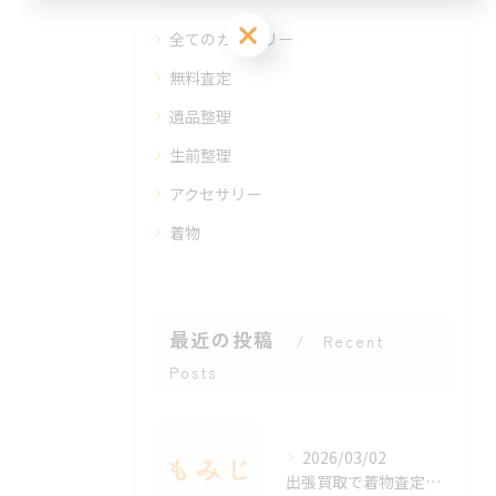
お問い合わせはこちら
全てのカテゴリー
無料査定
遺品整理
生前整理
アクセサリー
着物
最近の投稿
Recent
Posts
2026/03/02
出張買取で着物査定のポイントと価値を見極める方法