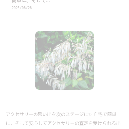
簡単に、そして...
2025/08/28
アクセサリーの思い出を次のステージに✨ 自宅で簡単
に、そして安心してアクセサリーの査定を受けられる出