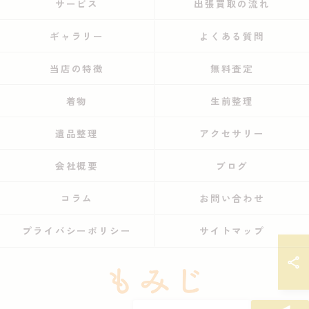
サービス
出張買取の流れ
ギャラリー
よくある質問
当店の特徴
無料査定
着物
生前整理
遺品整理
アクセサリー
会社概要
ブログ
コラム
お問い合わせ
プライバシーポリシー
サイトマップ