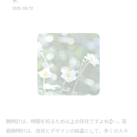
✨。
2025/09/12
腕時計は、時間を知るため以上の存在ですよね⌚✨。高
級腕時計は、技術とデザインの結晶として、多くの人々