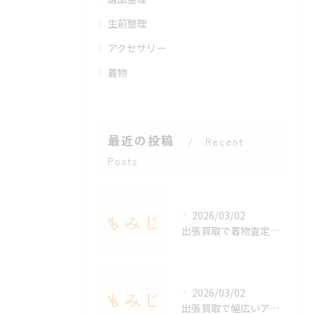
生前整理
アクセサリー
着物
最近の投稿
Recent
Posts
2026/03/02
出張買取で着物査定のポイントと価値を見極める方法
2026/03/02
出張買取で幅広いアクセサリーを適正査定する秘訣