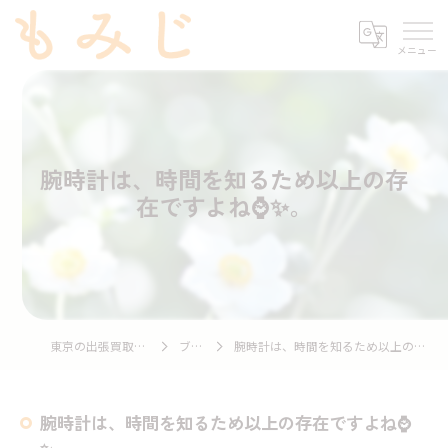
腕時計は、時間を知るため以上の存
在ですよね⌚✨。
東京の出張買取ならもみじ
ブログ
腕時計は、時間を知るため以上の存在ですよね⌚✨。
腕時計は、時間を知るため以上の存在ですよね⌚