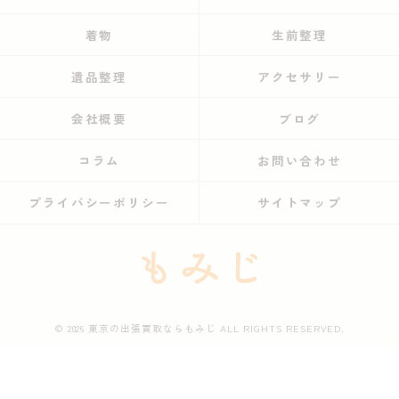
着物
生前整理
遺品整理
アクセサリー
会社概要
ブログ
コラム
お問い合わせ
プライバシーポリシー
サイトマップ
© 2026 東京の出張買取ならもみじ ALL RIGHTS RESERVED.