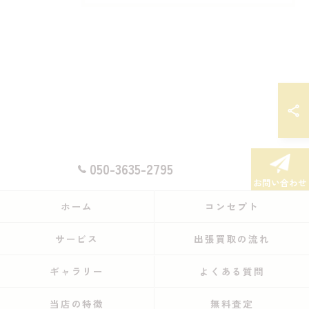
050-3635-2795
お問い合わせ
ホーム
コンセプト
サービス
出張買取の流れ
ギャラリー
よくある質問
当店の特徴
無料査定