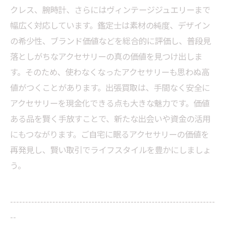
クレス、腕時計、さらにはヴィンテージジュエリーまで
幅広く対応しています。鑑定士は素材の純度、デザイン
の希少性、ブランド価値などを総合的に評価し、普段見
落としがちなアクセサリーの真の価値を見つけ出しま
す。そのため、使わなくなったアクセサリーも思わぬ高
値がつくことがあります。出張買取は、手間なく安全に
アクセサリーを現金化できる点も大きな魅力です。価値
ある品を賢く手放すことで、新たな出会いや資金の活用
にもつながります。ご自宅に眠るアクセサリーの価値を
再発見し、賢い取引でライフスタイルを豊かにしましょ
う。
--------------------------------------------------------------------
--