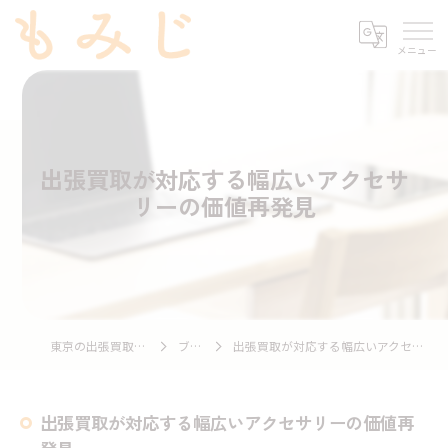
出張買取が対応する幅広いアクセサ
リーの価値再発見
東京の出張買取ならもみじ
ブログ
出張買取が対応する幅広いアクセサリーの価値再発見
出張買取が対応する幅広いアクセサリーの価値再