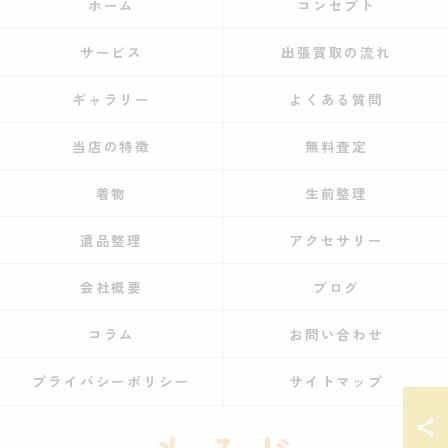
ホーム
コンセプト
サービス
出張買取の流れ
ギャラリー
よくある質問
当店の特徴
無料査定
着物
生前整理
遺品整理
アクセサリー
会社概要
ブログ
コラム
お問い合わせ
プライバシーポリシー
サイトマップ