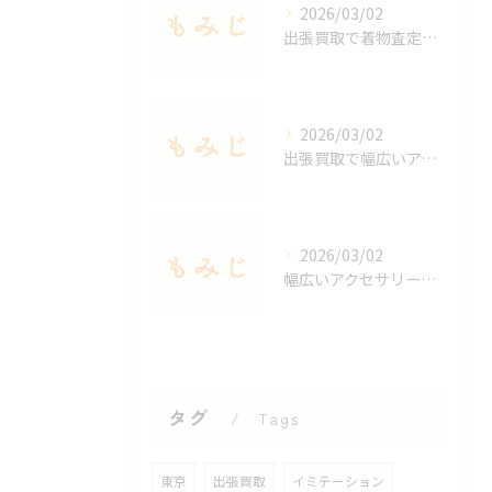
2026/03/02
出張買取で着物査定のポイントと価値を見極める方法
2026/03/02
出張買取で幅広いアクセサリーを適正査定する秘訣
2026/03/02
幅広いアクセサリーを出張買取で手軽に査定する方法
タグ
Tags
東京
出張買取
イミテーション