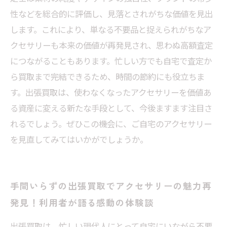
性などを総合的に評価し、見落とされがちな価値を見出
します。これにより、単なる不要品と捉えられがちなア
クセサリーも本来の価値が再発見され、思わぬ高額査定
につながることもあります。忙しい方でも自宅で査定か
ら買取まで完結できるため、時間の節約にも役立ちま
す。出張買取は、使わなくなったアクセサリーを価値あ
る資産に変える新たな手段として、今後ますます注目さ
れるでしょう。ぜひこの機会に、ご自宅のアクセサリー
を見直してみてはいかがでしょうか。
手間いらずの出張買取でアクセサリーの魅力再
発見！利用者が語る感動の体験談
出張買取は、忙しい現代人にとって自宅にいながら不要