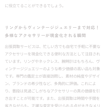
に役立てることができるでしょう。
リングからヴィンテージジュエリーまで対応！
多様なアクセサリーが現金化される瞬間
出張買取サービスは、忙しい方でも自宅で手軽に不要な
アクセサリーを現金化できる便利な方法として注目され
ています。リングやネックレス、腕時計はもちろん、ヴ
ィンテージジュエリーのような希少価値の高い品も対象
です。専門の鑑定士が直接訪問し、素材の純度やデザイ
ン、ブランドの希少性など、多角的に評価。これによ
り、普段は見過ごしがちなアクセサリーの真の価値を引
き出すことが可能です。また、出張買取は時間や手間を
省きながらも、正確な査定を受けられる点が大きなメリ