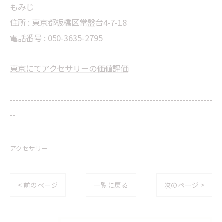
もみじ
住所 : 東京都板橋区常盤台4-7-18
電話番号 : 050-3635-2795
東京にてアクセサリーの価値評価
--------------------------------------------------------------------
--
アクセサリー
< 前のページ
一覧に戻る
次のページ >