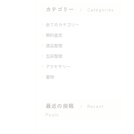
カテゴリー
Categories
全てのカテゴリー
無料査定
遺品整理
生前整理
アクセサリー
着物
最近の投稿
Recent
Posts