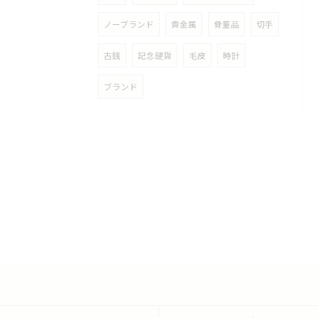
ノーブランド
貴金属
骨董品
切手
古銭
記念硬貨
毛皮
時計
ブランド