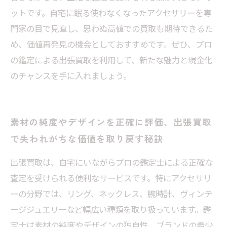
ットです。自宅に眠る使わなくなったアクセサリーを専
門家の目で見直し、思わぬ高値での買取も期待できるた
め、価値再発見の機会としておすすめです。ぜひ、プロ
の鑑定による出張買取を利用して、新たな魅力と現金化
のチャンスを手に入れましょう。
素材の純度やデザインを正確に評価、出張買取
で失われがちな価値を取り戻す秘訣
出張買取は、自宅にいながらプロの鑑定士による正確な
査定を受けられる便利なサービスです。特にアクセサリ
ーの分野では、リング、ネックレス、腕時計、ヴィンテ
ージジュエリーなど幅広い種類を取り扱っています。鑑
定士は素材の純度やデザインの独自性、ブランドの希少