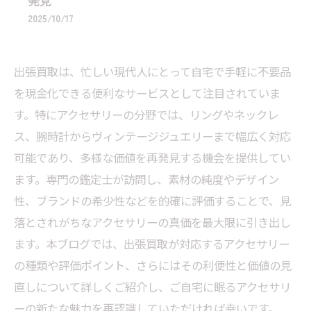
発見
2025/10/17
出張買取は、忙しい現代人にとって自宅で手軽に不要品
を現金化できる便利なサービスとして注目されていま
す。特にアクセサリーの分野では、リングやネックレ
ス、腕時計からヴィンテージジュエリーまで幅広く対応
可能であり、多様な価値を再発見する機会を提供してい
ます。専門の鑑定士が訪問し、素材の純度やデザイン
性、ブランドの希少性などを的確に評価することで、見
落とされがちなアクセサリーの真価を最大限に引き出し
ます。本ブログでは、出張買取が対応するアクセサリー
の種類や評価ポイント、さらにはその利便性と価値の見
直しについて詳しくご紹介し、ご自宅に眠るアクセサリ
ーの新たな魅力を再認識していただければ幸いです。