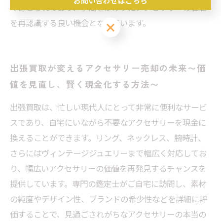
く寄せられており、手間をかけずにアクセサリーの価値
を再認識する良い機会となっています。
お問い合わせはこちら
出張買取が変えるアクセサリー売却の未来〜価
値を見直し、賢く現金化する方法〜
出張買取は、忙しい現代人にとって非常に便利なサービ
スであり、自宅にいながら不要なアクセサリーを現金に
換えることができます。リング、ネックレス、腕時計、
さらにはヴィンテージジュエリーまで幅広く対応してお
り、幅広いアクセサリーの価値を再発見するチャンスを
提供しています。専門の鑑定士がご自宅に訪問し、素材
の純度やデザイン性、ブランドの希少性などを詳細に評
価することで、見過ごされがちなアクセサリーの本当の