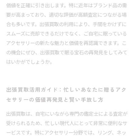
価値を正確に引き出します。特に近年はブランド品の需
要が高まっており、適切な評価が高額査定につながる場
合も多いです。出張買取の利用により、手間をかけずに
スムーズに売却できるだけでなく、ご自宅に眠っている
アクセサリーの新たな魅力と価値を再認識できます。こ
の機会にぜひ、出張買取で眠る宝石の再発見をしてみて
はいかがでしょうか。
出張買取活用ガイド：忙しいあなたに贈るアク
セサリーの価値再発見と賢い手放し方
出張買取は、自宅にいながら専門の鑑定士による査定が
受けられるため、忙しい現代人にとって非常に便利なサ
ービスです。特にアクセサリー分野では、リング、ネッ