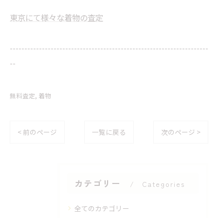
東京にて様々な着物の査定
--------------------------------------------------------------------
--
無料査定
着物
< 前のページ
一覧に戻る
次のページ >
カテゴリー
Categories
全てのカテゴリー