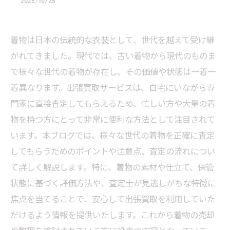
2025/10/25
着物は日本の伝統的な衣装として、世代を越えて受け継
がれてきました。現代では、古い着物から現代のものま
で様々な世代の着物が存在し、その価値や状態は一着一
着異なります。出張買取サービスは、自宅にいながら専
門家に直接査定してもらえるため、忙しい方や大量の着
物を持つ方にとって非常に便利な方法として注目されて
います。本ブログでは、様々な世代の着物を正確に査定
してもらうためのポイントや注意点、査定の流れについ
て詳しく解説します。特に、着物の素材や仕立て、保管
状態に基づく評価方法や、査定士が見逃しがちな特徴に
焦点を当てることで、安心して出張買取を利用していた
だけるよう情報を提供いたします。これから着物の売却