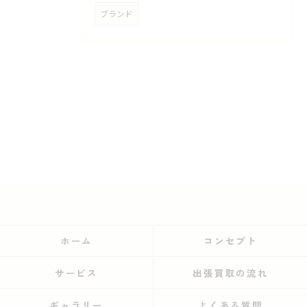
ブランド
ホーム
コンセプト
サービス
出張買取の流れ
ギャラリー
よくある質問