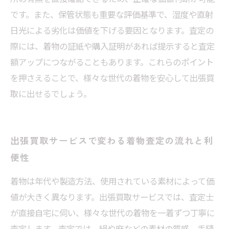
です。また、保管状態も重要な評価基準で、湿度や直射
日光による劣化は価値を下げる要因となります。査定の
際には、着物の証紙や購入証明があれば提示すると査定
額アップにつながることもあります。これらのポイント
を押さえることで、様々な世代の着物を安心して出張買
取に出せるでしょう。
出張買取サービスで変わる着物査定の流れと利
便性
着物は年代や製造方法、使用されている素材によって価
値が大きく異なります。出張買取サービスでは、査定士
が直接自宅に伺い、様々な世代の着物を一着ずつ丁寧に
査定します。査定では、絹や麻などの素材の質感、手縫