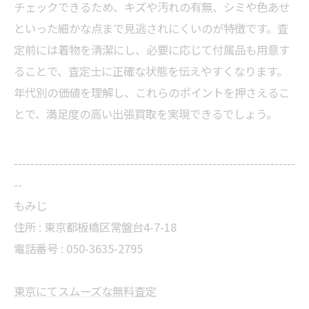
チェックできるため、キズや汚れの有無、シミや色あせ
といった細かな点まで見逃されにくいのが特徴です。査
定前には着物を清潔にし、必要に応じて付属品も用意す
ることで、査定士に正確な状態を伝えやすくなります。
年代別の価値を理解し、これらのポイントを押さえるこ
とで、満足度の高い出張買取を実現できるでしょう。
--------------------------------------------------------------------
--
もみじ
住所 : 東京都板橋区常盤台4-7-18
電話番号 : 050-3635-2795
東京にてスムーズな無料査定