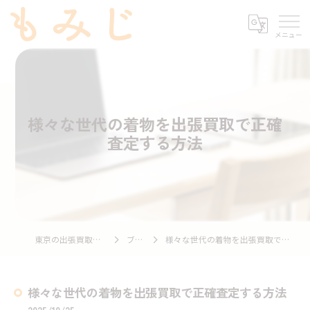
様々な世代の着物を出張買取で正確
査定する方法
東京の出張買取ならもみじ
ブログ
様々な世代の着物を出張買取で正確査定する方法
様々な世代の着物を出張買取で正確査定する方法