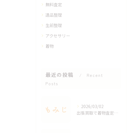
無料査定
遺品整理
生前整理
アクセサリー
着物
最近の投稿
Recent
Posts
2026/03/02
出張買取で着物査定のポイントと価値を見極める方法