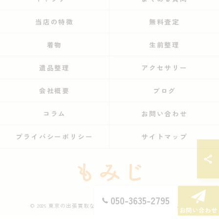
当店の特徴
無料査定
着物
生前整理
遺品整理
アクセサリー
会社概要
ブログ
コラム
お問い合わせ
プライバシーポリシー
サイトマップ
050-3635-2795
© 2026 東京の出張買取ならもみじ ALL RIGHTS RESERVED.
お問い合わせ