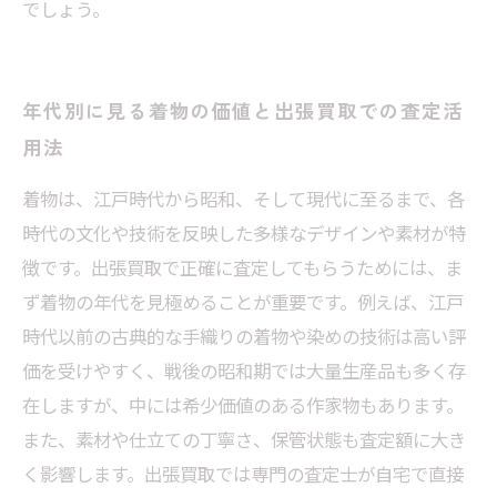
でしょう。
年代別に見る着物の価値と出張買取での査定活
用法
着物は、江戸時代から昭和、そして現代に至るまで、各
時代の文化や技術を反映した多様なデザインや素材が特
徴です。出張買取で正確に査定してもらうためには、ま
ず着物の年代を見極めることが重要です。例えば、江戸
時代以前の古典的な手織りの着物や染めの技術は高い評
価を受けやすく、戦後の昭和期では大量生産品も多く存
在しますが、中には希少価値のある作家物もあります。
また、素材や仕立ての丁寧さ、保管状態も査定額に大き
く影響します。出張買取では専門の査定士が自宅で直接