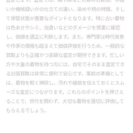
いか機械縫いかの仕立ての違い、染めや柄の特徴、そし
て保管状態が重要なポイントとなります。特に古い着物
は色あせやシミ、虫食いなどのダメージを慎重に確認
し、価値を適正に判断します。また、専門家は時代背景
や作家の情報も踏まえて価値評価を行うため、一般的な
買取よりも正確かつ高額な査定が期待できます。忙しい
方や大量の着物を持つ方には、自宅でそのまま査定でき
る出張買取は非常に便利で安心です。事前の準備として
は、着物を軽く掃除し、汚れや破損を伝えておくとスム
ーズな査定につながります。これらのポイントを押さえ
ることで、世代を問わず、大切な着物を適切に評価して
もらえるでしょう。