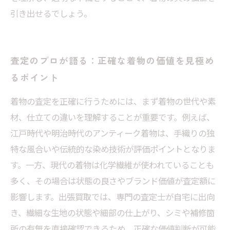
引き出せるでしょう。
査定のプロが語る：正確な着物の価値を見極め
るポイント
着物の査定を正確に行うためには、まず着物の世代や素
材、仕立ての違いを理解することが重要です。例えば、
江戸時代や明治時代のアンティーク着物は、手織りの独
特な風合いや伝統的な染め技術が評価ポイントとなりま
す。一方、現代の着物は化学繊維が使われていることも
多く、その場合は状態の良さやブランド価値が査定額に
影響します。出張買取では、専門の査定士が自宅に出向
き、繊細な生地の状態や細部の仕上がり、シミや補修箇
所の有無を直接確認できるため、正確な価値判断が可能