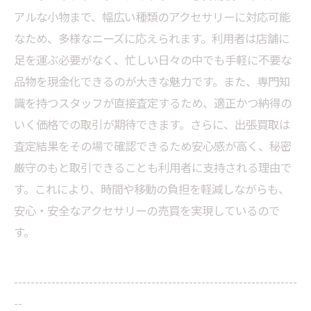
アルな小物まで、幅広い種類のアクセサリーに対応可能
なため、多様なニーズに応えられます。利用者は店舗に
足を運ぶ必要がなく、忙しい日々の中でも手軽に不要な
品物を現金化できるのが大きな魅力です。また、専門知
識を持つスタッフが直接査定するため、適正かつ納得の
いく価格での取引が期待できます。さらに、出張買取は
査定結果をその場で確認できるため安心感が高く、秘密
厳守のもと取引できることも利用者に支持される理由で
す。これにより、時間や移動の負担を軽減しながらも、
安心・安全なアクセサリーの売買を実現しているので
す。
--------------------------------------------------------------------
--