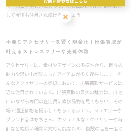
お問い合わせはこちら
リー売買を望む方にとって、出張買取は新しい選択肢と
して今後も注目され続けるでしょう。
お問い合わせはこちら
不要なアクセサリーを賢く現金化！出張買取が
叶えるストレスフリーな売却体験
アクセサリーは、素材やデザインの多様性から、個々の
魅力や思い出が詰まったアイテムが多く存在します。そ
んなアクセサリーの売却において、出張買取サービスは
近年注目されています。出張買取の最大の魅力は、自宅
にいながら専門の査定員に直接品物を見てもらい、その
場で適正価格を提示してもらえる点です。ジュエリーや
ブランド品はもちろん、カジュアルなアクセサリーや時
計など幅広い種類に対応可能なため、複数の品を一度に