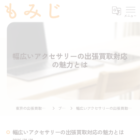
幅広いアクセサリーの出張買取対応
の魅力とは
東京の出張買取ならもみじ
ブログ
幅広いアクセサリーの出張買取対応の魅力とは
幅広いアクセサリーの出張買取対応の魅力とは