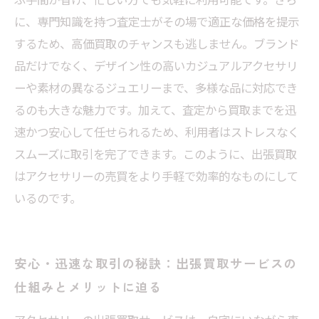
に、専門知識を持つ査定士がその場で適正な価格を提示
するため、高価買取のチャンスも逃しません。ブランド
品だけでなく、デザイン性の高いカジュアルアクセサリ
ーや素材の異なるジュエリーまで、多様な品に対応でき
るのも大きな魅力です。加えて、査定から買取までを迅
速かつ安心して任せられるため、利用者はストレスなく
スムーズに取引を完了できます。このように、出張買取
はアクセサリーの売買をより手軽で効率的なものにして
いるのです。
安心・迅速な取引の秘訣：出張買取サービスの
仕組みとメリットに迫る