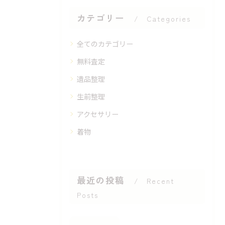
カテゴリー
Categories
全てのカテゴリー
無料査定
遺品整理
生前整理
アクセサリー
着物
最近の投稿
Recent
Posts