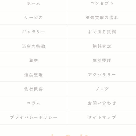
ホーム
コンセプト
サービス
出張買取の流れ
ギャラリー
よくある質問
当店の特徴
無料査定
着物
生前整理
遺品整理
アクセサリー
会社概要
ブログ
コラム
お問い合わせ
プライバシーポリシー
サイトマップ