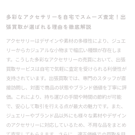
多彩なアクセサリーを自宅でスムーズ査定！出
張買取が選ばれる理由を徹底解説
アクセサリーはデザインや素材の多様性により、ジュエ
リーからカジュアルな小物まで幅広い種類が存在しま
す。こうした多彩なアクセサリーの売買において、出張
買取サービスは自宅で気軽に査定を受けられる利便性が
支持されています。出張買取では、専門のスタッフが直
接訪問し、対面で商品の状態やブランド価値を丁寧に評
価。これにより、持ち運びの手間や時間の節約が可能
で、安心して取引を行える点が最大の魅力です。また、
ジュエリーやブランド品以外にも様々な素材やデザイン
のアクセサリーに対応しているため、不用な品をまとめ
て査定してもらえます。さらに、適正価格での買取を目