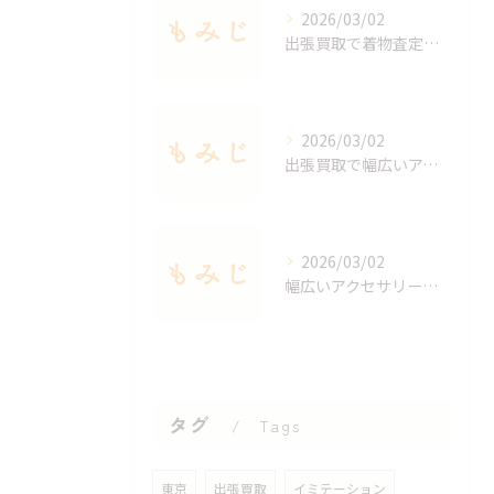
2026/03/02
出張買取で着物査定のポイントと価値を見極める方法
2026/03/02
出張買取で幅広いアクセサリーを適正査定する秘訣
2026/03/02
幅広いアクセサリーを出張買取で手軽に査定する方法
タグ
Tags
東京
出張買取
イミテーション