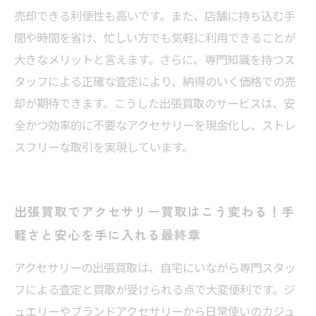
売却できる利便性も高いです。また、店舗に持ち込む手
間や時間を省け、忙しい方でも気軽に利用できることが
大きなメリットと言えます。さらに、専門知識を持つス
タッフによる正確な査定により、納得のいく価格での売
却が期待できます。こうした出張買取のサービスは、安
全かつ効率的に不要なアクセサリーを現金化し、ストレ
スフリーな取引を実現しています。
出張買取でアクセサリー買取はこう変わる！手
軽さと安心を手に入れる最終章
アクセサリーの出張買取は、自宅にいながら専門スタッ
フによる査定と買取が受けられる点で大変便利です。ジ
ュエリーやブランドアクセサリーから日常使いのカジュ