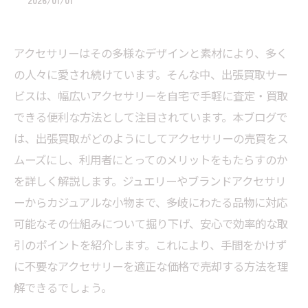
2026/01/01
アクセサリーはその多様なデザインと素材により、多く
の人々に愛され続けています。そんな中、出張買取サー
ビスは、幅広いアクセサリーを自宅で手軽に査定・買取
できる便利な方法として注目されています。本ブログで
は、出張買取がどのようにしてアクセサリーの売買をス
ムーズにし、利用者にとってのメリットをもたらすのか
を詳しく解説します。ジュエリーやブランドアクセサリ
ーからカジュアルな小物まで、多岐にわたる品物に対応
可能なその仕組みについて掘り下げ、安心で効率的な取
引のポイントを紹介します。これにより、手間をかけず
に不要なアクセサリーを適正な価格で売却する方法を理
解できるでしょう。