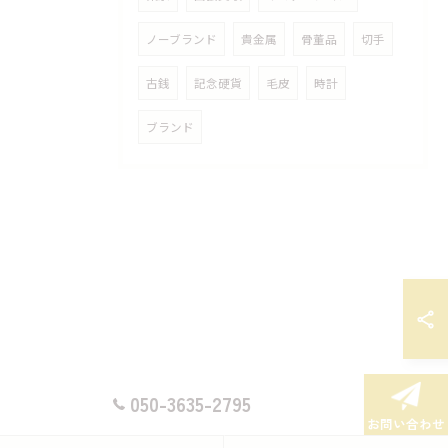
ノーブランド
貴金属
骨董品
切手
古銭
記念硬貨
毛皮
時計
ブランド
050-3635-2795
お問い合わせ