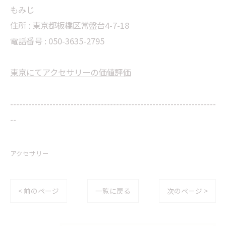
もみじ
住所 : 東京都板橋区常盤台4-7-18
電話番号 : 050-3635-2795
東京にてアクセサリーの価値評価
--------------------------------------------------------------------
--
アクセサリー
< 前のページ
一覧に戻る
次のページ >