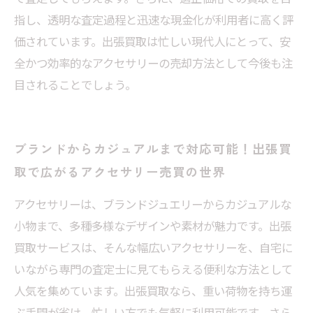
指し、透明な査定過程と迅速な現金化が利用者に高く評
価されています。出張買取は忙しい現代人にとって、安
全かつ効率的なアクセサリーの売却方法として今後も注
目されることでしょう。
ブランドからカジュアルまで対応可能！出張買
取で広がるアクセサリー売買の世界
アクセサリーは、ブランドジュエリーからカジュアルな
小物まで、多種多様なデザインや素材が魅力です。出張
買取サービスは、そんな幅広いアクセサリーを、自宅に
いながら専門の査定士に見てもらえる便利な方法として
人気を集めています。出張買取なら、重い荷物を持ち運
ぶ手間が省け、忙しい方でも気軽に利用可能です。さら