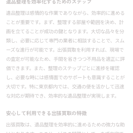
遺品整理を効率化するためのステップ
遺品整理は感情的な作業でありながら、効率的に進める
ことが重要です。まず、整理する部屋や範囲を決め、計
画を立てることが成功の鍵となります。大切な品々を分
類し、必要に応じて専門の業者に相談することで、スム
ーズな進行が可能です。出張買取を利用すれば、現場で
の査定が可能なため、手間を省きつつ不用品を適正に評
価できます。また、整理のステップごとに進捗を確認
し、必要な時には感情面でのサポートも意識することが
大切です。特に東京都内では、交通の便を活かして迅速
な対応が期待でき、効率的な遺品整理が実現します。
安心して利用できる出張買取の特徴
出張買取は、遺品整理を効率的に進めるための強力な助