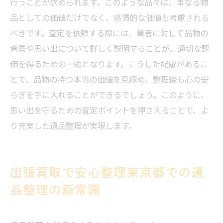
行うことが求められます。このような品々は、単なる物
品としての価値だけでなく、感情的な価値も考慮される
べきです。査定を依頼する際には、業者に対して品物の
背景や思い出について詳しく説明することが、適切な評
価を得るための一助となります。こうした配慮があるこ
とで、品物の持つ本当の価値を見極め、整理後も心の安
らぎを手に入れることができるでしょう。このように、
思い出を守るための査定ポイントを押さえることで、よ
り充実した遺品整理が実現します。
出張買取で安心整理東京都での遺
品整理の新常識