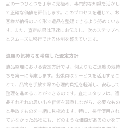
品の一つひとつを丁寧に見極め、専門的な知識を活かし
て正確な価値を評価します。このプロセスを通じて、お
客様が納得のいく形で遺品を整理できるよう努めていま
す。また、査定結果は迅速にお伝えし、次のステップへ
とスムーズに移行できる体制を整えています。
遺族の気持ちを考慮した査定方針
遺品整理における査定方針では、何よりもご遺族の気持
ちを第一に考慮します。出張買取サービスを活用するこ
とで、品物を手放す際の心理的負担を軽減し、安心して
整理を進めることができるのです。査定スタッフは、遺
品それぞれの思い出や価値を尊重しながら、必要なもの
と手放すものを一緒に見極めます。特に、長年使用され
ていなかった品物にも、どのような価値があるのかを丁