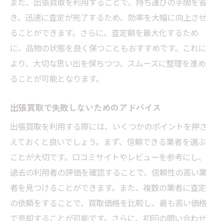
また、出張買取を利用することで、持ち運びの手間を省
き、迅速に査定が完了するため、効率を大幅に向上させ
ることができます。さらに、査定額を最大化するため
に、品物の状態を良く保つこともおすすめです。これに
より、大切な思い出を保ちつつ、スムーズに整理を進め
ることが可能となります。
出張買取で失敗しないためのアドバイス
出張買取を利用する際には、いくつかのポイントを押さ
えておくと良いでしょう。まず、信頼できる業者を選ぶ
ことが大切です。口コミサイトやレビューを参考にし、
過去の利用者の評価を確認することで、信頼性の高い業
者を見つけることができます。また、複数の業者に査定
の依頼をすることで、買取価格を比較し、最も高い価格
で売却することが可能です。さらに、初回の問い合わせ