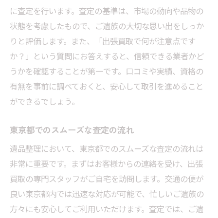
に査定を行います。査定の基準は、市場の動向や品物の
状態を考慮したもので、ご遺族の大切な思い出をしっか
りと評価します。また、「出張買取で何が注意点です
か？」という質問にお答えすると、信頼できる業者かど
うかを確認することが第一です。口コミや実績、資格の
有無を事前に調べておくと、安心して取引を進めること
ができるでしょう。
東京都でのスムーズな査定の流れ
遺品整理において、東京都でのスムーズな査定の流れは
非常に重要です。まずはお客様からの連絡を受け、出張
買取の専門スタッフがご自宅を訪問します。交通の便が
良い東京都内では迅速な対応が可能で、忙しいご遺族の
方々にも安心してご利用いただけます。査定では、ご遺