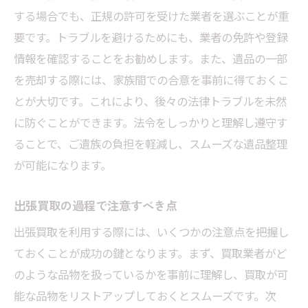
する場合でも、正規の許可を受けた業者を選ぶことが重
要です。トラブルを避けるためにも、業者の免許や登録
情報を確認することをお勧めします。また、遺品の一部
を売却する際には、家族間での合意を事前に得ておくこ
とが大切です。これにより、後々の法律トラブルを未然
に防ぐことができます。法令をしっかりと理解し遵守す
ることで、ご遺族の負担を軽減し、スムーズな遺品整理
が可能になります。
出張買取の過程で注意すべき点
出張買取を利用する際には、いくつかの注意点を把握し
ておくことが成功の鍵となります。まず、買取業者がど
のような品物を扱っているかを事前に理解し、買取が可
能な品物をリストアップしておくとスムーズです。次