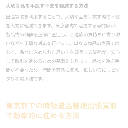
大切な品を手放す不安を軽減する方法
出張買取を利用することで、大切な品を手放す際の不安
を大幅に軽減できます。東京都内で活躍する専門家が、
各品物の価値を正確に査定し、ご遺族の気持ちに寄り添
いながら丁寧な対応を行います。単なる物品の売買では
なく、品々に込められた思い出を尊重する姿勢が、安心
して取引を進めるための基盤となります。品物を運ぶ手
間が不要なため、時間を有効に使え、忙しい方にもピッ
タリな選択肢です。
東京都での時短遺品整理出張買取
で効率的に進める方法