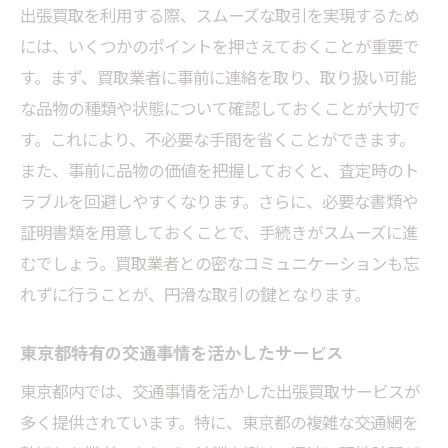
出張買取を利用する際、スムーズな取引を実現するため
には、いくつかのポイントを押さえておくことが重要で
す。まず、買取業者に事前に連絡を取り、取り扱い可能
な品物の種類や状態について確認しておくことが大切で
す。これにより、不必要な手間を省くことができます。
また、事前に品物の価値を把握しておくと、査定時のト
ラブルを回避しやすくなります。さらに、必要な書類や
証明書類を用意しておくことで、手続きがスムーズに進
むでしょう。買取業者との密なコミュニケーションも忘
れずに行うことが、円滑な取引の鍵となります。
東京都特有の交通事情を活かしたサービス
東京都内では、交通事情を活かした出張買取サービスが
多く提供されています。特に、東京都の複雑な交通網を