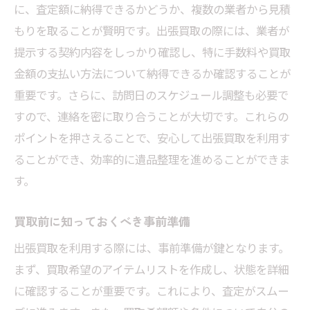
に、査定額に納得できるかどうか、複数の業者から見積
もりを取ることが賢明です。出張買取の際には、業者が
提示する契約内容をしっかり確認し、特に手数料や買取
金額の支払い方法について納得できるか確認することが
重要です。さらに、訪問日のスケジュール調整も必要で
すので、連絡を密に取り合うことが大切です。これらの
ポイントを押さえることで、安心して出張買取を利用す
ることができ、効率的に遺品整理を進めることができま
す。
買取前に知っておくべき事前準備
出張買取を利用する際には、事前準備が鍵となります。
まず、買取希望のアイテムリストを作成し、状態を詳細
に確認することが重要です。これにより、査定がスムー