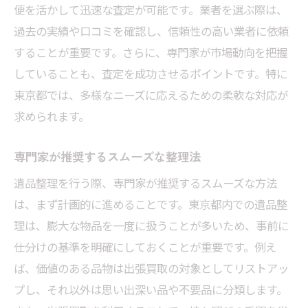
便を活かして迅速な査定が可能です。業者を選ぶ際は、
過去の実績や口コミを確認し、信頼性の高い業者に依頼
することが重要です。さらに、専門家が市場動向を把握
していることも、査定を成功させるポイントです。特に
東京都では、多様なニーズに応えるための柔軟な対応が
求められます。
専門家が推奨するスムーズな整理法
遺品整理を行う際、専門家が推奨するスムーズな方法
は、まず計画的に進めることです。東京都内での遺品整
理は、膨大な物品を一度に扱うことが多いため、事前に
仕分けの基準を明確にしておくことが重要です。例え
ば、価値のある品物は出張買取の対象としてリストアッ
プし、それ以外は思い出深い品や不要品に分類します。