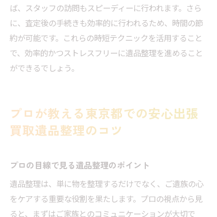
ば、スタッフの訪問もスピーディーに行われます。さら
に、査定後の手続きも効率的に行われるため、時間の節
約が可能です。これらの時短テクニックを活用すること
で、効率的かつストレスフリーに遺品整理を進めること
ができるでしょう。
プロが教える東京都での安心出張
買取遺品整理のコツ
プロの目線で見る遺品整理のポイント
遺品整理は、単に物を整理するだけでなく、ご遺族の心
をケアする重要な役割を果たします。プロの視点から見
ると、まずはご家族とのコミュニケーションが大切で