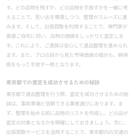
す。どの品物を残すか、どの品物を手放すかを一緒に考
えることで、思い出を尊重しつつ、整理がスムーズに進
みます。そして、出張買取を利用することで、専門家が
直接ご自宅に伺い、品物の価値をしっかりと査定しま
す。これにより、ご遺族は安心して遺品整理を進められ
ます。また、プロの目から見た市場価値の提示も、納得
感をもって手放す一助となります。
東京都での査定を成功させるための秘訣
東京都で遺品整理を行う際、査定を成功させるための秘
訣は、事前準備と信頼できる業者選びにあります。ま
ず、整理を始める前に品物のリストを作成し、どの品が
査定の対象となるかを明確にしておきましょう。次に、
出張買取サービスを活用することで、東京都内の交通の