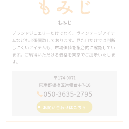
もみじ
ブランドジュエリーだけでなく、ヴィンテージアイテ
ムなども出張買取しております。見た目だけでは判断
しにくいアイテムも、市場価値を複合的に確認してい
ます。ご納得いただける価格を東京でご提示いたしま
す。
〒174-0071
東京都板橋区常盤台4-7-18
050-3635-2795
お問い合わせはこちら