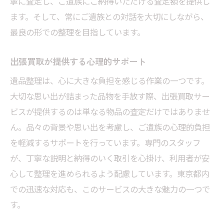
寧に査定し、ご遺族にご納得いただける査定額を提供し
ます。そして、常にご遺族との対話を大切にしながら、
最良の形での整理を目指しています。
出張買取が提供する心理的サポート
遺品整理は、心に大きな負担を感じる作業の一つです。
大切な思い出が詰まった品物を手放す際、出張買取サー
ビスが提供するのは単なる物品の査定だけではありませ
ん。品々の背景や思い出を考慮し、ご遺族の心理的負担
を軽減するサポートを行っています。専門のスタッフ
が、丁寧な説明と納得のいく取引を心掛け、利用者が安
心して整理を進められるよう配慮しています。東京都内
での迅速な対応も、このサービスの大きな魅力の一つで
す。