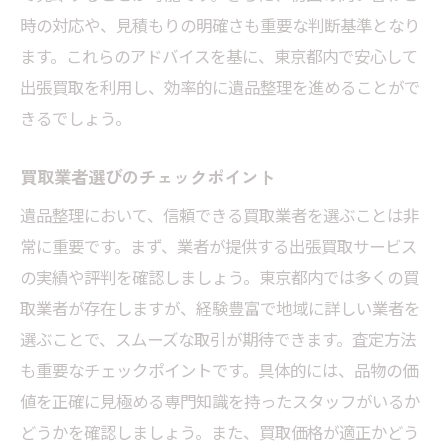
時の対応や、見積もりの明確さも重要な判断基準となり
ます。これらのアドバイスを基に、東京都内で安心して
出張買取を利用し、効率的に遺品整理を進めることがで
きるでしょう。
買取業者選びのチェックポイント
遺品整理において、信頼できる買取業者を選ぶことは非
常に重要です。まず、業者が提供する出張買取サービス
の実績や評判を確認しましょう。東京都内では多くの買
取業者が存在しますが、経験豊富で地域に詳しい業者を
選ぶことで、スムーズな取引が期待できます。査定方法
も重要なチェックポイントです。具体的には、品物の価
値を正確に見極める専門知識を持ったスタッフがいるか
どうかを確認しましょう。また、買取価格が適正かどう