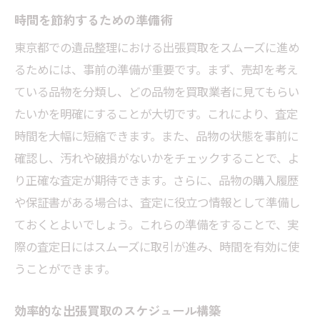
時間を節約するための準備術
東京都での遺品整理における出張買取をスムーズに進め
るためには、事前の準備が重要です。まず、売却を考え
ている品物を分類し、どの品物を買取業者に見てもらい
たいかを明確にすることが大切です。これにより、査定
時間を大幅に短縮できます。また、品物の状態を事前に
確認し、汚れや破損がないかをチェックすることで、よ
り正確な査定が期待できます。さらに、品物の購入履歴
や保証書がある場合は、査定に役立つ情報として準備し
ておくとよいでしょう。これらの準備をすることで、実
際の査定日にはスムーズに取引が進み、時間を有効に使
うことができます。
効率的な出張買取のスケジュール構築