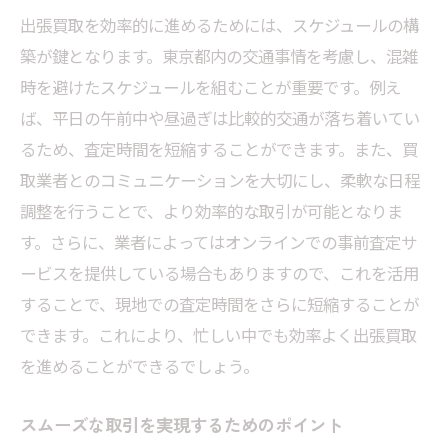
出張買取を効率的に進めるためには、スケジュールの構
築が鍵となります。東京都内の交通事情を考慮し、混雑
時を避けたスケジュールを組むことが重要です。例え
ば、平日の午前中や昼過ぎは比較的交通が落ち着いてい
るため、査定時間を短縮することができます。また、買
取業者とのコミュニケーションを大切にし、柔軟な日程
調整を行うことで、より効率的な取引が可能となりま
す。さらに、業者によってはオンラインでの事前査定サ
ービスを提供している場合もありますので、これを活用
することで、現地での査定時間をさらに短縮することが
できます。これにより、忙しい中でも効率よく出張買取
を進めることができるでしょう。
スムーズな取引を実現するためのポイント