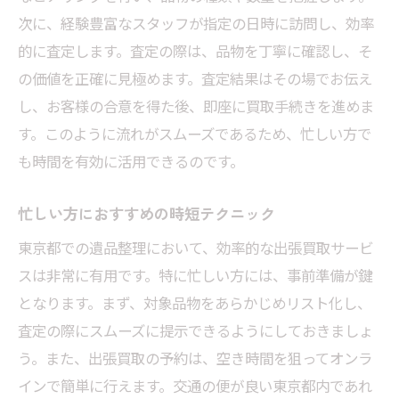
次に、経験豊富なスタッフが指定の日時に訪問し、効率
的に査定します。査定の際は、品物を丁寧に確認し、そ
の価値を正確に見極めます。査定結果はその場でお伝え
し、お客様の合意を得た後、即座に買取手続きを進めま
す。このように流れがスムーズであるため、忙しい方で
も時間を有効に活用できるのです。
忙しい方におすすめの時短テクニック
東京都での遺品整理において、効率的な出張買取サービ
スは非常に有用です。特に忙しい方には、事前準備が鍵
となります。まず、対象品物をあらかじめリスト化し、
査定の際にスムーズに提示できるようにしておきましょ
う。また、出張買取の予約は、空き時間を狙ってオンラ
インで簡単に行えます。交通の便が良い東京都内であれ