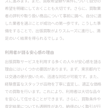
ズに進みます。また、買取希望額や条件について自分の
希望を明確にしておくことも大切です。さらに、買取業
者の評判や取り扱い商品について事前に調べ、自分に適
した業者を選ぶことが成功への第一歩です。こうした準
備をすることで、出張買取がよりスムーズに進行し、満
足のいく結果を得られるでしょう。
利用者が語る安心感の理由
出張買取サービスを利用する多くの人々が安心感を語る
理由にはいくつかの要因があります。まず、東京都内で
は交通の便が良いため、迅速な対応が可能です。また、
経験豊富なスタッフが品物を丁寧に査定し、適正な価格
での買取を行います。これにより、利用者は大切な品々
を安心して任せることができます。さらに、買取条件や
査定結果についても透明性があり、納得のいく取引が行