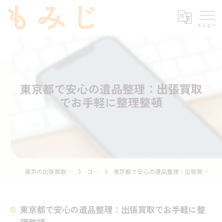
東京都で安心の遺品整理：出張買取
でお手軽に整理整頓
東京の出張買取ならもみじ
コラム
東京都で安心の遺品整理：出張買取でお手軽に整理整頓
東京都で安心の遺品整理：出張買取でお手軽に整