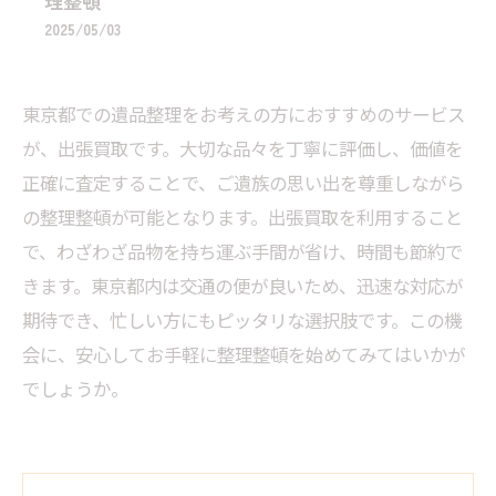
理整頓
2025/05/03
東京都での遺品整理をお考えの方におすすめのサービス
が、出張買取です。大切な品々を丁寧に評価し、価値を
正確に査定することで、ご遺族の思い出を尊重しながら
の整理整頓が可能となります。出張買取を利用すること
で、わざわざ品物を持ち運ぶ手間が省け、時間も節約で
きます。東京都内は交通の便が良いため、迅速な対応が
期待でき、忙しい方にもピッタリな選択肢です。この機
会に、安心してお手軽に整理整頓を始めてみてはいかが
でしょうか。