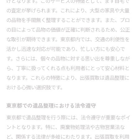
けとなります。このサービスの特徴として、まず自宅で
の査定が挙げられます。これにより、大型の家具や大量
の品物を手間無く整理することができます。また、プロ
の目によって品物の価値が正確に判断されるため、公正
な取引が期待できます。東京都内では、交通の利便性を
活かし迅速な対応が可能であり、忙しい方にも安心で
す。さらには、個々の品物に対する思い出を尊重しなが
ら、丁寧に扱ってくれる点も利用者にとって安心材料と
なります。これらの特徴により、出張買取は遺品整理に
おける心強い選択肢です。
東京都での遺品整理における法令遵守
東京都で遺品整理を行う際には、法令遵守が重要なポイ
ントとなります。特に、廃棄物処理法や古物営業法な
ど、関係する法律が多岐にわたります。出張買取を利用