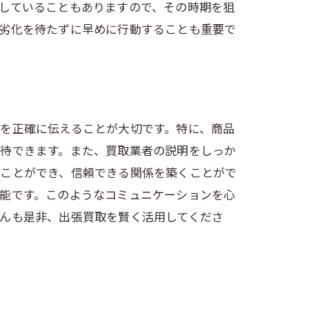
していることもありますので、その時期を狙
年劣化を待たずに早めに行動することも重要で
を正確に伝えることが大切です。特に、商品
期待できます。また、買取業者の説明をしっか
ぐことができ、信頼できる関係を築くことがで
能です。このようなコミュニケーションを心
んも是非、出張買取を賢く活用してくださ