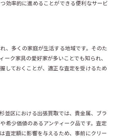
かつ効率的に進めることができる便利なサービ
法
られ、多くの家庭が生活する地域です。そのた
ィーク家具の愛好家が多いことでも知られ、
把握しておくことが、適正な査定を受けるため
。杉並区における出張買取では、貴金属、ブラ
や希少価値のあるアンティーク品です。査定
れは査定額に影響を与えるため、事前にクリー