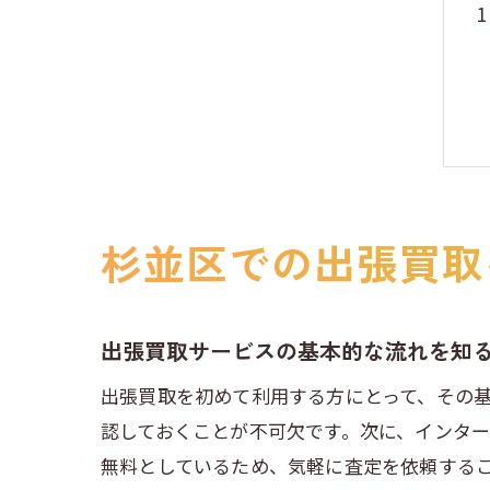
杉並区での出張買取
出張買取サービスの基本的な流れを知
出張買取を初めて利用する方にとって、その
認しておくことが不可欠です。次に、インタ
無料としているため、気軽に査定を依頼する