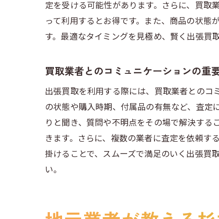
定を受ける可能性があります。さらに、買取
って利用するとお得です。また、商品の状態
す。最適なタイミングを見極め、賢く出張買
買取業者とのコミュニケーションの重
出張買取を利用する際には、買取業者とのコ
の状態や購入時期、付属品の有無など、査定
りと聞き、質問や不明点をその場で解決する
きます。さらに、複数の業者に査定を依頼す
掛けることで、スムーズで満足のいく出張買
い。