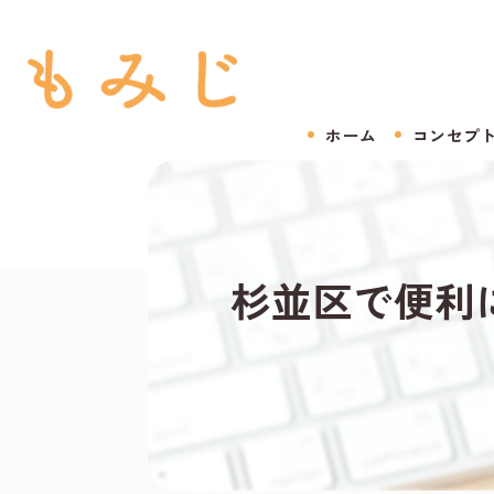
ホーム
コンセプ
杉並区で便利