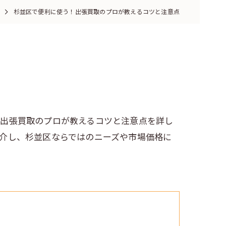
杉並区で便利に使う！出張買取のプロが教えるコツと注意点
、出張買取のプロが教えるコツと注意点を詳し
介し、杉並区ならではのニーズや市場価格に