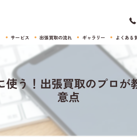
ト
サービス
出張買取の流れ
ギャラリー
よくある
に使う！出張買取のプロが
意点