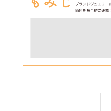
ブランドジュエリー
価値を複合的に確認