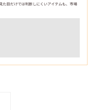
見た目だけでは判断しにくいアイテムも、市場