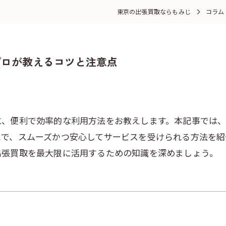
東京の出張買取ならもみじ
コラム
プロが教えるコツと注意点
に、便利で効率的な利用方法をお教えします。本記事では
とで、スムーズかつ安心してサービスを受けられる方法を紹
出張買取を最大限に活用するための知識を深めましょう。