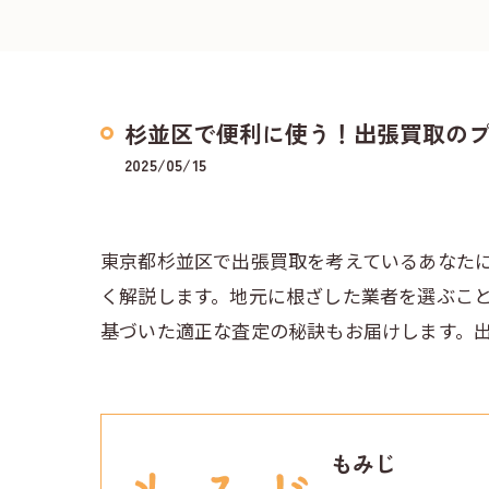
杉並区で便利に使う！出張買取の
2025/05/15
東京都杉並区で出張買取を考えているあなた
く解説します。地元に根ざした業者を選ぶこ
基づいた適正な査定の秘訣もお届けします。
もみじ