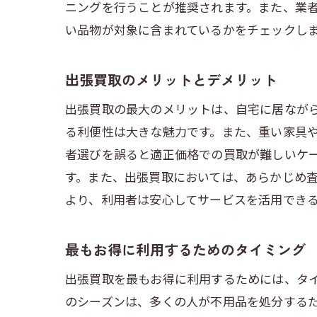
ニングを行うことが推奨されます。また、業
い品物が対象に含まれているかをチェックし
出張買取のメリットとデメリット
出張買取の最大のメリットは、自宅に居なが
る利便性は大きな魅力です。また、重い家具
者選びを誤ると適正価格での買取が難しいケ
す。また、出張買取においては、あらかじめ
より、利用者は安心してサービスを活用でき
最もお得に利用するためのタイミング
出張買取を最もお得に利用するためには、タ
のシーズンは、多くの人が不用品を処分する