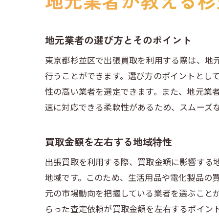
地元業者が教える杉
地元業者の選び方とそのポイント
東京都杉並区で出張買取を利用する際は、地
行うことができます。選び方のポイントとし
性の高い業者を選定できます。また、地元業
速に対応できる柔軟性があるため、スムーズ
買取金額を左右する地域特性
出張買取を利用する際、買取金額に影響する
地域です。このため、生活用品や電化製品の
元の市場動向を把握している業者を選ぶこと
らった査定依頼が買取金額を左右するポイン