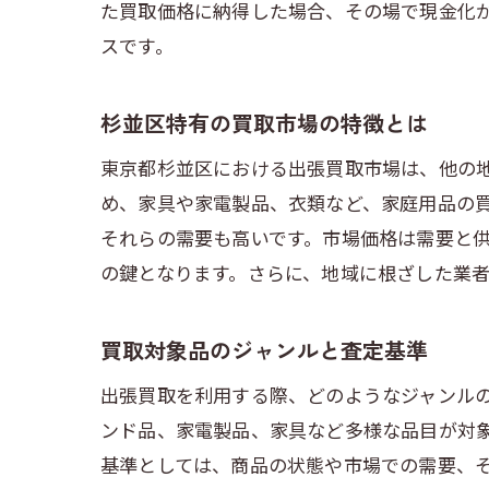
た買取価格に納得した場合、その場で現金化
スです。
杉並区特有の買取市場の特徴とは
東京都杉並区における出張買取市場は、他の
め、家具や家電製品、衣類など、家庭用品の
それらの需要も高いです。市場価格は需要と
の鍵となります。さらに、地域に根ざした業
買取対象品のジャンルと査定基準
出張買取を利用する際、どのようなジャンル
ンド品、家電製品、家具など多様な品目が対
基準としては、商品の状態や市場での需要、