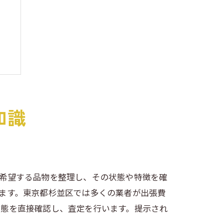
知識
を希望する品物を整理し、その状態や特徴を確
ます。東京都杉並区では多くの業者が出張費
状態を直接確認し、査定を行います。提示され