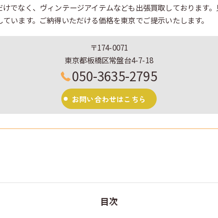
だけでなく、ヴィンテージアイテムなども出張買取しております。
しています。ご納得いただける価格を東京でご提示いたします。
〒174-0071
東京都板橋区常盤台4-7-18
050-3635-2795
お問い合わせはこちら
目次