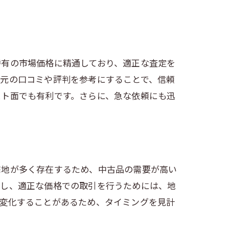
特有の市場価格に精通しており、適正な査定を
地元の口コミや評判を参考にすることで、信頼
スト面でも有利です。さらに、急な依頼にも迅
宅地が多く存在するため、中古品の需要が高い
かし、適正な価格での取引を行うためには、地
が変化することがあるため、タイミングを見計