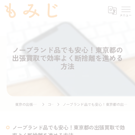
ノーブランド品でも安心！東京都の
出張買取で効率よく断捨離を進める
方法
東京の出張買取ならもみじ
コラム
ノーブランド品でも安心！東京都の出張買取で効率よく断捨離を進める方法
ノーブランド品でも安心！東京都の出張買取で効