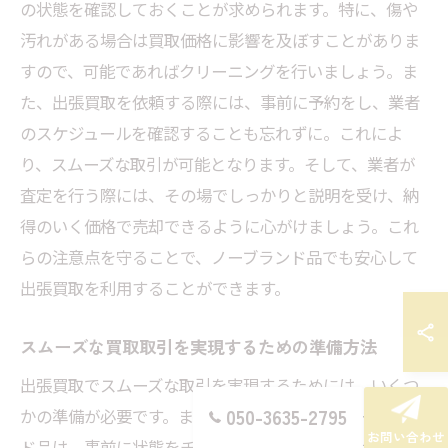
の状態を確認しておくことが求められます。特に、傷や
汚れがある場合は買取価格に影響を及ぼすことがありま
すので、可能であればクリーニングを行いましょう。ま
た、出張買取を依頼する際には、事前に予約をし、業者
のスケジュールを確認することも忘れずに。これによ
り、スムーズな取引が可能となります。そして、業者が
査定を行う際には、その場でしっかりと説明を受け、納
得のいく価格で売却できるように心がけましょう。これ
らの注意点を守ることで、ノーブランド品でも安心して
出張買取を利用することができます。
スムーズな買取取引を実現するための準備方法
出張買取でスムーズな取引を実現するためには、いくつ
050-3635-2795
かの準備が必要です。まず、査定を希望するノーブラン
お問い合わせ
ド品は、事前に状態をチェックし、可能であれば綺麗に