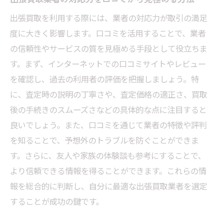
出張買取を利用する際には、業者の対応力が取引の満足
度に大きく影響します。口コミを活用することで、業者
の信頼性やサービスの質を見極める手段として役立ちま
す。まず、インターネットでの口コミサイトやレビュー
を確認し、過去の利用者の評価を把握しましょう。特
に、査定時の説明の丁寧さや、査定価格の適正さ、買取
後の手続きのスムーズさなどの具体的な点に注目すると
良いでしょう。また、口コミを通じて業者の特徴や評判
を知ることで、予想外のトラブルを防ぐことができま
す。さらに、友人や家族の体験談も参考にすることで、
より信頼できる情報を得ることができます。これらの情
報を総合的に判断し、自分に最適な出張買取業者を選定
することが成功の鍵です。