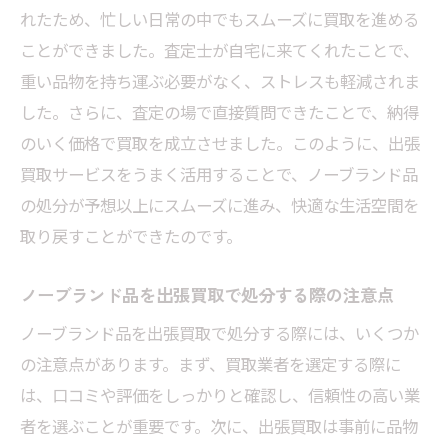
れたため、忙しい日常の中でもスムーズに買取を進める
ことができました。査定士が自宅に来てくれたことで、
重い品物を持ち運ぶ必要がなく、ストレスも軽減されま
した。さらに、査定の場で直接質問できたことで、納得
のいく価格で買取を成立させました。このように、出張
買取サービスをうまく活用することで、ノーブランド品
の処分が予想以上にスムーズに進み、快適な生活空間を
取り戻すことができたのです。
ノーブランド品を出張買取で処分する際の注意点
ノーブランド品を出張買取で処分する際には、いくつか
の注意点があります。まず、買取業者を選定する際に
は、口コミや評価をしっかりと確認し、信頼性の高い業
者を選ぶことが重要です。次に、出張買取は事前に品物