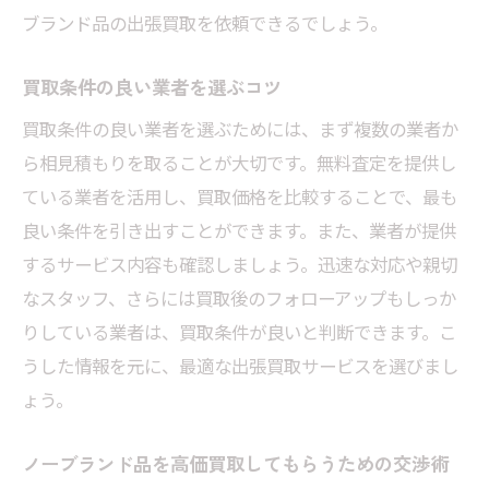
ブランド品の出張買取を依頼できるでしょう。
買取条件の良い業者を選ぶコツ
買取条件の良い業者を選ぶためには、まず複数の業者か
ら相見積もりを取ることが大切です。無料査定を提供し
ている業者を活用し、買取価格を比較することで、最も
良い条件を引き出すことができます。また、業者が提供
するサービス内容も確認しましょう。迅速な対応や親切
なスタッフ、さらには買取後のフォローアップもしっか
りしている業者は、買取条件が良いと判断できます。こ
うした情報を元に、最適な出張買取サービスを選びまし
ょう。
ノーブランド品を高価買取してもらうための交渉術