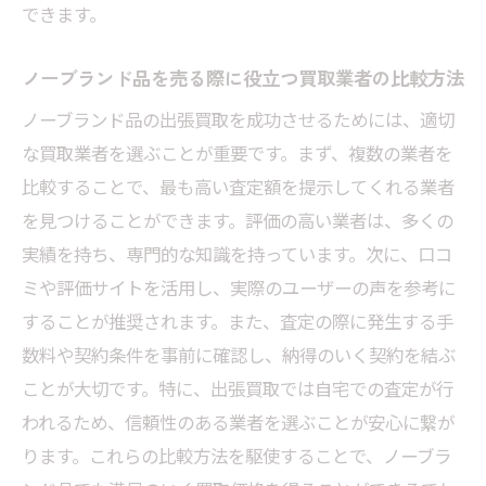
できます。
ノーブランド品を売る際に役立つ買取業者の比較方法
ノーブランド品の出張買取を成功させるためには、適切
な買取業者を選ぶことが重要です。まず、複数の業者を
比較することで、最も高い査定額を提示してくれる業者
を見つけることができます。評価の高い業者は、多くの
実績を持ち、専門的な知識を持っています。次に、口コ
ミや評価サイトを活用し、実際のユーザーの声を参考に
することが推奨されます。また、査定の際に発生する手
数料や契約条件を事前に確認し、納得のいく契約を結ぶ
ことが大切です。特に、出張買取では自宅での査定が行
われるため、信頼性のある業者を選ぶことが安心に繋が
ります。これらの比較方法を駆使することで、ノーブラ