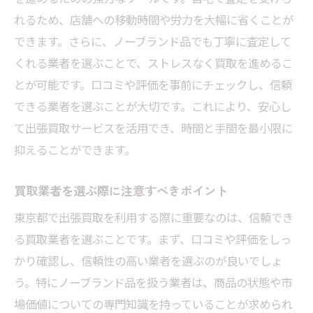
れるため、店舗への移動時間や労力を大幅に省くことが
できます。さらに、ノーブランド品でも丁寧に査定して
くれる業者を選ぶことで、ストレスなく買取を進めるこ
とが可能です。口コミや評価を事前にチェックし、信頼
できる業者を選ぶことが大切です。これにより、安心し
て出張買取サービスを活用でき、時間と手間を最小限に
抑えることができます。
買取業者を選ぶ際に注意すべきポイント
東京都で出張買取を利用する際に重要なのは、信頼でき
る買取業者を選ぶことです。まず、口コミや評価をしっ
かり確認し、信頼性の高い業者を選ぶのが良いでしょ
う。特にノーブランド品を扱う業者は、商品の状態や市
場価値についての専門知識を持っていることが求められ