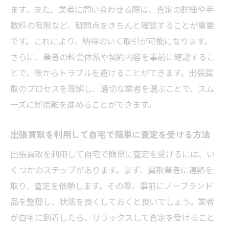
ます。また、業者に問い合わせる際は、査定の詳細や手
数料の有無など、疑問点をきちんと確認することが重要
です。これにより、納得のいく取引が可能になります。
さらに、業者の料金体系や契約内容を事前に確認するこ
とで、後からトラブルを避けることができます。出張買
取のプロセスを理解し、適切な業者を選ぶことで、スム
ーズに断捨離を進めることができます。
出張買取を利用して自宅で簡単に査定を受ける方法
出張買取を利用して自宅で簡単に査定を受けるには、い
くつかのステップがあります。まず、買取業者に連絡を
取り、査定を依頼します。その際、事前にノーブランド
品を整理し、状態を良くしておくと良いでしょう。業者
が自宅に到着したら、リラックスして査定を受けること