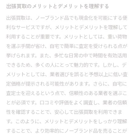
出張買取のメリットとデメリットを理解する
出張買取は、ノーブランド品でも現金化を可能にする便
利なサービスですが、メリットとデメリットを理解して
利用することが重要です。メリットとしては、重い荷物
を運ぶ手間が省け、自宅で簡単に査定を受けられる点が
挙げられます。また、多忙な日常の中で時間を有効活用
できるため、多くの人にとって魅力的です。しかし、デ
メリットとしては、業者選びを誤ると予想以上に低い査
定価格が提示される可能性があります。さらに、自宅に
査定士を迎えるという点で、信頼性のある業者を選ぶこ
とが必須です。口コミや評価をよく調査し、業者の信頼
性を確認することで、安心して出張買取を利用できま
す。このように、メリットとデメリットをしっかり理解
することで、より効率的にノーブランド品を売ることが