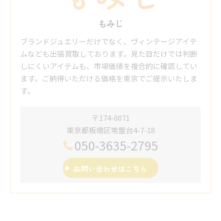
もみじ
ブランドジュエリーだけでなく、ヴィンテージアイテ
ムなども出張買取しております。見た目だけでは判断
しにくいアイテムも、市場価値を複合的に確認してい
ます。ご納得いただける価格を東京でご提示いたしま
す。
〒174-0071
東京都板橋区常盤台4-7-18
050-3635-2795
お問い合わせはこちら