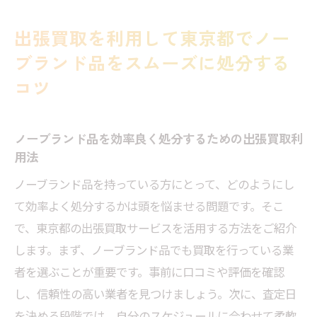
出張買取を利用して東京都でノー
ブランド品をスムーズに処分する
コツ
ノーブランド品を効率良く処分するための出張買取利
用法
ノーブランド品を持っている方にとって、どのようにし
て効率よく処分するかは頭を悩ませる問題です。そこ
で、東京都の出張買取サービスを活用する方法をご紹介
します。まず、ノーブランド品でも買取を行っている業
者を選ぶことが重要です。事前に口コミや評価を確認
し、信頼性の高い業者を見つけましょう。次に、査定日
を決める段階では、自分のスケジュールに合わせて柔軟