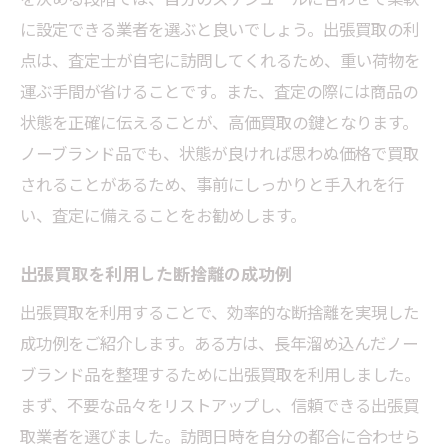
に設定できる業者を選ぶと良いでしょう。出張買取の利
点は、査定士が自宅に訪問してくれるため、重い荷物を
運ぶ手間が省けることです。また、査定の際には商品の
状態を正確に伝えることが、高価買取の鍵となります。
ノーブランド品でも、状態が良ければ思わぬ価格で買取
されることがあるため、事前にしっかりと手入れを行
い、査定に備えることをお勧めします。
出張買取を利用した断捨離の成功例
出張買取を利用することで、効率的な断捨離を実現した
成功例をご紹介します。ある方は、長年溜め込んだノー
ブランド品を整理するために出張買取を利用しました。
まず、不要な品々をリストアップし、信頼できる出張買
取業者を選びました。訪問日時を自分の都合に合わせら