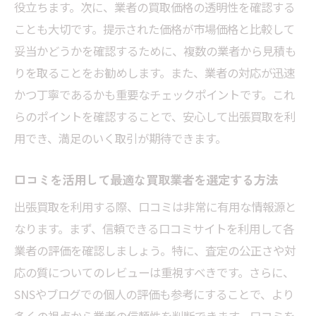
役立ちます。次に、業者の買取価格の透明性を確認する
ことも大切です。提示された価格が市場価格と比較して
妥当かどうかを確認するために、複数の業者から見積も
りを取ることをお勧めします。また、業者の対応が迅速
かつ丁寧であるかも重要なチェックポイントです。これ
らのポイントを確認することで、安心して出張買取を利
用でき、満足のいく取引が期待できます。
口コミを活用して最適な買取業者を選定する方法
出張買取を利用する際、口コミは非常に有用な情報源と
なります。まず、信頼できる口コミサイトを利用して各
業者の評価を確認しましょう。特に、査定の公正さや対
応の質についてのレビューは重視すべきです。さらに、
SNSやブログでの個人の評価も参考にすることで、より