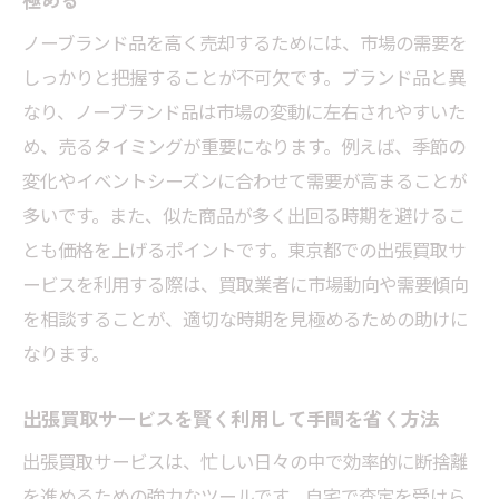
ノーブランド品を高く売却するためには、市場の需要を
しっかりと把握することが不可欠です。ブランド品と異
なり、ノーブランド品は市場の変動に左右されやすいた
め、売るタイミングが重要になります。例えば、季節の
変化やイベントシーズンに合わせて需要が高まることが
多いです。また、似た商品が多く出回る時期を避けるこ
とも価格を上げるポイントです。東京都での出張買取サ
ービスを利用する際は、買取業者に市場動向や需要傾向
を相談することが、適切な時期を見極めるための助けに
なります。
出張買取サービスを賢く利用して手間を省く方法
出張買取サービスは、忙しい日々の中で効率的に断捨離
を進めるための強力なツールです。自宅で査定を受けら