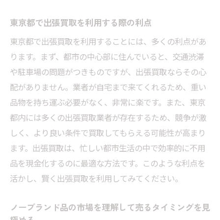
東京都で出張買取を利用する際の利点
東京都で出張買取を利用することには、多くの利点があ
ります。まず、都市の中心部に住んでいると、交通渋滞
や駐車場の問題がつきものですが、出張買取ならその心
配がありません。業者が自宅まで来てくれるため、重い
品物を持ち運ぶ必要がなく、非常に楽です。また、東京
都内には多くの出張買取業者が存在するため、競争が激
しく、より良い条件で買取してもらえる可能性が高まり
ます。出張買取は、忙しい都市生活の中で効率的に不用
品を現金化するのに最適な方法です。このような利点を
活かし、賢く出張買取を利用してみてください。
ノーブランド品の市場を理解して売るタイミングを見
極める