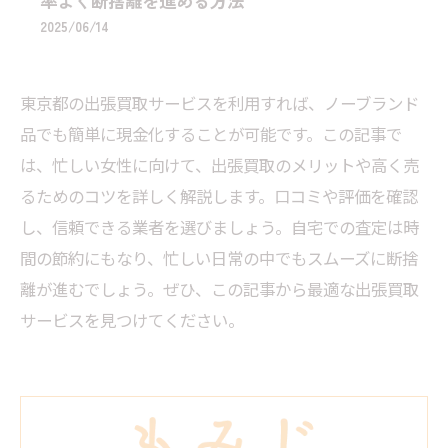
率よく断捨離を進める方法
2025/06/14
東京都の出張買取サービスを利用すれば、ノーブランド
品でも簡単に現金化することが可能です。この記事で
は、忙しい女性に向けて、出張買取のメリットや高く売
るためのコツを詳しく解説します。口コミや評価を確認
し、信頼できる業者を選びましょう。自宅での査定は時
間の節約にもなり、忙しい日常の中でもスムーズに断捨
離が進むでしょう。ぜひ、この記事から最適な出張買取
サービスを見つけてください。