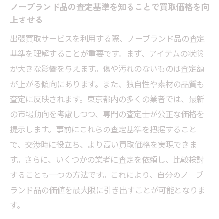
ノーブランド品の査定基準を知ることで買取価格を向
上させる
出張買取サービスを利用する際、ノーブランド品の査定
基準を理解することが重要です。まず、アイテムの状態
が大きな影響を与えます。傷や汚れのないものは査定額
が上がる傾向にあります。また、独自性や素材の品質も
査定に反映されます。東京都内の多くの業者では、最新
の市場動向を考慮しつつ、専門の査定士が公正な価格を
提示します。事前にこれらの査定基準を把握すること
で、交渉時に役立ち、より高い買取価格を実現できま
す。さらに、いくつかの業者に査定を依頼し、比較検討
することも一つの方法です。これにより、自分のノーブ
ランド品の価値を最大限に引き出すことが可能となりま
す。