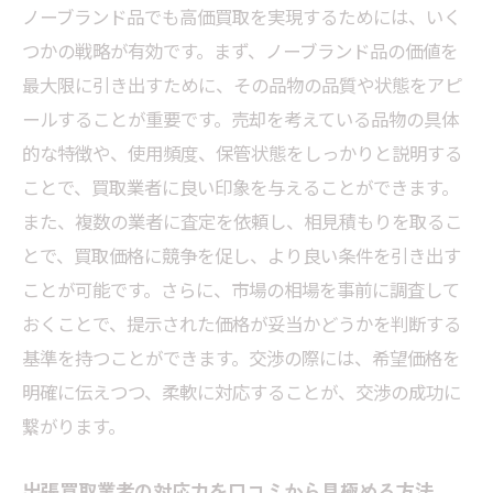
ノーブランド品でも高価買取を実現するためには、いく
つかの戦略が有効です。まず、ノーブランド品の価値を
最大限に引き出すために、その品物の品質や状態をアピ
ールすることが重要です。売却を考えている品物の具体
的な特徴や、使用頻度、保管状態をしっかりと説明する
ことで、買取業者に良い印象を与えることができます。
また、複数の業者に査定を依頼し、相見積もりを取るこ
とで、買取価格に競争を促し、より良い条件を引き出す
ことが可能です。さらに、市場の相場を事前に調査して
おくことで、提示された価格が妥当かどうかを判断する
基準を持つことができます。交渉の際には、希望価格を
明確に伝えつつ、柔軟に対応することが、交渉の成功に
繋がります。
出張買取業者の対応力を口コミから見極める方法