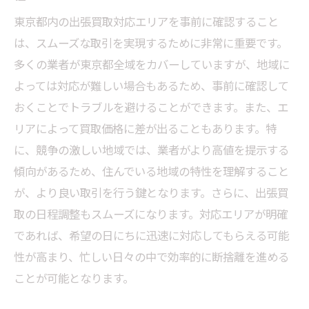
東京都内の出張買取対応エリアを事前に確認すること
は、スムーズな取引を実現するために非常に重要です。
多くの業者が東京都全域をカバーしていますが、地域に
よっては対応が難しい場合もあるため、事前に確認して
おくことでトラブルを避けることができます。また、エ
リアによって買取価格に差が出ることもあります。特
に、競争の激しい地域では、業者がより高値を提示する
傾向があるため、住んでいる地域の特性を理解すること
が、より良い取引を行う鍵となります。さらに、出張買
取の日程調整もスムーズになります。対応エリアが明確
であれば、希望の日にちに迅速に対応してもらえる可能
性が高まり、忙しい日々の中で効率的に断捨離を進める
ことが可能となります。