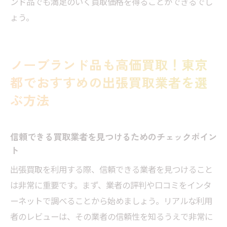
ンド品でも満足のいく買取価格を得ることができるでし
ょう。
ノーブランド品も高価買取！東京
都でおすすめの出張買取業者を選
ぶ方法
信頼できる買取業者を見つけるためのチェックポイン
ト
出張買取を利用する際、信頼できる業者を見つけること
は非常に重要です。まず、業者の評判や口コミをインタ
ーネットで調べることから始めましょう。リアルな利用
者のレビューは、その業者の信頼性を知るうえで非常に