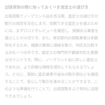
出張買取の際に知っておくべき査定士の選び方
出張買取でノーブランド品を売る際、査定士の選び方が
取引の成否を左右します。信頼できる査定士を選ぶため
には、まず口コミやレビューを確認し、実績ある業者を
選ぶことが大切です。また、東京都内の買取業者は多数
存在するため、複数の業者に連絡を取り、対応を比較す
るのも一つの手です。査定士の専門性や顧客対応も重要
なポイントです。特に、ノーブランド品に詳しい査定士
であれば、より的確な価格を提示してもらえるでしょ
う。さらに、事前に査定基準や過去の取引例などを確認
することで、安心して取引を進めることができます。こ
のような準備を行うことで、出張買取をより有利に活用
できるでしょう。