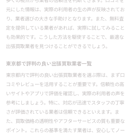
多くの視点から業者の信頼性を判断できます。口コミを
元にした情報は、実際の利用者の生の声が反映されてお
り、業者選びの大きな手助けとなります。また、無料査
定を提供している業者があれば、実際に試してみること
も効果的です。こうした方法を駆使することで、最適な
出張買取業者を見つけることができるでしょう。
東京都で評判の良い出張買取業者一覧
東京都内で評判の良い出張買取業者を選ぶ際は、まず口
コミやレビューを活用することが重要です。信頼性の高
いサイトやアプリで評価を確認し、実際の利用者の声を
参考にしましょう。特に、対応が迅速でスタッフの丁寧
さが評価されている業者は信頼できるといえます。ま
た、買取価格の透明性やアフターサービスの質も重要な
ポイント。これらの基準を満たす業者は、安心してノー