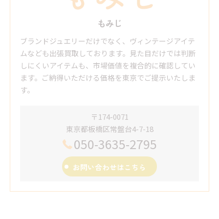
もみじ
ブランドジュエリーだけでなく、ヴィンテージアイテ
ムなども出張買取しております。見た目だけでは判断
しにくいアイテムも、市場価値を複合的に確認してい
ます。ご納得いただける価格を東京でご提示いたしま
す。
〒174-0071
東京都板橋区常盤台4-7-18
050-3635-2795
お問い合わせはこちら