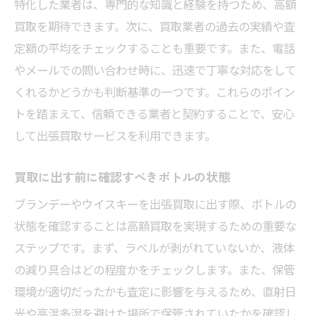
特化した業者は、専門的な知識と経験を持つため、高額
買取を期待できます。次に、買取業者の過去の実績や査
定額の平均をチェックすることも重要です。また、電話
やメールでの問い合わせ時に、迅速で丁寧な対応をして
くれるかどうかも判断基準の一つです。これらのポイン
トを踏まえて、信頼できる業者と契約することで、安心
して出張買取サービスを利用できます。
買取に出す前に確認すべきボトルの状態
ブランデーやウイスキーを出張買取に出す際、ボトルの
状態を確認することは高額買取を実現するための重要な
ステップです。まず、ラベルが剥がれていないか、液体
の減り具合はどの程度かをチェックします。また、保管
環境が適切だったかも査定に影響を与えるため、直射日
光や高温多湿を避けた場所で保管されていたかを確認し