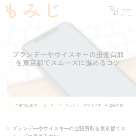
ブランデーやウイスキーの出張買取
を東京都でスムーズに進めるコツ
東京の出張買取ならもみじ
コラム
ブランデーやウイスキーの出張買取を東京都でスムーズに進めるコツ
ブランデーやウイスキーの出張買取を東京都でス