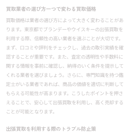
買取業者の選び方一つで変わる買取価格
買取価格は業者の選び方によって大きく変わることがあ
ります。東京都でブランデーやウイスキーの出張買取を
利用する際、信頼性の高い業者を選ぶことが大切です。
まず、口コミや評判をチェックし、過去の取引実績を確
認することが重要です。また、査定の透明性や手数料に
関する情報を事前に確認し、納得のいく条件を提示して
くれる業者を選びましょう。さらに、専門知識を持つ鑑
定士がいる業者であれば、商品の価値を適切に判断して
もらえる可能性が高まります。こうしたポイントを押さ
えることで、安心して出張買取を利用し、高く売却する
ことが可能となります。
出張買取を利用する際のトラブル防止策