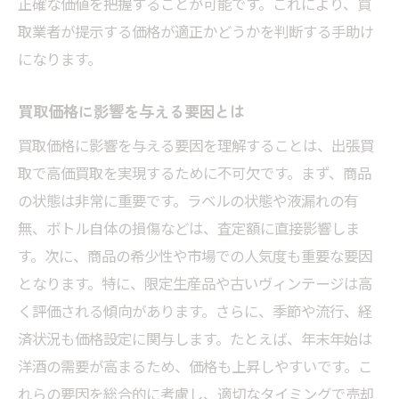
正確な価値を把握することが可能です。これにより、買
取業者が提示する価格が適正かどうかを判断する手助け
になります。
買取価格に影響を与える要因とは
買取価格に影響を与える要因を理解することは、出張買
取で高価買取を実現するために不可欠です。まず、商品
の状態は非常に重要です。ラベルの状態や液漏れの有
無、ボトル自体の損傷などは、査定額に直接影響しま
す。次に、商品の希少性や市場での人気度も重要な要因
となります。特に、限定生産品や古いヴィンテージは高
く評価される傾向があります。さらに、季節や流行、経
済状況も価格設定に関与します。たとえば、年末年始は
洋酒の需要が高まるため、価格も上昇しやすいです。こ
れらの要因を総合的に考慮し、適切なタイミングで売却