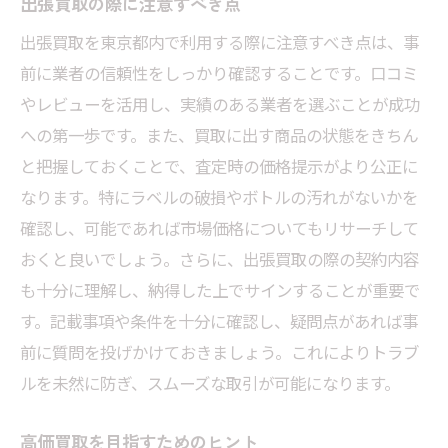
出張買取の際に注意すべき点
出張買取を東京都内で利用する際に注意すべき点は、事
前に業者の信頼性をしっかり確認することです。口コミ
やレビューを活用し、実績のある業者を選ぶことが成功
への第一歩です。また、買取に出す商品の状態をきちん
と把握しておくことで、査定時の価格提示がより公正に
なります。特にラベルの破損やボトルの汚れがないかを
確認し、可能であれば市場価格についてもリサーチして
おくと良いでしょう。さらに、出張買取の際の契約内容
も十分に理解し、納得した上でサインすることが重要で
す。記載事項や条件を十分に確認し、疑問点があれば事
前に質問を投げかけておきましょう。これによりトラブ
ルを未然に防ぎ、スムーズな取引が可能になります。
高価買取を目指すためのヒント