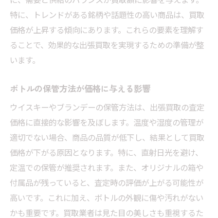
特に、トレンドがある銘柄や話題性の高い商品は、買取
価格が上昇する傾向にあります。これらの要素を理解す
ることで、効果的な出張買取を実現するための準備が整
います。
ボトルの保管方法が価格に与える影響
ウイスキーやブランデーの保管方法は、出張買取の査定
価格に直接的な影響を及ぼします。温度や湿度の管理が
適切でない場合、商品の品質が低下し、結果として買取
価格が下がる原因となります。特に、直射日光を避け、
定温での保管が推奨されます。また、オリジナルの箱や
付属品が残っていると、査定時の評価が上がる可能性が
高いです。これに加え、ボトルの外観に傷や汚れがない
かも重要です。買取業者は見た目の美しさも重視するた