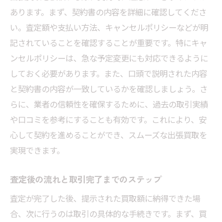
あります。まず、契約書の内容を詳細に確認してくださ
い。査定額や支払い方法、キャンセルポリシーなどが明
記されていることを確認することが重要です。特にキャ
ンセルポリシーは、急な予定変更にも対応できるように
しておく必要があります。また、口頭で説明された内容
と契約書の内容が一致しているかを確認しましょう。さ
らに、業者の信頼性を確保するために、過去の取引実績
や口コミを参考にすることも有効です。これにより、安
心して契約を進めることができ、スムーズな出張買取を
実現できます。
査定後の流れと取引完了までのステップ
査定が完了した後、提示された買取額に納得できた場
合、次に行うのは取引の具体的な手続きです。まず、買