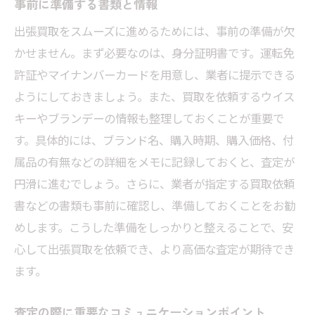
事前に準備する書類と情報
出張買取をスムーズに進めるためには、事前の準備が欠
かせません。まず必要なのは、身分証明書です。運転免
許証やマイナンバーカードを用意し、業者に提示できる
ようにしておきましょう。また、買取を依頼するウイス
キーやブランデーの情報も整理しておくことが重要で
す。具体的には、ブランド名、購入時期、購入価格、付
属品の有無などの詳細をメモに記録しておくと、査定が
円滑に進むでしょう。さらに、業者が指定する買取依頼
書などの書類も事前に確認し、準備しておくことをお勧
めします。こうした準備をしっかりと整えることで、安
心して出張買取を依頼でき、より高価な査定が期待でき
ます。
査定の際に重要なコミュニケーションポイント