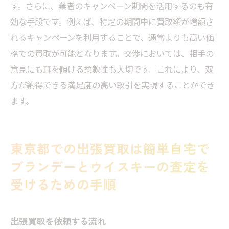
す。さらに、業者のキャンペーン期間を活用するのも有
効な手段です。例えば、特定の期間中に買取額が増額さ
れるキャンペーンを利用することで、通常よりも高い価
格での買取が可能となります。交渉においては、相手の
意見にも耳を傾ける柔軟性も大切です。これにより、双
方が納得できる満足度の高い取引を実現することができ
ます。
東京都での出張買取は簡単自宅で
ブランデーとウイスキーの査定を
受けるための手順
出張買取を依頼する流れ