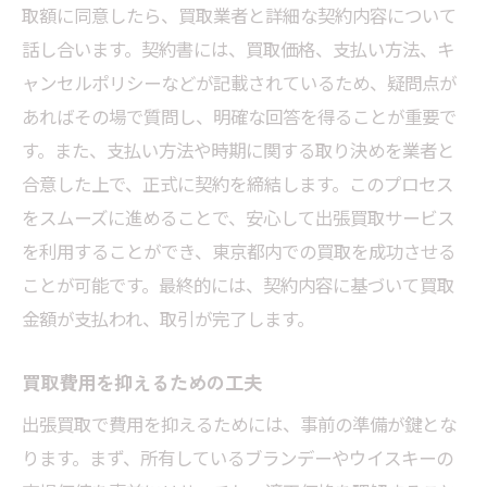
取額に同意したら、買取業者と詳細な契約内容について
話し合います。契約書には、買取価格、支払い方法、キ
ャンセルポリシーなどが記載されているため、疑問点が
あればその場で質問し、明確な回答を得ることが重要で
す。また、支払い方法や時期に関する取り決めを業者と
合意した上で、正式に契約を締結します。このプロセス
をスムーズに進めることで、安心して出張買取サービス
を利用することができ、東京都内での買取を成功させる
ことが可能です。最終的には、契約内容に基づいて買取
金額が支払われ、取引が完了します。
買取費用を抑えるための工夫
出張買取で費用を抑えるためには、事前の準備が鍵とな
ります。まず、所有しているブランデーやウイスキーの