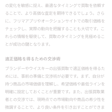
の変化を敏感に捉え、最適なタイミングで買取を依頼す
ることで、より高価な査定を期待できるでしょう。さら
に、フリマアプリやオークションサイトでの取引価格を
チェックし、実際の動向を把握することも大切です。こ
れらの情報を駆使して、買取のタイミングを見極めるこ
とが成功の鍵となります。
適正価格を得るための交渉術
ブランデーやウイスキーの出張買取で適正価格を得るた
めには、事前の準備と交渉術が必要です。まず、自分が
持つ商品の市場価値を理解し、希望価格や最低ラインを
明確に設定しておくことが重要です。また、出張買取業
者との交渉では、現時点での市場動向や商品の希少性を
強調することで、より良い条件を引き出すことができま