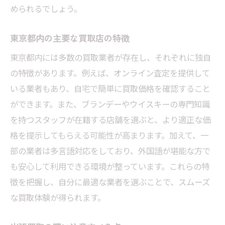
められるでしょう。
東京都内の主要な買取店の特徴
東京都内には多数の買取業者が存在し、それぞれに独自
の特徴があります。例えば、オンライン査定を提供して
いる業者もあり、自宅で簡単に買取価格を確認すること
ができます。また、ブランデーやウイスキーの専門知識
を持つスタッフが在籍する店舗を選ぶと、より適正な価
格を提示してもらえる可能性が高まります。加えて、一
部の業者は多言語対応をしており、外国語が堪能な方で
も安心して利用できる環境が整っています。これらの特
徴を把握し、自分に最適な業者を選ぶことで、スムーズ
な買取体験が得られます。