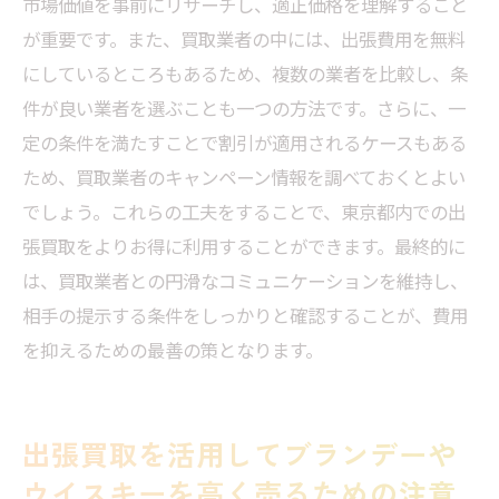
市場価値を事前にリサーチし、適正価格を理解すること
が重要です。また、買取業者の中には、出張費用を無料
にしているところもあるため、複数の業者を比較し、条
件が良い業者を選ぶことも一つの方法です。さらに、一
定の条件を満たすことで割引が適用されるケースもある
ため、買取業者のキャンペーン情報を調べておくとよい
でしょう。これらの工夫をすることで、東京都内での出
張買取をよりお得に利用することができます。最終的に
は、買取業者との円滑なコミュニケーションを維持し、
相手の提示する条件をしっかりと確認することが、費用
を抑えるための最善の策となります。
出張買取を活用してブランデーや
ウイスキーを高く売るための注意