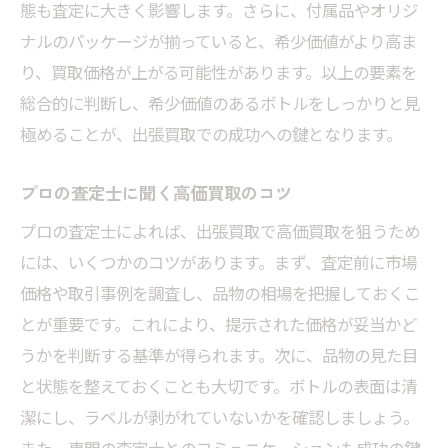
態も査定に大きく影響します。さらに、付属品やオリジ
ナルのパッケージが揃っていると、希少価値がより高ま
り、買取価格が上がる可能性があります。以上の要素を
総合的に判断し、希少価値のあるボトルをしっかりと見
極めることが、出張買取での成功への鍵となります。
プロの査定士に聞く高価買取のコツ
プロの査定士によれば、出張買取で高価買取を狙うため
には、いくつかのコツがあります。まず、査定前に市場
価格や取引事例を調査し、品物の相場を把握しておくこ
とが重要です。これにより、提示された価格が妥当かど
うかを判断する基準が得られます。次に、品物の見た目
と状態を整えておくことも大切です。ボトルの表面は清
潔にし、ラベルが剥がれていないかを確認しましょう。