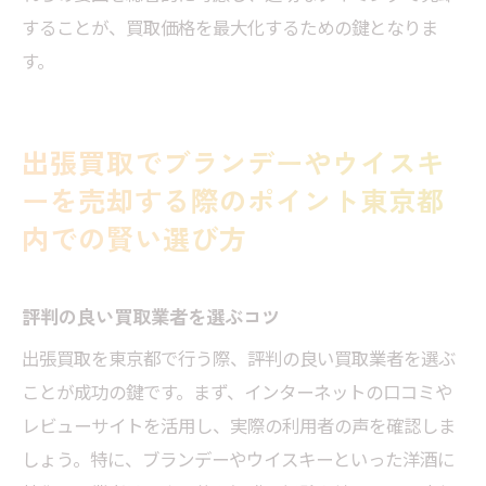
することが、買取価格を最大化するための鍵となりま
す。
出張買取でブランデーやウイスキ
ーを売却する際のポイント東京都
内での賢い選び方
評判の良い買取業者を選ぶコツ
出張買取を東京都で行う際、評判の良い買取業者を選ぶ
ことが成功の鍵です。まず、インターネットの口コミや
レビューサイトを活用し、実際の利用者の声を確認しま
しょう。特に、ブランデーやウイスキーといった洋酒に