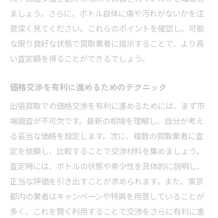
ましょう。さらに、ボトル自体に傷や汚れがないかを注
意深く見てください。これらのポイントを確認し、可能
な限り良好な状態で買取業者に提示することで、より高
い査定額を得ることができるでしょう。
価格交渉を有利に進めるためのテクニック
出張買取での価格交渉を有利に進めるためには、まず市
場調査が不可欠です。最新の相場を理解し、自分が考え
る妥当な価格を設定します。次に、複数の買取業者に査
定を依頼し、比較することで交渉材料を集めましょう。
査定時には、ボトルの状態や希少性を具体的に説明し、
正当な評価を引き出すことが求められます。また、東京
都内の業者はキャンペーンや特典を用意していることが
多く、これを賢く利用することで交渉をさらに有利に進