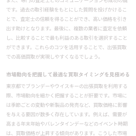
また、専門の査定士とのコミュニケーションも成功の鍵
です。過去の取引経験をもとにした質問を投げかけるこ
とで、査定士の信頼を得ることができ、高い価格を引き
出す助けとなります。最後に、複数の業者に査定を依頼
し、比較することで最も利益のある取引を選択すること
ができます。これらのコツを活用することで、出張買取
での高価買取が実現しやすくなるでしょう。
市場動向を把握して最適な買取タイミングを見極める
東京都でブランデーやウイスキーの出張買取を利用する
際、市場動向を細かく把握することが肝要です。市場に
は季節ごとの変動や新製品の発売など、買取価格に影響
を与える要因が数多く存在しています。例えば、需要が
高まる年末年始やバレンタインデーなどのイベント時期
は、買取価格が上昇する傾向があります。こうした市場