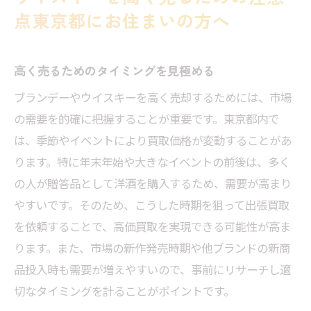
点東京都にお住まいの方へ
高く売るためのタイミングを見極める
ブランデーやウイスキーを高く売却するためには、市場
の需要を的確に把握することが重要です。東京都内で
は、季節やイベントにより買取価格が変動することがあ
ります。特に年末年始や大きなイベントの前後は、多く
の人が贈答品として洋酒を購入するため、需要が高まり
やすいです。そのため、こうした時期を狙って出張買取
を依頼することで、高価買取を実現できる可能性が高ま
ります。また、市場の新作発売時期や他ブランドの新商
品投入時も需要が増えやすいので、事前にリサーチし適
切なタイミングを計ることがポイントです。