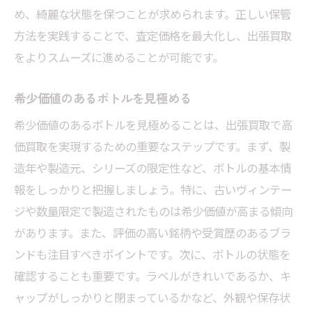
め、綺麗な状態を保つことが求められます。正しい保管
方法を実践することで、査定価格を最大化し、出張買取
をよりスムーズに進めることが可能です。
希少価値のあるボトルを見極める
希少価値のあるボトルを見極めることは、出張買取で高
価買取を実現するための重要なステップです。まず、製
造年や製造元、シリーズの限定性など、ボトルの基本情
報をしっかりと把握しましょう。特に、古いヴィンテー
ジや数量限定で製造されたものは希少価値が高まる傾向
があります。また、評価の高い銘柄や受賞歴のあるブラ
ンドも注目すべきポイントです。次に、ボトルの状態を
確認することも重要です。ラベルがきれいであるか、キ
ャップがしっかりと閉まっているかなど、外観や保存状