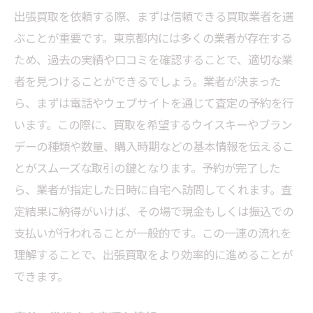
出張買取を依頼する際、まずは信頼できる買取業者を選
ぶことが重要です。東京都内には多くの業者が存在する
ため、過去の実績や口コミを確認することで、適切な業
者を見つけることができるでしょう。業者が決まった
ら、まずは電話やウェブサイトを通じて査定の予約を行
います。この際に、買取を希望するウイスキーやブラン
デーの種類や数量、購入時期などの基本情報を伝えるこ
とがスムーズな取引の鍵となります。予約が完了した
ら、業者が指定した日時に自宅へ訪問してくれます。査
定結果に納得がいけば、その場で現金もしくは振込での
支払いが行われることが一般的です。この一連の流れを
理解することで、出張買取をより効率的に進めることが
できます。