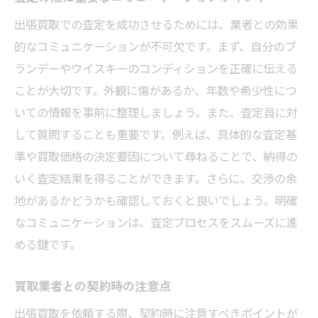
出張買取での査定を成功させるためには、業者との効果
的なコミュニケーションが不可欠です。まず、自分のブ
ランデーやウイスキーのコンディションを正確に伝える
ことが大切です。外観に傷があるか、年数や希少性につ
いての情報を事前に整理しましょう。また、査定員に対
して質問することも重要です。例えば、具体的な査定基
準や買取価格の決定要因について尋ねることで、納得の
いく査定結果を得ることができます。さらに、交渉の余
地があるかどうかも確認しておくと良いでしょう。明確
なコミュニケーションは、査定プロセスをスムーズに進
める鍵です。
買取業者との契約時の注意点
出張買取を依頼する際、契約時に注意すべきポイントが