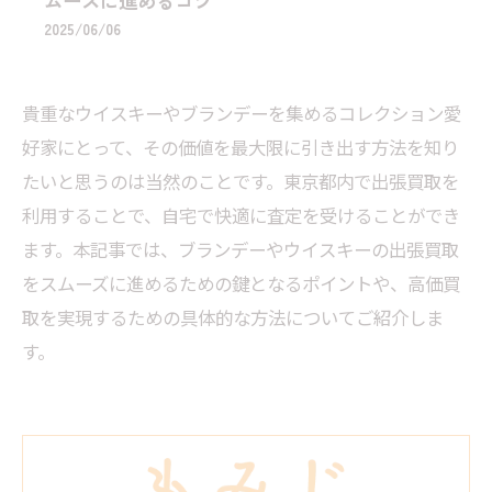
ムーズに進めるコツ
2025/06/06
貴重なウイスキーやブランデーを集めるコレクション愛
好家にとって、その価値を最大限に引き出す方法を知り
たいと思うのは当然のことです。東京都内で出張買取を
利用することで、自宅で快適に査定を受けることができ
ます。本記事では、ブランデーやウイスキーの出張買取
をスムーズに進めるための鍵となるポイントや、高価買
取を実現するための具体的な方法についてご紹介しま
す。