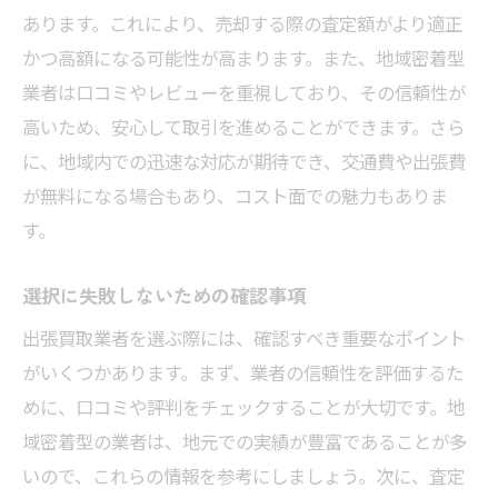
あります。これにより、売却する際の査定額がより適正
かつ高額になる可能性が高まります。また、地域密着型
業者は口コミやレビューを重視しており、その信頼性が
高いため、安心して取引を進めることができます。さら
に、地域内での迅速な対応が期待でき、交通費や出張費
が無料になる場合もあり、コスト面での魅力もありま
す。
選択に失敗しないための確認事項
出張買取業者を選ぶ際には、確認すべき重要なポイント
がいくつかあります。まず、業者の信頼性を評価するた
めに、口コミや評判をチェックすることが大切です。地
域密着型の業者は、地元での実績が豊富であることが多
いので、これらの情報を参考にしましょう。次に、査定