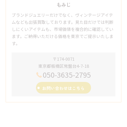
もみじ
ブランドジュエリーだけでなく、ヴィンテージアイテ
ムなども出張買取しております。見た目だけでは判断
しにくいアイテムも、市場価値を複合的に確認してい
ます。ご納得いただける価格を東京でご提示いたしま
す。
〒174-0071
東京都板橋区常盤台4-7-18
050-3635-2795
お問い合わせはこちら