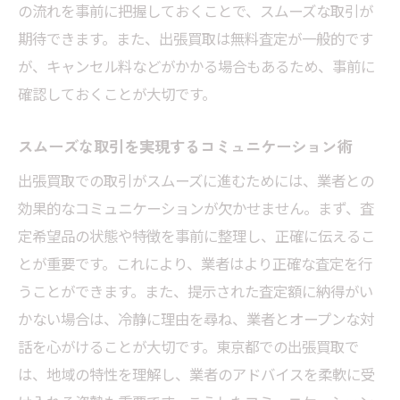
の流れを事前に把握しておくことで、スムーズな取引が
期待できます。また、出張買取は無料査定が一般的です
が、キャンセル料などがかかる場合もあるため、事前に
確認しておくことが大切です。
スムーズな取引を実現するコミュニケーション術
出張買取での取引がスムーズに進むためには、業者との
効果的なコミュニケーションが欠かせません。まず、査
定希望品の状態や特徴を事前に整理し、正確に伝えるこ
とが重要です。これにより、業者はより正確な査定を行
うことができます。また、提示された査定額に納得がい
かない場合は、冷静に理由を尋ね、業者とオープンな対
話を心がけることが大切です。東京都での出張買取で
は、地域の特性を理解し、業者のアドバイスを柔軟に受