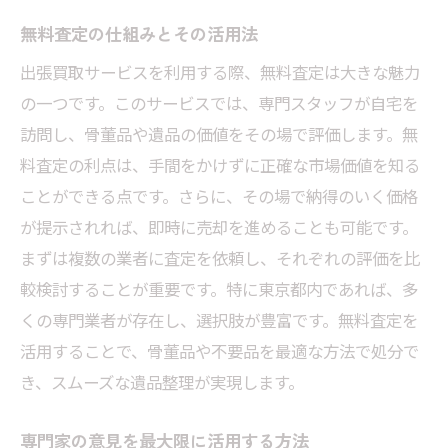
無料査定の仕組みとその活用法
出張買取サービスを利用する際、無料査定は大きな魅力
の一つです。このサービスでは、専門スタッフが自宅を
訪問し、骨董品や遺品の価値をその場で評価します。無
料査定の利点は、手間をかけずに正確な市場価値を知る
ことができる点です。さらに、その場で納得のいく価格
が提示されれば、即時に売却を進めることも可能です。
まずは複数の業者に査定を依頼し、それぞれの評価を比
較検討することが重要です。特に東京都内であれば、多
くの専門業者が存在し、選択肢が豊富です。無料査定を
活用することで、骨董品や不要品を最適な方法で処分で
き、スムーズな遺品整理が実現します。
専門家の意見を最大限に活用する方法