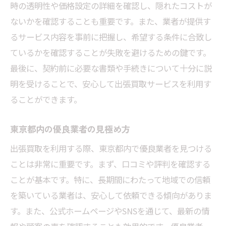
時の透明性や価格設定の詳細を確認し、隠れたコストが
ないかを確認することも重要です。また、業者が提供す
るサービス内容を事前に把握し、希望する条件に合致し
ているかを確認することが失敗を避けるための鍵です。
最後に、契約前に必要な書類や手続きについて十分に説
明を受けることで、安心して出張買取サービスを利用す
ることができます。
東京都内の優良業者の見極め方
出張買取を利用する際、東京都内で優良業者を見つける
ことは非常に重要です。まず、口コミや評判を確認する
ことが基本です。特に、長期間にわたって地域での信頼
を築いている業者は、安心して依頼できる傾向がありま
す。また、公式ホームページやSNSを通じて、最新の情