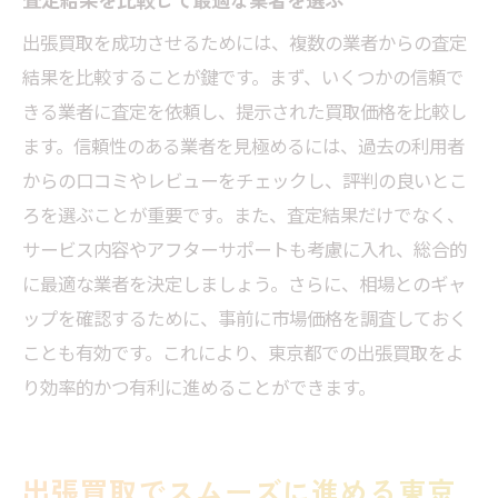
出張買取を成功させるためには、複数の業者からの査定
結果を比較することが鍵です。まず、いくつかの信頼で
きる業者に査定を依頼し、提示された買取価格を比較し
ます。信頼性のある業者を見極めるには、過去の利用者
からの口コミやレビューをチェックし、評判の良いとこ
ろを選ぶことが重要です。また、査定結果だけでなく、
サービス内容やアフターサポートも考慮に入れ、総合的
に最適な業者を決定しましょう。さらに、相場とのギャ
ップを確認するために、事前に市場価格を調査しておく
ことも有効です。これにより、東京都での出張買取をよ
り効率的かつ有利に進めることができます。
出張買取でスムーズに進める東京