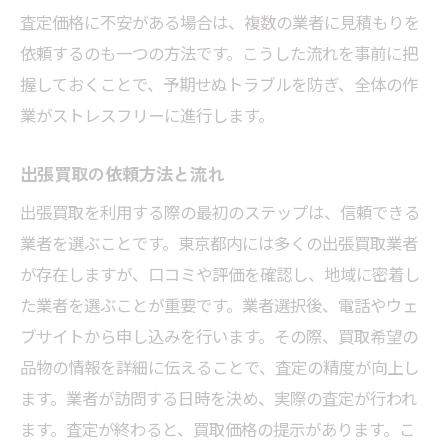
査定価格に不安がある場合は、複数の業者に見積もりを
依頼するのも一つの方法です。こうした流れを事前に把
握しておくことで、予期せぬトラブルを防ぎ、全体の作
業がストレスフリーに進行します。
出張買取の依頼方法と流れ
出張買取を利用する際の最初のステップは、信頼できる
業者を選ぶことです。東京都内には多くの出張買取業者
が存在しますが、口コミや評価を確認し、地域に密着し
た業者を選ぶことが重要です。業者選択後、電話やウェ
ブサイトから申し込みを行います。その際、買取希望の
品物の情報を詳細に伝えることで、査定の精度が向上し
ます。業者が訪問する日時を決め、実際の査定が行われ
ます。査定が終わると、買取価格の提示があります。こ