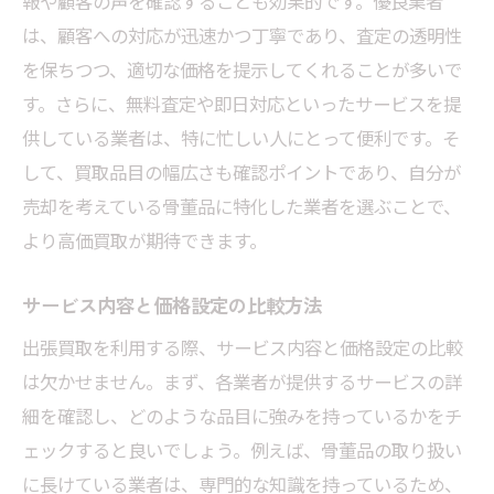
報や顧客の声を確認することも効果的です。優良業者
は、顧客への対応が迅速かつ丁寧であり、査定の透明性
を保ちつつ、適切な価格を提示してくれることが多いで
す。さらに、無料査定や即日対応といったサービスを提
供している業者は、特に忙しい人にとって便利です。そ
して、買取品目の幅広さも確認ポイントであり、自分が
売却を考えている骨董品に特化した業者を選ぶことで、
より高価買取が期待できます。
サービス内容と価格設定の比較方法
出張買取を利用する際、サービス内容と価格設定の比較
は欠かせません。まず、各業者が提供するサービスの詳
細を確認し、どのような品目に強みを持っているかをチ
ェックすると良いでしょう。例えば、骨董品の取り扱い
に長けている業者は、専門的な知識を持っているため、