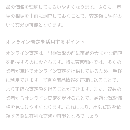
品の価値を理解してもらいやすくなります。さらに、市
場の相場を事前に調査しておくことで、査定額に納得の
いく交渉が可能となります。
オンライン査定を活用するポイント
オンライン査定は、出張買取の前に商品の大まかな価値
を把握するのに役立ちます。特に東京都内では、多くの
業者が無料でオンライン査定を提供しているため、手軽
に利用できます。写真や商品情報を正確に送ることで、
より正確な査定額を得ることができます。また、複数の
業者からオンライン査定を受けることで、最適な買取価
格を見つけやすくなります。これにより、出張買取を依
頼する際に有利な交渉が可能となるでしょう。