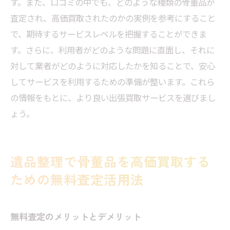
す。また、口コミの中でも、どのような種類の骨董品が
査定され、高価買取されたのかの実例を参考にすること
で、期待するサービスレベルを把握することができま
す。さらに、利用者がどのような問題に直面し、それに
対して業者がどのように対応したかを知ることで、安心
してサービスを利用するための準備が整います。これら
の情報をもとに、より良い出張買取サービスを選びまし
ょう。
遺品整理で骨董品を高価買取する
ための無料査定活用法
無料査定のメリットとデメリット