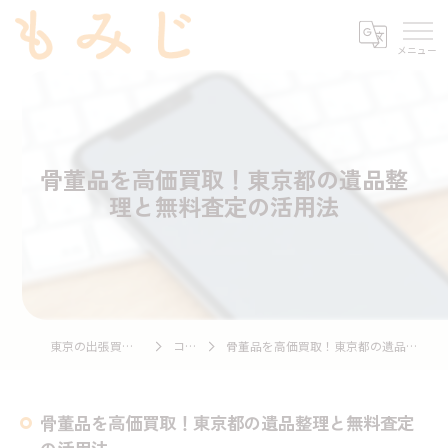
骨董品を高価買取！東京都の遺品整
理と無料査定の活用法
東京の出張買取ならもみじ
コラム
骨董品を高価買取！東京都の遺品整理と無料査定の活用法
骨董品を高価買取！東京都の遺品整理と無料査定