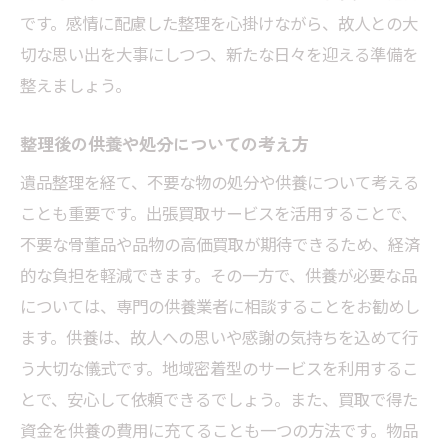
です。感情に配慮した整理を心掛けながら、故人との大
切な思い出を大事にしつつ、新たな日々を迎える準備を
整えましょう。
整理後の供養や処分についての考え方
遺品整理を経て、不要な物の処分や供養について考える
ことも重要です。出張買取サービスを活用することで、
不要な骨董品や品物の高価買取が期待できるため、経済
的な負担を軽減できます。その一方で、供養が必要な品
については、専門の供養業者に相談することをお勧めし
ます。供養は、故人への思いや感謝の気持ちを込めて行
う大切な儀式です。地域密着型のサービスを利用するこ
とで、安心して依頼できるでしょう。また、買取で得た
資金を供養の費用に充てることも一つの方法です。物品