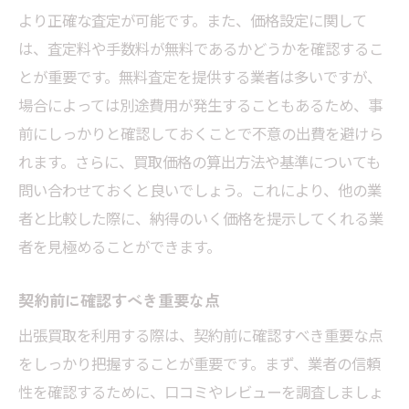
より正確な査定が可能です。また、価格設定に関して
は、査定料や手数料が無料であるかどうかを確認するこ
とが重要です。無料査定を提供する業者は多いですが、
場合によっては別途費用が発生することもあるため、事
前にしっかりと確認しておくことで不意の出費を避けら
れます。さらに、買取価格の算出方法や基準についても
問い合わせておくと良いでしょう。これにより、他の業
者と比較した際に、納得のいく価格を提示してくれる業
者を見極めることができます。
契約前に確認すべき重要な点
出張買取を利用する際は、契約前に確認すべき重要な点
をしっかり把握することが重要です。まず、業者の信頼
性を確認するために、口コミやレビューを調査しましょ