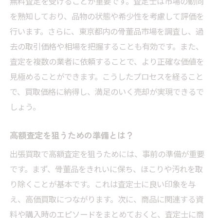
無料査定を受けることが重要です。査定士は市場の動向
を熟知しており、品物の状態や希少性を考慮して評価を
行います。さらに、東京都内の骨董品市場を調査し、過
去の取引価格や相場を把握することも有効です。また、
査定を複数の業者に依頼することで、より正確な価値を
見極めることができます。こうしたプロセスを経ること
で、買取価格に納得し、満足のいく売却が実現できるで
しょう。
高額査定を狙うための準備とは？
出張買取で高額査定を狙うためには、事前の準備が重要
です。まず、骨董品をきれいに保ち、ほこりや汚れを取
り除くことが基本です。これは査定士に良い印象を与
え、高価買取につながります。次に、商品に関連する資
料や購入時のエピソードをまとめておくと、査定士に商