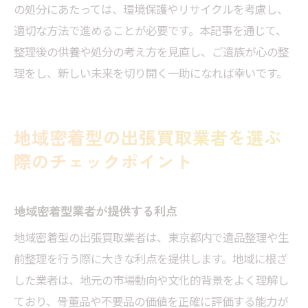
の処分にあたっては、環境保護やリサイクルを考慮し、
適切な方法で進めることが必要です。本記事を通じて、
整理後の供養や処分の考え方を見直し、ご遺族が心の整
理をし、新しい未来を切り開く一助になれば幸いです。
地域密着型の出張買取業者を選ぶ
際のチェックポイント
地域密着型業者が提供する利点
地域密着型の出張買取業者は、東京都内で遺品整理や生
前整理を行う際に大きな利点を提供します。地域に根ざ
した業者は、地元の市場動向や文化的背景をよく理解し
ており、骨董品や不要品の価値を正確に評価する能力が