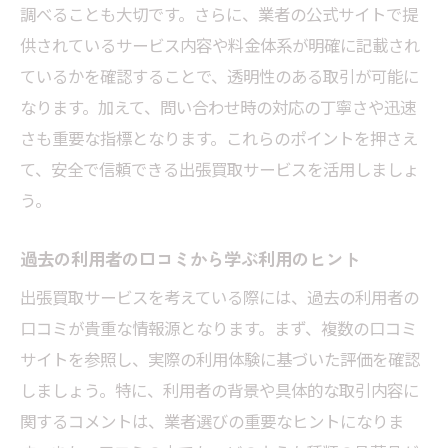
安易な選択を避けるための情報収集術
調べることも大切です。さらに、業者の公式サイトで提
供されているサービス内容や料金体系が明確に記載され
ているかを確認することで、透明性のある取引が可能に
なります。加えて、問い合わせ時の対応の丁寧さや迅速
さも重要な指標となります。これらのポイントを押さえ
て、安全で信頼できる出張買取サービスを活用しましょ
う。
過去の利用者の口コミから学ぶ利用のヒント
出張買取サービスを考えている際には、過去の利用者の
口コミが貴重な情報源となります。まず、複数の口コミ
サイトを参照し、実際の利用体験に基づいた評価を確認
しましょう。特に、利用者の背景や具体的な取引内容に
関するコメントは、業者選びの重要なヒントになりま