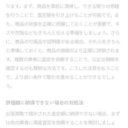
ります。まず、商品を事前に清掃し、できる限りの修繕
を行うことで、査定額を引き上げることが可能です。ま
た、商品の状態を正確に把握しておくことが重要で、キ
ズや欠陥などもきちんと伝える準備をしましょう。さら
に、商品の付属品や証明書がある場合、それらをきちん
と準備しておくと、商品の価値がより正確に評価されま
す。複数の業者に査定を依頼することで、公正な価格を
確認するのも賢明な方法です。こうした注意を払うこと
で、より良い条件で取引を進めることができるでしょ
う。
評価額に納得できない場合の対処法
出張買取で提示された査定額に納得できない場合、まず
は他の業者に再度査定を依頼することを検討しましょ