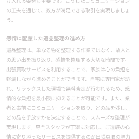
け入れる姿勢も重要です。こうしたコミュニケーション
の工夫を通じて、双方が満足できる取引を実現しましょ
う。
感情に配慮した遺品整理の進め方
遺品整理は、単なる物を整理する作業ではなく、故人と
の思い出を振り返り、感情を整理する大切な時間です。
出張買取サービスを利用することで、家族は心の負担を
軽減しながら進めることができます。自宅に専門家が訪
れ、リラックスした環境で無料査定が行われるため、感
情的な負担を最小限に抑えることが可能です。また、業
者と事前にコミュニケーションを取り、どの品を残し、
どの品を手放すかを決定することで、スムーズな整理が
実現します。専門スタッフが丁寧に対応し、ご遺族の心
情に寄り添ったサービスを提供するのが出張買取の魅力