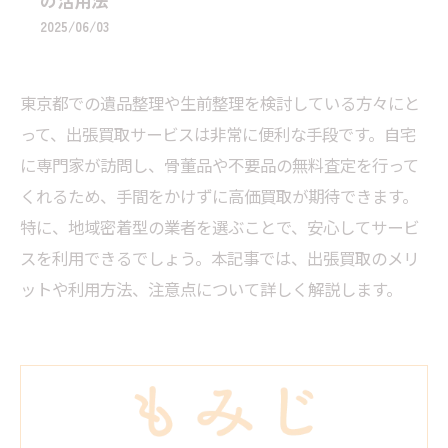
の活用法
2025/06/03
東京都での遺品整理や生前整理を検討している方々にと
って、出張買取サービスは非常に便利な手段です。自宅
に専門家が訪問し、骨董品や不要品の無料査定を行って
くれるため、手間をかけずに高価買取が期待できます。
特に、地域密着型の業者を選ぶことで、安心してサービ
スを利用できるでしょう。本記事では、出張買取のメリ
ットや利用方法、注意点について詳しく解説します。