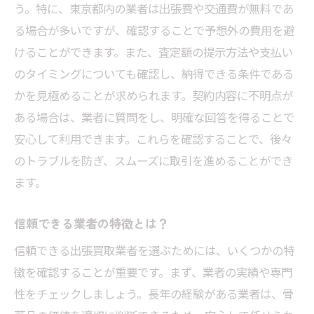
う。特に、東京都内の業者は出張費や交通費が無料であ
る場合が多いですが、確認することで予想外の費用を避
けることができます。また、査定額の提示方法や支払い
のタイミングについても確認し、納得できる条件である
かを見極めることが求められます。契約内容に不明点が
ある場合は、業者に質問をし、明確な回答を得ることで
安心して利用できます。これらを確認することで、後々
のトラブルを防ぎ、スムーズに取引を進めることができ
ます。
信頼できる業者の特徴とは？
信頼できる出張買取業者を選ぶためには、いくつかの特
徴を確認することが重要です。まず、業者の実績や専門
性をチェックしましょう。長年の経験がある業者は、骨