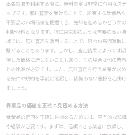
出張買取を利用する際に、無料査定は非常に有用なステ
ップです。無料査定を受けることで、所有する骨董品や
不要品の市場価値を把握でき、売却を進めるかどうかの
判断材料となります。特に東京都のような需要の高い地
域では、無料査定を活用することで、思わぬ高価買取に
繋がることもあります。しかし、査定結果によっては期
待した価格に達しないこともあり、その場合は他の業者
との比較が必要です。また、無料査定を行う業者が求め
る条件や規約を事前に確認し、後悔のない選択を心掛け
ましょう。
骨董品の価値を正確に見極める方法
骨董品の価値を正確に見極めるためには、専門的な知識
や経験が必要です。まずは、信頼できる業者に依頼し、