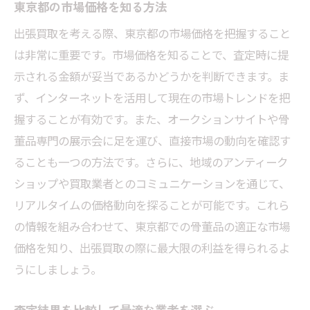
東京都の市場価格を知る方法
出張買取を考える際、東京都の市場価格を把握すること
は非常に重要です。市場価格を知ることで、査定時に提
示される金額が妥当であるかどうかを判断できます。ま
ず、インターネットを活用して現在の市場トレンドを把
握することが有効です。また、オークションサイトや骨
董品専門の展示会に足を運び、直接市場の動向を確認す
ることも一つの方法です。さらに、地域のアンティーク
ショップや買取業者とのコミュニケーションを通じて、
リアルタイムの価格動向を探ることが可能です。これら
の情報を組み合わせて、東京都での骨董品の適正な市場
価格を知り、出張買取の際に最大限の利益を得られるよ
うにしましょう。
査定結果を比較して最適な業者を選ぶ