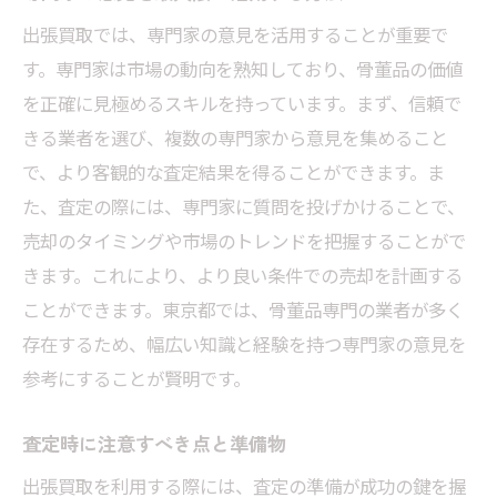
出張買取では、専門家の意見を活用することが重要で
す。専門家は市場の動向を熟知しており、骨董品の価値
を正確に見極めるスキルを持っています。まず、信頼で
きる業者を選び、複数の専門家から意見を集めること
で、より客観的な査定結果を得ることができます。ま
た、査定の際には、専門家に質問を投げかけることで、
売却のタイミングや市場のトレンドを把握することがで
きます。これにより、より良い条件での売却を計画する
ことができます。東京都では、骨董品専門の業者が多く
存在するため、幅広い知識と経験を持つ専門家の意見を
参考にすることが賢明です。
査定時に注意すべき点と準備物
出張買取を利用する際には、査定の準備が成功の鍵を握