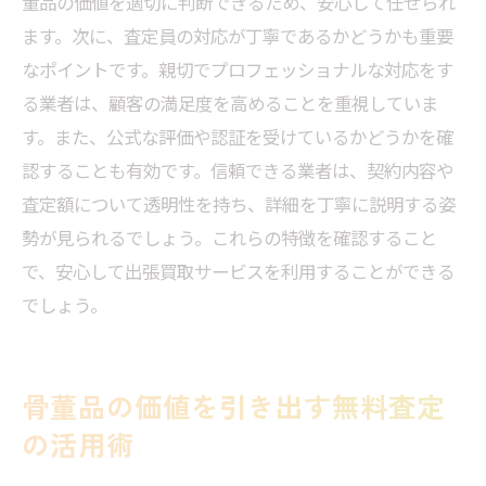
董品の価値を適切に判断できるため、安心して任せられ
ます。次に、査定員の対応が丁寧であるかどうかも重要
なポイントです。親切でプロフェッショナルな対応をす
る業者は、顧客の満足度を高めることを重視していま
す。また、公式な評価や認証を受けているかどうかを確
認することも有効です。信頼できる業者は、契約内容や
査定額について透明性を持ち、詳細を丁寧に説明する姿
勢が見られるでしょう。これらの特徴を確認すること
で、安心して出張買取サービスを利用することができる
でしょう。
骨董品の価値を引き出す無料査定
の活用術