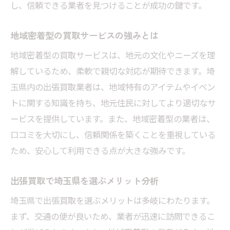
し、信頼できる業者を見つけることが成功の鍵です。
地域密着型の買取サービスの強みとは
地域密着型の買取サービスは、地元の文化やニーズを理
解しているため、柔軟で親切な対応が期待できます。埼
玉県内の出張買取業者は、地域特有のアイテムやイベン
トに関する知識を持ち、地元住民に対してより適切なサ
ービスを提供しています。また、地域密着型の業者は、
口コミを大切にし、信頼関係を築くことを重視している
ため、安心して利用できる点が大きな強みです。
出張買取で埼玉県を選ぶメリット分析
埼玉県で出張買取を選ぶメリットは多岐にわたります。
まず、交通の便が良いため、業者が迅速に訪問できるこ