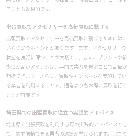
ることも効果的です。
出張買取でアクセサリーを高価買取に繋げる
出張買取でアクセサリーを高価買取に繋げるためには、
いくつかのポイントがあります。まず、アクセサリーの
状態を良好に保つことが大切です。また、ブランドや希
少性が高いアイテムは、専門の業者を選ぶことで高値が
期待できます。さらに、買取キャンペーンを実施してい
る業者を利用することで、通常よりもお得に買取を行う
ことが可能です。
埼玉県での出張買取に役立つ実践的アドバイス
埼玉県で出張買取を利用する際の実践的アドバイスとし
て、まず信頼できる業者の選定が挙げられます。口コミ