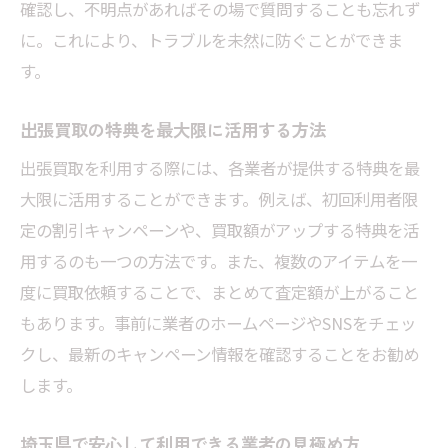
確認し、不明点があればその場で質問することも忘れず
に。これにより、トラブルを未然に防ぐことができま
す。
出張買取の特典を最大限に活用する方法
出張買取を利用する際には、各業者が提供する特典を最
大限に活用することができます。例えば、初回利用者限
定の割引キャンペーンや、買取額がアップする特典を活
用するのも一つの方法です。また、複数のアイテムを一
度に買取依頼することで、まとめて査定額が上がること
もあります。事前に業者のホームページやSNSをチェッ
クし、最新のキャンペーン情報を確認することをお勧め
します。
埼玉県で安心して利用できる業者の見極め方