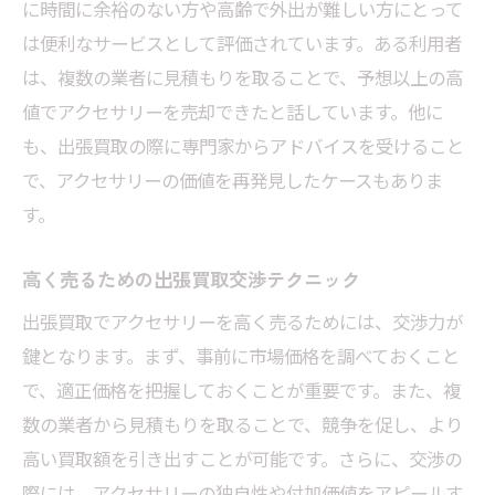
に時間に余裕のない方や高齢で外出が難しい方にとって
は便利なサービスとして評価されています。ある利用者
は、複数の業者に見積もりを取ることで、予想以上の高
値でアクセサリーを売却できたと話しています。他に
も、出張買取の際に専門家からアドバイスを受けること
で、アクセサリーの価値を再発見したケースもありま
す。
高く売るための出張買取交渉テクニック
出張買取でアクセサリーを高く売るためには、交渉力が
鍵となります。まず、事前に市場価格を調べておくこと
で、適正価格を把握しておくことが重要です。また、複
数の業者から見積もりを取ることで、競争を促し、より
高い買取額を引き出すことが可能です。さらに、交渉の
際には、アクセサリーの独自性や付加価値をアピールす