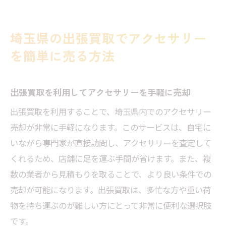
埼玉県の出張買取でアクセサリー
を簡単に売る方法
出張買取を利用してアクセサリーを手軽に売却
出張買取を利用することで、埼玉県内でのアクセサリー
売却が非常に手軽になります。このサービスは、自宅に
いながら専門家が直接訪問し、アクセサリーを査定して
くれるため、店舗に足を運ぶ手間が省けます。また、複
数の業者から見積もりを取ることで、より良い条件での
売却が可能になります。出張買取は、多忙な方や重い荷
物を持ち運ぶのが難しい方にとって非常に便利な選択肢
です。