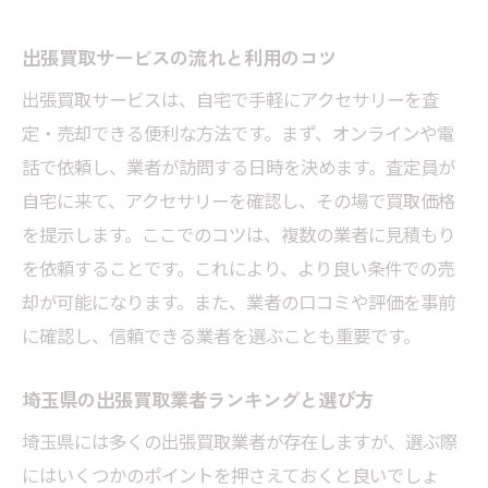
出張買取サービスの流れと利用のコツ
出張買取サービスは、自宅で手軽にアクセサリーを査
定・売却できる便利な方法です。まず、オンラインや電
話で依頼し、業者が訪問する日時を決めます。査定員が
自宅に来て、アクセサリーを確認し、その場で買取価格
を提示します。ここでのコツは、複数の業者に見積もり
を依頼することです。これにより、より良い条件での売
却が可能になります。また、業者の口コミや評価を事前
に確認し、信頼できる業者を選ぶことも重要です。
埼玉県の出張買取業者ランキングと選び方
埼玉県には多くの出張買取業者が存在しますが、選ぶ際
にはいくつかのポイントを押さえておくと良いでしょ