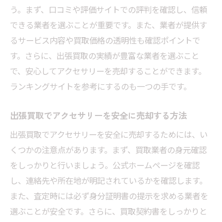
う。まず、口コミや評価サイトでの評判を確認し、信頼
できる業者を選ぶことが重要です。また、業者が提供す
るサービス内容や買取価格の透明性も確認ポイントで
す。さらに、出張買取の実績が豊富な業者を選ぶこと
で、安心してアクセサリーを売却することができます。
ランキングサイトを参考にするのも一つの手です。
出張買取でアクセサリーを安全に売却する方法
出張買取でアクセサリーを安全に売却するためには、い
くつかの注意点があります。まず、買取業者の身元確認
をしっかりと行いましょう。公式ホームページを確認
し、連絡先や所在地が明記されているかを確認します。
また、査定時には必ず身分証明書の提示を求める業者を
選ぶことが安全です。さらに、買取契約書をしっかりと