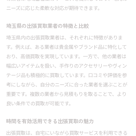
ニーズに応じた柔軟な対応が期待できます。
埼玉県の出張買取業者の特徴と比較
埼玉県内の出張買取業者は、それぞれに特徴がありま
す。例えば、ある業者は貴金属やブランド品に特化して
おり、高価買取を実現しています。一方で、他の業者は
幅広いアイテムを扱い、手作りのアクセサリーやヴィン
テージ品も積極的に買取しています。口コミや評価を参
考にしながら、自分のニーズに合った業者を選ぶことが
重要です。複数の業者から見積もりを取ることで、より
良い条件での買取が可能です。
時間を有効活用できる出張買取の魅力
出張買取は、自宅にいながら買取サービスを利用できる