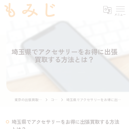
埼玉県でアクセサリーをお得に出張
買取する方法とは？
東京の出張買取ならもみじ
コラム
埼玉県でアクセサリーをお得に出張買取する方法とは？
埼玉県でアクセサリーをお得に出張買取する方法