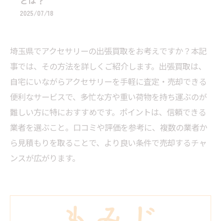
とは？
2025/07/18
埼玉県でアクセサリーの出張買取をお考えですか？本記
事では、その方法を詳しくご紹介します。出張買取は、
自宅にいながらアクセサリーを手軽に査定・売却できる
便利なサービスで、多忙な方や重い荷物を持ち運ぶのが
難しい方に特におすすめです。ポイントは、信頼できる
業者を選ぶこと。口コミや評価を参考に、複数の業者か
ら見積もりを取ることで、より良い条件で売却するチャ
ンスが広がります。