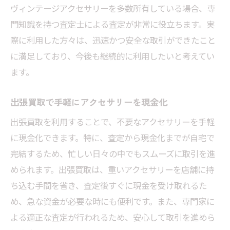
ヴィンテージアクセサリーを多数所有している場合、専
門知識を持つ査定士による査定が非常に役立ちます。実
際に利用した方々は、迅速かつ安全な取引ができたこと
に満足しており、今後も継続的に利用したいと考えてい
ます。
出張買取で手軽にアクセサリーを現金化
出張買取を利用することで、不要なアクセサリーを手軽
に現金化できます。特に、査定から現金化までが自宅で
完結するため、忙しい日々の中でもスムーズに取引を進
められます。出張買取は、重いアクセサリーを店舗に持
ち込む手間を省き、査定後すぐに現金を受け取れるた
め、急な資金が必要な時にも便利です。また、専門家に
よる適正な査定が行われるため、安心して取引を進めら