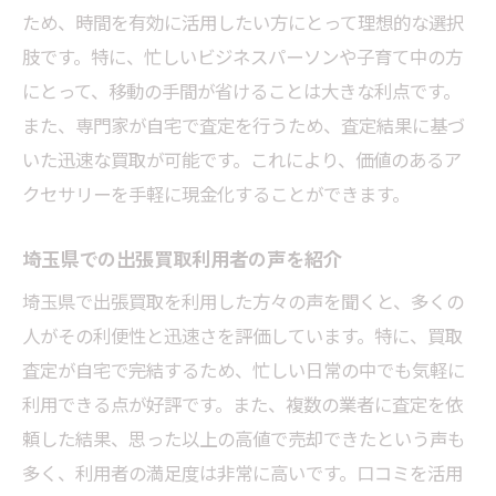
ため、時間を有効に活用したい方にとって理想的な選択
肢です。特に、忙しいビジネスパーソンや子育て中の方
にとって、移動の手間が省けることは大きな利点です。
また、専門家が自宅で査定を行うため、査定結果に基づ
いた迅速な買取が可能です。これにより、価値のあるア
クセサリーを手軽に現金化することができます。
埼玉県での出張買取利用者の声を紹介
埼玉県で出張買取を利用した方々の声を聞くと、多くの
人がその利便性と迅速さを評価しています。特に、買取
査定が自宅で完結するため、忙しい日常の中でも気軽に
利用できる点が好評です。また、複数の業者に査定を依
頼した結果、思った以上の高値で売却できたという声も
多く、利用者の満足度は非常に高いです。口コミを活用