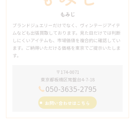
もみじ
ブランドジュエリーだけでなく、ヴィンテージアイテ
ムなども出張買取しております。見た目だけでは判断
しにくいアイテムも、市場価値を複合的に確認してい
ます。ご納得いただける価格を東京でご提示いたしま
す。
〒174-0071
東京都板橋区常盤台4-7-18
050-3635-2795
お問い合わせはこちら