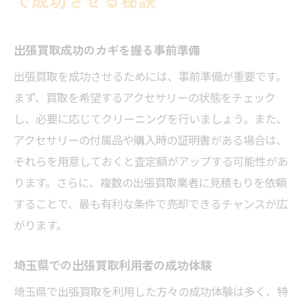
で成功させる秘訣
出張買取成功のカギを握る事前準備
出張買取を成功させるためには、事前準備が重要です。
まず、買取を希望するアクセサリーの状態をチェック
し、必要に応じてクリーニングを行いましょう。また、
アクセサリーの付属品や購入時の証明書がある場合は、
それらを用意しておくと査定額がアップする可能性があ
ります。さらに、複数の出張買取業者に見積もりを依頼
することで、最も有利な条件で売却できるチャンスが広
がります。
埼玉県での出張買取利用者の成功体験
埼玉県で出張買取を利用した方々の成功体験は多く、特