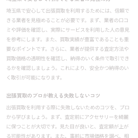
埼玉県で安心して出張買取を利用するためには、信頼で
きる業者を見極めることが必要です。まず、業者の口コ
ミや評価を確認し、実際にサービスを利用した人の意見
を参考にします。また、買取実績が豊富であることも重
要なポイントです。さらに、業者が提供する査定方法や
買取価格の透明性を確認し、納得のいく条件で取引でき
るかを確認しましょう。これにより、安全かつ納得のい
く取引が可能になります。
出張買取のプロが教える失敗しないコツ
出張買取を利用する際に失敗しないためのコツを、プロ
から学びましょう。まず、査定前にアクセサリーを綺麗
に保つことが大切です。見た目が良いと、査定額が上が
る可能性があります。また、事前に市場価格を調べ、相