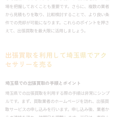
場を把握しておくことも重要です。さらに、複数の業者
から見積もりを取り、比較検討することで、より良い条
件での売却が可能になります。これらのポイントを押さ
えて、出張買取を最大限に活用しましょう。
出張買取を利用して埼玉県でアク
セサリーを売る
埼玉県での出張買取の手順とポイント
埼玉県での出張買取を利用する際の手順は非常にシンプ
ルです。まず、買取業者のホームページを訪れ、出張買
取サービスの申し込みを行います。申し込み後、業者か