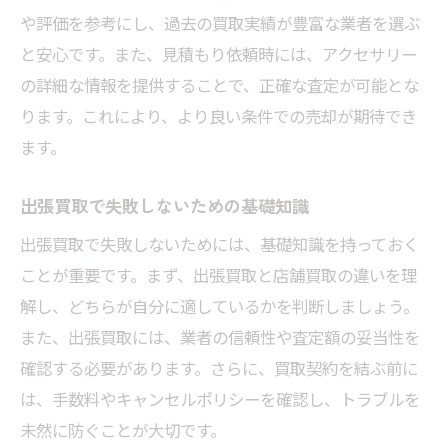
や評価を参考にし、過去の買取実績が豊富な業者を選ぶ
と安心です。また、見積もり依頼時には、アクセサリー
の詳細な情報を提供することで、正確な査定が可能とな
ります。これにより、より良い条件での売却が期待でき
ます。
出張買取で失敗しないための基礎知識
出張買取で失敗しないためには、基礎知識を持っておく
ことが重要です。まず、出張買取と店舗買取の違いを理
解し、どちらが自分に適しているかを判断しましょう。
また、出張買取には、業者の信頼性や査定額の妥当性を
確認する必要があります。さらに、買取契約を結ぶ前に
は、手数料やキャンセルポリシーを確認し、トラブルを
未然に防ぐことが大切です。