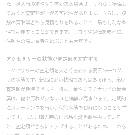
た、購入時の箱や保証書がある場合は、それらも準備し
ておくと査定額が上がる可能性があります。さらに、複
数の買取業者から見積もりを取ることで、最も有利な条
件で売却することができます。口コミや評価を参考に、
信頼性の高い業者を選ぶことも大切です。
アクセサリーの状態が査定額を左右する
アクセサリーの査定額を大きく左右する要因の一つが、
その状態です。新品に近い状態であればあるほど、高い
査定額が期待できます。特に、金やプラチナなどの貴金
属は、傷や汚れが少ないほど価値が高まります。定期的
にメンテナンスを行い、保管状態を良好に保つことが重
要です。また、購入時の付属品や証明書が揃っている
と、査定額がさらにアップすることがあるため、これら