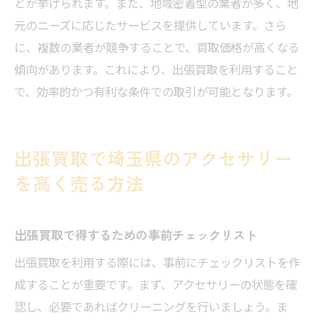
とが挙げられます。また、地域密着型の業者が多く、地
元のニーズに応じたサービスを提供しています。さら
に、複数の業者が競争することで、買取価格が高くなる
傾向があります。これにより、出張買取を利用すること
で、効率的かつ有利な条件での取引が可能となります。
出張買取で埼玉県のアクセサリー
を高く売る方法
出張買取で得するための事前チェックリスト
出張買取を利用する際には、事前にチェックリストを作
成することが重要です。まず、アクセサリーの状態を確
認し、必要であればクリーニングを行いましょう。ま