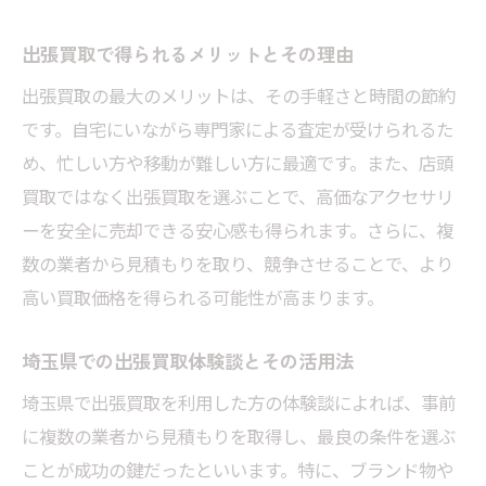
出張買取で得られるメリットとその理由
出張買取の最大のメリットは、その手軽さと時間の節約
です。自宅にいながら専門家による査定が受けられるた
め、忙しい方や移動が難しい方に最適です。また、店頭
買取ではなく出張買取を選ぶことで、高価なアクセサリ
ーを安全に売却できる安心感も得られます。さらに、複
数の業者から見積もりを取り、競争させることで、より
高い買取価格を得られる可能性が高まります。
埼玉県での出張買取体験談とその活用法
埼玉県で出張買取を利用した方の体験談によれば、事前
に複数の業者から見積もりを取得し、最良の条件を選ぶ
ことが成功の鍵だったといいます。特に、ブランド物や