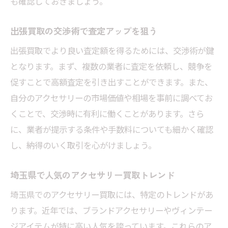
も確認しておきましょう。
出張買取の交渉術で査定アップを狙う
出張買取でより良い査定額を得るためには、交渉術が鍵
となります。まず、複数の業者に査定を依頼し、競争を
促すことで高額査定を引き出すことができます。また、
自分のアクセサリーの市場価値や相場を事前に調べてお
くことで、交渉時に有利に働くことがあります。さら
に、業者が提示する条件や手数料についても細かく確認
し、納得のいく取引を心がけましょう。
埼玉県で人気のアクセサリー買取トレンド
埼玉県でのアクセサリー買取には、特定のトレンドがあ
ります。近年では、ブランドアクセサリーやヴィンテー
ジアイテムが特に高い人気を誇っています。これらのア