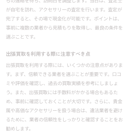
らの連絡を待ち、訪問日を調整します。当日は、査定士
が自宅を訪れ、アクセサリーの査定を行います。査定が
完了すると、その場で現金化が可能です。ポイントは、
事前に複数の業者から見積もりを取得し、最良の条件を
選ぶことです。
出張買取を利用する際に注意すべき点
出張買取を利用する際には、いくつかの注意点がありま
す。まず、信頼できる業者を選ぶことが重要です。口コ
ミや評価を確認し、過去の買取実績を参考にしましょ
う。また、出張買取には手数料がかかる場合もあるた
め、事前に確認しておくことが大切です。さらに、貴金
属や高価なアクセサリーを扱う場合は、違法業者を避け
るために、業者の信頼性をしっかりと確認することをお
勧めします。