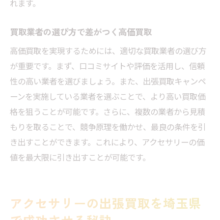
れます。
買取業者の選び方で差がつく高価買取
高価買取を実現するためには、適切な買取業者の選び方
が重要です。まず、口コミサイトや評価を活用し、信頼
性の高い業者を選びましょう。また、出張買取キャンペ
ーンを実施している業者を選ぶことで、より高い買取価
格を狙うことが可能です。さらに、複数の業者から見積
もりを取ることで、競争原理を働かせ、最良の条件を引
き出すことができます。これにより、アクセサリーの価
値を最大限に引き出すことが可能です。
アクセサリーの出張買取を埼玉県