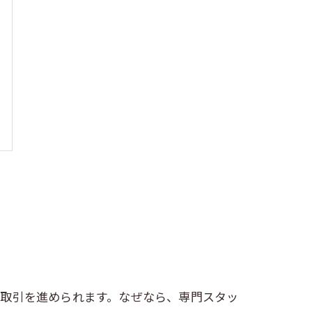
て取引を進められます。なぜなら、専門スタッ