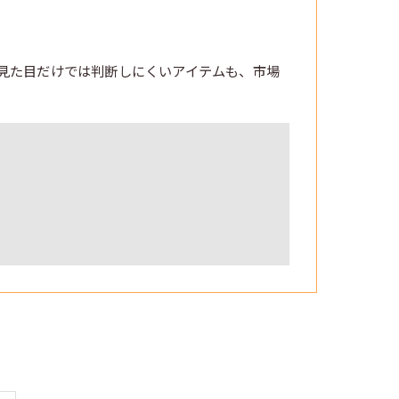
見た目だけでは判断しにくいアイテムも、市場