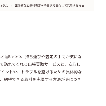
コラム
出張買取と無料査定を埼玉県で安心して活用する方法
いと思いつつ、持ち運びや査定の手間が気にな
で訪れてくれる出張買取サービスと、安心し
ポイントや、トラブルを避けるための具体的な
く、納得できる取引を実現する方法が身につき