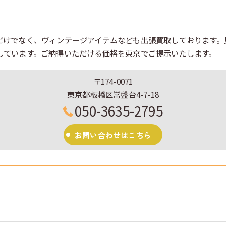
だけでなく、ヴィンテージアイテムなども出張買取しております。
しています。ご納得いただける価格を東京でご提示いたします。
〒174-0071
東京都板橋区常盤台4-7-18
050-3635-2795
お問い合わせはこちら