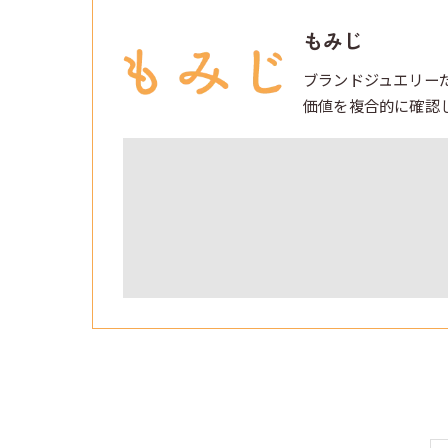
もみじ
ブランドジュエリー
価値を複合的に確認