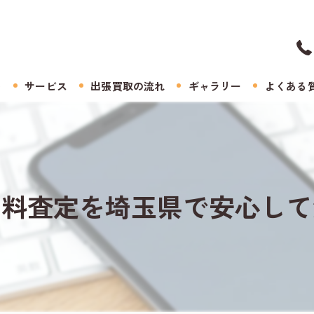
ト
サービス
出張買取の流れ
ギャラリー
よくある
無料査定を埼玉県で安心して