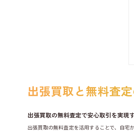
出張買取と無料査定
出張買取の無料査定で安心取引を実現
出張買取の無料査定を活用することで、自宅