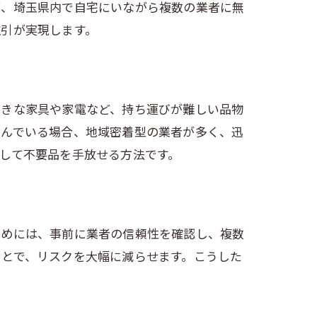
ば、埼玉県内で自宅にいながら複数の業者に無
取引が実現します。
大きな家具や家電など、持ち運びが難しい品物
住んでいる場合、地域密着型の業者が多く、迅
して不要品を手放せる方法です。
ためには、事前に業者の信頼性を確認し、複数
ことで、リスクを大幅に減らせます。こうした