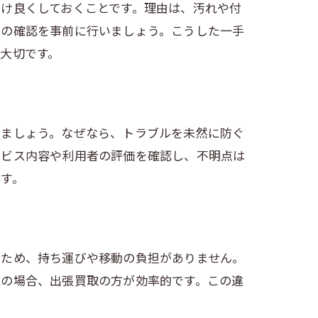
け良くしておくことです。理由は、汚れや付
品の確認を事前に行いましょう。こうした一手
大切です。
しましょう。なぜなら、トラブルを未然に防ぐ
ービス内容や利用者の評価を確認し、不明点は
す。
るため、持ち運びや移動の負担がありません。
電の場合、出張買取の方が効率的です。この違