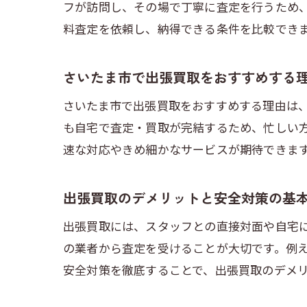
フが訪問し、その場で丁寧に査定を行うため
料査定を依頼し、納得できる条件を比較でき
さいたま市で出張買取をおすすめする
さいたま市で出張買取をおすすめする理由は
も自宅で査定・買取が完結するため、忙しい
速な対応やきめ細かなサービスが期待できま
出張買取のデメリットと安全対策の基
出張買取には、スタッフとの直接対面や自宅
の業者から査定を受けることが大切です。例
安全対策を徹底することで、出張買取のデメ