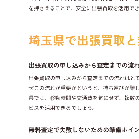
を押さえることで、安全に出張買取を活用で
埼玉県で出張買取と
出張買取の申し込みから査定までの流
出張買取の申し込みから査定までの流れはと
ぜこの流れが重要かというと、持ち運びが難
県では、移動時間や交通費を気にせず、複数
ビスを活用できるでしょう。
無料査定で失敗しないための準備ポイ