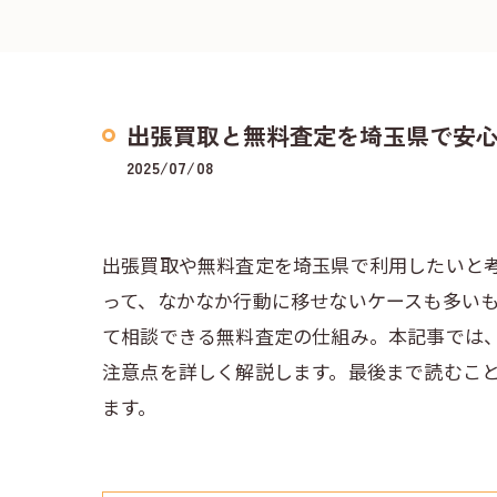
出張買取と無料査定を埼玉県で安
2025/07/08
出張買取や無料査定を埼玉県で利用したいと
って、なかなか行動に移せないケースも多い
て相談できる無料査定の仕組み。本記事では
注意点を詳しく解説します。最後まで読むこ
ます。