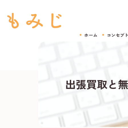
ホーム
コンセプ
出張買取と