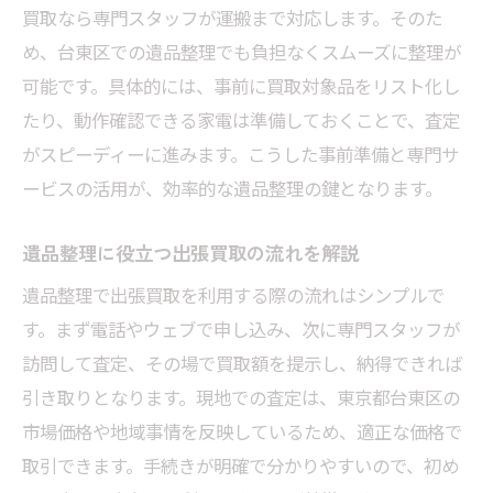
買取なら専門スタッフが運搬まで対応します。そのた
め、台東区での遺品整理でも負担なくスムーズに整理が
可能です。具体的には、事前に買取対象品をリスト化し
たり、動作確認できる家電は準備しておくことで、査定
がスピーディーに進みます。こうした事前準備と専門サ
ービスの活用が、効率的な遺品整理の鍵となります。
遺品整理に役立つ出張買取の流れを解説
遺品整理で出張買取を利用する際の流れはシンプルで
す。まず電話やウェブで申し込み、次に専門スタッフが
訪問して査定、その場で買取額を提示し、納得できれば
引き取りとなります。現地での査定は、東京都台東区の
市場価格や地域事情を反映しているため、適正な価格で
取引できます。手続きが明確で分かりやすいので、初め