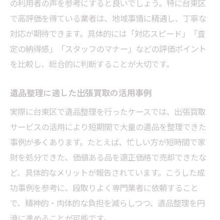
の利用者の声を参考にすると良いでしょう。特に台東区
で高評価を得ている業者は、地域事情に精通し、丁寧な
対応が期待できます。具体的には「対応スピード」「査
定の納得感」「スタッフのマナー」などの評価ポイント
を比較し、総合的に判断することが大切です。
遺品整理に適した出張買取の活用事例
実際に台東区で遺品整理を行ったケースでは、出張買取
サービスの活用により短期間で大量の遺品を整理できた
事例が多くあります。たとえば、忙しい方が短時間で家
財を処分できた、価値ある品を適正価格で売却できたな
ど、具体的なメリットが報告されています。こうした成
功事例を参考に、段取りよく専門業者に依頼すること
で、精神的・肉体的な負担を減らしつつ、遺品整理を円
滑に進めることが可能です。