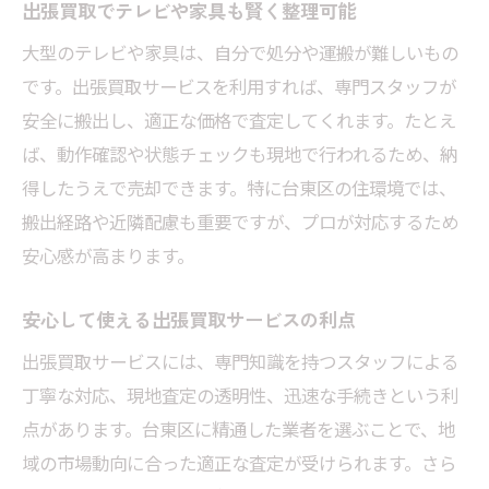
出張買取でテレビや家具も賢く整理可能
大型のテレビや家具は、自分で処分や運搬が難しいもの
です。出張買取サービスを利用すれば、専門スタッフが
安全に搬出し、適正な価格で査定してくれます。たとえ
ば、動作確認や状態チェックも現地で行われるため、納
得したうえで売却できます。特に台東区の住環境では、
搬出経路や近隣配慮も重要ですが、プロが対応するため
安心感が高まります。
安心して使える出張買取サービスの利点
出張買取サービスには、専門知識を持つスタッフによる
丁寧な対応、現地査定の透明性、迅速な手続きという利
点があります。台東区に精通した業者を選ぶことで、地
域の市場動向に合った適正な査定が受けられます。さら