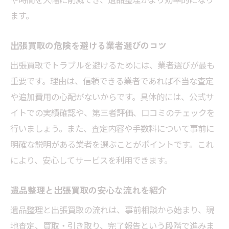
ます。
出張買取の危険を避ける業者選びのコツ
出張買取でトラブルを避けるためには、業者選びが最も
重要です。理由は、信頼できる業者であれば不当な査定
や追加費用の心配がないからです。具体的には、公式サ
イトでの実績確認や、第三者評価、口コミのチェックを
行いましょう。また、査定内容や手数料について事前に
明確な説明がある業者を選ぶことがポイントです。これ
により、安心してサービスを利用できます。
遺品整理と出張買取の安心な流れを紹介
遺品整理と出張買取の流れは、事前相談から始まり、現
地査定、買取・引き取り、完了報告という段階で進みま