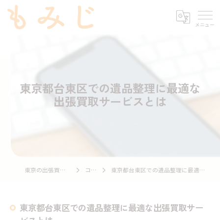
東京都台東区での遺品整理に最適な
出張買取サービスとは
東京の出張買取ならもみじ
コラム
東京都台東区での遺品整理に最適な出張買取サービスとは
東京都台東区での遺品整理に最適な出張買取サー