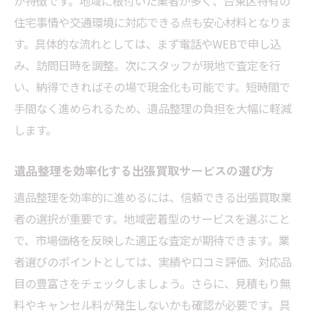
が特徴です。地域に根付いた業者が多く、台東区特有の
住宅事情や交通環境に対応できる点も安心材料となりま
す。具体的な流れとしては、まず電話やWEBで申し込
み、訪問日時を調整。次にスタッフが現地で査定を行
い、納得できればその場で現金化も可能です。短時間で
手間なく進められるため、遺品整理の負担を大幅に軽減
します。
遺品整理を効率化する出張買取サービスの選び方
遺品整理を効率的に進めるには、信頼できる出張買取業
者の選択が重要です。地域密着型のサービスを選ぶこと
で、市場価格を反映した適正な査定が期待できます。業
者選びのポイントとしては、実績や口コミ評価、対応品
目の豊富さをチェックしましょう。さらに、見積もり無
料やキャンセル料が発生しないかも確認が必要です。具