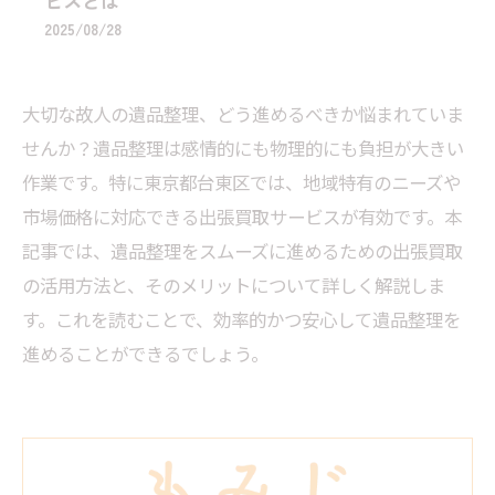
ビスとは
2025/08/28
大切な故人の遺品整理、どう進めるべきか悩まれていま
せんか？遺品整理は感情的にも物理的にも負担が大きい
作業です。特に東京都台東区では、地域特有のニーズや
市場価格に対応できる出張買取サービスが有効です。本
記事では、遺品整理をスムーズに進めるための出張買取
の活用方法と、そのメリットについて詳しく解説しま
す。これを読むことで、効率的かつ安心して遺品整理を
進めることができるでしょう。