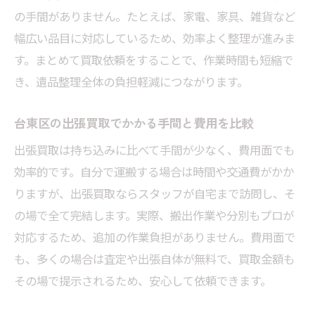
の手間がありません。たとえば、家電、家具、雑貨など
幅広い品目に対応しているため、効率よく整理が進みま
す。まとめて買取依頼をすることで、作業時間も短縮で
き、遺品整理全体の負担軽減につながります。
台東区の出張買取でかかる手間と費用を比較
出張買取は持ち込みに比べて手間が少なく、費用面でも
効率的です。自分で運搬する場合は時間や交通費がかか
りますが、出張買取ならスタッフが自宅まで訪問し、そ
の場で全て完結します。実際、搬出作業や分別もプロが
対応するため、追加の作業負担がありません。費用面で
も、多くの場合は査定や出張自体が無料で、買取金額も
その場で提示されるため、安心して依頼できます。