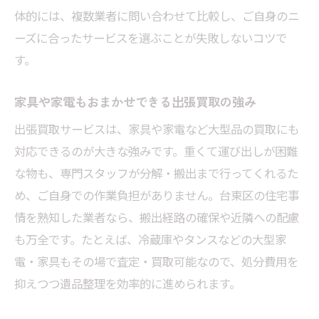
体的には、複数業者に問い合わせて比較し、ご自身のニ
ーズに合ったサービスを選ぶことが失敗しないコツで
す。
家具や家電もおまかせできる出張買取の強み
出張買取サービスは、家具や家電など大型品の買取にも
対応できるのが大きな強みです。重くて運び出しが困難
な物も、専門スタッフが分解・搬出まで行ってくれるた
め、ご自身での作業負担がありません。台東区の住宅事
情を熟知した業者なら、搬出経路の確保や近隣への配慮
も万全です。たとえば、冷蔵庫やタンスなどの大型家
電・家具もその場で査定・買取可能なので、処分費用を
抑えつつ遺品整理を効率的に進められます。