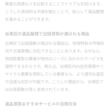
業者の見積もりを比較することでトラブルを防げます。
こうした具体的な手順を踏むことで、安心して遺品整理
を進めることができます。
台東区の遺品整理で出張買取が選ばれる理由
台東区で出張買取が選ばれる理由は、地域特有の市場状
況や交通事情に対応できることにあります。なぜなら、
地域密着型の業者が地元のニーズに合わせたサービスを
提供できるからです。例えば、台東区内の住宅事情やリ
サイクル需要を熟知している業者なら、より適切な査定
や迅速な対応が可能です。こうした理由から、台東区で
は出張買取が高く支持されています。
遺品買取おすすめサービスの活用方法