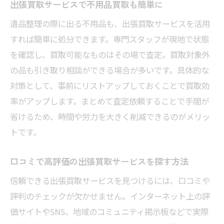
出張買取サービスで不用品買取も簡単に
遺品整理の際に出る不用品も、出張買取サービスを活用
すれば簡単に処分できます。専門スタッフが現地で状態
を確認し、買取可能なものはその場で査定。買取対象外
の品も引き取り相談ができる場合が多いです。具体的な
対策として、事前にリストアップしておくことで買取効
率がアップします。まとめて査定依頼することで手間が
省けるため、時間や労力を大きく削減できるのがメリッ
トです。
口コミで高評価の出張買取サービスを探す方法
信頼できる出張買取サービスを見つけるには、口コミや
評判のチェックが欠かせません。インターネット上の評
価サイトやSNS、地域のコミュニティ掲示板などで実際