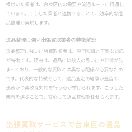
根付いた業者は、台東区内の需要や流通ルートに精通し
ています。こうした業者と連携することで、効率的な遺
品整理が実現します。
遺品整理に強い出張買取業者の特徴解説
遺品整理に強い出張買取業者は、専門知識と丁寧な対応
が特徴です。理由は、遺品には故人の思い出や価値が詰
まっており、一般的な買取とは異なる配慮が必要なため
です。代表的な特徴として、遺品査定の経験が豊富で、
迅速かつ柔軟な対応を行う点が挙げられます。こうした
業者を選ぶことで、安心して遺品整理を任せられます。
出張買取サービスで台東区の遺品