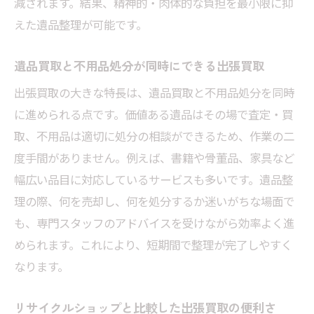
減されます。結果、精神的・肉体的な負担を最小限に抑
えた遺品整理が可能です。
遺品買取と不用品処分が同時にできる出張買取
出張買取の大きな特長は、遺品買取と不用品処分を同時
に進められる点です。価値ある遺品はその場で査定・買
取、不用品は適切に処分の相談ができるため、作業の二
度手間がありません。例えば、書籍や骨董品、家具など
幅広い品目に対応しているサービスも多いです。遺品整
理の際、何を売却し、何を処分するか迷いがちな場面で
も、専門スタッフのアドバイスを受けながら効率よく進
められます。これにより、短期間で整理が完了しやすく
なります。
リサイクルショップと比較した出張買取の便利さ