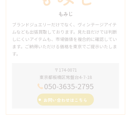
もみじ
ブランドジュエリーだけでなく、ヴィンテージアイテ
ムなども出張買取しております。見た目だけでは判断
しにくいアイテムも、市場価値を複合的に確認してい
ます。ご納得いただける価格を東京でご提示いたしま
す。
〒174-0071
東京都板橋区常盤台4-7-18
050-3635-2795
お問い合わせはこちら