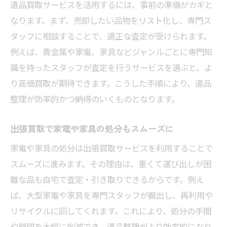
遺品買取サービスを活用するには、事前の準備がカギと
なります。まず、売却したい品物をリスト化し、専門ス
タッフに相談することで、適正な査定が受けられます。
例えば、貴金属や家電、家具などジャンルごとに専門知
識を持ったスタッフが査定を行うサービスを選ぶと、よ
り高価買取が期待できます。こうした手順により、遺品
整理が効率的かつ納得のいくものとなります。
出張買取で家電や家具の処分もスムーズに
家電や家具の処分は出張買取サービスを利用することで
スムーズに進みます。その理由は、重くて運び出しが困
難な品も自宅で査定・引き取りできるからです。例え
ば、大型家電や家具を専門スタッフが搬出し、再利用や
リサイクルに回してくれます。これにより、処分の手間
や時間を大幅に削減でき、遺品整理がより効率的になり