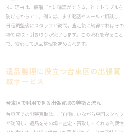
す。理由は、段階ごとに確認ができることでトラブルを
防げるからです。例えば、まず電話やメールで相談し、
日程調整後にスタッフが訪問。査定後に納得すればその
場で買取・引き取りが完了します。この流れを守ること
で、安心して遺品整理を進められます。
遺品整理に役立つ台東区の出張買
取サービス
台東区で利用できる出張買取の特徴と流れ
台東区での出張買取は、ご自宅にいながら専門スタッフ
が訪問し、遺品をその場で査定・買取してくれる利便性