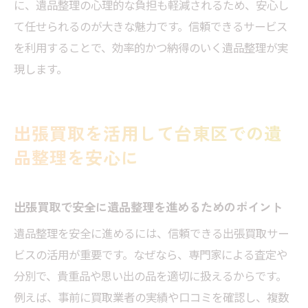
に、遺品整理の心理的な負担も軽減されるため、安心し
て任せられるのが大きな魅力です。信頼できるサービス
を利用することで、効率的かつ納得のいく遺品整理が実
現します。
出張買取を活用して台東区での遺
品整理を安心に
出張買取で安全に遺品整理を進めるためのポイント
遺品整理を安全に進めるには、信頼できる出張買取サー
ビスの活用が重要です。なぜなら、専門家による査定や
分別で、貴重品や思い出の品を適切に扱えるからです。
例えば、事前に買取業者の実績や口コミを確認し、複数