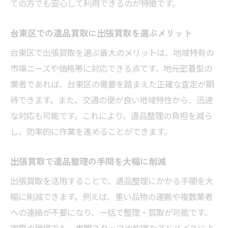
ての方でも安心して利用できるのが特徴です。
台東区での遺品買取に出張買取を選ぶメリット
台東区で出張買取を選ぶ最大のメリットは、地域特有の
市場ニーズや価格帯に対応できる点です。地元密着型の
業者であれば、台東区の需要を踏まえた正確な査定が期
待できます。また、交通の便が良い地域特性から、迅速
な対応も可能です。これにより、遺品整理の負担を減ら
し、効率的に作業を進めることができます。
出張買取で遺品整理の手間を大幅に削減
出張買取を活用することで、遺品整理にかかる手間を大
幅に削減できます。例えば、重い品物の運搬や複数業者
への連絡が不要になり、一括で整理・買取が可能です。