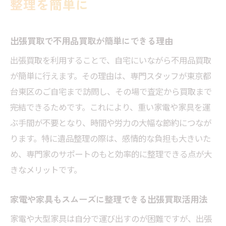
整理を簡単に
出張買取で不用品買取が簡単にできる理由
出張買取を利用することで、自宅にいながら不用品買取
が簡単に行えます。その理由は、専門スタッフが東京都
台東区のご自宅まで訪問し、その場で査定から買取まで
完結できるためです。これにより、重い家電や家具を運
ぶ手間が不要となり、時間や労力の大幅な節約につなが
ります。特に遺品整理の際は、感情的な負担も大きいた
め、専門家のサポートのもと効率的に整理できる点が大
きなメリットです。
家電や家具もスムーズに整理できる出張買取活用法
家電や大型家具は自分で運び出すのが困難ですが、出張