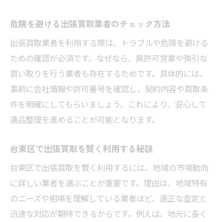
危険を避ける出張買取業者のチェック方法
出張買取業者を利用する際は、トラブルや危険を避ける
ための確認が必須です。なぜなら、無許可営業や強引な
買い取りを行う業者も存在するためです。具体的には、
事前に会社情報や許可番号を確認し、契約内容や買取条
件を明確にしてもらいましょう。これにより、安心して
遺品整理を進めることが可能となります。
台東区で出張買取を賢く利用する秘訣
台東区で出張買取を賢く利用するには、地域の市場動向
に詳しい業者を選ぶことが重要です。理由は、地域特有
のニーズや相場を理解している業者ほど、適正な査定と
迅速な対応が期待できるからです。例えば、地元に長く