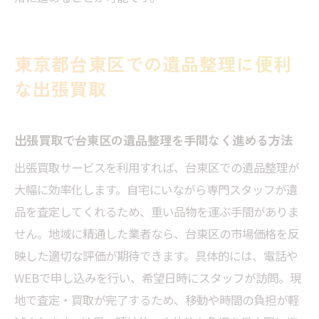
東京都台東区での遺品整理に便利
な出張買取
出張買取で台東区の遺品整理を手間なく進める方法
出張買取サービスを利用すれば、台東区での遺品整理が
大幅に効率化します。自宅にいながら専門スタッフが遺
品を査定してくれるため、重い品物を運ぶ手間がありま
せん。地域に精通した業者なら、台東区の市場価格を反
映した適切な評価が期待できます。具体的には、電話や
WEBで申し込みを行い、希望日時にスタッフが訪問。現
地で査定・買取が完了するため、移動や時間の負担が軽