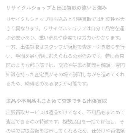
リサイクルショップと出張買取の違いと強み
リサイクルショップ持ち込みと出張買取では利便性が大
きく異なります。リサイクルショップは自分で品物を運
ぶ必要があり、重い家具や家電では労力がかかります。
一方、出張買取はスタッフが現地で査定・引き取りを行
い、手間を最小限に抑えられるのが強みです。特に台東
区のような都心部では、交通や駐車の問題も解消。専門
知識を持った査定員がその場で説明しながら進めてくれ
るため、納得感のある取引が可能です。
遺品や不用品もまとめて査定できる出張買取
出張買取サービスは遺品だけでなく、不用品もまとめて
査定できるのが特徴です。複数品目を一括で評価し、そ
の場で買取金額を提示してくれるため、仕分けや再依頼