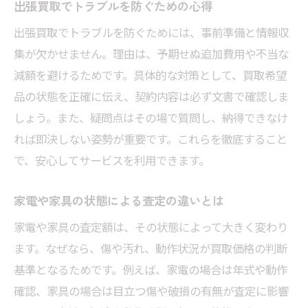
出張買取でトラブルを防ぐための心得
出張買取でトラブルを防ぐためには、事前準備と情報収
集が欠かせません。理由は、予期せぬ追加費用や不当な
減額を避けるためです。具体的な対策として、買取希望
品の状態を正確に伝え、契約内容は必ず文書で確認しま
しょう。また、疑問点はその場で質問し、納得できなけ
れば即決しない姿勢が重要です。これらを徹底すること
で、安心してサービスを利用できます。
家電や家具の状態による査定の違いとは
家電や家具の査定額は、その状態によって大きく変わり
ます。なぜなら、傷や汚れ、動作状況が買取価格の判断
基準となるためです。例えば、家電の場合は年式や動作
確認、家具の場合は目立つ傷や破損の有無が査定に影響