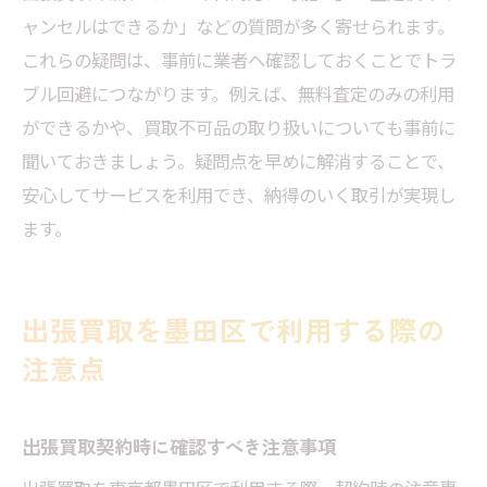
ャンセルはできるか」などの質問が多く寄せられます。
これらの疑問は、事前に業者へ確認しておくことでトラ
ブル回避につながります。例えば、無料査定のみの利用
ができるかや、買取不可品の取り扱いについても事前に
聞いておきましょう。疑問点を早めに解消することで、
安心してサービスを利用でき、納得のいく取引が実現し
ます。
出張買取を墨田区で利用する際の
注意点
出張買取契約時に確認すべき注意事項