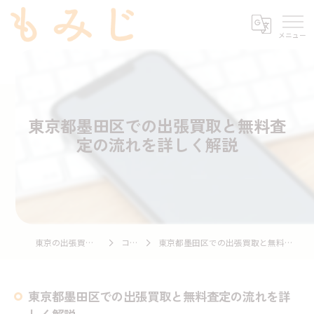
東京都墨田区での出張買取と無料査
定の流れを詳しく解説
東京の出張買取ならもみじ
コラム
東京都墨田区での出張買取と無料査定の流れを詳しく解説
東京都墨田区での出張買取と無料査定の流れを詳