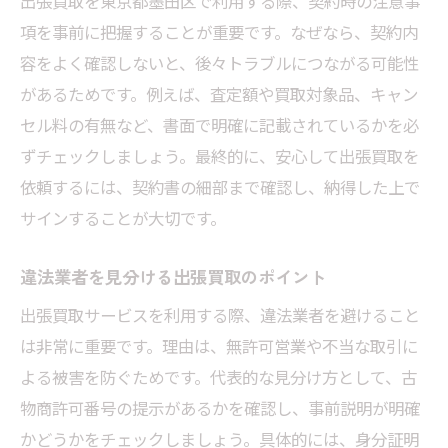
出張買取を東京都墨田区で利用する際、契約時の注意事
項を事前に把握することが重要です。なぜなら、契約内
容をよく確認しないと、後々トラブルにつながる可能性
があるためです。例えば、査定額や買取対象品、キャン
セル料の有無など、書面で明確に記載されているかを必
ずチェックしましょう。最終的に、安心して出張買取を
依頼するには、契約書の細部まで確認し、納得した上で
サインすることが大切です。
違法業者を見分ける出張買取のポイント
出張買取サービスを利用する際、違法業者を避けること
は非常に重要です。理由は、無許可営業や不当な取引に
よる被害を防ぐためです。代表的な見分け方として、古
物商許可番号の提示があるかを確認し、事前説明が明確
かどうかをチェックしましょう。具体的には、身分証明