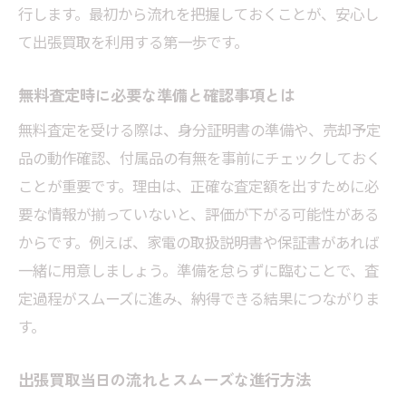
行します。最初から流れを把握しておくことが、安心し
て出張買取を利用する第一歩です。
無料査定時に必要な準備と確認事項とは
無料査定を受ける際は、身分証明書の準備や、売却予定
品の動作確認、付属品の有無を事前にチェックしておく
ことが重要です。理由は、正確な査定額を出すために必
要な情報が揃っていないと、評価が下がる可能性がある
からです。例えば、家電の取扱説明書や保証書があれば
一緒に用意しましょう。準備を怠らずに臨むことで、査
定過程がスムーズに進み、納得できる結果につながりま
す。
出張買取当日の流れとスムーズな進行方法