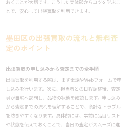
おくことが大切です。こうした実体験からコツを学ぶこ
とで、安心して出張買取を利用できます。
墨田区の出張買取の流れと無料査
定のポイント
出張買取の申し込みから査定までの全手順
出張買取を利用する際は、まず電話やWebフォームで申
し込みを行います。次に、担当者との日程調整後、査定
員が自宅へ訪問し、品物の状態を確認します。申し込み
から査定までの流れを理解することで、余計なトラブル
を防ぎやすくなります。具体的には、事前に品目リスト
や状態を伝えておくことで、当日の査定がスムーズに進