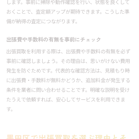
します。事前に掃除や動作確認を行い、状態を良くして
おくことで、査定額アップが期待できます。こうした準
備が納得の査定につながります。
出張費や手数料の有無を事前にチェック
出張買取を利用する際は、出張費や手数料の有無を必ず
事前に確認しましょう。その理由は、思いがけない費用
発生を防ぐためです。代表的な確認方法は、見積もり時
に出張費・手数料が無料かどうか、追加料金が発生する
条件を業者に問い合わせることです。明確な説明を受け
たうえで依頼すれば、安心してサービスを利用できま
す。
墨田区で出張買取を選ぶ理由とそ