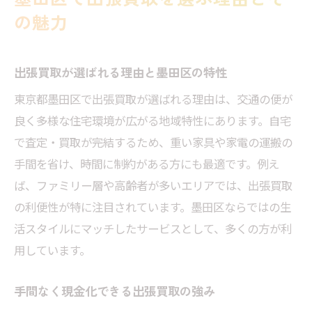
の魅力
出張買取が選ばれる理由と墨田区の特性
東京都墨田区で出張買取が選ばれる理由は、交通の便が
良く多様な住宅環境が広がる地域特性にあります。自宅
で査定・買取が完結するため、重い家具や家電の運搬の
手間を省け、時間に制約がある方にも最適です。例え
ば、ファミリー層や高齢者が多いエリアでは、出張買取
の利便性が特に注目されています。墨田区ならではの生
活スタイルにマッチしたサービスとして、多くの方が利
用しています。
手間なく現金化できる出張買取の強み