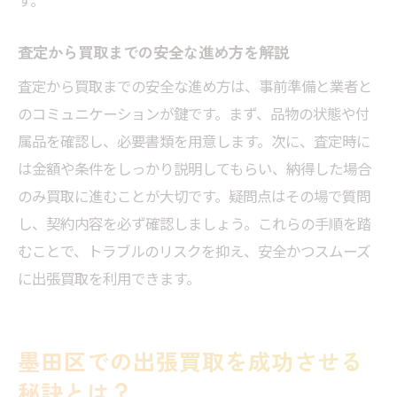
す。
査定から買取までの安全な進め方を解説
査定から買取までの安全な進め方は、事前準備と業者と
のコミュニケーションが鍵です。まず、品物の状態や付
属品を確認し、必要書類を用意します。次に、査定時に
は金額や条件をしっかり説明してもらい、納得した場合
のみ買取に進むことが大切です。疑問点はその場で質問
し、契約内容を必ず確認しましょう。これらの手順を踏
むことで、トラブルのリスクを抑え、安全かつスムーズ
に出張買取を利用できます。
墨田区での出張買取を成功させる
秘訣とは？