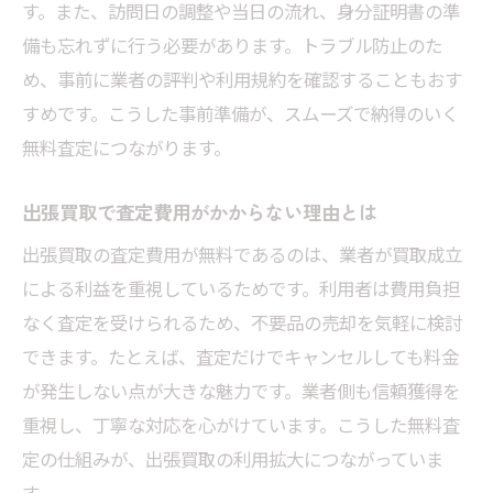
す。また、訪問日の調整や当日の流れ、身分証明書の準
備も忘れずに行う必要があります。トラブル防止のた
め、事前に業者の評判や利用規約を確認することもおす
すめです。こうした事前準備が、スムーズで納得のいく
無料査定につながります。
出張買取で査定費用がかからない理由とは
出張買取の査定費用が無料であるのは、業者が買取成立
による利益を重視しているためです。利用者は費用負担
なく査定を受けられるため、不要品の売却を気軽に検討
できます。たとえば、査定だけでキャンセルしても料金
が発生しない点が大きな魅力です。業者側も信頼獲得を
重視し、丁寧な対応を心がけています。こうした無料査
定の仕組みが、出張買取の利用拡大につながっていま