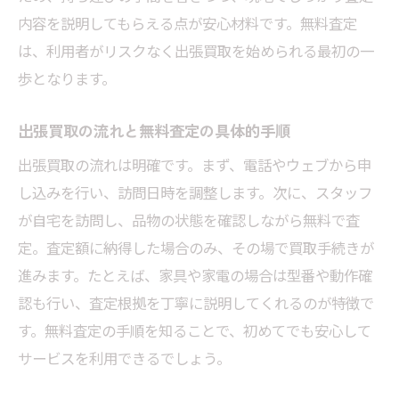
内容を説明してもらえる点が安心材料です。無料査定
は、利用者がリスクなく出張買取を始められる最初の一
歩となります。
出張買取の流れと無料査定の具体的手順
出張買取の流れは明確です。まず、電話やウェブから申
し込みを行い、訪問日時を調整します。次に、スタッフ
が自宅を訪問し、品物の状態を確認しながら無料で査
定。査定額に納得した場合のみ、その場で買取手続きが
進みます。たとえば、家具や家電の場合は型番や動作確
認も行い、査定根拠を丁寧に説明してくれるのが特徴で
す。無料査定の手順を知ることで、初めてでも安心して
サービスを利用できるでしょう。