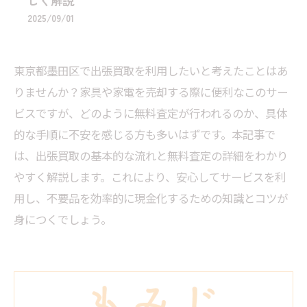
しく解説
2025/09/01
東京都墨田区で出張買取を利用したいと考えたことはあ
りませんか？家具や家電を売却する際に便利なこのサー
ビスですが、どのように無料査定が行われるのか、具体
的な手順に不安を感じる方も多いはずです。本記事で
は、出張買取の基本的な流れと無料査定の詳細をわかり
やすく解説します。これにより、安心してサービスを利
用し、不要品を効率的に現金化するための知識とコツが
身につくでしょう。