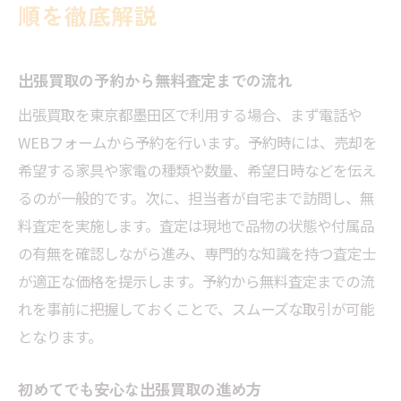
順を徹底解説
出張買取の予約から無料査定までの流れ
出張買取を東京都墨田区で利用する場合、まず電話や
WEBフォームから予約を行います。予約時には、売却を
希望する家具や家電の種類や数量、希望日時などを伝え
るのが一般的です。次に、担当者が自宅まで訪問し、無
料査定を実施します。査定は現地で品物の状態や付属品
の有無を確認しながら進み、専門的な知識を持つ査定士
が適正な価格を提示します。予約から無料査定までの流
れを事前に把握しておくことで、スムーズな取引が可能
となります。
初めてでも安心な出張買取の進め方