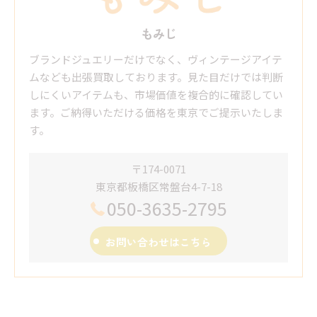
もみじ
ブランドジュエリーだけでなく、ヴィンテージアイテ
ムなども出張買取しております。見た目だけでは判断
しにくいアイテムも、市場価値を複合的に確認してい
ます。ご納得いただける価格を東京でご提示いたしま
す。
〒174-0071
東京都板橋区常盤台4-7-18
050-3635-2795
お問い合わせはこちら