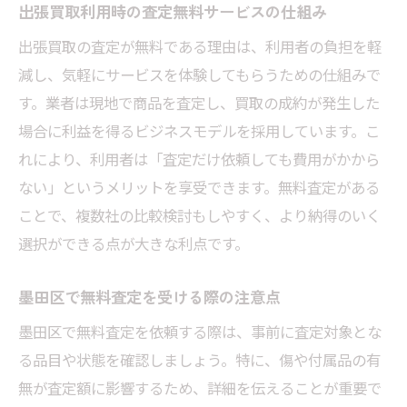
出張買取利用時の査定無料サービスの仕組み
出張買取の査定が無料である理由は、利用者の負担を軽
減し、気軽にサービスを体験してもらうための仕組みで
す。業者は現地で商品を査定し、買取の成約が発生した
場合に利益を得るビジネスモデルを採用しています。こ
れにより、利用者は「査定だけ依頼しても費用がかから
ない」というメリットを享受できます。無料査定がある
ことで、複数社の比較検討もしやすく、より納得のいく
選択ができる点が大きな利点です。
墨田区で無料査定を受ける際の注意点
墨田区で無料査定を依頼する際は、事前に査定対象とな
る品目や状態を確認しましょう。特に、傷や付属品の有
無が査定額に影響するため、詳細を伝えることが重要で