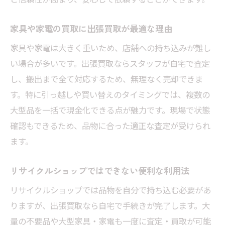
家具や家電の買取に出張買取が最適な理由
家具や家電は大きく重いため、店舗への持ち込みが難し
い場合が多いです。出張買取ならスタッフが自宅で査定
し、搬出まで全て対応するため、無理なく売却できま
す。特に引っ越しや買い替えのタイミングでは、複数の
大型品を一括で現金化できる点が魅力です。現場で状態
確認もできるため、品物に合った適正な査定が受けられ
ます。
リサイクルショップではできない便利な利用法
リサイクルショップでは品物を自分で持ち込む必要があ
りますが、出張買取なら自宅で手続きが完了します。大
量の不要品や大型家具・家電も一度に査定・買取が可能