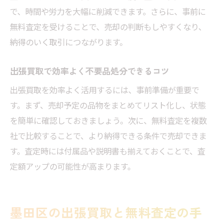
で、時間や労力を大幅に削減できます。さらに、事前に
無料査定を受けることで、売却の判断もしやすくなり、
納得のいく取引につながります。
出張買取で効率よく不要品処分できるコツ
出張買取を効率よく活用するには、事前準備が重要で
す。まず、売却予定の品物をまとめてリスト化し、状態
を簡単に確認しておきましょう。次に、無料査定を複数
社で比較することで、より納得できる条件で売却できま
す。査定時には付属品や説明書も揃えておくことで、査
定額アップの可能性が高まります。
墨田区の出張買取と無料査定の手