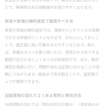
とで、納得感のある価格提示を受けやすくなります。
家具や家電の無料査定で重視すべき点
家具や家電の無料査定では、清掃やメンテナンスの有無
が大きな評価ポイントとなります。きれいにしておくこ
とで、査定員に良い印象を与えやすくなります。例え
ば、家電のホコリを取り除いたり、家具のキズをできる
範囲で目立たなくしておくのが効果的です。また、動作
確認を事前に行い、問題があれば正直に伝えることが信
頼につながります。細部まで気を配ることで、査定額ア
ップが期待できます。
出張買取の流れでよくある質問と解決方法
出張買取の流れでは「即日対応は可能か」「査定後のキ