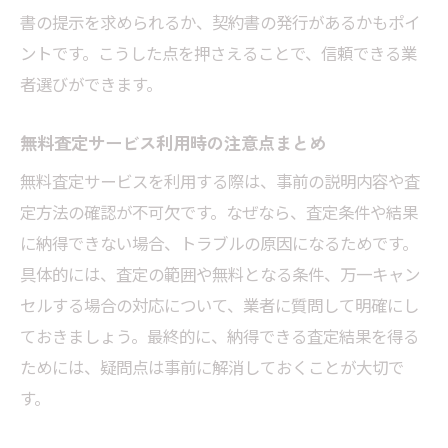
書の提示を求められるか、契約書の発行があるかもポイ
ントです。こうした点を押さえることで、信頼できる業
者選びができます。
無料査定サービス利用時の注意点まとめ
無料査定サービスを利用する際は、事前の説明内容や査
定方法の確認が不可欠です。なぜなら、査定条件や結果
に納得できない場合、トラブルの原因になるためです。
具体的には、査定の範囲や無料となる条件、万一キャン
セルする場合の対応について、業者に質問して明確にし
ておきましょう。最終的に、納得できる査定結果を得る
ためには、疑問点は事前に解消しておくことが大切で
す。