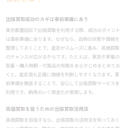
出張買取成功のカギは事前準備にあり
東京都墨田区で出張買取を利用する際、成功のポイント
は事前準備にあります。なぜなら、品物の状態や情報を
整理しておくことで、査定がスムーズに進み、高価買取
のチャンスが広がるからです。たとえば、家具や家電の
型番・購入時期・付属品の有無をあらかじめまとめてお
くと、査定員も正確に価値を判断しやすくなります。事
前準備を徹底することで、安心して出張買取サービスを
利用でき、納得のいく現金化が実現します。
高価買取を狙うための出張買取活用法
高価買取を目指すなら、出張買取の活用法を知っておく