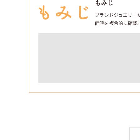
もみじ
ブランドジュエリー
価値を複合的に確認