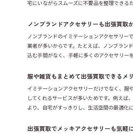
宅にいながらスムーズに不要品を整理できる
ノンブランドアクセサリーも出張買取
ノンブランドのイミテーションアクセサリー
業者が多いからです。たとえば、ノンブラン
込む手間がなく、手軽に多くのアクセサリー
服や雑貨もまとめて出張買取できるメ
イミテーションアクセサリーだけでなく、服
してくれるサービスが多いためです。例えば
より、自宅がすっきりし、生活空間の最適化
出張買取でメッキアクセサリーも気軽