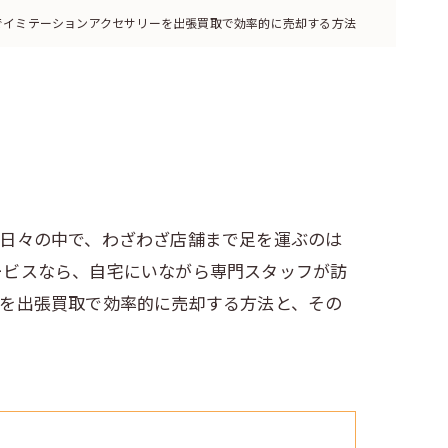
でイミテーションアクセサリーを出張買取で効率的に売却する方法
い日々の中で、わざわざ店舗まで足を運ぶのは
ービスなら、自宅にいながら専門スタッフが訪
ーを出張買取で効率的に売却する方法と、その