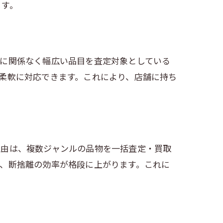
ます。
ドに関係なく幅広い品目を査定対象としている
柔軟に対応できます。これにより、店舗に持ち
理由は、複数ジャンルの品物を一括査定・買取
、断捨離の効率が格段に上がります。これに