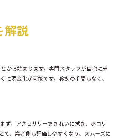
を解説
ことから始まります。専門スタッフが自宅に来
すぐに現金化が可能です。移動の手間もなく、
まず、アクセサリーをきれいに拭き、ホコリ
とで、業者側も評価しやすくなり、スムーズに