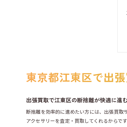
東京都江東区で出張
出張買取で江東区の断捨離が快適に進
断捨離を効率的に進めたい方には、出張買取
アクセサリーを査定・買取してくれるからで