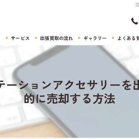
ト
サービス
出張買取の流れ
ギャラリー
よくある
テーションアクセサリーを
的に売却する方法