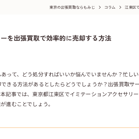
東京の出張買取ならもみじ
コラム
江東区
リーを出張買取で効率的に売却する方法
んあって、どう処分すればいいか悩んでいませんか？忙し
却できる方法があるとしたらどうでしょうか？出張買取サ
。本記事では、東京都江東区でイミテーションアクセサリ
離が進むことでしょう。