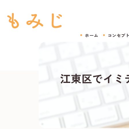
ホーム
コンセプ
江東区でイミ