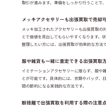
取引が進みます。準備をしっかり行うことで
メッキアクセサリーも出張買取で売却
メッキ加工されたアクセサリーも出張買取の
とで価値を見出してもらいやすくなります。
整理したい方には、出張買取が効率的な方法
服や雑貨も一緒に査定できる出張買取
イミテーションアクセサリーに限らず、服や
とが可能です。具体的には、衣類やバッグ、
間の節約になる実践的な方法です。
断捨離で出張買取を利用する際の注意