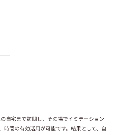
由
区の自宅まで訪問し、その場でイミテーション
、時間の有効活用が可能です。結果として、自