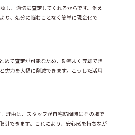
認し、適切に査定してくれるからです。例え
より、処分に悩むことなく簡単に現金化で
とめて査定が可能なため、効率よく売却でき
ト
と労力を大幅に削減できます。こうした活用
す。理由は、スタッフが自宅訪問時にその場で
取引できます。これにより、安心感を持ちなが