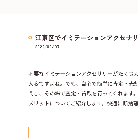
江東区でイミテーションアクセサ
2025/09/07
不要なイミテーションアクセサリーがたくさ
大変ですよね。でも、自宅で簡単に査定・売
問し、その場で査定・買取を行ってくれます
メリットについてご紹介します。快適に断捨