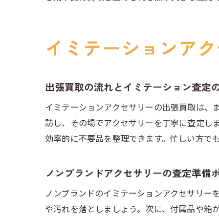
イミテーションアク
出張買取の流れとイミテーション査定
イミテーションアクセサリーの出張買取は、
訪し、その場でアクセサリーを丁寧に査定し
効率的に不要品を整理できます。忙しい方で
ノンブランドアクセサリーの査定準備
ノンブランドのイミテーションアクセサリー
や汚れを落としましょう。次に、付属品や箱