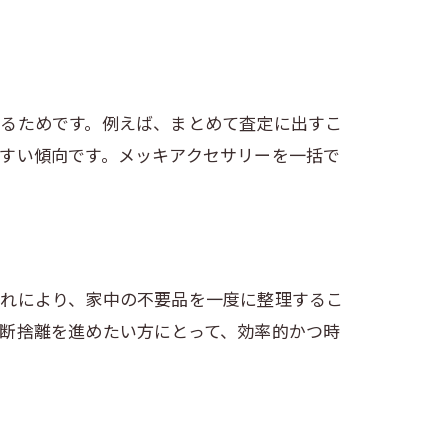
あるためです。例えば、まとめて査定に出すこ
すい傾向です。メッキアクセサリーを一括で
これにより、家中の不要品を一度に整理するこ
断捨離を進めたい方にとって、効率的かつ時