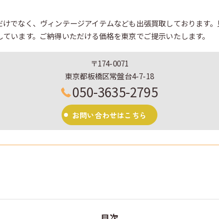
だけでなく、ヴィンテージアイテムなども出張買取しております。
しています。ご納得いただける価格を東京でご提示いたします。
〒174-0071
東京都板橋区常盤台4-7-18
050-3635-2795
お問い合わせはこちら
目次