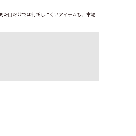
見た目だけでは判断しにくいアイテムも、市場