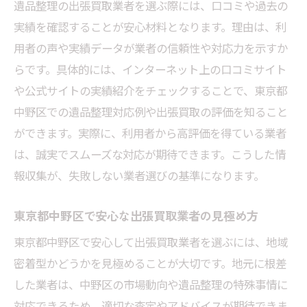
遺品整理の出張買取業者を選ぶ際には、口コミや過去の
実績を確認することが安心材料となります。理由は、利
用者の声や実績データが業者の信頼性や対応力を示すか
らです。具体的には、インターネット上の口コミサイト
や公式サイトの実績紹介をチェックすることで、東京都
中野区での遺品整理対応例や出張買取の評価を知ること
ができます。実際に、利用者から高評価を得ている業者
は、誠実でスムーズな対応が期待できます。こうした情
報収集が、失敗しない業者選びの基準になります。
東京都中野区で安心な出張買取業者の見極め方
東京都中野区で安心して出張買取業者を選ぶには、地域
密着型かどうかを見極めることが大切です。地元に根差
した業者は、中野区の市場動向や遺品整理の特殊事情に
対応できるため、適切な査定やアドバイスが期待できま