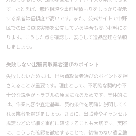
す。たとえば、無料相談や事前見積もりをしっかり提示
する業者は信頼度が高いです。また、公式サイトで中野
区での出張買取実績を公開している場合も安心材料にな
ります。こうした点を確認し、安心して遺品整理を依頼
しましょう。
失敗しない出張買取業者選びのポイント
失敗しないためには、出張買取業者選びのポイントを押
さえることが重要です。理由として、不明確な契約や不
十分な説明がトラブルの原因になるためです。具体的に
は、作業内容や査定基準、契約条件を明確に説明してく
れる業者を選びましょう。さらに、出張費やキャンセル
規定などの詳細を事前に確認することも大切です。実際
に、こうした確認を徹底することで、後悔のない遺品整