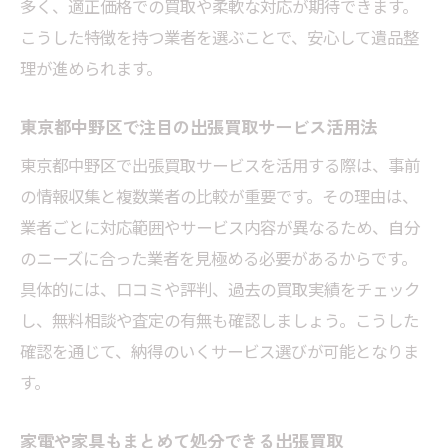
多く、適正価格での買取や柔軟な対応が期待できます。
こうした特徴を持つ業者を選ぶことで、安心して遺品整
理が進められます。
東京都中野区で注目の出張買取サービス活用法
東京都中野区で出張買取サービスを活用する際は、事前
の情報収集と複数業者の比較が重要です。その理由は、
業者ごとに対応範囲やサービス内容が異なるため、自分
のニーズに合った業者を見極める必要があるからです。
具体的には、口コミや評判、過去の買取実績をチェック
し、無料相談や査定の有無も確認しましょう。こうした
確認を通じて、納得のいくサービス選びが可能となりま
す。
家電や家具もまとめて処分できる出張買取