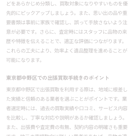
どをあらかじめ分類し、買取対象になりやすいものを優
先的にピックアップしましょう。また、思い出の品や重
要書類は事前に家族で確認し、誤って手放さないよう注
意が必要です。さらに、査定時にはスタッフに品物の来
歴や特徴を伝えることで、適正な評価につながります。
これらの工夫により、効率よく遺品整理を進めることが
可能になります。
東京都中野区での出張買取手続きのポイント
東京都中野区で出張買取を利用する際は、地域に根差し
た実績と信頼のある業者を選ぶことがポイントです。業
者選定時には、過去の買取実績や口コミ、サービス内容
を比較し、丁寧な対応や説明があるか確認しましょう。
また、出張費や査定費の有無、契約内容の明確さも重要