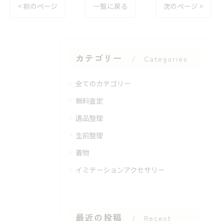
< 前のページ
一覧に戻る
次のページ >
カテゴリー
Categories
全てのカテゴリー
無料査定
遺品整理
生前整理
着物
イミテーションアクセサリー
最近の投稿
Recent