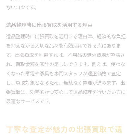
ないコツです。
遺品整理時に出張買取を活用する理由
遺品整理時に出張買取を活用する理由は、経済的な負担
を抑えながら大切な品々を有効活用できる点にありま
す。出張買取を利用すれば、不用品の処分費用が軽減さ
れ、買取金額を家計の足しにできます。例えば、使わな
くなった家電や家具も専門スタッフが適正価格で査定
し、買取対象となるため、無駄なく整理が進みます。出
張買取は、効率的かつ安心して遺品整理を行いたい方に
最適なサービスです。
丁寧な査定が魅力の出張買取で遺