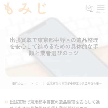
出張買取で東京都中野区の遺品整理
を安心して進めるための具体的な手
順と業者選びのコツ
東京の出張買取ならもみじ
コラム
出張買取で東京都中野区の遺品整理を安心して進めるための具体的な手順と業者選びのコツ
出張買取で東京都中野区の遺品整理を安心して進