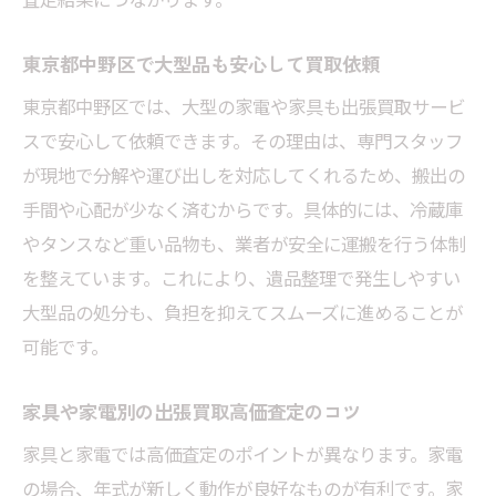
東京都中野区で大型品も安心して買取依頼
東京都中野区では、大型の家電や家具も出張買取サービ
スで安心して依頼できます。その理由は、専門スタッフ
が現地で分解や運び出しを対応してくれるため、搬出の
手間や心配が少なく済むからです。具体的には、冷蔵庫
やタンスなど重い品物も、業者が安全に運搬を行う体制
を整えています。これにより、遺品整理で発生しやすい
大型品の処分も、負担を抑えてスムーズに進めることが
可能です。
家具や家電別の出張買取高価査定のコツ
家具と家電では高価査定のポイントが異なります。家電
の場合、年式が新しく動作が良好なものが有利です。家