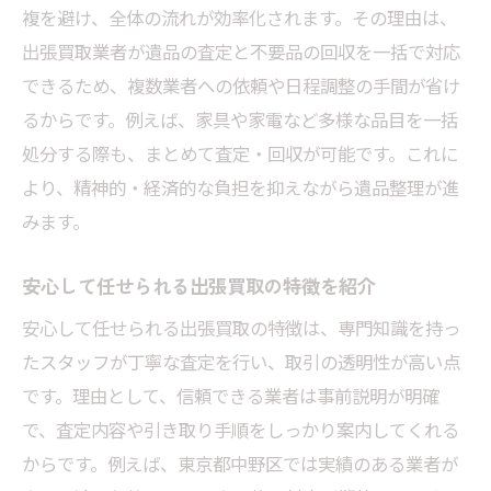
複を避け、全体の流れが効率化されます。その理由は、
出張買取業者が遺品の査定と不要品の回収を一括で対応
できるため、複数業者への依頼や日程調整の手間が省け
るからです。例えば、家具や家電など多様な品目を一括
処分する際も、まとめて査定・回収が可能です。これに
より、精神的・経済的な負担を抑えながら遺品整理が進
みます。
安心して任せられる出張買取の特徴を紹介
安心して任せられる出張買取の特徴は、専門知識を持っ
たスタッフが丁寧な査定を行い、取引の透明性が高い点
です。理由として、信頼できる業者は事前説明が明確
で、査定内容や引き取り手順をしっかり案内してくれる
からです。例えば、東京都中野区では実績のある業者が