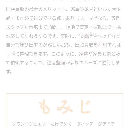
出張買取の最大のメリットは、家電や家具といった大型
品もまとめて処分できる点にあります。なぜなら、専門
スタッフが自宅まで訪問し、現地で査定・運搬まで一括
対応してくれるからです。実際に、冷蔵庫やベッドなど
自分で運び出すのが難しい品も、出張買取を利用すれば
手軽に整理できます。このように、家電や家具もまとめ
て依頼することで、遺品整理がよりスムーズに進行しま
す。
ブランドジュエリーだけでなく、ヴィンテージアイテ