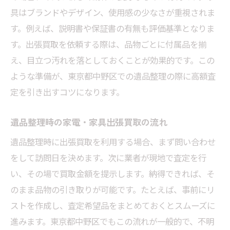
具はブランドやデザイン、使用感の少なさが重視されま
す。例えば、説明書や保証書の有無も評価基準となりま
す。出張買取を依頼する際は、品物ごとに付属品を揃
え、目立つ汚れを落としておくことが効果的です。この
ような準備が、東京都中野区での遺品整理の際に高額査
定を引き出すコツになります。
遺品整理時の家電・家具出張買取の流れ
遺品整理時に出張買取を利用する場合、まず問い合わせ
をして訪問日を決めます。次に業者が現地で査定を行
い、その場で買取金額を提示します。納得できれば、そ
のまま品物の引き取りが可能です。たとえば、事前にリ
ストを作成し、査定希望品をまとめておくとスムーズに
進みます。東京都中野区でもこの流れが一般的で、不明