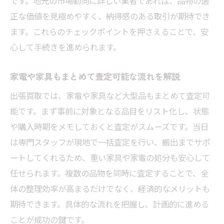
です。地元の市場動向に詳しい業者であれば、品物の適
正な価値を見極めやすく、納得感のある取引が期待でき
ます。これらのチェックポイントを押さえることで、安
心して手続きを進められます。
家電や家具もまとめて査定可能な流れを解説
出張買取では、家電や家具など大型品もまとめて査定可
能です。まず事前に対象となる品目をリスト化し、状態
や購入時期をメモしておくと査定がスムーズです。当日
は専門スタッフが現地で一括査定を行い、搬出までサポ
ートしてくれるため、重い家具や家電の処分も安心して
任せられます。複数の品物を同時に査定することで、全
体の整理効率が高まるだけでなく、経済的なメリットも
期待できます。具体的な流れを把握し、計画的に進める
ことが成功の鍵です。