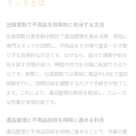
リットとは
出張買取で不用品を効率的に処分する方法
出張買取は東京都中野区で遺品整理を進める際、現地に
専門スタッフが訪問し、不用品をその場で査定・引き取
りする効率的な方法です。なぜなら、自分で運搬や処分
先を探す手間が省け、時間や労力を大幅に削減できるか
らです。実際に、出張買取では事前に電話やLINEで査定
依頼を行い、訪問日程を調整するだけで手続きが完了し
ます。これにより、遺品整理の負担を軽減し、スムーズ
な作業が実現可能です。
遺品整理と不用品回収を同時に進める利点
遺品整理と不用品回収を同時に進めることで、作業の重