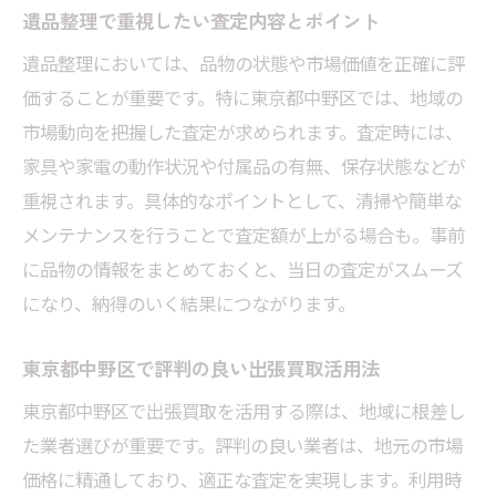
遺品整理で重視したい査定内容とポイント
遺品整理においては、品物の状態や市場価値を正確に評
価することが重要です。特に東京都中野区では、地域の
市場動向を把握した査定が求められます。査定時には、
家具や家電の動作状況や付属品の有無、保存状態などが
重視されます。具体的なポイントとして、清掃や簡単な
メンテナンスを行うことで査定額が上がる場合も。事前
に品物の情報をまとめておくと、当日の査定がスムーズ
になり、納得のいく結果につながります。
東京都中野区で評判の良い出張買取活用法
東京都中野区で出張買取を活用する際は、地域に根差し
た業者選びが重要です。評判の良い業者は、地元の市場
価格に精通しており、適正な査定を実現します。利用時