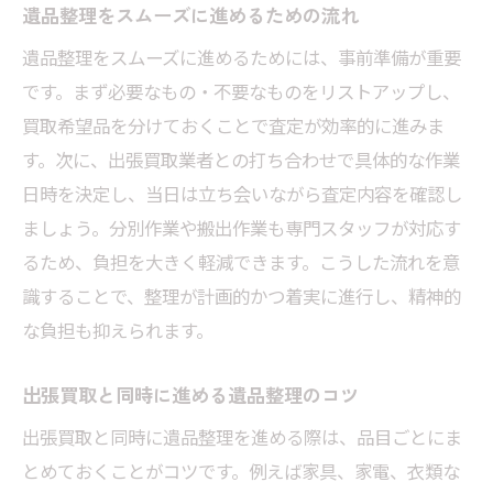
遺品整理をスムーズに進めるための流れ
遺品整理をスムーズに進めるためには、事前準備が重要
です。まず必要なもの・不要なものをリストアップし、
買取希望品を分けておくことで査定が効率的に進みま
す。次に、出張買取業者との打ち合わせで具体的な作業
日時を決定し、当日は立ち会いながら査定内容を確認し
ましょう。分別作業や搬出作業も専門スタッフが対応す
るため、負担を大きく軽減できます。こうした流れを意
識することで、整理が計画的かつ着実に進行し、精神的
な負担も抑えられます。
出張買取と同時に進める遺品整理のコツ
出張買取と同時に遺品整理を進める際は、品目ごとにま
とめておくことがコツです。例えば家具、家電、衣類な