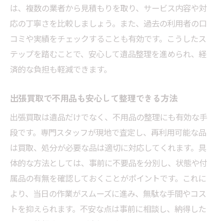
は、複数の業者から見積もりを取り、サービス内容や対
応の丁寧さを比較しましょう。また、過去の利用者の口
コミや実績をチェックすることも有効です。こうしたス
テップを踏むことで、安心して遺品整理を進められ、経
済的な負担も軽減できます。
出張買取で不用品も安心して整理できる方法
出張買取は遺品だけでなく、不用品の整理にも有効な手
段です。専門スタッフが現地で査定し、再利用可能な品
は買取、処分が必要な品は適切に対応してくれます。具
体的な方法としては、事前に不要品を分別し、状態や付
属品の有無を確認しておくことがポイントです。これに
より、当日の作業がスムーズに進み、無駄な手間やコス
トを抑えられます。不安な点は事前に相談し、納得した