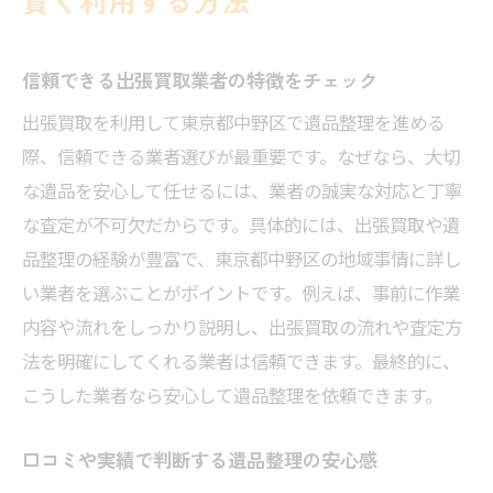
賢く利用する方法
信頼できる出張買取業者の特徴をチェック
出張買取を利用して東京都中野区で遺品整理を進める
際、信頼できる業者選びが最重要です。なぜなら、大切
な遺品を安心して任せるには、業者の誠実な対応と丁寧
な査定が不可欠だからです。具体的には、出張買取や遺
品整理の経験が豊富で、東京都中野区の地域事情に詳し
い業者を選ぶことがポイントです。例えば、事前に作業
内容や流れをしっかり説明し、出張買取の流れや査定方
法を明確にしてくれる業者は信頼できます。最終的に、
こうした業者なら安心して遺品整理を依頼できます。
口コミや実績で判断する遺品整理の安心感