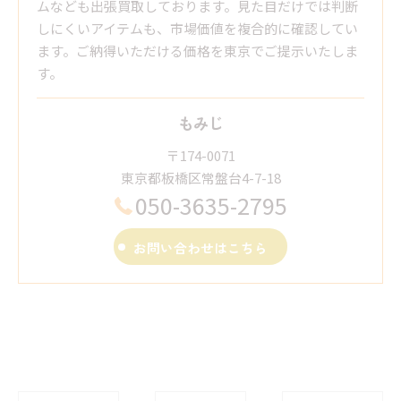
ムなども出張買取しております。見た目だけでは判断
しにくいアイテムも、市場価値を複合的に確認してい
ます。ご納得いただける価格を東京でご提示いたしま
す。
もみじ
〒174-0071
東京都板橋区常盤台4-7-18
050-3635-2795
お問い合わせはこちら