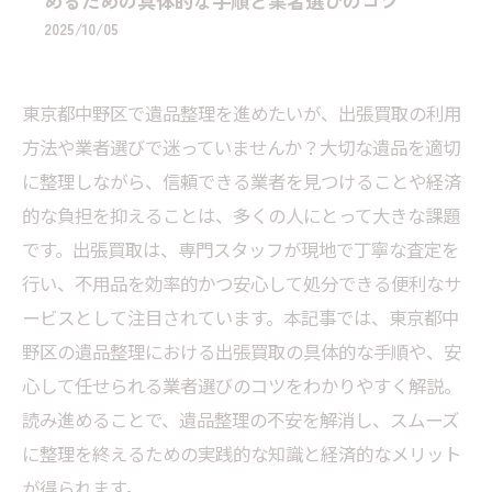
めるための具体的な手順と業者選びのコツ
2025/10/05
東京都中野区で遺品整理を進めたいが、出張買取の利用
方法や業者選びで迷っていませんか？大切な遺品を適切
に整理しながら、信頼できる業者を見つけることや経済
的な負担を抑えることは、多くの人にとって大きな課題
です。出張買取は、専門スタッフが現地で丁寧な査定を
行い、不用品を効率的かつ安心して処分できる便利なサ
ービスとして注目されています。本記事では、東京都中
野区の遺品整理における出張買取の具体的な手順や、安
心して任せられる業者選びのコツをわかりやすく解説。
読み進めることで、遺品整理の不安を解消し、スムーズ
に整理を終えるための実践的な知識と経済的なメリット
が得られます。