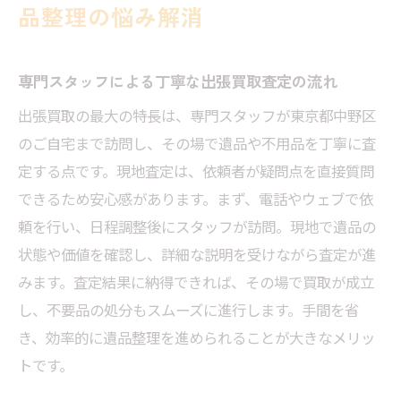
品整理の悩み解消
専門スタッフによる丁寧な出張買取査定の流れ
出張買取の最大の特長は、専門スタッフが東京都中野区
のご自宅まで訪問し、その場で遺品や不用品を丁寧に査
定する点です。現地査定は、依頼者が疑問点を直接質問
できるため安心感があります。まず、電話やウェブで依
頼を行い、日程調整後にスタッフが訪問。現地で遺品の
状態や価値を確認し、詳細な説明を受けながら査定が進
みます。査定結果に納得できれば、その場で買取が成立
し、不要品の処分もスムーズに進行します。手間を省
き、効率的に遺品整理を進められることが大きなメリッ
トです。