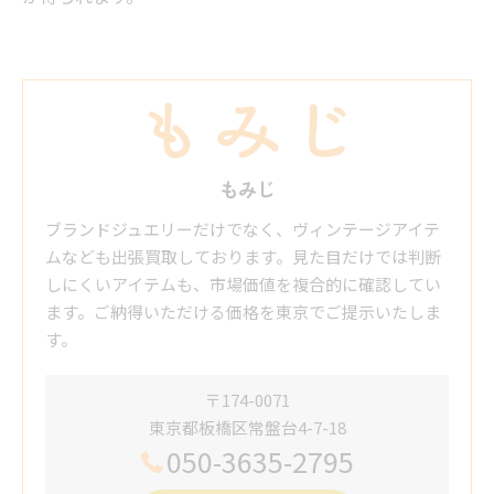
もみじ
ブランドジュエリーだけでなく、ヴィンテージアイテ
ムなども出張買取しております。見た目だけでは判断
しにくいアイテムも、市場価値を複合的に確認してい
ます。ご納得いただける価格を東京でご提示いたしま
す。
〒174-0071
東京都板橋区常盤台4-7-18
050-3635-2795