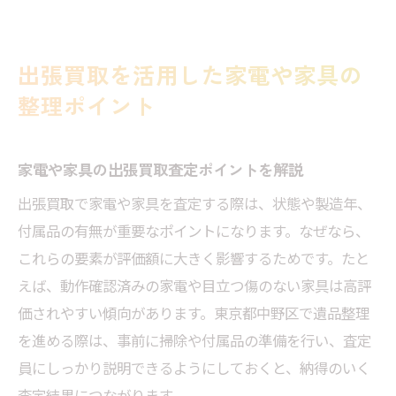
出張買取を活用した家電や家具の
整理ポイント
家電や家具の出張買取査定ポイントを解説
出張買取で家電や家具を査定する際は、状態や製造年、
付属品の有無が重要なポイントになります。なぜなら、
これらの要素が評価額に大きく影響するためです。たと
えば、動作確認済みの家電や目立つ傷のない家具は高評
価されやすい傾向があります。東京都中野区で遺品整理
を進める際は、事前に掃除や付属品の準備を行い、査定
員にしっかり説明できるようにしておくと、納得のいく
査定結果につながります。