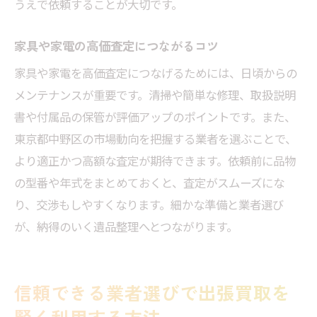
うえで依頼することが大切です。
家具や家電の高価査定につながるコツ
家具や家電を高価査定につなげるためには、日頃からの
メンテナンスが重要です。清掃や簡単な修理、取扱説明
書や付属品の保管が評価アップのポイントです。また、
東京都中野区の市場動向を把握する業者を選ぶことで、
より適正かつ高額な査定が期待できます。依頼前に品物
の型番や年式をまとめておくと、査定がスムーズにな
り、交渉もしやすくなります。細かな準備と業者選び
が、納得のいく遺品整理へとつながります。
信頼できる業者選びで出張買取を