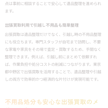
点は事前に相談することで安心して遺品整理を進められ
ます。
出張買取利用で引越し不用品も簡単整理
出張買取は遺品整理だけでなく、引越し時の不用品整理
にも役立ちます。専門スタッフが自宅まで訪問し、不要
な家電や家具をその場で査定・買取するため、手間なく
整理できます。例えば、引越し前にまとめて依頼すれ
ば、作業負担や処分コストの削減につながります。東京
都中野区で出張買取を活用することで、遺品整理や引越
しの両方で効率的かつ経済的な片付けが実現可能です。
不用品処分も安心な出張買取のメ