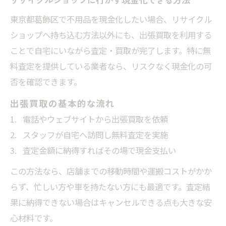
東京都葛飾区で不用品を現金化したい場合、リサイクル
ショップへ持ち込む方法以外にも、出張買取を利用する
ことで自宅にいながら査定・買取が完了します。特に無
料査定を提供している業者なら、リスクなく現金化の可
否を確認できます。
出張買取の基本的な流れ
電話やウェブサイトから出張買取を依頼
スタッフが自宅へ訪問し無料査定を実施
査定金額に納得すればその場で現金支払い
この方法なら、店舗までの移動時間や運搬コストがかか
らず、忙しい方や車を持たない方にも最適です。査定結
果に納得できない場合はキャンセルできる点も大きな安
心材料です。