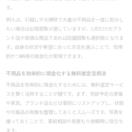
す。
例えば、引越しや大掃除で大量の不用品を一度に処分し
たい場合は出張買取が適していますが、1点だけのブラ
ンド品や高価な商品であれば店舗買取も選択肢となりま
す。自身の状況や希望に合った方法を選ぶことで、効率
的かつ納得の現金化が実現できます。
不用品を効率的に現金化する無料査定活用法
不用品を効率的に現金化するためには、無料査定サービ
スを賢く活用することが鍵です。まず、売却予定の家電
や家具、ブランド品などは事前にリストアップし、状態
や付属品の有無を整理しておくとスムーズです。写真を
撮っておくことで、事前相談や見積もり依頼時に役立ち
ます。