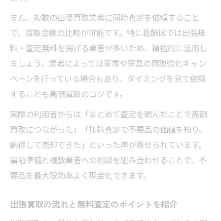
また、複数の出張買取業者に同時査定を依頼すること
で、買取金額の比較が可能です。特に葛飾区では出張無
料・査定無料を掲げる業者が多いため、積極的に活用し
ましょう。業者によっては家電や家具の買取強化キャン
ペーンを行っている場合もあり、タイミングを見て依頼
することも高価買取のコツです。
実際の利用者からは「まとめて査定を頼んだことで高額
買取につながった」「無料査定で不要品の価値を知り、
納得して売却できた」といった声が寄せられています。
事前準備と複数業者への相談を組み合わせることで、不
要品を最大限効率よく現金化できます。
出張買取の流れと無料査定のポイントを紹介