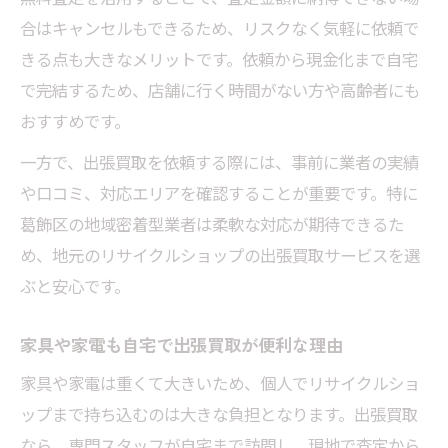
合はキャンセルもできるため、リスクなく気軽に依頼で
きる点も大きなメリットです。依頼から現金化まで自宅
で完結するため、店舗に行く時間がない方や高齢者にも
おすすめです。
一方で、出張買取を依頼する際には、事前に業者の実績
や口コミ、対応エリアを確認することが重要です。特に
葛飾区の地域密着型業者は柔軟な対応が期待できるた
め、地元のリサイクルショップの出張買取サービスを選
ぶと安心です。
家具や家電も自宅で出張買取が便利な理由
家具や家電は重くて大きいため、個人でリサイクルショ
ップまで持ち込むのは大きな負担となります。出張買取
なら、専門スタッフが自宅まで訪問し、現地で査定から