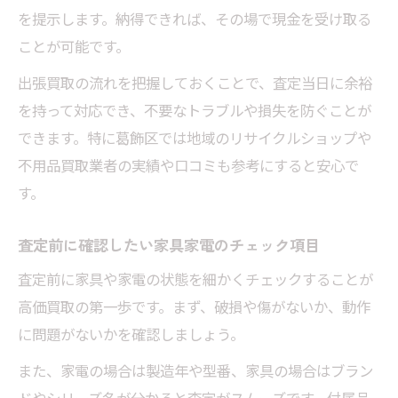
を提示します。納得できれば、その場で現金を受け取る
ことが可能です。
出張買取の流れを把握しておくことで、査定当日に余裕
を持って対応でき、不要なトラブルや損失を防ぐことが
できます。特に葛飾区では地域のリサイクルショップや
不用品買取業者の実績や口コミも参考にすると安心で
す。
査定前に確認したい家具家電のチェック項目
査定前に家具や家電の状態を細かくチェックすることが
高価買取の第一歩です。まず、破損や傷がないか、動作
に問題がないかを確認しましょう。
また、家電の場合は製造年や型番、家具の場合はブラン