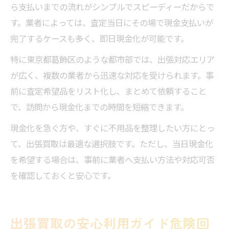
ら支払いまでの流れがシンプルでスピーディーだからで
す。業者によっては、査定当日にその場で現金支払いが
完了するケースも多く、即日現金化が可能です。
特に東京都葛飾区のような都市部では、出張対応エリア
が広く、複数の業者から迅速な対応を受けられます。事
前に査定希望品をリスト化し、まとめて依頼すること
で、訪問から現金化までの時間を短縮できます。
現金化を急ぐ方や、すぐに不用品を整理したい方にとっ
て、出張買取は最適な選択肢です。ただし、当日現金化
を希望する場合は、事前に業者へ支払い方法や対応可否
を確認しておくと安心です。
出張買取の安心利用ガイド危険回