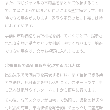
また、同じジャンルの不用品をまとめて依頼すること
で、業者によってはまとめ買いによる査定額アップが期
待できる場合があります。家電や家具のセット売りは特
におすすめです。
事前に市場価格や買取相場を調べておくことで、提示さ
れた査定額が妥当かどうか判断しやすくなります。納得
できない場合は、交渉も視野に入れましょう。
出張買取で高価買取を実現する流れとは
出張買取で高価買取を実現するには、まず信頼できる業
者を選び、無料査定を申し込むことがスタートです。申
し込みは電話やインターネットから簡単に行えます。
その後、専門スタッフが自宅まで訪問し、品物の状態や
付属品の有無、市場価値を総合的にチェックして査定額