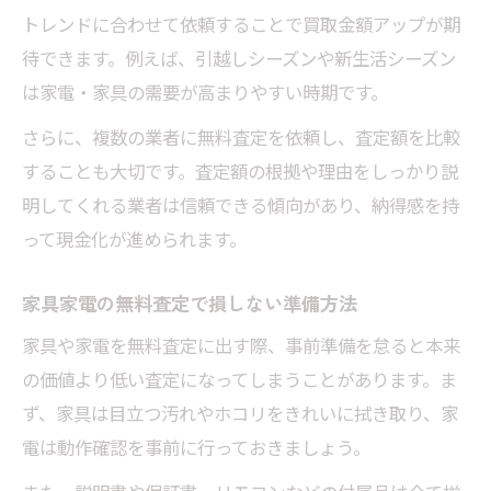
トレンドに合わせて依頼することで買取金額アップが期
待できます。例えば、引越しシーズンや新生活シーズン
は家電・家具の需要が高まりやすい時期です。
さらに、複数の業者に無料査定を依頼し、査定額を比較
することも大切です。査定額の根拠や理由をしっかり説
明してくれる業者は信頼できる傾向があり、納得感を持
って現金化が進められます。
家具家電の無料査定で損しない準備方法
家具や家電を無料査定に出す際、事前準備を怠ると本来
の価値より低い査定になってしまうことがあります。ま
ず、家具は目立つ汚れやホコリをきれいに拭き取り、家
電は動作確認を事前に行っておきましょう。