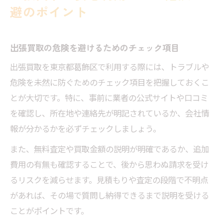
避のポイント
出張買取の危険を避けるためのチェック項目
出張買取を東京都葛飾区で利用する際には、トラブルや
危険を未然に防ぐためのチェック項目を把握しておくこ
とが大切です。特に、事前に業者の公式サイトや口コミ
を確認し、所在地や連絡先が明記されているか、会社情
報が分かるかを必ずチェックしましょう。
また、無料査定や買取金額の説明が明確であるか、追加
費用の有無も確認することで、後から思わぬ請求を受け
るリスクを減らせます。見積もりや査定の段階で不明点
があれば、その場で質問し納得できるまで説明を受ける
ことがポイントです。