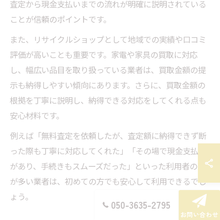
査定から現金支払いまでの流れが明確に説明されている
ことが信頼のポイントです。
また、リサイクルショップとして地域での実績や口コミ
評価が高いことも重要です。家電や家具の買取に対応
し、幅広い品目を取り扱っている業者は、買取金額の提
示も納得しやすい傾向にあります。さらに、買取金額の
根拠を丁寧に説明し、納得できる対応をしてくれる点も
安心材料です。
例えば「無料査定を依頼したが、査定額に納得できず断
った際も丁寧に対応してくれた」「その場で現金支払い
があり、手続きもスムーズだった」といった利用者の声
が多い業者は、初めての方でも安心して利用できるでし
ょう。
050-3635-2795
お問い合わせ