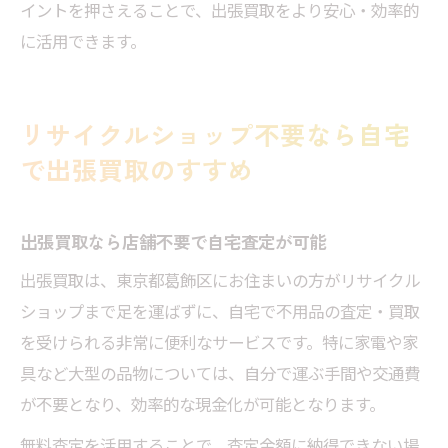
イントを押さえることで、出張買取をより安心・効率的
に活用できます。
リサイクルショップ不要なら自宅
で出張買取のすすめ
出張買取なら店舗不要で自宅査定が可能
出張買取は、東京都葛飾区にお住まいの方がリサイクル
ショップまで足を運ばずに、自宅で不用品の査定・買取
を受けられる非常に便利なサービスです。特に家電や家
具など大型の品物については、自分で運ぶ手間や交通費
が不要となり、効率的な現金化が可能となります。
無料査定を活用することで、査定金額に納得できない場