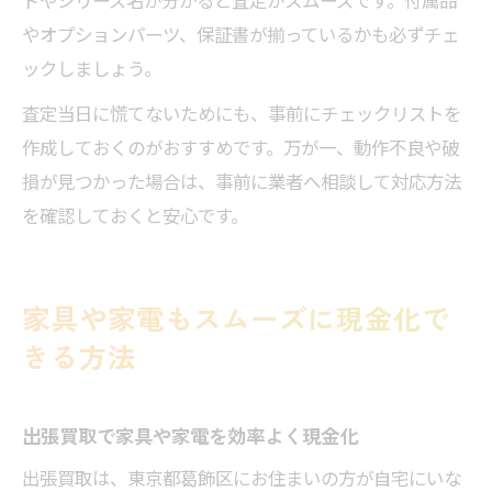
ドやシリーズ名が分かると査定がスムーズです。付属品
やオプションパーツ、保証書が揃っているかも必ずチェ
ックしましょう。
査定当日に慌てないためにも、事前にチェックリストを
作成しておくのがおすすめです。万が一、動作不良や破
損が見つかった場合は、事前に業者へ相談して対応方法
を確認しておくと安心です。
家具や家電もスムーズに現金化で
きる方法
出張買取で家具や家電を効率よく現金化
出張買取は、東京都葛飾区にお住まいの方が自宅にいな