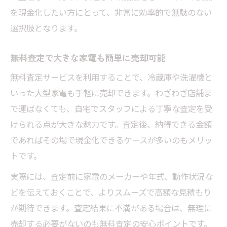
を現金化したい方にとって、非常に効率的で無駄のない
選択肢となります。
無料査定で大きな家電も簡単に売却可能
無料査定サービスを利用することで、冷蔵庫や洗濯機と
いった大型家電も手軽に売却できます。わざわざ店舗ま
で運ばなくても、自宅でスタッフによる丁寧な査定を受
けられる点が大きな魅力です。査定後、納得できる金額
であればその場で現金化できるケースが多いのもメリッ
トです。
実際には、査定前に家電のメーカーや年式、動作状況な
どを伝えておくことで、よりスムーズで高額な見積もり
が期待できます。査定結果に不満がある場合は、無理に
売却する必要がないのも無料査定の安心ポイントです。