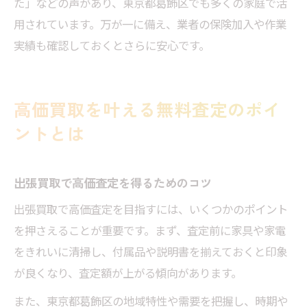
た」などの声があり、東京都葛飾区でも多くの家庭で活
用されています。万が一に備え、業者の保険加入や作業
実績も確認しておくとさらに安心です。
高価買取を叶える無料査定のポイ
ントとは
出張買取で高価査定を得るためのコツ
出張買取で高価査定を目指すには、いくつかのポイント
を押さえることが重要です。まず、査定前に家具や家電
をきれいに清掃し、付属品や説明書を揃えておくと印象
が良くなり、査定額が上がる傾向があります。
また、東京都葛飾区の地域特性や需要を把握し、時期や