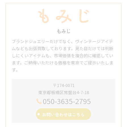
もみじ
ブランドジュエリーだけでなく、ヴィンテージアイテ
ムなども出張買取しております。見た目だけでは判断
しにくいアイテムも、市場価値を複合的に確認してい
ます。ご納得いただける価格を東京でご提示いたしま
す。
〒174-0071
東京都板橋区常盤台4-7-18
050-3635-2795
お問い合わせはこちら