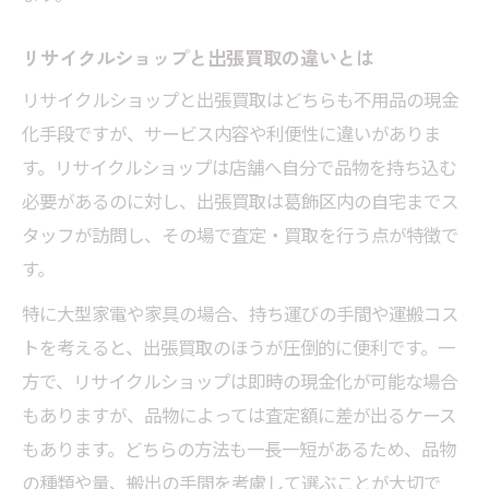
リサイクルショップと出張買取の違いとは
リサイクルショップと出張買取はどちらも不用品の現金
化手段ですが、サービス内容や利便性に違いがありま
す。リサイクルショップは店舗へ自分で品物を持ち込む
必要があるのに対し、出張買取は葛飾区内の自宅までス
タッフが訪問し、その場で査定・買取を行う点が特徴で
す。
特に大型家電や家具の場合、持ち運びの手間や運搬コス
トを考えると、出張買取のほうが圧倒的に便利です。一
方で、リサイクルショップは即時の現金化が可能な場合
もありますが、品物によっては査定額に差が出るケース
もあります。どちらの方法も一長一短があるため、品物
の種類や量、搬出の手間を考慮して選ぶことが大切で