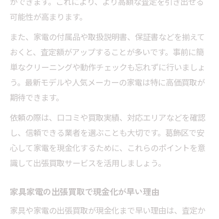
ができます。これにより、より高額な査定を引き出せる
可能性が高まります。
また、家電の付属品や取扱説明書、保証書などを揃えて
おくと、査定額がアップすることが多いです。事前に簡
単なクリーニングや動作チェックも忘れずに行いましょ
う。最新モデルや人気メーカーの家電は特に高価買取が
期待できます。
依頼の際は、口コミや買取実績、対応エリアなどを確認
し、信頼できる業者を選ぶことも大切です。葛飾区で安
心して家電を現金化するために、これらのポイントを意
識して出張買取サービスを活用しましょう。
家具家電の出張買取で現金化が早い理由
家具や家電の出張買取が現金化まで早い理由は、査定か