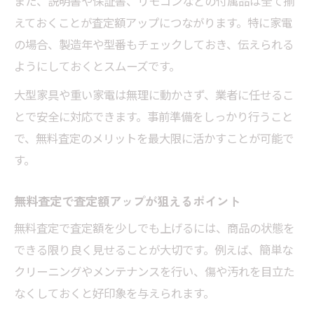
また、説明書や保証書、リモコンなどの付属品は全て揃
えておくことが査定額アップにつながります。特に家電
の場合、製造年や型番もチェックしておき、伝えられる
ようにしておくとスムーズです。
大型家具や重い家電は無理に動かさず、業者に任せるこ
とで安全に対応できます。事前準備をしっかり行うこと
で、無料査定のメリットを最大限に活かすことが可能で
す。
無料査定で査定額アップが狙えるポイント
無料査定で査定額を少しでも上げるには、商品の状態を
できる限り良く見せることが大切です。例えば、簡単な
クリーニングやメンテナンスを行い、傷や汚れを目立た
なくしておくと好印象を与えられます。