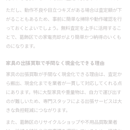
ただし、動作不良や目立つキズがある場合は査定額が下
がることもあるため、事前に簡単な掃除や動作確認を行
っておくとよいでしょう。無料査定を上手に活用するこ
とで、葛飾区での家電売却がより簡単かつ納得のいくも
のになります。
家具の出張買取で手間なく現金化できる理由
家具の出張買取が手間なく現金化できる理由は、査定か
ら搬出、現金化までを業者が一貫して対応してくれる点
にあります。特に大型家具や重量物は、自力で運び出す
のが難しいため、専門スタッフによる出張サービスは大
きな負担軽減につながります。
また、葛飾区のリサイクルショップや不用品買取業者