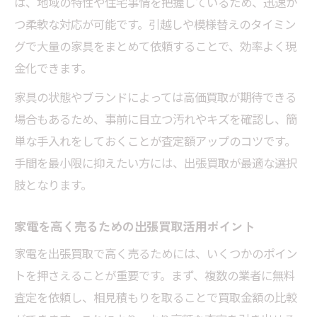
は、地域の特性や住宅事情を把握しているため、迅速か
つ柔軟な対応が可能です。引越しや模様替えのタイミン
グで大量の家具をまとめて依頼することで、効率よく現
金化できます。
家具の状態やブランドによっては高価買取が期待できる
場合もあるため、事前に目立つ汚れやキズを確認し、簡
単な手入れをしておくことが査定額アップのコツです。
手間を最小限に抑えたい方には、出張買取が最適な選択
肢となります。
家電を高く売るための出張買取活用ポイント
家電を出張買取で高く売るためには、いくつかのポイン
トを押さえることが重要です。まず、複数の業者に無料
査定を依頼し、相見積もりを取ることで買取金額の比較