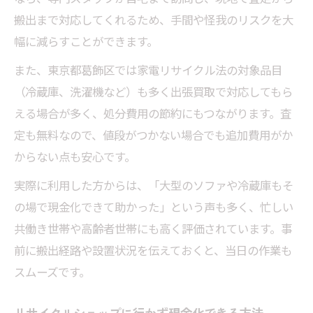
搬出まで対応してくれるため、手間や怪我のリスクを大
幅に減らすことができます。
また、東京都葛飾区では家電リサイクル法の対象品目
（冷蔵庫、洗濯機など）も多く出張買取で対応してもら
える場合が多く、処分費用の節約にもつながります。査
定も無料なので、値段がつかない場合でも追加費用がか
からない点も安心です。
実際に利用した方からは、「大型のソファや冷蔵庫もそ
の場で現金化できて助かった」という声も多く、忙しい
共働き世帯や高齢者世帯にも高く評価されています。事
前に搬出経路や設置状況を伝えておくと、当日の作業も
スムーズです。
リサイクルショップに行かず現金化できる方法