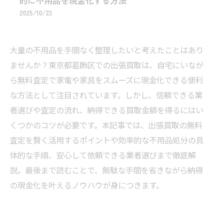
的に不用品を現金化する方法
2025/10/23
大量の不用品を手間なく整理したいと考えたことはあり
ませんか？東京都葛飾区での出張買取は、自宅にいなが
ら無料査定で家電や家具をスムーズに現金化できる便利
な方法として注目されています。しかし、信頼できる業
者選びや査定の流れ、納得できる買取金額を得るにはい
くつかのコツが必要です。本記事では、出張買取の無料
査定を賢く活用するポイントや効率的な不用品処分の具
体的な手順、安心して依頼できる業者選びまで徹底解
説。最後まで読むことで、無駄な手間を省きながら納得
の現金化を叶えるノウハウが身につきます。