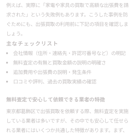
例えば、実際に「家電や家具の買取で高額な出張費を請
求された」という失敗例もあります。こうした事例を防
ぐためにも、出張買取の利用前に下記の項目を確認しま
しょう。
主なチェックリスト
会社情報（住所・連絡先・許認可番号など）の明記
無料査定の有無と買取金額の説明の明確さ
追加費用や出張費の説明・発生条件
口コミや評判、過去の買取実績の確認
無料査定で安心して依頼できる業者の特徴
東京都葛飾区で出張買取を依頼する際、無料査定を実施
している業者は多いですが、その中でも安心して任せら
れる業者にはいくつか共通した特徴があります。まず、