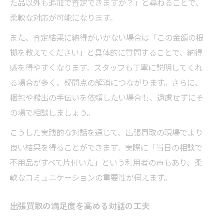
た品以外も追加で査定できますか？」と尋ねることで、
柔軟な対応が可能になります。
また、査定結果に納得がいかない場合は「この金額の根
拠を教えてください」と具体的に質問することで、納得
感を得やすくなります。スタッフも丁寧に説明してくれ
る場合が多く、疑問点の解消につながります。さらに、
梱包や搬出の手伝いを依頼したい場合も、遠慮せずにそ
の場で相談しましょう。
こうした実践的な対話を通じて、出張買取の現場でより
良い結果を得ることができます。実際に「当日の相談で
不用品がすべて片付いた」という利用者の声もあり、柔
軟なコミュニケーションの重要性が伺えます。
出張買取の満足度を高める対話の工夫