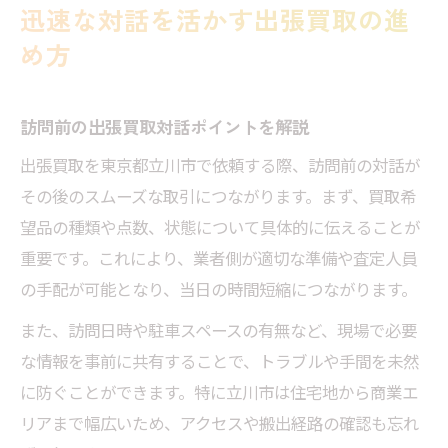
迅速な対話を活かす出張買取の進
め方
訪問前の出張買取対話ポイントを解説
出張買取を東京都立川市で依頼する際、訪問前の対話が
その後のスムーズな取引につながります。まず、買取希
望品の種類や点数、状態について具体的に伝えることが
重要です。これにより、業者側が適切な準備や査定人員
の手配が可能となり、当日の時間短縮につながります。
また、訪問日時や駐車スペースの有無など、現場で必要
な情報を事前に共有することで、トラブルや手間を未然
に防ぐことができます。特に立川市は住宅地から商業エ
リアまで幅広いため、アクセスや搬出経路の確認も忘れ