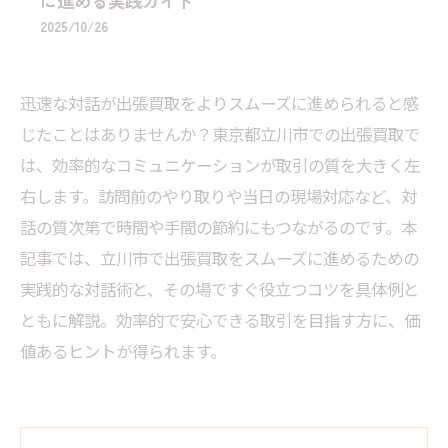
に進める実践ガイド
2025/10/26
迅速な対話が出張買取をよりスムーズに進められると感
じたことはありませんか？東京都立川市での出張買取で
は、効率的なコミュニケーションが取引の質を大きく左
右します。訪問前のやり取りや当日の現場対応など、対
話の質次第で時間や手間の節約にもつながるのです。本
記事では、立川市で出張買取をスムーズに進めるための
実践的な対話術と、その場ですぐ役立つコツを具体例と
ともに解説。効率的で安心できる取引を目指す方に、価
値あるヒントが得られます。