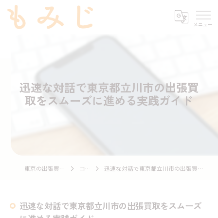
迅速な対話で東京都立川市の出張買
取をスムーズに進める実践ガイド
東京の出張買取ならもみじ
コラム
迅速な対話で東京都立川市の出張買取をスムーズに進める実践ガイド
迅速な対話で東京都立川市の出張買取をスムーズ