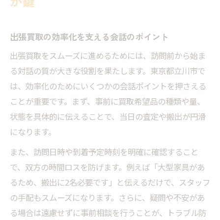
が鍵
出張買取の効率化を支える会話のポイント
出張買取をスムーズに進めるためには、訪問前から始ま
る対話の質が大きな役割を果たします。東京都立川市で
は、効率化のためにいくつかの会話ポイントを押さえる
ことが重要です。まず、事前に買取希望品の種類や量、
状態を具体的に伝えることで、当日の査定や搬出が円滑
になります。
また、訪問日時や到着予定時刻を明確に確認すること
で、双方の時間ロスを防げます。例えば「大型家具があ
るため、搬出に2名必要です」と伝えるだけで、スタッフ
の手配もスムーズになります。さらに、疑問や不安があ
る場合は遠慮せずに事前相談を行うことが、トラブル防