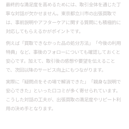
最終的な満足度を高めるためには、取引全体を通じた丁
寧な対話が欠かせません。東京都立川市の出張買取で
は、事前説明やアフターケアに関する質問にも積極的に
対応してもらえるかがポイントです。
例えば「買取できなかった品の処分方法」「今後の利用
特典」など、事後のフォローについても確認しておくと
安心です。加えて、取引後の感想や要望を伝えること
で、次回以降のサービス向上にもつながります。
実際に「疑問点をその場で解消できた」「親身な説明で
安心できた」といった口コミが多く寄せられています。
こうした対話の工夫が、出張買取の満足度やリピート利
用の決め手となります。