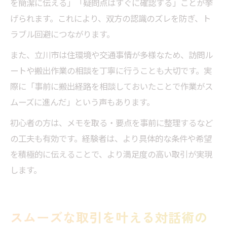
を簡潔に伝える」「疑問点はすぐに確認する」ことが挙
げられます。これにより、双方の認識のズレを防ぎ、ト
ラブル回避につながります。
また、立川市は住環境や交通事情が多様なため、訪問ル
ートや搬出作業の相談を丁寧に行うことも大切です。実
際に「事前に搬出経路を相談しておいたことで作業がス
ムーズに進んだ」という声もあります。
初心者の方は、メモを取る・要点を事前に整理するなど
の工夫も有効です。経験者は、より具体的な条件や希望
を積極的に伝えることで、より満足度の高い取引が実現
します。
スムーズな取引を叶える対話術の