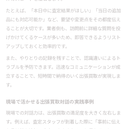
たとえば、「本日中に査定結果がほしい」「当日の追加
品にも対応可能か」など、要望や変更点をその都度伝え
ることが大切です。業者側も、訪問前に詳細な質問を投
げかけてくるケースが多いため、即答できるようリスト
アップしておくと効率的です。
また、やりとりの記録を残すことで、認識違いによるト
ラブルを予防できます。迅速なコミュニケーションが成
立することで、短時間で納得のいく出張買取が実現しま
す。
現場で活かせる出張買取対話の実践事例
現場での対話力は、出張買取の満足度を大きく左右しま
す。例えば、査定スタッフが到着した際に「事前に伝え