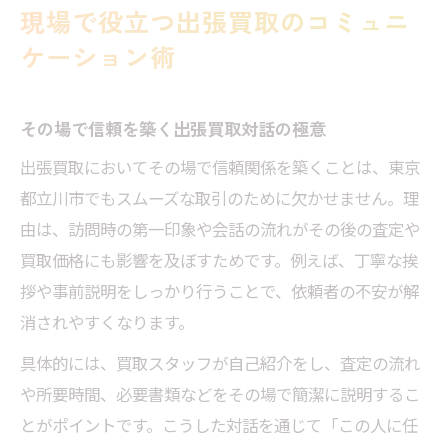
現場で役立つ出張買取のコミュニ
ケーション術
その場で信頼を築く出張買取対話の極意
出張買取においてその場で信頼関係を築くことは、東京
都立川市でもスムーズな取引のために欠かせません。理
由は、訪問時の第一印象や会話の流れがその後の査定や
買取価格にも影響を及ぼすためです。例えば、丁寧な挨
拶や事前説明をしっかり行うことで、依頼者の不安が解
消されやすくなります。
具体的には、買取スタッフが自己紹介をし、査定の流れ
や所要時間、必要書類などをその場で簡潔に説明するこ
とがポイントです。こうした対話を通じて「この人に任