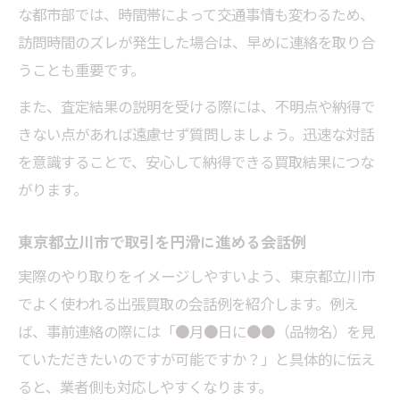
な都市部では、時間帯によって交通事情も変わるため、
訪問時間のズレが発生した場合は、早めに連絡を取り合
うことも重要です。
また、査定結果の説明を受ける際には、不明点や納得で
きない点があれば遠慮せず質問しましょう。迅速な対話
を意識することで、安心して納得できる買取結果につな
がります。
東京都立川市で取引を円滑に進める会話例
実際のやり取りをイメージしやすいよう、東京都立川市
でよく使われる出張買取の会話例を紹介します。例え
ば、事前連絡の際には「●月●日に●●（品物名）を見
ていただきたいのですが可能ですか？」と具体的に伝え
ると、業者側も対応しやすくなります。