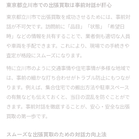
東京都立川市での出張買取は事前対話が肝心
東京都立川市で出張買取を成功させるためには、事前対
話が不可欠です。訪問前に「品目」「状態」「希望日
時」などの情報を共有することで、業者側も適切な人員
や車両を手配できます。これにより、現場での手続きや
査定が格段にスムーズになります。
特に立川市のように交通事情や住宅事情が多様な地域で
は、事前の細かな打ち合わせがトラブル防止にもつなが
ります。例えば、集合住宅での搬出方法や駐車スペース
の有無なども伝えておくと、当日の混乱を防ぐことがで
きます。事前対話を徹底することが、安心・安全な出張
買取の第一歩です。
スムーズな出張買取のための対話力向上法