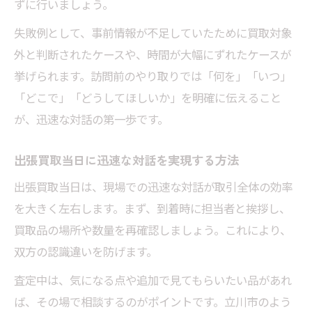
ずに行いましょう。
失敗例として、事前情報が不足していたために買取対象
外と判断されたケースや、時間が大幅にずれたケースが
挙げられます。訪問前のやり取りでは「何を」「いつ」
「どこで」「どうしてほしいか」を明確に伝えること
が、迅速な対話の第一歩です。
出張買取当日に迅速な対話を実現する方法
出張買取当日は、現場での迅速な対話が取引全体の効率
を大きく左右します。まず、到着時に担当者と挨拶し、
買取品の場所や数量を再確認しましょう。これにより、
双方の認識違いを防げます。
査定中は、気になる点や追加で見てもらいたい品があれ
ば、その場で相談するのがポイントです。立川市のよう