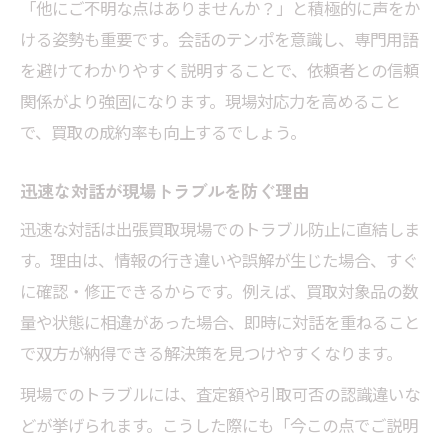
「他にご不明な点はありませんか？」と積極的に声をか
ける姿勢も重要です。会話のテンポを意識し、専門用語
を避けてわかりやすく説明することで、依頼者との信頼
関係がより強固になります。現場対応力を高めること
で、買取の成約率も向上するでしょう。
迅速な対話が現場トラブルを防ぐ理由
迅速な対話は出張買取現場でのトラブル防止に直結しま
す。理由は、情報の行き違いや誤解が生じた場合、すぐ
に確認・修正できるからです。例えば、買取対象品の数
量や状態に相違があった場合、即時に対話を重ねること
で双方が納得できる解決策を見つけやすくなります。
現場でのトラブルには、査定額や引取可否の認識違いな
どが挙げられます。こうした際にも「今この点でご説明