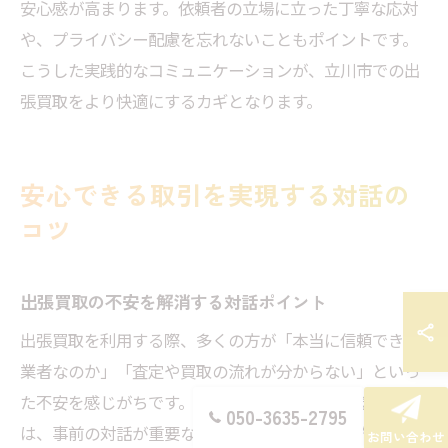
安心感が高まります。依頼者の立場に立った丁寧な応対
や、プライバシー配慮を忘れないこともポイントです。
こうした実践的なコミュニケーションが、立川市での出
張買取をより快適にするカギとなります。
安心できる取引を実現する対話の
コツ
出張買取の不安を解消する対話ポイント
出張買取を利用する際、多くの方が「本当に信頼できる
業者なのか」「査定や買取の流れが分からない」といっ
た不安を感じがちです。こうした不安を解消するために
050-3635-2795
は、事前の対話が重要なカギとなります。具体的には、
お問い合わせ