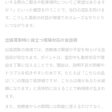
いする際のご都合や駐車場所についてご希望はあります
か？」といった確認を行うことで、当日の混乱を防げま
す。こうした事前の対話が現場でのスムーズなやりとり
につながります。
出張買取時に役立つ現場対応の会話術
出張買取の現場では、依頼者の緊張や不安を和らげる会
話術が役立ちます。ポイントは、査定中も進捗状況や理
由を丁寧に伝えることです。理由は、説明不足が誤解や
トラブルを招きやすいためです。たとえば「こちらの品
は○○の理由で高評価ですが、こちらは傷があるため減
額になります」と具体的に伝えることで納得感が生まれ
ます。
また、依頼者からの質問には即座に答えるだけでなく、