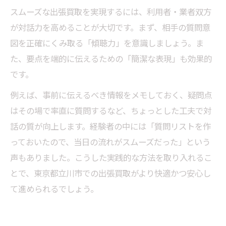
スムーズな出張買取を実現するには、利用者・業者双方
が対話力を高めることが大切です。まず、相手の質問意
図を正確にくみ取る「傾聴力」を意識しましょう。ま
た、要点を端的に伝えるための「簡潔な表現」も効果的
です。
例えば、事前に伝えるべき情報をメモしておく、疑問点
はその場で率直に質問するなど、ちょっとした工夫で対
話の質が向上します。経験者の中には「質問リストを作
っておいたので、当日の流れがスムーズだった」という
声もありました。こうした実践的な方法を取り入れるこ
とで、東京都立川市での出張買取がより快適かつ安心し
て進められるでしょう。