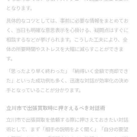
となります。
具体的なコツとしては、事前に必要な情報をまとめてお
く、当日も明確な意思表示を心掛ける、疑問点はすぐに
相談するなどが挙げられます。こうした工夫により、全
体の所要時間やストレスを大幅に減らすことができま
す。
「思ったより早く終わった」「納得いく金額で売却でき
た」といった成功例も多く、迅速な対話が効率化の決め
手となっていることが分かります。
立川市で出張買取時に押さえるべき対話術
立川市で出張買取を依頼する際に押さえておきたい対話
術として、まず「相手の説明をよく聞く」「自分の要望