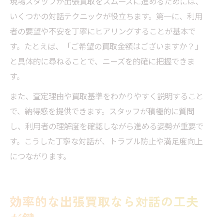
現場スタッフが出張買取をスムーズに進めるためには、
いくつかの対話テクニックが役立ちます。第一に、利用
者の要望や不安を丁寧にヒアリングすることが基本で
す。たとえば、「ご希望の買取金額はございますか？」
と具体的に尋ねることで、ニーズを的確に把握できま
す。
また、査定理由や買取基準をわかりやすく説明すること
で、納得感を提供できます。スタッフが積極的に質問
し、利用者の理解度を確認しながら進める姿勢が重要で
す。こうした丁寧な対話が、トラブル防止や満足度向上
につながります。
効率的な出張買取なら対話の工夫