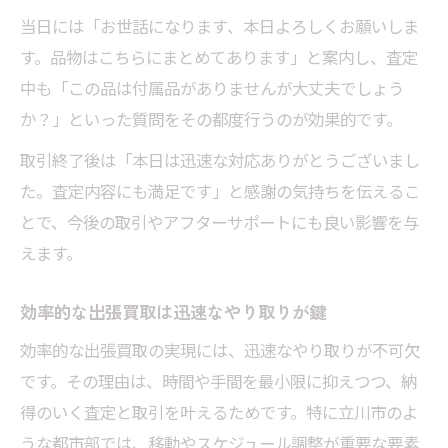
当日には「お世話になります、本日よろしくお願いしま
す。品物はこちらにまとめてあります」と案内し、査定
中も「この品は付属品がありませんが大丈夫でしょう
か？」といった質問をその都度行うのが効果的です。
取引終了後は「本日は迅速な対応ありがとうございまし
た。査定内容にも満足です」と感謝の気持ちを伝えるこ
とで、今後の取引やアフターサポートにも良い影響を与
えます。
効率的な出張買取は迅速なやり取りが鍵
効率的な出張買取の実現には、迅速なやり取りが不可欠
です。その理由は、時間や手間を最小限に抑えつつ、納
得のいく査定と取引を叶えるためです。特に立川市のよ
うな都市部では、移動やスケジュール調整が重要な要素