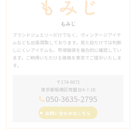
もみじ
ブランドジュエリーだけでなく、ヴィンテージアイテ
ムなども出張買取しております。見た目だけでは判断
しにくいアイテムも、市場価値を複合的に確認してい
ます。ご納得いただける価格を東京でご提示いたしま
す。
〒174-0071
東京都板橋区常盤台4-7-18
050-3635-2795
お問い合わせはこちら