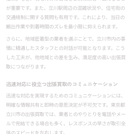
が重要です。また、立川駅周辺の混雑状況や、住宅街の
交通規制に関する質問も有用です。これにより、当日の
搬出作業や到着時間のズレを最小限に抑えられます。
さらに、地域密着型の業者を選ぶことで、立川市内の事
情に精通したスタッフとの対話が可能となります。こう
した工夫が、他地域との差を生み、満足度の高い出張買
取につながります。
迅速対応に役立つ出張買取のコミュニケーション
迅速な対応を実現するためのコミュニケーションには、
明確な情報共有と即時の意思決定が不可欠です。東京都
立川市の出張買取では、業者とのやりとりを電話やメー
ルで完結できる場合も多く、レスポンスの早さが取引全
体のスピードを左右します。