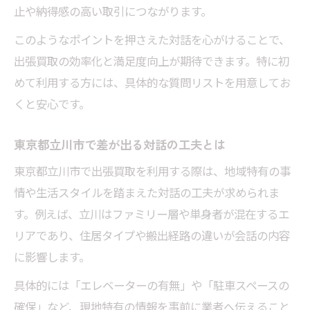
止や納得感の高い取引につながります。
このようなポイントを押さえた対話を心がけることで、
出張買取の効率化と満足度向上が期待できます。特に初
めて利用する方には、具体的な質問リストを用意してお
くと安心です。
東京都立川市で差が出る対話の工夫とは
東京都立川市で出張買取を利用する際は、地域特有の事
情や生活スタイルを踏まえた対話の工夫が求められま
す。例えば、立川はファミリー層や単身者が混在するエ
リアであり、住居タイプや搬出経路の違いが会話の内容
に影響します。
具体的には「エレベーターの有無」や「駐車スペースの
確保」など、現地特有の情報を事前に業者へ伝えること