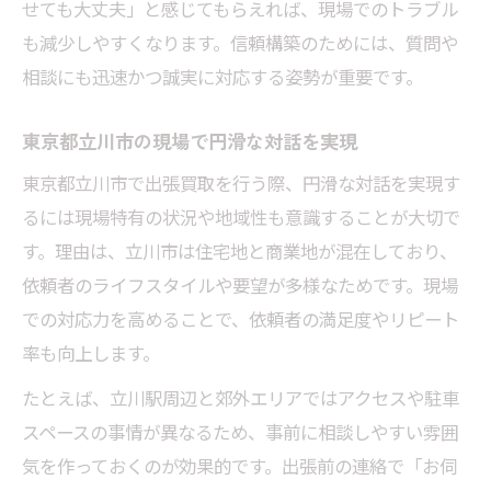
せても大丈夫」と感じてもらえれば、現場でのトラブル
も減少しやすくなります。信頼構築のためには、質問や
相談にも迅速かつ誠実に対応する姿勢が重要です。
東京都立川市の現場で円滑な対話を実現
東京都立川市で出張買取を行う際、円滑な対話を実現す
るには現場特有の状況や地域性も意識することが大切で
す。理由は、立川市は住宅地と商業地が混在しており、
依頼者のライフスタイルや要望が多様なためです。現場
での対応力を高めることで、依頼者の満足度やリピート
率も向上します。
たとえば、立川駅周辺と郊外エリアではアクセスや駐車
スペースの事情が異なるため、事前に相談しやすい雰囲
気を作っておくのが効果的です。出張前の連絡で「お伺