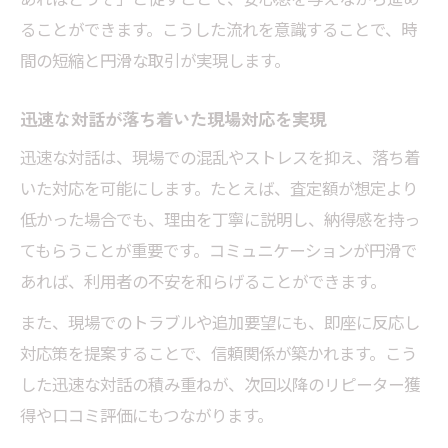
ることができます。こうした流れを意識することで、時
間の短縮と円滑な取引が実現します。
迅速な対話が落ち着いた現場対応を実現
迅速な対話は、現場での混乱やストレスを抑え、落ち着
いた対応を可能にします。たとえば、査定額が想定より
低かった場合でも、理由を丁寧に説明し、納得感を持っ
てもらうことが重要です。コミュニケーションが円滑で
あれば、利用者の不安を和らげることができます。
また、現場でのトラブルや追加要望にも、即座に反応し
対応策を提案することで、信頼関係が築かれます。こう
した迅速な対話の積み重ねが、次回以降のリピーター獲
得や口コミ評価にもつながります。