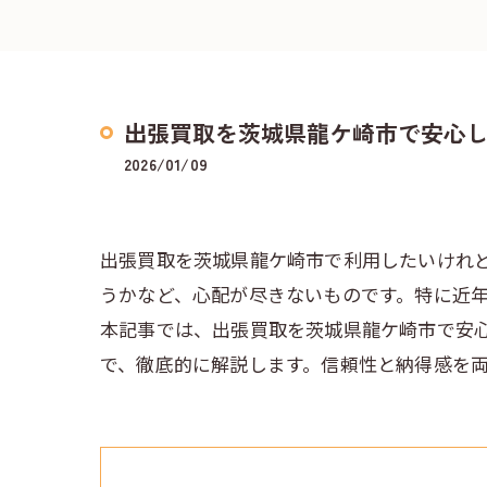
出張買取を茨城県龍ケ崎市で安心
2026/01/09
出張買取を茨城県龍ケ崎市で利用したいけれ
うかなど、心配が尽きないものです。特に近
本記事では、出張買取を茨城県龍ケ崎市で安
で、徹底的に解説します。信頼性と納得感を