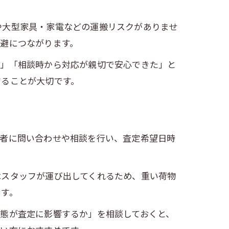
や大型家具・家電などの運搬リスクがありませ
避につながります。
た」「相談時から対応が親切で安心できた」と
することが大切です。
業者に問い合わせや相談を行い、査定希望日時
はスタッフが運び出してくれるため、重い荷物
です。
態が査定に影響するか」を相談しておくと、