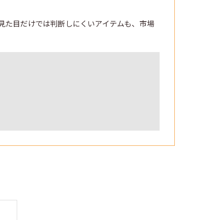
見た目だけでは判断しにくいアイテムも、市場