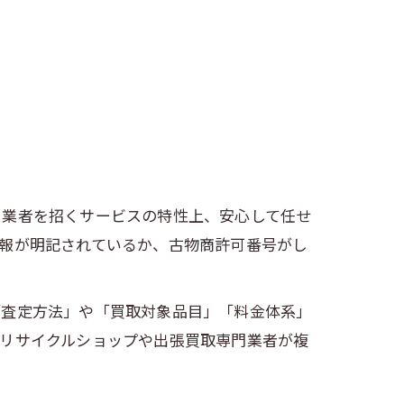
に業者を招くサービスの特性上、安心して任せ
報が明記されているか、古物商許可番号がし
「査定方法」や「買取対象品目」「料金体系」
はリサイクルショップや出張買取専門業者が複