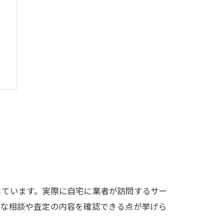
じています。実際に自宅に業者が訪問するサー
細な相談や査定の内容を確認できる点が挙げら