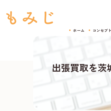
ホーム
コンセプ
出張買取を茨