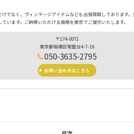
だけでなく、ヴィンテージアイテムなども出張買取しております。
しています。ご納得いただける価格を東京でご提示いたします。
〒174-0071
東京都板橋区常盤台4-7-18
050-3635-2795
お問い合わせはこちら
目次