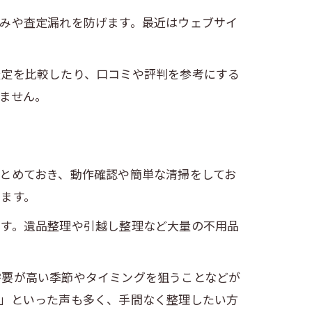
みや査定漏れを防げます。最近はウェブサイ
査定を比較したり、口コミや評判を参考にする
ません。
とめておき、動作確認や簡単な清掃をしてお
ます。
です。遺品整理や引越し整理など大量の不用品
需要が高い季節やタイミングを狙うことなどが
た」といった声も多く、手間なく整理したい方