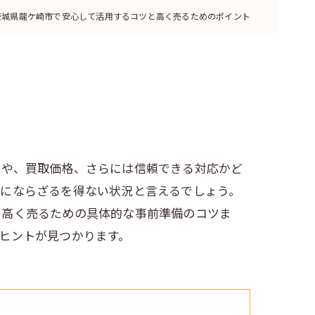
茨城県龍ケ崎市で安心して活用するコツと高く売るためのポイント
とや、買取価格、さらには信頼できる対応かど
重にならざるを得ない状況と言えるでしょう。
り高く売るための具体的な事前準備のコツま
ヒントが見つかります。