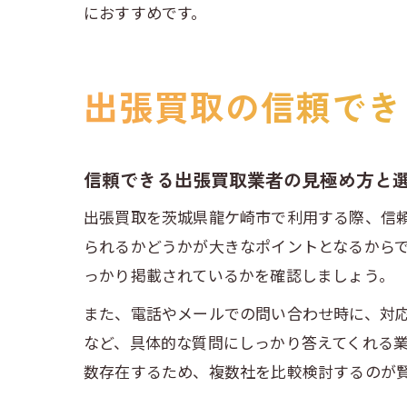
におすすめです。
出張買取の信頼でき
信頼できる出張買取業者の見極め方と
出張買取を茨城県龍ケ崎市で利用する際、信
られるかどうかが大きなポイントとなるから
っかり掲載されているかを確認しましょう。
また、電話やメールでの問い合わせ時に、対
など、具体的な質問にしっかり答えてくれる
数存在するため、複数社を比較検討するのが