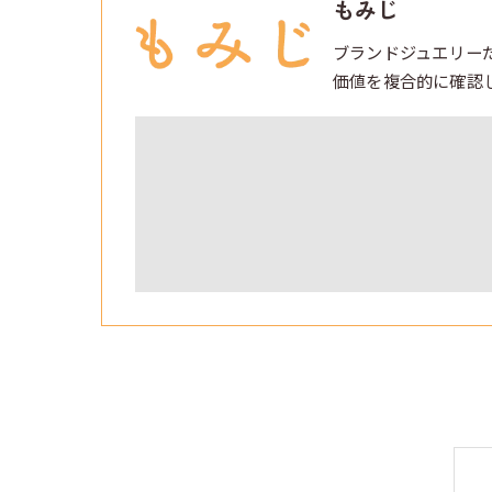
もみじ
ブランドジュエリー
価値を複合的に確認