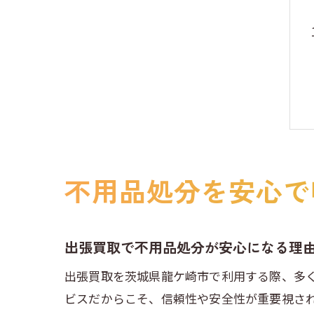
不用品処分を安心で
出張買取で不用品処分が安心になる理
出張買取を茨城県龍ケ崎市で利用する際、多
ビスだからこそ、信頼性や安全性が重要視さ