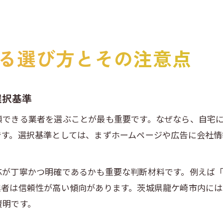
る選び方とその注意点
選択基準
頼できる業者を選ぶことが最も重要です。なぜなら、自宅
です。選択基準としては、まずホームページや広告に会社情
応が丁寧かつ明確であるかも重要な判断材料です。例えば
業者は信頼性が高い傾向があります。茨城県龍ケ崎市内に
賢明です。