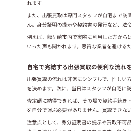
れます。
また、出張買取は専門スタッフが自宅まで訪
ん。身分証明の提示や契約書の発行など、法
例えば、龍ケ崎市内で実際に利用した方から
いった声も聞かれます。悪質な業者を避ける
自宅で完結する出張買取の便利な流れ
出張買取の流れは非常にシンプルで、忙しい
を決めます。次に、当日はスタッフが自宅に
査定額に納得できれば、その場で契約手続き
を自分で運ぶ必要がありません。買取できな
注意点として、身分証明書の提示や買取不可