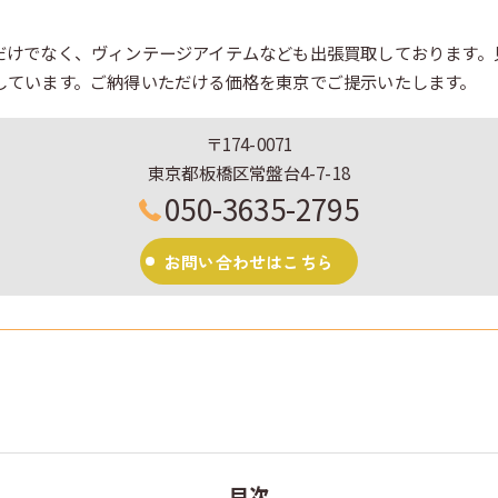
だけでなく、ヴィンテージアイテムなども出張買取しております。
しています。ご納得いただける価格を東京でご提示いたします。
〒174-0071
東京都板橋区常盤台4-7-18
050-3635-2795
お問い合わせはこちら
目次