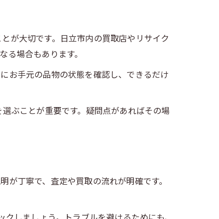
ことが大切です。日立市内の買取店やリサイク
なる場合もあります。
前にお手元の品物の状態を確認し、できるだけ
を選ぶことが重要です。疑問点があればその場
説明が丁寧で、査定や買取の流れが明確です。
ェックしましょう。トラブルを避けるためにも、