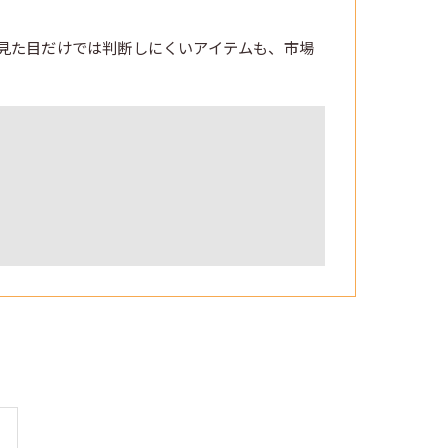
見た目だけでは判断しにくいアイテムも、市場