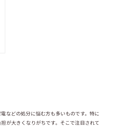
家電などの処分に悩む方も多いものです。特に
負担が大きくなりがちです。そこで注目されて