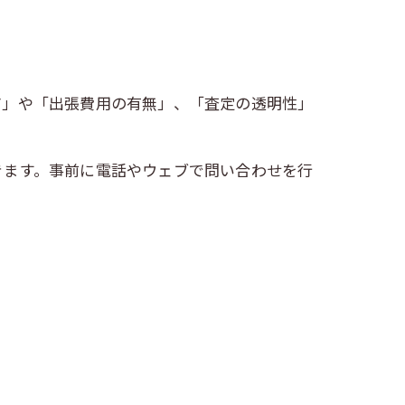
ア」や「出張費用の有無」、「査定の透明性」
きます。事前に電話やウェブで問い合わせを行