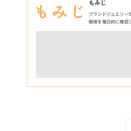
もみじ
ブランドジュエリー
価値を複合的に確認