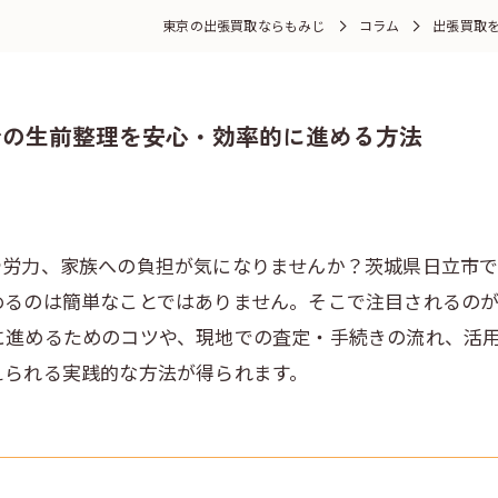
東京の出張買取ならもみじ
コラム
出張買取
での生前整理を安心・効率的に進める方法
や労力、家族への負担が気になりませんか？茨城県日立市
めるのは簡単なことではありません。そこで注目されるの
に進めるためのコツや、現地での査定・手続きの流れ、活
えられる実践的な方法が得られます。