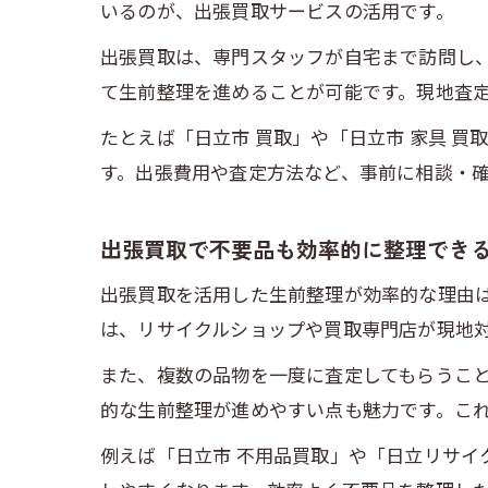
いるのが、出張買取サービスの活用です。
出張買取は、専門スタッフが自宅まで訪問し
て生前整理を進めることが可能です。現地査
たとえば「日立市 買取」や「日立市 家具 
す。出張費用や査定方法など、事前に相談・
出張買取で不要品も効率的に整理でき
出張買取を活用した生前整理が効率的な理由
は、リサイクルショップや買取専門店が現地
また、複数の品物を一度に査定してもらうこ
的な生前整理が進めやすい点も魅力です。こ
例えば「日立市 不用品買取」や「日立リサイ