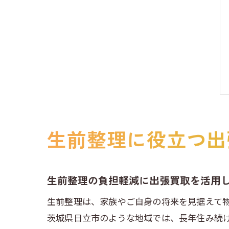
生前整理に役立つ出
生前整理の負担軽減に出張買取を活用
生前整理は、家族やご自身の将来を見据えて
茨城県日立市のような地域では、長年住み続