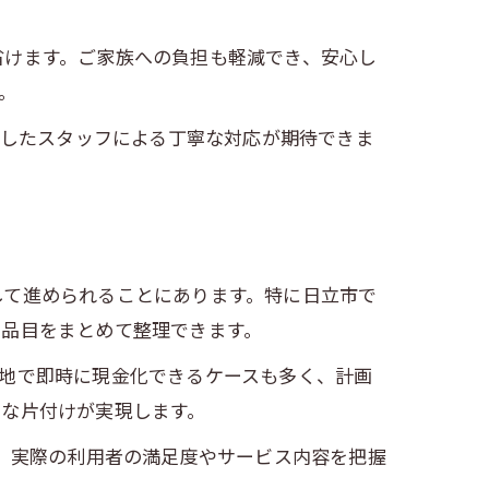
省けます。ご家族への負担も軽減でき、安心し
。
通したスタッフによる丁寧な対応が期待できま
して進められることにあります。特に日立市で
い品目をまとめて整理できます。
地で即時に現金化できるケースも多く、計画
的な片付けが実現します。
で、実際の利用者の満足度やサービス内容を把握