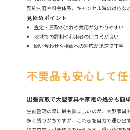
契約内容や料金体系、キャンセル時の対応な
見極めポイント
査定・買取の流れや費用が分かりやすい
地域での評判や利用者の口コミが良い
問い合わせや相談への対応が迅速で丁寧
不要品も安心して任
出張買取で大型家具や家電の処分も簡
生前整理の際に最も悩ましいのが、大型家具
多く残りがちですが、これらを自力で運び出
場で査定・引き取りを行うため、重い荷物を