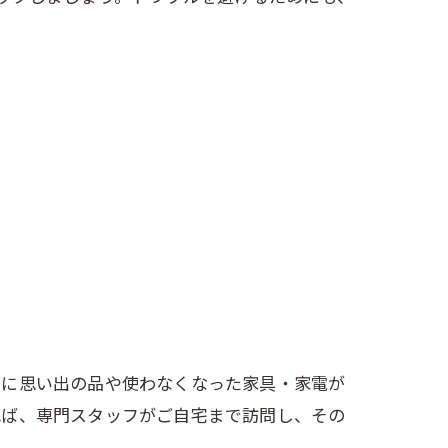
宅に思い出の品や使わなくなった家具・家電が
れば、専門スタッフがご自宅まで訪問し、その