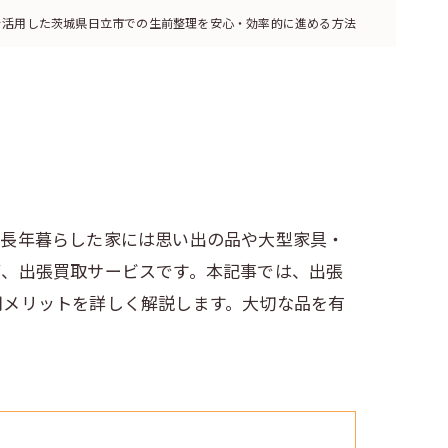
を活用した茨城県日立市での生前整理を安心・効率的に進める方法
で長年暮らした家には思い出の品や大型家具・
が、出張買取サービスです。本記事では、出張
用メリットを詳しく解説します。大切な品を有