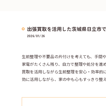
出張買取を活用した茨城県日立市
2026/01/26
生前整理や不要品の片付けを考えても、手間
家電がたくさん残り、自力で整理や処分を進
買取を活用しながら生前整理を安心・効率的
効に活用しながら、家の中も心もすっきり整