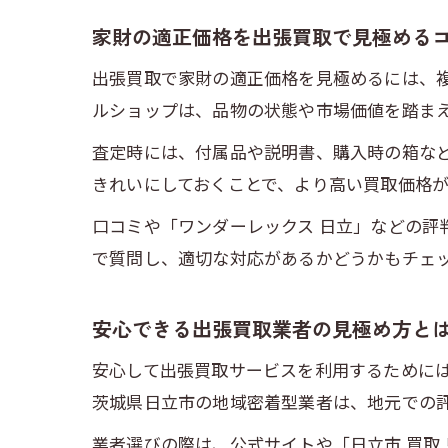
家財の適正価格を出張買取で見極める
出張買取で家財の適正価格を見極めるには、
ルショップは、品物の状態や市場価値を踏ま
査定時には、付属品や説明書、購入時の箱な
きれいにしておくことで、より高い買取価格
口コミや「ワンダーレックス 日立」などの評
で質問し、適切な対応があるかどうかもチェ
安心できる出張買取業者の見極め方と
安心して出張買取サービスを利用するために
茨城県日立市の地域密着型業者は、地元での
業者選びの際は、公式サイトや「日立市 買取