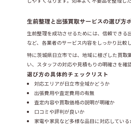
しやすくなります。効率よく不要品を整理し
生前整理と出張買取サービスの選び方
生前整理を成功させるためには、信頼できる
など、各業者のサービス内容をしっかり比較
特に茨城県日立市では、地域に根ざした買取
い、スタッフの対応や見積もりの明確さを確
選び方の具体的チェックリスト
対応エリアが日立市全域かどうか
出張費用や査定費用の有無
査定内容や買取価格の説明が明確か
口コミや評判が良いか
家電や家具など多様な品目に対応している