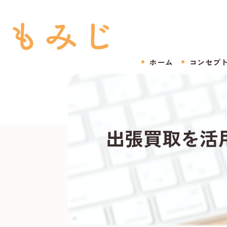
ホーム
コンセプ
出張買取を活