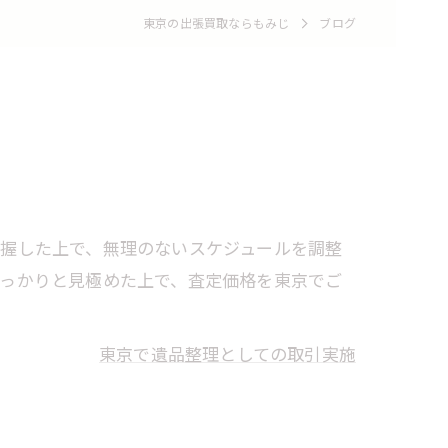
東京の出張買取ならもみじ
ブログ
把握した上で、無理のないスケジュールを調整
しっかりと見極めた上で、査定価格を東京でご
東京で遺品整理としての取引実施