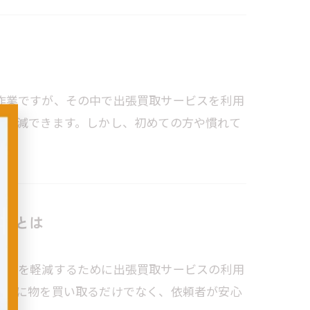
作業ですが、その中で出張買取サービスを利用
を軽減できます。しかし、初めての方や慣れて
応とは
手間を軽減するために出張買取サービスの利用
、単に物を買い取るだけでなく、依頼者が安心