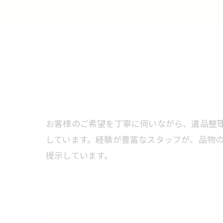
お客様のご希望を丁寧に伺いながら、遺品整
しています。経験が豊富なスタッフが、品物
提示しています。