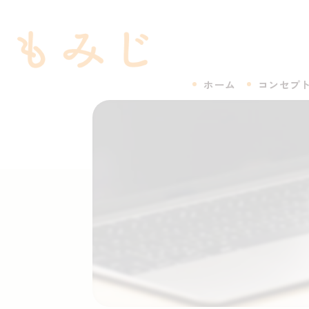
ホーム
コンセプ