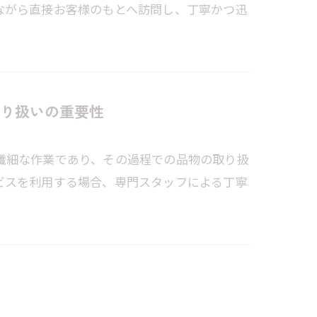
ながら直接お客様のもとへ訪問し、丁寧かつ迅
り扱いの重要性
繊細な作業であり、その過程での品物の取り扱
ビスを利用する場合、専門スタッフによる丁寧