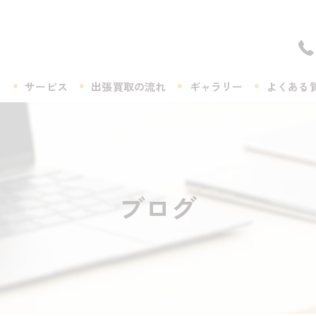
ト
サービス
出張買取の流れ
ギャラリー
よくある
ブログ