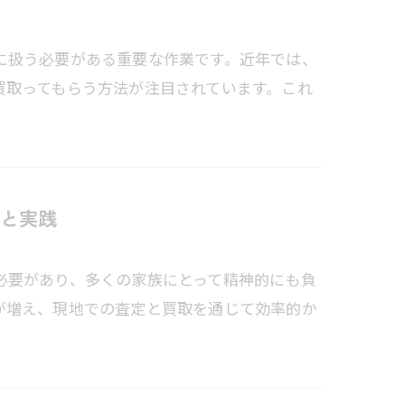
に扱う必要がある重要な作業です。近年では、
買取ってもらう方法が注目されています。これ
と実践
必要があり、多くの家族にとって精神的にも負
が増え、現地での査定と買取を通じて効率的か