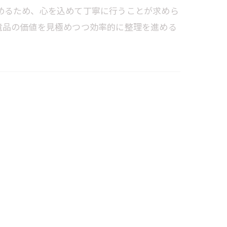
めるため、心を込めて丁寧に行うことが求めら
遺品の価値を見極めつつ効率的に整理を進める