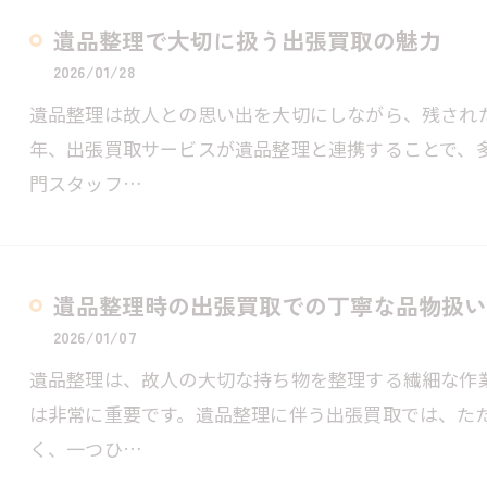
遺品整理で大切に扱う出張買取の魅力
2026/01/28
遺品整理は故人との思い出を大切にしながら、残され
年、出張買取サービスが遺品整理と連携することで、
門スタッフ…
遺品整理時の出張買取での丁寧な品物扱い
2026/01/07
遺品整理は、故人の大切な持ち物を整理する繊細な作
は非常に重要です。遺品整理に伴う出張買取では、た
く、一つひ…