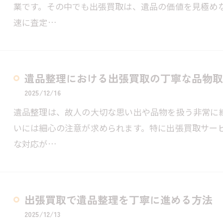
業です。その中でも出張買取は、遺品の価値を見極め
速に査定…
遺品整理における出張買取の丁寧な品物取
2025/12/16
遺品整理は、故人の大切な思い出や品物を扱う非常に
いには細心の注意が求められます。特に出張買取サー
な対応が…
出張買取で遺品整理を丁寧に進める方法
2025/12/13