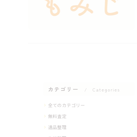
カテゴリー
Categories
全てのカテゴリー
無料査定
遺品整理