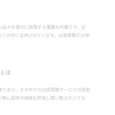
た品々を適切に処理する重要な作業です。近
多くの方に支持されています。出張買取では専
とは
業であり、その中での出張買取サービスの役割
だ単に品物の価値を評価し買い取るだけでな