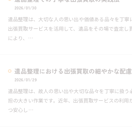
2026/01/30
遺品整理は、大切な人の思い出や価値ある品々を丁寧
出張買取サービスを活用して、遺品をその場で査定し
により、…
遺品整理における出張買取の細やかな配慮
2026/01/29
遺品整理は、故人の思い出や大切な品々を丁寧に扱う
担の大きい作業です。近年、出張買取サービスの利用
つ安心し…