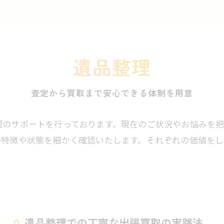
遺品整理
査定から買取まで安心できる体制を用意
理のサポートを行っております。現在のご状況やお悩みを
の特徴や状態を細かく確認いたします。それぞれの価値を
遺品整理での丁寧な出張買取の実践法