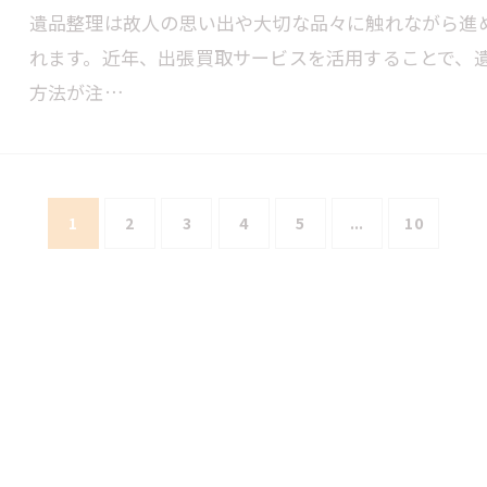
遺品整理は故人の思い出や大切な品々に触れながら進
れます。近年、出張買取サービスを活用することで、
方法が注…
1
2
3
4
5
...
10