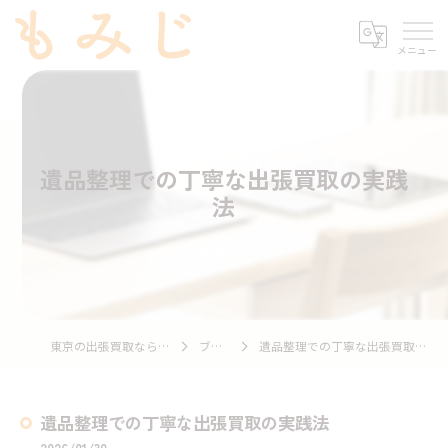
遺品整理での丁寧な出張買取の実践
法
東京の出張買取ならもみじ
ブログ
遺品整理での丁寧な出張買取の実践法
遺品整理での丁寧な出張買取の実践法