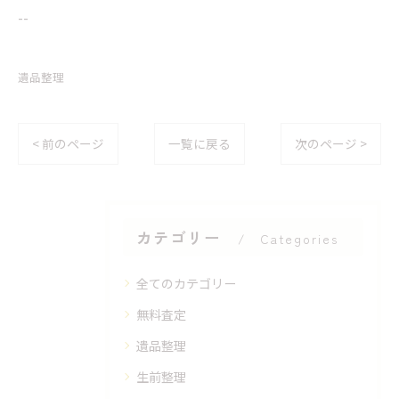
--
遺品整理
< 前のページ
一覧に戻る
次のページ >
カテゴリー
Categories
全てのカテゴリー
無料査定
遺品整理
生前整理