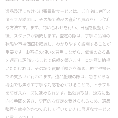
遺品整理における出張買取サービスは、ご自宅に専門ス
タッフが訪問し、その場で遺品の査定と買取を行う便利
な方法です。まず、問い合わせを行い、日程を調整した
後、スタッフが訪問します。査定の際は、丁寧に品物の
状態や市場価値を確認し、わかりやすく説明することが
重要です。お客様の想いを尊重しながら、価値のある品
を適正に評価することで信頼を築きます。査定額に納得
いただければ、その場で買取手続きを進め、現金や振込
での支払いが行われます。遺品整理の際は、急ぎがちな
場面でも焦らず丁寧な対応を心がけることで、トラブル
を防ぎスムーズに進められます。出張買取は、遠方に出
向く手間を省き、専門的な査定を受けられるため、遺品
整理を効率的かつ安心して行いたい方に最適なサービス
と言えるでしょう。