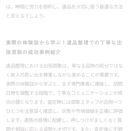
は、時間と労力を節約し、遺品を大切に扱う最適な方法
と言えるでしょう。
実際の体験談から学ぶ！遺品整理での丁寧な出
張買取の成功事例紹介
遺品整理における出張買取は、単なる品物の処分ではな
く故人の思い出を尊重しながら進めることが重要です。
実際の体験談から学ぶと、まず専門業者に連絡し、訪問
日時を調整する段階で、丁寧なコミュニケーションが成
功の鍵となります。査定時には買取スタッフが品物一つ
ひとつを注意深く確認し、状態や市場価値を正確に評価
します。遺族の感情に配慮し、押しつけがましくなく質
問や相談に応じる姿勢も大切です。また、査定後に不明