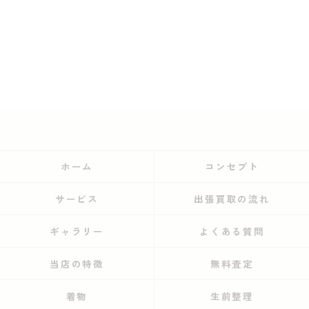
ホーム
コンセプト
サービス
出張買取の流れ
ギャラリー
よくある質問
当店の特徴
無料査定
着物
生前整理