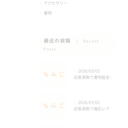
アクセサリー
着物
最近の投稿
Recent
Posts
2026/03/02
出張買取で着物査定のポイントと価値を見極める方法
2026/03/02
出張買取で幅広いアクセサリーを適正査定する秘訣