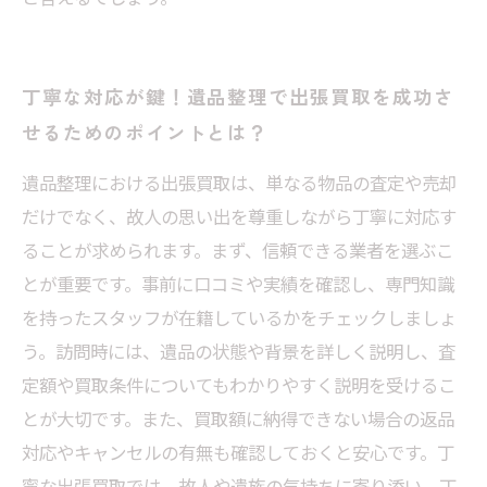
丁寧な対応が鍵！遺品整理で出張買取を成功さ
せるためのポイントとは？
遺品整理における出張買取は、単なる物品の査定や売却
だけでなく、故人の思い出を尊重しながら丁寧に対応す
ることが求められます。まず、信頼できる業者を選ぶこ
とが重要です。事前に口コミや実績を確認し、専門知識
を持ったスタッフが在籍しているかをチェックしましょ
う。訪問時には、遺品の状態や背景を詳しく説明し、査
定額や買取条件についてもわかりやすく説明を受けるこ
とが大切です。また、買取額に納得できない場合の返品
対応やキャンセルの有無も確認しておくと安心です。丁
寧な出張買取では、故人や遺族の気持ちに寄り添い、丁