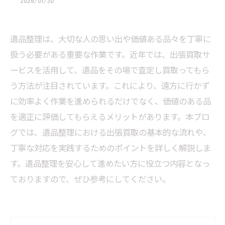
2026/01/30
遺品整理は、大切な人の思い出や価値ある品々を丁寧に
扱う必要がある重要な作業です。近年では、出張買取サ
ービスを活用して、遺品をその場で査定し買取ってもら
う方法が注目されています。これにより、遠方に行かず
に効率よく作業を進められるだけでなく、価値のある品
を適正に評価してもらえるメリットがあります。本ブロ
グでは、遺品整理における出張買取の基本的な流れや、
丁寧な対応を実践するためのポイントを詳しく解説しま
す。遺品整理を安心して進めたい方に役立つ内容となっ
ておりますので、ぜひ参考にしてください。