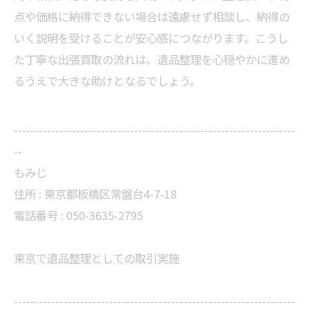
点や価格に納得できない場合は遠慮せず相談し、納得の
いく説明を受けることが安心感につながります。こうし
た丁寧な出張買取の流れは、遺品整理を心穏やかに進め
るうえで大きな助けとなるでしょう。
--------------------------------------------------------------------
--
もみじ
住所 : 東京都板橋区常盤台4-7-18
電話番号 : 050-3635-2795
東京で遺品整理としての取引実施
--------------------------------------------------------------------