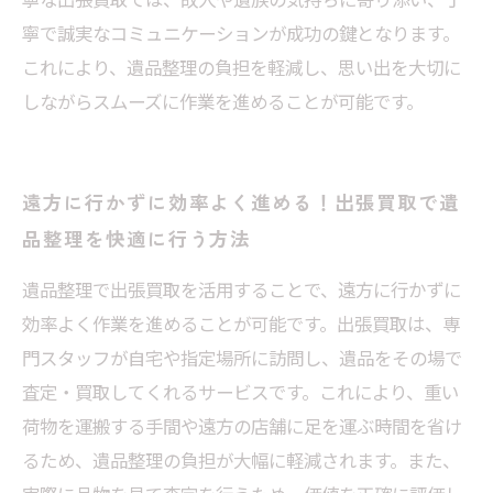
寧で誠実なコミュニケーションが成功の鍵となります。
これにより、遺品整理の負担を軽減し、思い出を大切に
しながらスムーズに作業を進めることが可能です。
遠方に行かずに効率よく進める！出張買取で遺
品整理を快適に行う方法
遺品整理で出張買取を活用することで、遠方に行かずに
効率よく作業を進めることが可能です。出張買取は、専
門スタッフが自宅や指定場所に訪問し、遺品をその場で
査定・買取してくれるサービスです。これにより、重い
荷物を運搬する手間や遠方の店舗に足を運ぶ時間を省け
るため、遺品整理の負担が大幅に軽減されます。また、