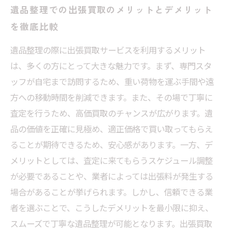
遺品整理での出張買取のメリットとデメリット
を徹底比較
遺品整理の際に出張買取サービスを利用するメリット
は、多くの方にとって大きな魅力です。まず、専門スタ
ッフが自宅まで訪問するため、重い荷物を運ぶ手間や遠
方への移動時間を削減できます。また、その場で丁寧に
査定を行うため、高価買取のチャンスが広がります。遺
品の価値を正確に見極め、適正価格で買い取ってもらえ
ることが期待できるため、安心感があります。一方、デ
メリットとしては、査定に来てもらうスケジュール調整
が必要であることや、業者によっては出張料が発生する
場合があることが挙げられます。しかし、信頼できる業
者を選ぶことで、こうしたデメリットを最小限に抑え、
スムーズで丁寧な遺品整理が可能となります。出張買取