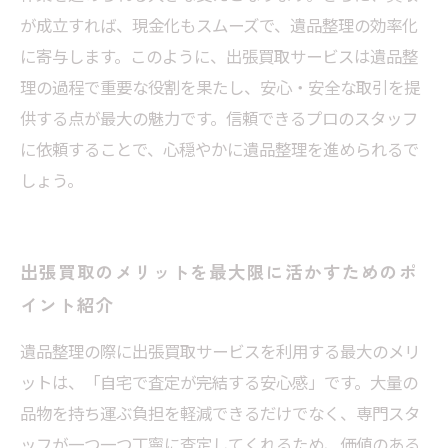
が成立すれば、現金化もスムーズで、遺品整理の効率化
に寄与します。このように、出張買取サービスは遺品整
理の過程で重要な役割を果たし、安心・安全な取引を提
供する点が最大の魅力です。信頼できるプロのスタッフ
に依頼することで、心穏やかに遺品整理を進められるで
しょう。
出張買取のメリットを最大限に活かすためのポ
イント紹介
遺品整理の際に出張買取サービスを利用する最大のメリ
ットは、「自宅で査定が完結する安心感」です。大量の
品物を持ち運ぶ負担を軽減できるだけでなく、専門スタ
ッフが一つ一つ丁寧に査定してくれるため、価値のある