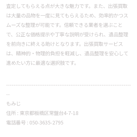
査定してもらえる点が大きな魅力です。また、出張買取
は大量の品物を一度に見てもらえるため、効率的かつス
ムーズな整理が可能です。信頼できる業者を選ぶこと
で、公正な価格提示や丁寧な説明が受けられ、遺品整理
を前向きに終える助けとなります。出張買取サービス
は、精神的・物理的負担を軽減し、遺品整理を安心して
進めたい方に最適な選択肢です。
--------------------------------------------------------------------
--
もみじ
住所 : 東京都板橋区常盤台4-7-18
電話番号 : 050-3635-2795