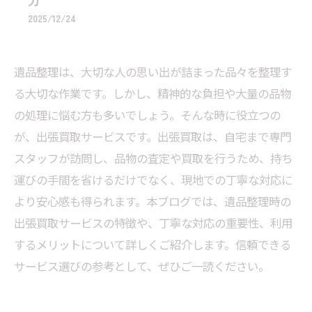
力
2025/12/24
遺品整理は、大切な人の思い出が詰まった品々を整理す
る大切な作業です。しかし、精神的な負担や大量の品物
の処理に悩む方も多いでしょう。そんな時に役立つの
が、出張買取サービスです。出張買取は、自宅まで専門
スタッフが訪問し、品物の査定や買取を行うため、持ち
運びの手間を省けるだけでなく、現地での丁寧な対応に
より安心感も得られます。本ブログでは、遺品整理時の
出張買取サービスの特徴や、丁寧な対応の重要性、利用
するメリットについて詳しくご紹介します。信頼できる
サービス選びの参考として、ぜひご一読ください。