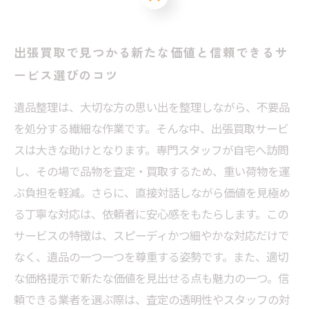
出張買取で見つかる新たな価値と信頼できるサ
ービス選びのコツ
遺品整理は、大切な方の思い出を整理しながら、不要品
を処分する繊細な作業です。そんな中、出張買取サービ
スは大きな助けとなります。専門スタッフが自宅へ訪問
し、その場で品物を査定・買取するため、重い荷物を運
ぶ負担を軽減。さらに、直接対話しながら価値を見極め
る丁寧な対応は、依頼者に安心感をもたらします。この
サービスの特徴は、スピーディかつ細やかな対応だけで
なく、遺品の一つ一つを尊重する姿勢です。また、適切
な価格提示で新たな価値を見出せる点も魅力の一つ。信
頼できる業者を選ぶ際は、査定の透明性やスタッフの対