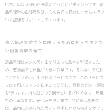
応力、口コミ評価を基準にすることがポイントです。遺
品整理時の出張買取は、心の負担を軽減しながら納得の
いく整理をサポートしてくれます。
遺品整理を前向きに終えるために知っておきた
い出張買取の全て
遺品整理は故人の思い出が詰まった品々を整理するた
め、感情面でも負担が大きい作業です。そんな中で注目
されているのが、出張買取サービスです。このサービス
では専門スタッフが自宅まで訪問し、品物の査定・買取
を行います。持ち運びの手間が省けるだけでなく、現地
での丁寧な対応が安心感を与えます。特に遺品整理で
は、品物に込められた思いを尊重しながら時間をかけて