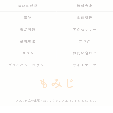
当店の特徴
無料査定
着物
生前整理
遺品整理
アクセサリー
会社概要
ブログ
コラム
お問い合わせ
プライバシーポリシー
サイトマップ
© 2026 東京の出張買取ならもみじ ALL RIGHTS RESERVED.