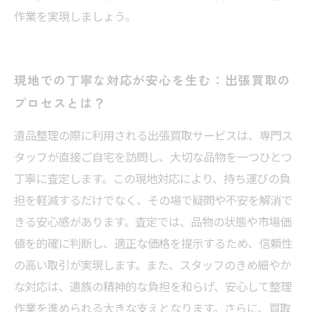
作業を実現しましょう。
現地での丁寧な対応が安心を生む：出張買取の
プロセスとは？
遺品整理の際に利用される出張買取サービスは、専門ス
タッフが直接ご自宅を訪問し、大切な品物を一つひとつ
丁寧に査定します。この現地対応により、持ち運びの負
担を軽減するだけでなく、その場で疑問や不安を解消で
きる安心感があります。査定では、品物の状態や市場価
値を的確に判断し、適正な価格を提示するため、信頼性
の高い取引が実現します。また、スタッフのきめ細やか
な対応は、遺族の精神的な負担を和らげ、安心して整理
作業を進められる大きな支えとなります。さらに、買取