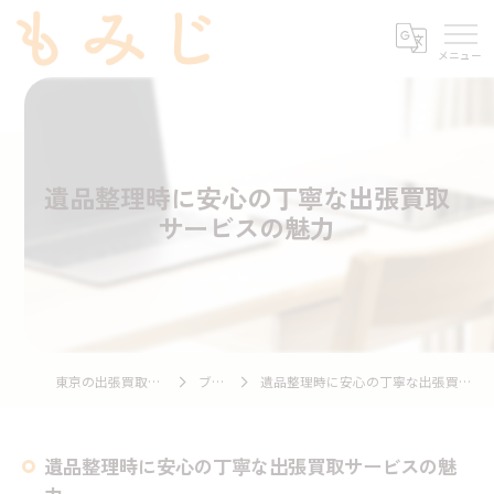
遺品整理時に安心の丁寧な出張買取
サービスの魅力
東京の出張買取ならもみじ
ブログ
遺品整理時に安心の丁寧な出張買取サービスの魅力
遺品整理時に安心の丁寧な出張買取サービスの魅