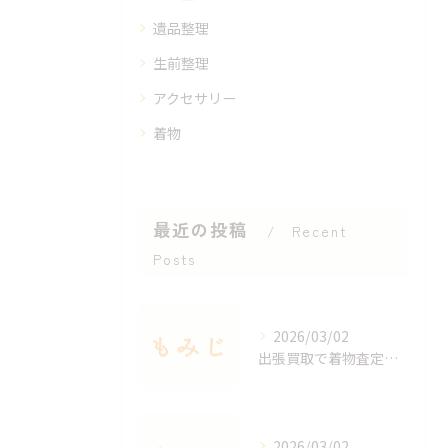
遺品整理
生前整理
アクセサリー
着物
最近の投稿
Recent
Posts
2026/03/02
出張買取で着物査定のポイントと価値を見極める方法
2026/03/02