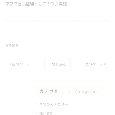
東京で遺品整理としての取引実施
--------------------------------------------------------------------
--
遺品整理
< 前のページ
一覧に戻る
次のページ >
カテゴリー
Categories
全てのカテゴリー
無料査定