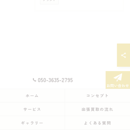
050-3635-2795
お問い合わせ
ホーム
コンセプト
サービス
出張買取の流れ
ギャラリー
よくある質問