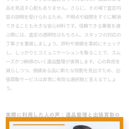
品を見逃す心配もありません。さらに、その場で査定内
容の説明を受けられるため、不明点や疑問をすぐに解消
できることも大きな安心材料です。信頼できる業者を選
ぶ際には、査定の透明性はもちろん、スタッフの対応の
丁寧さを重視しましょう。評判や実績を事前にチェック
し、しっかりとコミュニケーションを取ることで、スム
ーズかつ納得のいく遺品整理が実現します。心の負担を
減らしつつ、価値ある品に新たな役割を見出すため、出
張買取サービスは非常に有効な選択肢と言えるでしょ
う。
実際に利用した人の声：遺品整理と出張買取の
成功ストーリー