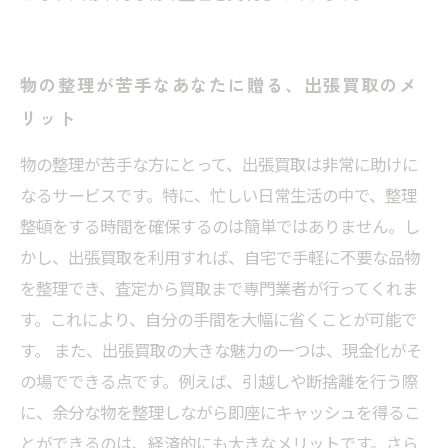
物の整理が苦手なあなたに贈る、出張買取のメ
リット
物の整理が苦手な方にとって、出張買取は非常に助けに
なるサービスです。特に、忙しい日常生活の中で、整理
整頓をする時間を確保するのは簡単ではありません。し
かし、出張買取を利用すれば、自宅で手軽に不要な品物
を整理でき、査定から買取まで専門業者が行ってくれま
す。これにより、自分の手間を大幅に省くことが可能で
す。 また、出張買取の大きな魅力の一つは、現金化がそ
の場でできる点です。例えば、引越しや断捨離を行う際
に、余分な物を整理しながら即座にキャッシュを得るこ
とができるのは、経済的にも大きなメリットです。さら