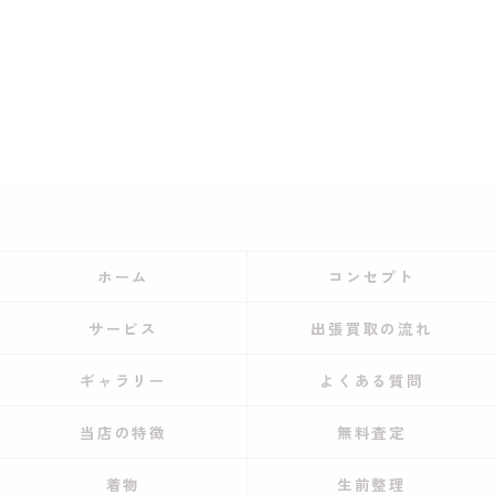
ホーム
コンセプト
サービス
出張買取の流れ
ギャラリー
よくある質問
当店の特徴
無料査定
着物
生前整理