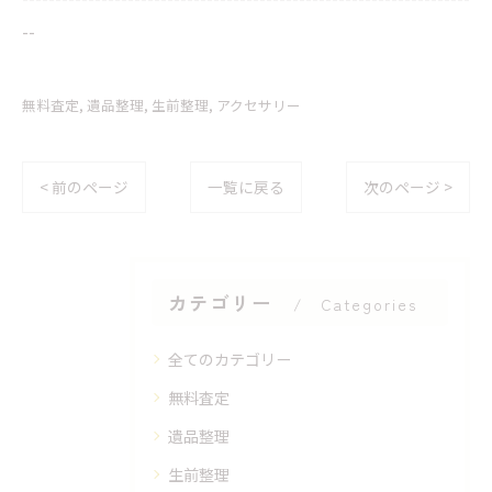
--
無料査定
遺品整理
生前整理
アクセサリー
< 前のページ
一覧に戻る
次のページ >
カテゴリー
Categories
全てのカテゴリー
無料査定
遺品整理
生前整理