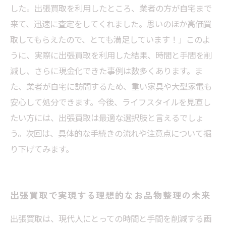
した。出張買取を利用したところ、業者の方が自宅まで
来て、迅速に査定をしてくれました。思いのほか高価買
取してもらえたので、とても満足しています！」このよ
うに、実際に出張買取を利用した結果、時間と手間を削
減し、さらに現金化できた事例は数多くあります。ま
た、業者が自宅に訪問するため、重い家具や大型家電も
安心して処分できます。今後、ライフスタイルを見直し
たい方には、出張買取は最適な選択肢と言えるでしょ
う。次回は、具体的な手続きの流れや注意点について掘
り下げてみます。
出張買取で実現する理想的なお品物整理の未来
出張買取は、現代人にとっての時間と手間を削減する画