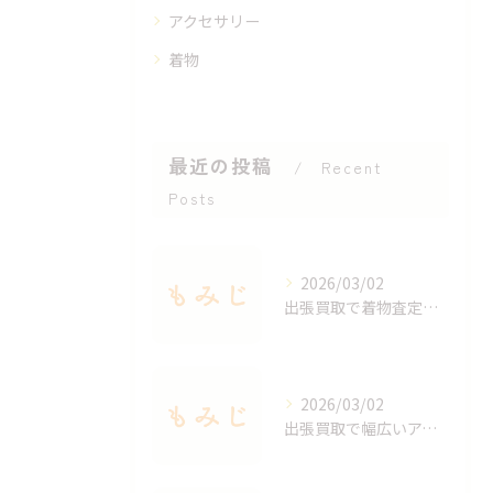
アクセサリー
着物
最近の投稿
Recent
Posts
2026/03/02
出張買取で着物査定のポイントと価値を見極める方法
2026/03/02
出張買取で幅広いアクセサリーを適正査定する秘訣