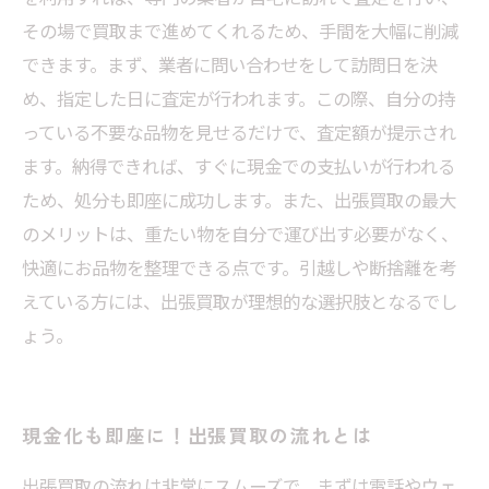
その場で買取まで進めてくれるため、手間を大幅に削減
できます。まず、業者に問い合わせをして訪問日を決
め、指定した日に査定が行われます。この際、自分の持
っている不要な品物を見せるだけで、査定額が提示され
ます。納得できれば、すぐに現金での支払いが行われる
ため、処分も即座に成功します。また、出張買取の最大
のメリットは、重たい物を自分で運び出す必要がなく、
快適にお品物を整理できる点です。引越しや断捨離を考
えている方には、出張買取が理想的な選択肢となるでし
ょう。
現金化も即座に！出張買取の流れとは
出張買取の流れは非常にスムーズで、まずは電話やウェ