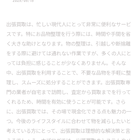
2025/05/15
出張買取は、忙しい現代人にとって非常に便利なサービ
スです。特にお品物整理を行う際には、時間や手間を省
く大きな助けとなります。物の整理は、引越しや断捨離
をする際に避けては通れない作業ですが、多くの人にと
っては負担に感じることが少なくありません。そんな
中、出張買取を利用することで、不要な品物を手軽に整
理し、スムーズに処分することができます。出張買取専
門の業者が自宅まで訪問し、査定から買取までを行って
くれるため、時間を有効に使うことが可能です。さら
に、出張買取では、その場で現金化できる点も魅力の一
つ。今後のライフスタイルに合わせて物を減らしたいと
考えている方にとって、出張買取は理想的な解決策と言