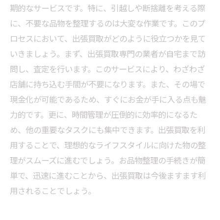
期的なサービスです。特に、引越しや断捨離を考える際
に、不要な品物を整理するのは大変な作業です。このプ
ロセスにおいて、出張買取がどのように役立つかを見て
いきましょう。まず、出張買取専門の業者が自宅まで訪
問し、査定を行います。このサービスにより、わざわざ
店舗に持ち込む手間が不要になります。また、その場で
現金化が可能であるため、すぐにお金が手に入る点も魅
力的です。更に、時間管理が圧倒的に効率的になるた
め、他の重要なタスクにも集中できます。出張買取を利
用することで、理想的なライフスタイルに向けた物の整
理がスムーズに進むでしょう。お品物整理の手続きが簡
単で、迅速に進むことから、出張買取は今後ますます利
用されることでしょう。