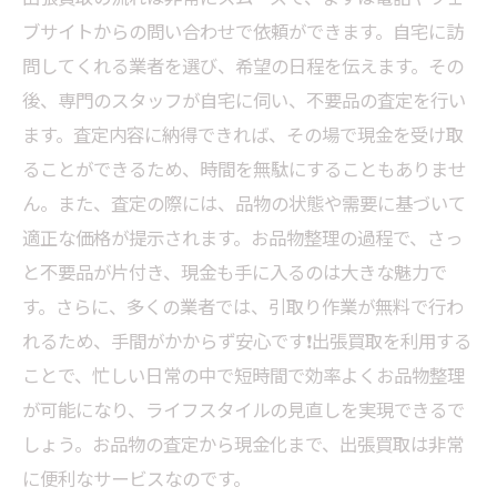
ブサイトからの問い合わせで依頼ができます。自宅に訪
問してくれる業者を選び、希望の日程を伝えます。その
後、専門のスタッフが自宅に伺い、不要品の査定を行い
ます。査定内容に納得できれば、その場で現金を受け取
ることができるため、時間を無駄にすることもありませ
ん。また、査定の際には、品物の状態や需要に基づいて
適正な価格が提示されます。お品物整理の過程で、さっ
と不要品が片付き、現金も手に入るのは大きな魅力で
す。さらに、多くの業者では、引取り作業が無料で行わ
れるため、手間がかからず安心です❗️出張買取を利用する
ことで、忙しい日常の中で短時間で効率よくお品物整理
が可能になり、ライフスタイルの見直しを実現できるで
しょう。お品物の査定から現金化まで、出張買取は非常
に便利なサービスなのです。