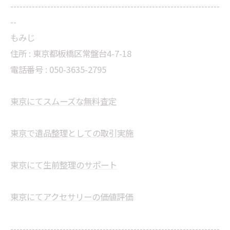
--------------------------------------------------------------------
--
もみじ
住所 : 東京都板橋区常盤台4-7-18
電話番号 : 050-3635-2795
東京にてスムーズな無料査定
東京で遺品整理としての取引実施
東京にて生前整理のサポート
東京にてアクセサリーの価値評価
--------------------------------------------------------------------