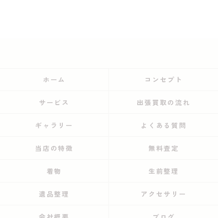
ホーム
コンセプト
サービス
出張買取の流れ
ギャラリー
よくある質問
当店の特徴
無料査定
着物
生前整理
遺品整理
アクセサリー
会社概要
ブログ