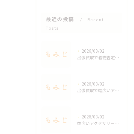
最近の投稿
Recent
Posts
2026/03/02
出張買取で着物査定のポイントと価値を見極める方法
2026/03/02
出張買取で幅広いアクセサリーを適正査定する秘訣
2026/03/02
幅広いアクセサリーを出張買取で手軽に査定する方法