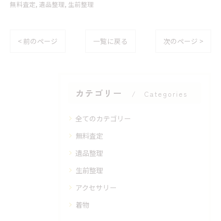
無料査定
遺品整理
生前整理
< 前のページ
一覧に戻る
次のページ >
カテゴリー
Categories
全てのカテゴリー
無料査定
遺品整理
生前整理
アクセサリー
着物