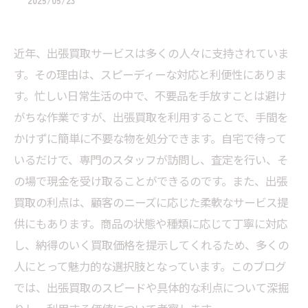
2025/05/23
近年、出張買取サービスは多くの人々に支持されていま
す。その理由は、スピーディーな対応と利便性にありま
す。忙しい日常生活の中で、不要品を手放すことは避け
がちな作業ですが、出張買取を利用することで、手間を
かけずに簡単に不要な物を処分できます。自宅で待って
いるだけで、専門のスタッフが訪問し、査定を行い、そ
の場で現金を受け取ることができるのです。また、出張
買取の利点は、顧客のニーズに応じた柔軟なサービス提
供にもあります。商品の状態や種類に応じて丁寧に対応
し、納得のいく買取価格を提示してくれるため、多くの
人にとって魅力的な選択肢となっています。このブログ
では、出張買取のスピードや具体的な利点について深掘