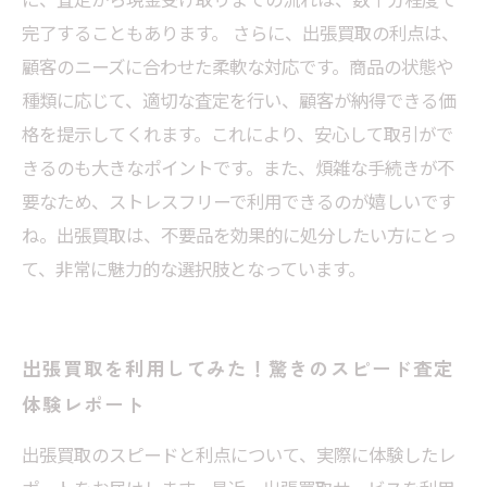
完了することもあります。 さらに、出張買取の利点は、
顧客のニーズに合わせた柔軟な対応です。商品の状態や
種類に応じて、適切な査定を行い、顧客が納得できる価
格を提示してくれます。これにより、安心して取引がで
きるのも大きなポイントです。また、煩雑な手続きが不
要なため、ストレスフリーで利用できるのが嬉しいです
ね。出張買取は、不要品を効果的に処分したい方にとっ
て、非常に魅力的な選択肢となっています。
出張買取を利用してみた！驚きのスピード査定
体験レポート
出張買取のスピードと利点について、実際に体験したレ