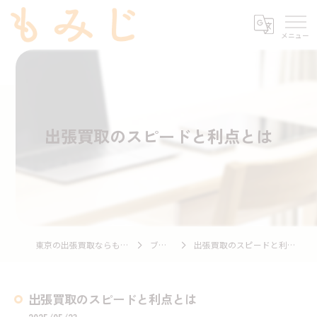
出張買取のスピードと利点とは
東京の出張買取ならもみじ
ブログ
出張買取のスピードと利点とは
出張買取のスピードと利点とは