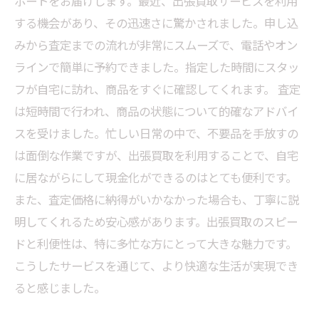
ポートをお届けします。最近、出張買取サービスを利用
する機会があり、その迅速さに驚かされました。申し込
みから査定までの流れが非常にスムーズで、電話やオン
ラインで簡単に予約できました。指定した時間にスタッ
フが自宅に訪れ、商品をすぐに確認してくれます。 査定
は短時間で行われ、商品の状態について的確なアドバイ
スを受けました。忙しい日常の中で、不要品を手放すの
は面倒な作業ですが、出張買取を利用することで、自宅
に居ながらにして現金化ができるのはとても便利です。
また、査定価格に納得がいかなかった場合も、丁寧に説
明してくれるため安心感があります。出張買取のスピー
ドと利便性は、特に多忙な方にとって大きな魅力です。
こうしたサービスを通じて、より快適な生活が実現でき
ると感じました。