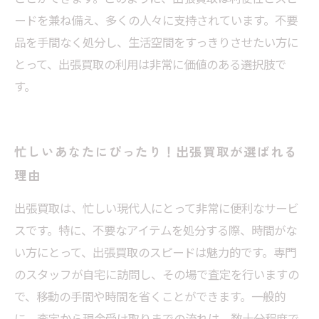
ードを兼ね備え、多くの人々に支持されています。不要
品を手間なく処分し、生活空間をすっきりさせたい方に
とって、出張買取の利用は非常に価値のある選択肢で
す。
忙しいあなたにぴったり！出張買取が選ばれる
理由
出張買取は、忙しい現代人にとって非常に便利なサービ
スです。特に、不要なアイテムを処分する際、時間がな
い方にとって、出張買取のスピードは魅力的です。専門
のスタッフが自宅に訪問し、その場で査定を行いますの
で、移動の手間や時間を省くことができます。一般的
に、査定から現金受け取りまでの流れは、数十分程度で