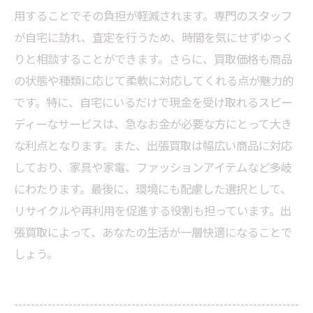
用することでその負担が軽減されます。専門のスタッフ
が自宅に訪れ、査定を行うため、時間を気にせずゆっく
りと相談することができます。さらに、買取価格も商品
の状態や種類に応じて柔軟に対応してくれる点が魅力的
です。特に、自宅にいるだけで現金を受け取れるスピー
ディーなサービスは、急なお金が必要な方にとって大き
な利点となります。また、出張買取は幅広い商品に対応
しており、家具や家電、ファッションアイテムなど多岐
にわたります。最後に、環境にも配慮した選択として、
リサイクルや再利用を促進する役割も担っています。出
張買取によって、あなたの生活が一層快適になることで
しょう。
--------------------------------------------------------------------