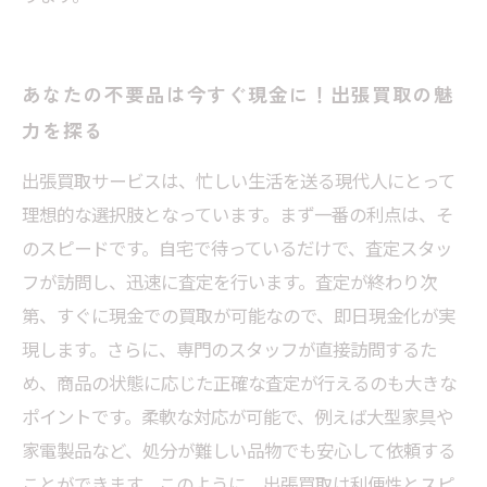
あなたの不要品は今すぐ現金に！出張買取の魅
力を探る
出張買取サービスは、忙しい生活を送る現代人にとって
理想的な選択肢となっています。まず一番の利点は、そ
のスピードです。自宅で待っているだけで、査定スタッ
フが訪問し、迅速に査定を行います。査定が終わり次
第、すぐに現金での買取が可能なので、即日現金化が実
現します。さらに、専門のスタッフが直接訪問するた
め、商品の状態に応じた正確な査定が行えるのも大きな
ポイントです。柔軟な対応が可能で、例えば大型家具や
家電製品など、処分が難しい品物でも安心して依頼する
ことができます。このように、出張買取は利便性とスピ