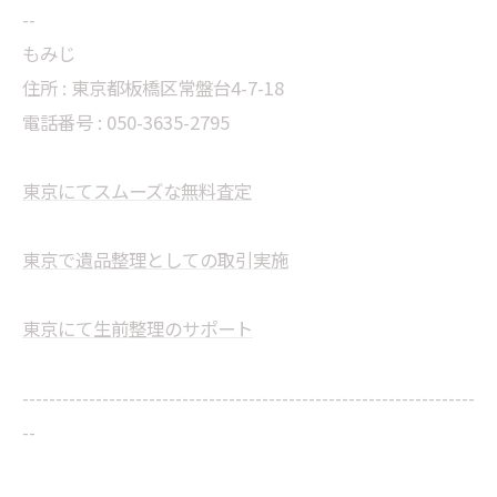
--
もみじ
住所 : 東京都板橋区常盤台4-7-18
電話番号 : 050-3635-2795
東京にてスムーズな無料査定
東京で遺品整理としての取引実施
東京にて生前整理のサポート
--------------------------------------------------------------------
--