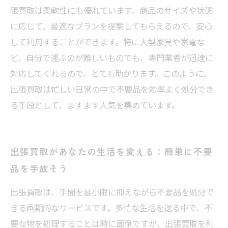
張買取は柔軟性にも優れています。商品のサイズや状態
に応じて、最適なプランを提案してもらえるので、安心
して利用することができます。特に大型家具や家電な
ど、自分で運ぶのが難しいものでも、専門業者が迅速に
対応してくれるので、とても助かります。このように、
出張買取は忙しい日常の中で不要品を効率よく処分でき
る手段として、ますます人気を集めています。
出張買取があなたの生活を変える：簡単に不要
品を手放そう
出張買取は、手間を最小限に抑えながら不要品を処分で
きる画期的なサービスです。多忙な生活を送る中で、不
要な物を処理することは時に面倒ですが、出張買取を利