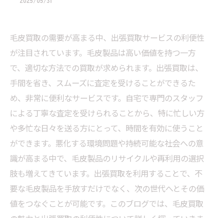
2025/05/31
毛皮買取の需要が高まる中、出張買取サービスの利便性
が注目されています。毛皮製品は高い価値を持つ一方
で、適切な方法での買取が求められます。出張買取は、
手間を省き、スムーズに査定を受けることができるた
め、非常に便利なサービスです。自宅で専門のスタッフ
による丁寧な査定を受けられることから、特に忙しい方
や多忙な日々を送る方にとって、時間を有効に使うこと
ができます。悪化する環境問題や持続可能な社会への意
識が高まる中で、毛皮製品のリサイクルや再利用の選択
肢も増えてきています。出張買取を利用することで、不
要な毛皮製品を手放すだけでなく、次の世代へとその価
値をつなぐことが可能です。このブログでは、毛皮買取