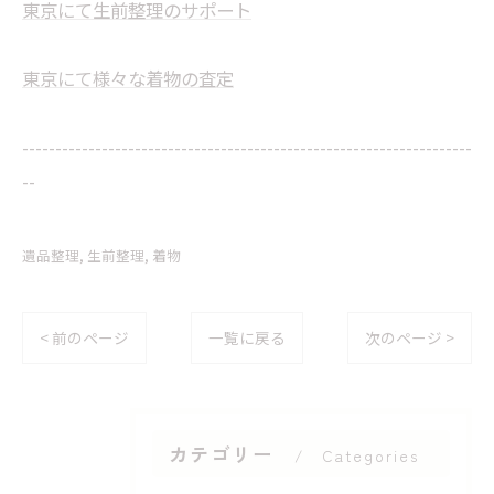
東京にて生前整理のサポート
東京にて様々な着物の査定
--------------------------------------------------------------------
--
遺品整理
生前整理
着物
< 前のページ
一覧に戻る
次のページ >
カテゴリー
Categories