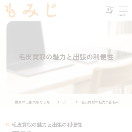
毛皮買取の魅力と出張の利便性
東京の出張買取ならもみじ
ブログ
毛皮買取の魅力と出張の利便性
毛皮買取の魅力と出張の利便性