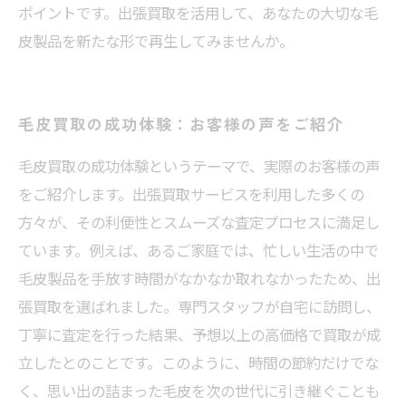
ポイントです。出張買取を活用して、あなたの大切な毛
皮製品を新たな形で再生してみませんか。
毛皮買取の成功体験：お客様の声をご紹介
毛皮買取の成功体験というテーマで、実際のお客様の声
をご紹介します。出張買取サービスを利用した多くの
方々が、その利便性とスムーズな査定プロセスに満足し
ています。例えば、あるご家庭では、忙しい生活の中で
毛皮製品を手放す時間がなかなか取れなかったため、出
張買取を選ばれました。専門スタッフが自宅に訪問し、
丁寧に査定を行った結果、予想以上の高価格で買取が成
立したとのことです。このように、時間の節約だけでな
く、思い出の詰まった毛皮を次の世代に引き継ぐことも