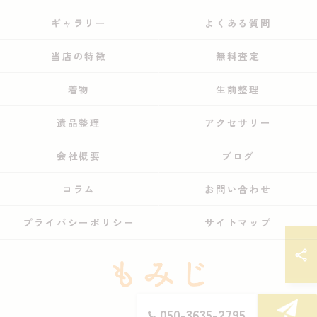
ギャラリー
よくある質問
当店の特徴
無料査定
着物
生前整理
遺品整理
アクセサリー
会社概要
ブログ
コラム
お問い合わせ
プライバシーポリシー
サイトマップ
050-3635-2795