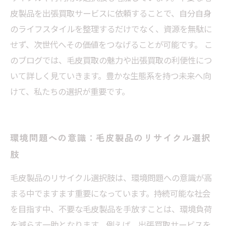
皮製品を出張買取サービスに依頼することで、自分自身
のライフスタイルを整理するだけでなく、資源を無駄に
せず、次世代へその価値をつなげることが可能です。 こ
のブログでは、毛皮買取の魅力や出張買取の利便性につ
いて詳しく見ていきます。豊かな生態系を持つ未来へ向
けて、私たちの選択が重要です。
環境問題への意識：毛皮製品のリサイクル選択
肢
毛皮製品のリサイクル選択肢は、環境問題への意識が高
まる中でますます重要になっています。持続可能な社会
を目指す中、不要な毛皮製品を手放すことは、環境負荷
を減らす一助となります。例えば、出張買取サービスを