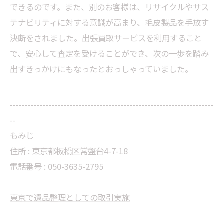
できるのです。また、別のお客様は、リサイクルやサス
テナビリティに対する意識が高まり、毛皮製品を手放す
決断をされました。出張買取サービスを利用すること
で、安心して査定を受けることができ、次の一歩を踏み
出すきっかけにもなったとおっしゃっていました。
--------------------------------------------------------------------
--
もみじ
住所 : 東京都板橋区常盤台4-7-18
電話番号 : 050-3635-2795
東京で遺品整理としての取引実施