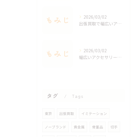
2026/03/02
出張買取で幅広いアクセサリーを適正査定する秘訣
2026/03/02
幅広いアクセサリーを出張買取で手軽に査定する方法
タグ
Tags
東京
出張買取
イミテーション
ノーブランド
貴金属
骨董品
切手