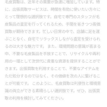
毛皮買取は、近年その需要が急速に増加しています。特
に、出張買取サービスは、時間を有効に使いたい方々に
とって理想的な選択肢です。自宅で専門のスタッフが毛
皮製品の査定を行ってくれるため、手間を省きつつ高価
買取が期待できます。忙しい日常の中で、店舗に足を運
ぶことなく、自宅でリラックスしながら査定を受けられ
るのは大きな魅力です。 また、環境問題の意識が高まる
中、不要な毛皮製品を手放すことで、リサイクルや再利
用の一環として次世代に貴重な資源を提供することがで
きます。出張買取を利用することで、不要なアイテムを
ただ処分するのではなく、その価値を次の人に繋げるこ
とが可能です。 このように、毛皮買取は利便性と環境意
識の両立ができる素晴らしい選択肢です。ぜひ、出張買
取の利用を検討してみてください。