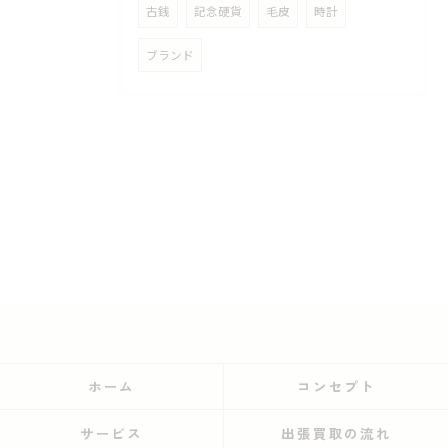
古銭
記念硬貨
毛皮
時計
ブランド
ホーム
コンセプト
サービス
出張買取の流れ