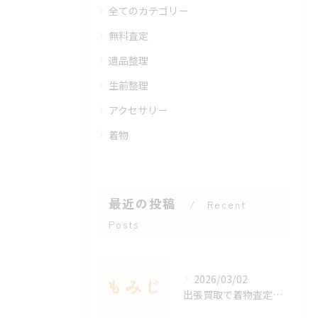
全てのカテゴリー
無料査定
遺品整理
生前整理
アクセサリー
着物
最近の投稿
Recent
Posts
2026/03/02
出張買取で着物査定のポイントと価値を見極める方法