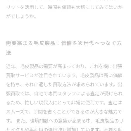
リットを活用して、時間も価値も大切にしてみてはいか
がでしょうか。
需要高まる毛皮製品：価値を次世代へつなぐ方
法
近年、毛皮製品の需要が高まっており、これを機に出張
買取サービスが注目されています。毛皮製品は高い価値
を持ち、それに適した買取方法が求められています。出
張買取では、自宅で専門スタッフによる査定が受けられ
るため、忙しい現代人にとって非常に便利です。査定は
スムーズで、手間を省くことができるのが大きな魅力で
す。 また、環境問題への意識が高まる中、毛皮製品のリ
サイクルや再利用の選択肢も増加しています。不要な毛