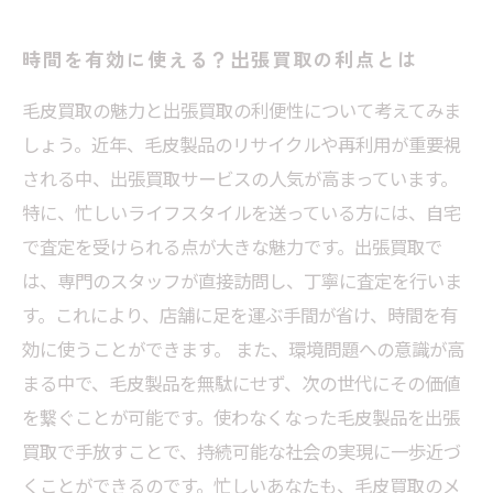
時間を有効に使える？出張買取の利点とは
毛皮買取の魅力と出張買取の利便性について考えてみま
しょう。近年、毛皮製品のリサイクルや再利用が重要視
される中、出張買取サービスの人気が高まっています。
特に、忙しいライフスタイルを送っている方には、自宅
で査定を受けられる点が大きな魅力です。出張買取で
は、専門のスタッフが直接訪問し、丁寧に査定を行いま
す。これにより、店舗に足を運ぶ手間が省け、時間を有
効に使うことができます。 また、環境問題への意識が高
まる中で、毛皮製品を無駄にせず、次の世代にその価値
を繋ぐことが可能です。使わなくなった毛皮製品を出張
買取で手放すことで、持続可能な社会の実現に一歩近づ
くことができるのです。忙しいあなたも、毛皮買取のメ