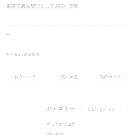
東京で遺品整理としての取引実施
--------------------------------------------------------------------
--
無料査定
遺品整理
< 前のページ
一覧に戻る
次のページ >
カテゴリー
Categories
全てのカテゴリー
無料査定