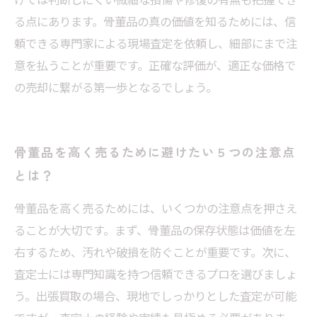
る点にあります。骨董品の真の価値を知るためには、信
頼できる専門家による現場査定を依頼し、細部にまで注
意を払うことが重要です。正確な評価が、適正な価格で
の売却に繋がる第一歩となるでしょう。
骨董品を高く売るために避けたい５つの注意点
とは？
骨董品を高く売るためには、いくつかの注意点を押さえ
ることが大切です。まず、骨董品の保存状態は価値を左
右するため、汚れや破損を防ぐことが重要です。次に、
査定士には専門知識を持つ信頼できるプロを選びましょ
う。出張買取の場合、現地でしっかりとした査定が可能