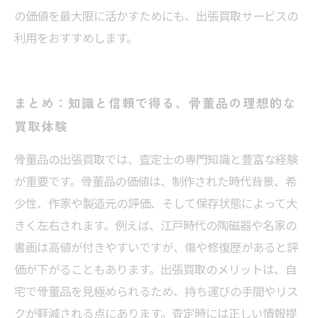
の価値を最大限に活かすためにも、出張買取サービスの
利用をおすすめします。
まとめ：知識と信頼で得る、骨董品の理想的な
買取体験
骨董品の出張買取では、査定士の専門知識と豊富な経験
が重要です。骨董品の価値は、制作された時代背景、希
少性、作家や製造元の評価、そして保存状態によって大
きく左右されます。例えば、江戸時代の陶磁器や名家の
書画は高値が付きやすいですが、傷や修復歴があると評
価が下がることもあります。出張買取のメリットは、自
宅で骨董品を見極められるため、持ち運びの手間やリス
クが軽減される点にあります。査定時には正しい情報提