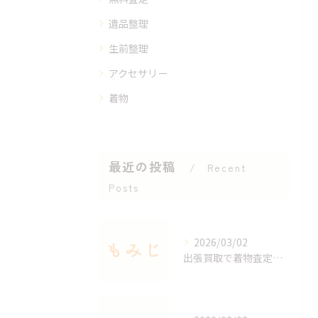
遺品整理
生前整理
アクセサリー
着物
最近の投稿
Recent
Posts
2026/03/02
出張買取で着物査定のポイントと価値を見極める方法