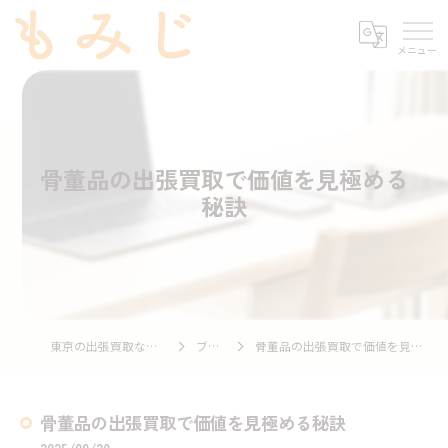
骨董品の出張買取で価値を見極める
秘訣
東京の出張買取ならもみじ
ブログ
骨董品の出張買取で価値を見極める秘訣
骨董品の出張買取で価値を見極める秘訣