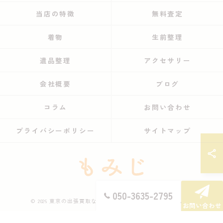
当店の特徴
無料査定
着物
生前整理
遺品整理
アクセサリー
会社概要
ブログ
コラム
お問い合わせ
プライバシーポリシー
サイトマップ
050-3635-2795
© 2026 東京の出張買取ならもみじ ALL RIGHTS RESERVED.
お問い合わせ