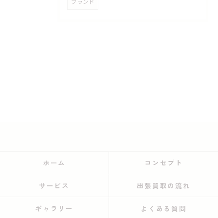
ブランド
ホーム
コンセプト
サービス
出張買取の流れ
ギャラリー
よくある質問