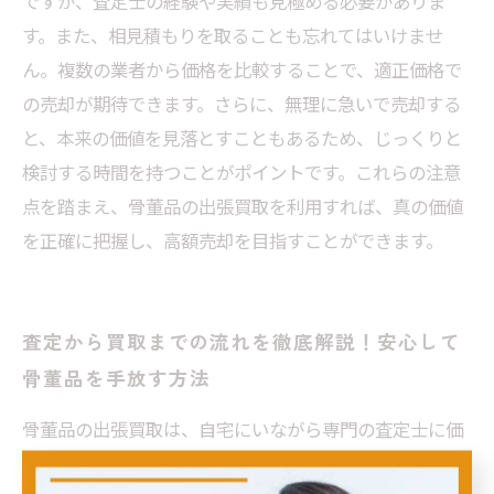
ですが、査定士の経験や実績も見極める必要がありま
す。また、相見積もりを取ることも忘れてはいけませ
ん。複数の業者から価格を比較することで、適正価格で
の売却が期待できます。さらに、無理に急いで売却する
と、本来の価値を見落とすこともあるため、じっくりと
検討する時間を持つことがポイントです。これらの注意
点を踏まえ、骨董品の出張買取を利用すれば、真の価値
を正確に把握し、高額売却を目指すことができます。
査定から買取までの流れを徹底解説！安心して
骨董品を手放す方法
骨董品の出張買取は、自宅にいながら専門の査定士に価
値を見てもらえる便利なサービスです。まず、査定士が