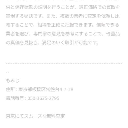
供と保存状態の説明を行うことが、適正価格での買取を
実現する秘訣です。また、複数の業者に査定を依頼し比
較することで、相場を正確に把握できます。信頼できる
業者を選び、専門家の意見を参考にすることで、骨董品
の真価を見抜き、満足のいく取引が可能です。
--------------------------------------------------------------------
--
もみじ
住所 : 東京都板橋区常盤台4-7-18
電話番号 : 050-3635-2795
東京にてスムーズな無料査定