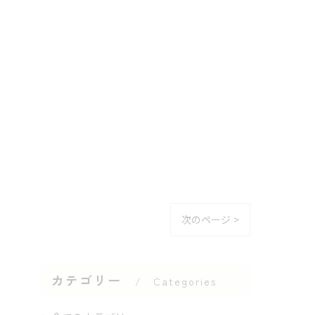
次のページ >
カテゴリー
Categories