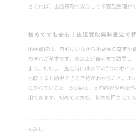
さえれば、出張買取で安心して不要品整理が
初めてでも安心！出張買取無料査定で
出張買取は、自宅にいながら不要品の査定や
の流れが基本です。査定士が自宅まで訪問し
ます。ただし、査定時には以下の5つのポイン
比較すると納得できる価格がわかること。3
に売らないこと。5つ目は、契約内容や料金
用できます。初めての方も、基本を押さえて
---------------------------------------------------------
もみじ