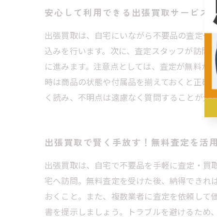
安心して利用できる出張買取サービス
出張買取は、自宅にいながら不要品の査定や
込みを行います。次に、査定スタッフが訪問
に進みます。注意点としては、査定が無料か
時は商品の状態や付属品を揃えておくと正確
く読み、不明点は遠慮なく質問することが大
出張買取で賢く手放す！無料査定を活
出張買取は、自宅で不要品を手軽に査定・買
宅へ訪問。無料査定を受けた後、納得できれ
おくこと。また、複数業者に査定を依頼して
書を提示しましょう。トラブルを避けるため