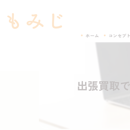
ホーム
コンセプ
出張買取