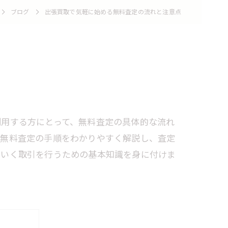
ブログ
出張買取で気軽に始める無料査定の流れと注意点
利用する方にとって、無料査定の具体的な流れ
る無料査定の手順をわかりやすく解説し、査定
のいく取引を行うための基本知識を身に付けま