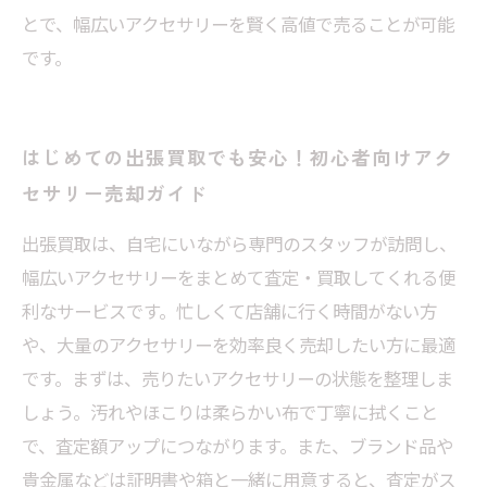
とで、幅広いアクセサリーを賢く高値で売ることが可能
です。
はじめての出張買取でも安心！初心者向けアク
セサリー売却ガイド
出張買取は、自宅にいながら専門のスタッフが訪問し、
幅広いアクセサリーをまとめて査定・買取してくれる便
利なサービスです。忙しくて店舗に行く時間がない方
や、大量のアクセサリーを効率良く売却したい方に最適
です。まずは、売りたいアクセサリーの状態を整理しま
しょう。汚れやほこりは柔らかい布で丁寧に拭くこと
で、査定額アップにつながります。また、ブランド品や
貴金属などは証明書や箱と一緒に用意すると、査定がス