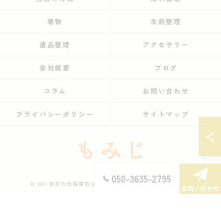
着物
生前整理
遺品整理
アクセサリー
会社概要
ブログ
コラム
お問い合わせ
プライバシーポリシー
サイトマップ
050-3635-2795
© 2026 東京の出張買取ならもみじ ALL RIGHTS RESERVED.
お問い合わせ