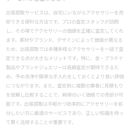
出張買取サービスは、自宅にいながらアクセサリーを売
却できる便利な方法です。プロの査定スタッフが訪問
し、その場でアクセサリーの価値を正確に査定してくれ
ます。素材やブランド、デザインによって価値が異なる
ため、出張買取では多種多様なアクセサリーを一括で査
定できる点が大きなメリットです。特に、金・プラチナ
製品やブランドジュエリーは高額査定が期待できるた
め、予め洗浄や簡単な手入れをしておくとより良い評価
につながります。また、査定前に複数の業者に見積もり
を依頼し比較することで、納得のいく価格での売却が可
能です。出張買取は手軽かつ効率的にアクセサリーを処
分したい方に最適のサービスであり、正しい知識を持っ
て賢く活用することが重要です。