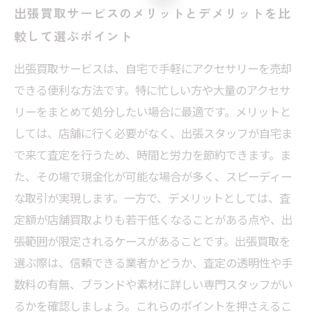
出張買取サービスのメリットとデメリットを比
較して選ぶポイント
出張買取サービスは、自宅で手軽にアクセサリーを売却
できる便利な方法です。特に忙しい方や大量のアクセサ
リーをまとめて処分したい場合に最適です。メリットと
しては、店舗に行く必要がなく、出張スタッフが自宅ま
で来て査定を行うため、時間と労力を節約できます。ま
た、その場で現金化が可能な場合が多く、スピーディー
な取引が実現します。一方で、デメリットとしては、査
定額が店舗買取よりも若干低くなることがある点や、出
張範囲が限定されるケースがあることです。出張買取を
選ぶ際は、信頼できる業者かどうか、査定の透明性や手
数料の有無、ブランドや素材に詳しい専門スタッフがい
るかを確認しましょう。これらのポイントを押さえるこ