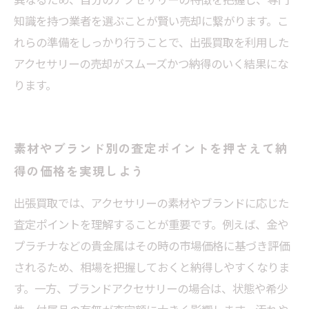
知識を持つ業者を選ぶことが賢い売却に繋がります。こ
れらの準備をしっかり行うことで、出張買取を利用した
アクセサリーの売却がスムーズかつ納得のいく結果にな
ります。
素材やブランド別の査定ポイントを押さえて納
得の価格を実現しよう
出張買取では、アクセサリーの素材やブランドに応じた
査定ポイントを理解することが重要です。例えば、金や
プラチナなどの貴金属はその時の市場価格に基づき評価
されるため、相場を把握しておくと納得しやすくなりま
す。一方、ブランドアクセサリーの場合は、状態や希少