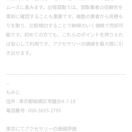
ムーズに進みます。出張買取では、買取業者の信頼性を
事前に確認することも重要です。複数の業者から見積も
りを取り、比較検討することで納得のいく価格で売却可
能です。初めての方でも、これらのポイントを押さえれ
ば安心して利用でき、アクセサリーの価値を最大限に引
き出せます。
--------------------------------------------------------------------
--
もみじ
住所 : 東京都板橋区常盤台4-7-18
電話番号 : 050-3635-2795
東京にてアクセサリーの価値評価