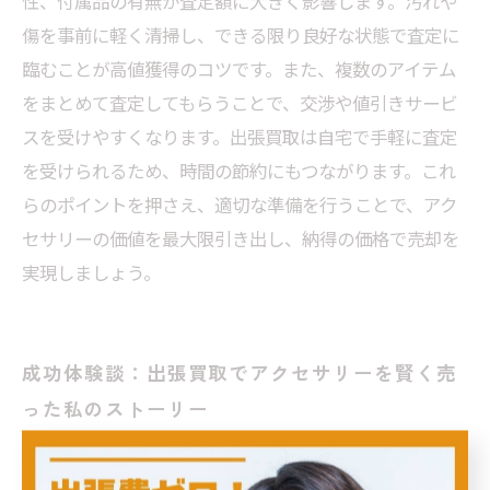
性、付属品の有無が査定額に大きく影響します。汚れや
傷を事前に軽く清掃し、できる限り良好な状態で査定に
臨むことが高値獲得のコツです。また、複数のアイテム
をまとめて査定してもらうことで、交渉や値引きサービ
スを受けやすくなります。出張買取は自宅で手軽に査定
を受けられるため、時間の節約にもつながります。これ
らのポイントを押さえ、適切な準備を行うことで、アク
セサリーの価値を最大限引き出し、納得の価格で売却を
実現しましょう。
成功体験談：出張買取でアクセサリーを賢く売
った私のストーリー
忙しい現代人にとって、出張買取はアクセサリーを手軽