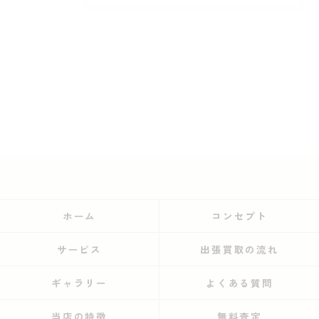
ホーム
コンセプト
サービス
出張買取の流れ
ギャラリー
よくある質問
当店の特徴
無料査定