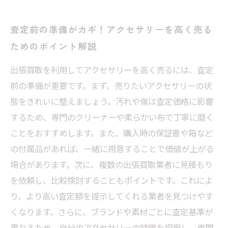
査定前の準備がカギ！アクセサリーを高く売る
ためのポイント解説
出張買取を利用してアクセサリーを高く売るには、査定
前の準備が重要です。まず、売りたいアクセサリーの状
態をきれいに整えましょう。汚れや傷は査定価格に影響
するため、専門のクリーナーや柔らかい布で丁寧に磨く
ことをおすすめします。また、購入時の保証書や箱など
の付属品があれば、一緒に用意することで価値が上がる
場合があります。次に、複数の出張買取業者に見積もり
を依頼し、比較検討することもポイントです。これによ
り、より高い査定額を提示してくれる業者を見つけやす
くなります。さらに、ブランドや素材ごとに査定基準が
異なるため、自分のアクセサリーの特徴を把握し、専門