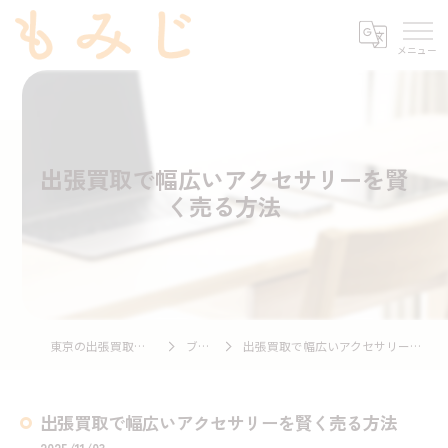
出張買取で幅広いアクセサリーを賢
く売る方法
東京の出張買取ならもみじ
ブログ
出張買取で幅広いアクセサリーを賢く売る方法
出張買取で幅広いアクセサリーを賢く売る方法