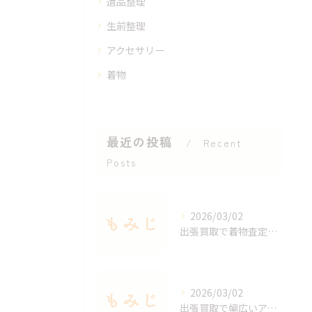
遺品整理
生前整理
アクセサリー
着物
最近の投稿
Recent
Posts
2026/03/02
出張買取で着物査定のポイントと価値を見極める方法
2026/03/02
出張買取で幅広いアクセサリーを適正査定する秘訣