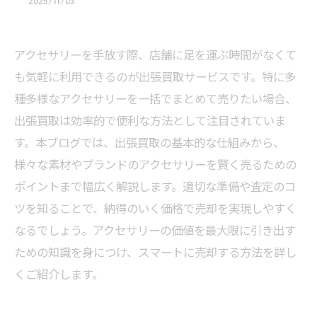
2025/11/03
アクセサリーを手放す際、店舗に足を運ぶ時間がなくて
も気軽に利用できるのが出張買取サービスです。特に多
種多様なアクセサリーを一括でまとめて売りたい場合、
出張買取は効率的で便利な方法として注目されていま
す。本ブログでは、出張買取の基本的な仕組みから、
様々な素材やブランドのアクセサリーを賢く売るための
ポイントまで幅広く解説します。適切な準備や査定のコ
ツを知ることで、納得のいく価格で売却を実現しやすく
なるでしょう。アクセサリーの価値を最大限に引き出す
ための知識を身につけ、スマートに売却する方法を詳し
くご紹介します。