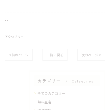
--------------------------------------------------------------------
--
アクセサリー
< 前のページ
一覧に戻る
次のページ >
カテゴリー
Categories
全てのカテゴリー
無料査定