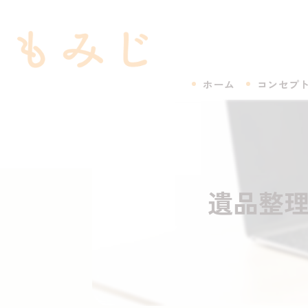
ホーム
コンセプ
遺品整