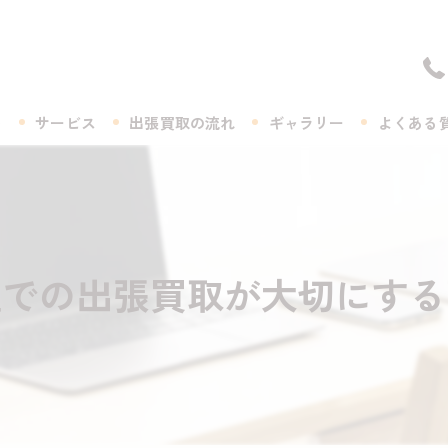
ト
サービス
出張買取の流れ
ギャラリー
よくある
理での出張買取が大切にする