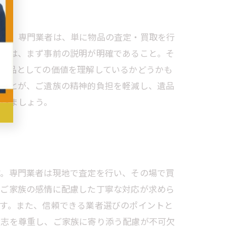
です。専門業者は、単に物品の査定・買取を行
ントは、まず事前の説明が明確であること。そ
遺品としての価値を理解しているかどうかも
ぶことが、ご遺族の精神的負担を軽減し、遺品
選びましょう。
す。専門業者は現地で査定を行い、その場で買
、ご家族の感情に配慮した丁寧な対応が求めら
す。また、信頼できる業者選びのポイントと
遺志を尊重し、ご家族に寄り添う配慮が不可欠