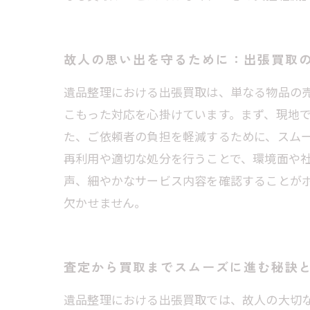
故人の思い出を守るために：出張買取
遺品整理における出張買取は、単なる物品の
こもった対応を心掛けています。まず、現地
た、ご依頼者の負担を軽減するために、スム
再利用や適切な処分を行うことで、環境面や
声、細やかなサービス内容を確認することが
欠かせません。
査定から買取までスムーズに進む秘訣
遺品整理における出張買取では、故人の大切