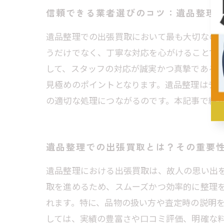
信頼できる業者選びのコツ：遺品整理
遺品整理での出張買取において最も大切なの
うだけでなく、丁寧な対応を心がけることで
して、スタッフの対応が誠実かつ真摯である
見極めのポイントとなります。遺品整理はデ
の適切な処理につながるのです。本記事で紹
遺品整理での出張買取とは？その重要
遺品整理における出張買取は、故人の思い出
取を進めるため、スムーズかつ効率的に整理
れます。特に、品物の扱い方や査定時の説明
しては、実績の豊富さや口コミ評価、明確な