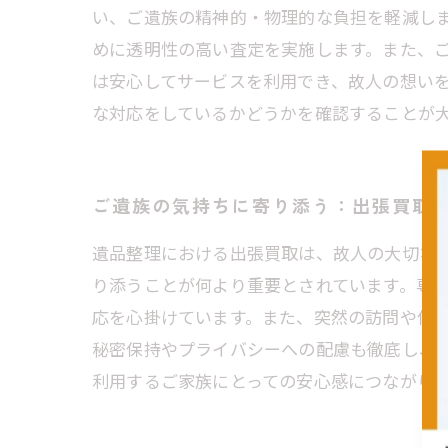
い、ご遺族の精神的・物理的な負担を軽減し
めに透明性の高い査定を実施します。また、
は安心してサービスを利用でき、故人の想い
な対応をしているかどうかを確認することが
ご遺族の気持ちに寄り添う：出張買取
遺品整理における出張買取は、故人の大切な
り添うことが何より重要とされています。専
応を心掛けています。また、突然の訪問や作
秘密保持やプライバシーへの配慮も徹底し、
利用するご家族にとっての安心感につながり