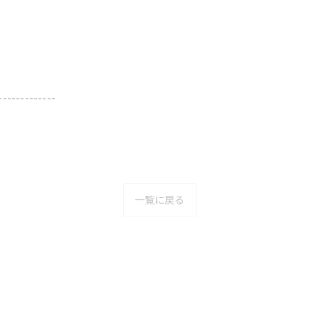
-------------
一覧に戻る