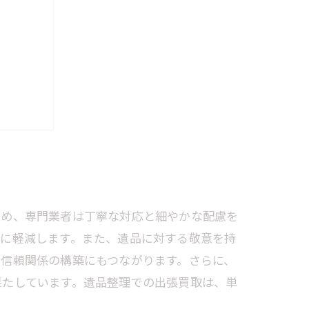
に
の配慮
ため、専門業者は丁寧な対応と細やかな配慮を
幅に軽減します。また、遺品に対する敬意を持
信頼関係の構築にもつながります。さらに、
果たしています。遺品整理での出張買取は、単