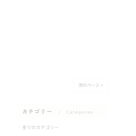
次のページ >
カテゴリー
Categories
全てのカテゴリー