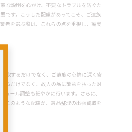
丁寧な説明を心がけ、不要なトラブルを防ぐた
重要です。こうした配慮があってこそ、ご遺族
門業者を選ぶ際は、これらの点を重視し、誠実
・買取するだけでなく、ご遺族の心情に深く寄
示するだけでなく、故人の品に敬意を払った対
ジュール調整も細やかに行います。さらに、
す。このような配慮が、遺品整理の出張買取を