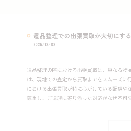
遺品整理での出張買取が大切にす
2025/12/02
遺品整理の際における出張買取は、単なる物
は、現地での査定から買取までをスムーズに
における出張買取が特に心がけている配慮や
尊重し、ご遺族に寄り添った対応がなぜ不可